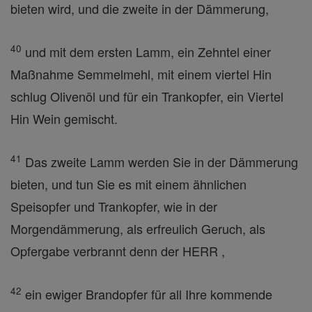
bieten wird, und die zweite in der Dämmerung,
40
und mit dem ersten Lamm, ein Zehntel einer
Maßnahme Semmelmehl, mit einem viertel Hin
schlug Olivenöl und für ein Trankopfer, ein Viertel
Hin Wein gemischt.
41
Das zweite Lamm werden Sie in der Dämmerung
bieten, und tun Sie es mit einem ähnlichen
Speisopfer und Trankopfer, wie in der
Morgendämmerung, als erfreulich Geruch, als
Opfergabe verbrannt denn der HERR ,
42
ein ewiger Brandopfer für all Ihre kommende