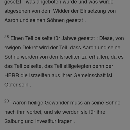
gesetzt - was angeboten wurde und was wurde
abgesehen von dem Widder der Einsetzung von
Aaron und seinen Söhnen gesetzt .
28
Einen Teil beiseite für Jahwe gesetzt : Diese, von
ewigen Dekret wird der Teil, dass Aaron und seine
Söhne werden von den Israeliten zu erhalten, da es
das Teil beiseite, das Teil stillgelegten denn der
HERR die Israeliten aus ihrer Gemeinschaft ist
Opfer sein .
29
' Aaron heilige Gewänder muss an seine Söhne
nach ihm vorbei, und sie werden sie für ihre
Salbung und Investitur tragen .