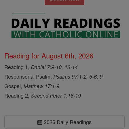
Reading for August 6th, 2026
Reading 1,
Daniel 7:9-10, 13-14
Responsorial Psalm,
Psalms 97:1-2, 5-6, 9
Gospel,
Matthew 17:1-9
Reading 2,
Second Peter 1:16-19
2026 Daily Readings