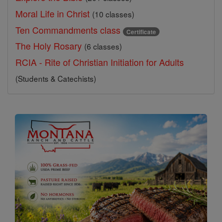
Moral Life in Christ
(10 classes)
Ten Commandments class
Certificate
The Holy Rosary
(6 classes)
RCIA - Rite of Christian Initiation for Adults
(Students & Catechists)