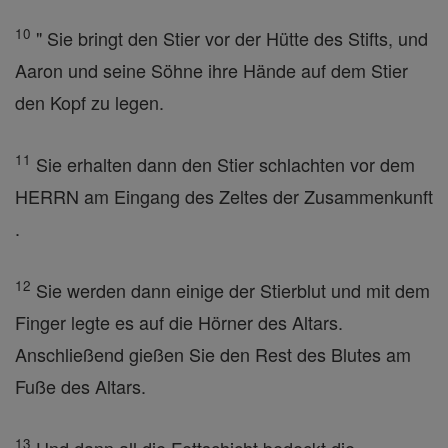
10
" Sie bringt den Stier vor der Hütte des Stifts, und
Aaron und seine Söhne ihre Hände auf dem Stier
den Kopf zu legen.
11
Sie erhalten dann den Stier schlachten vor dem
HERRN am Eingang des Zeltes der Zusammenkunft
.
12
Sie werden dann einige der Stierblut und mit dem
Finger legte es auf die Hörner des Altars.
Anschließend gießen Sie den Rest des Blutes am
Fuße des Altars.
13