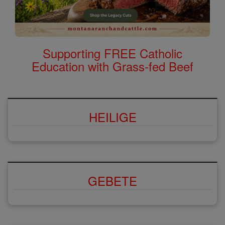
Supporting FREE Catholic
Education with Grass-fed Beef
HEILIGE
GEBETE