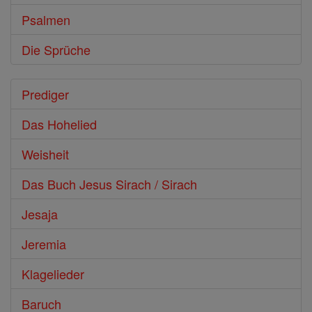
Psalmen
Die Sprüche
Prediger
Das Hohelied
Weisheit
Das Buch Jesus Sirach / Sirach
Jesaja
Jeremia
Klagelieder
Baruch