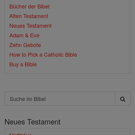
Bücher der Bibel
Alten Testament
Neues Testament
Adam & Eve
Zehn Gebote
How to Pick a Catholic Bible
Buy a Bible
Search
Suche
im
Neues Testament
Bibel