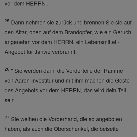
vor dem HERRN .
25
Dann nehmen sie zurück und brennen Sie sie auf
den Altar, oben auf dem Brandopfer, wie ein Geruch
angenehm vor dem HERRN, ein Lebensmittel -
Angebot für Jahwe verbrannt.
26
" Sie werden dann die Vorderteile der Ramme
von Aaron Investitur und mit ihm machen die Geste
des Angebots vor dem HERRN, das wird dein Teil
sein .
27
Sie weihen die Vorderhand, die so angeboten
haben, als auch die Oberschenkel, die beiseite