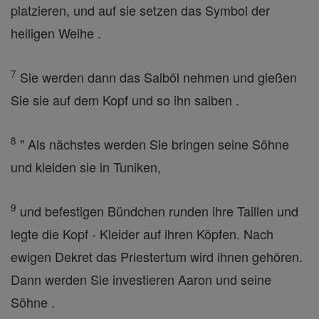
platzieren, und auf sie setzen das Symbol der
heiligen Weihe .
7
Sie werden dann das Salböl nehmen und gießen
Sie sie auf dem Kopf und so ihn salben .
8
" Als nächstes werden Sie bringen seine Söhne
und kleiden sie in Tuniken,
9
und befestigen Bündchen runden ihre Taillen und
legte die Kopf - Kleider auf ihren Köpfen. Nach
ewigen Dekret das Priestertum wird ihnen gehören.
Dann werden Sie investieren Aaron und seine
Söhne .