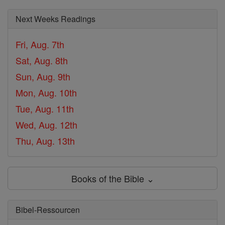
Next Weeks Readings
Fri, Aug. 7th
Sat, Aug. 8th
Sun, Aug. 9th
Mon, Aug. 10th
Tue, Aug. 11th
Wed, Aug. 12th
Thu, Aug. 13th
Books of the Bible ⌄
Bibel-Ressourcen