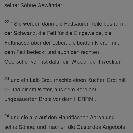
seiner Söhne Gewänder .
22
" Sie werden dann die Fettsäuren Teile des ram :
der Schwanz, die Fett für die Eingeweide, die
Fettmasse über der Leber, die beiden Nieren mit
dem Fett bedeckt und auch den rechten
Oberschenkel - ist dafür ein Widder der Investitur -
23
und ein Laib Brot, machte einen Kuchen Brot mit
Öl und einem Wafer, aus dem Korb der
ungesäuerten Brote vor dem HERRN ,
24
und sie alle auf den Handflächen Aaron und
seine Söhne, und machen die Geste des Angebots