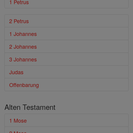
1 Petrus
2 Petrus
1 Johannes
2 Johannes
3 Johannes
Judas
Offenbarung
Alten Testament
1 Mose