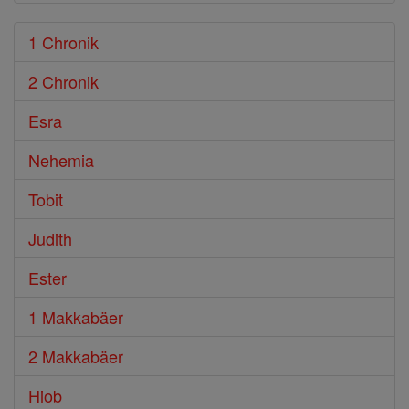
1 Chronik
2 Chronik
Esra
Nehemia
Tobit
Judith
Ester
1 Makkabäer
2 Makkabäer
Hiob