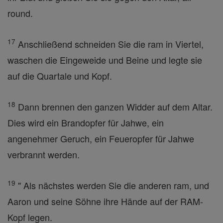
round.
17
Anschließend schneiden Sie die ram in Viertel,
waschen die Eingeweide und Beine und legte sie
auf die Quartale und Kopf.
18
Dann brennen den ganzen Widder auf dem Altar.
Dies wird ein Brandopfer für Jahwe, ein
angenehmer Geruch, ein Feueropfer für Jahwe
verbrannt werden.
19
" Als nächstes werden Sie die anderen ram, und
Aaron und seine Söhne ihre Hände auf der RAM-
Kopf legen.