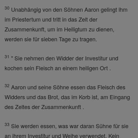
30
Unabhängig von den Söhnen Aaron gelingt ihm
im Priestertum und tritt in das Zelt der
Zusammenkunft, um im Heiligtum zu dienen,
werden sie für sieben Tage zu tragen.
31
" Sie nehmen den Widder der Investitur und
kochen sein Fleisch an einem heiligen Ort .
32
Aaron und seine Söhne essen das Fleisch des
Widders und das Brot, das im Korb ist, am Eingang
des Zeltes der Zusammenkunft .
33
Sie werden essen, was war daran Sühne für sie
an ihrem Investitur und Weihe verwendet. Kein