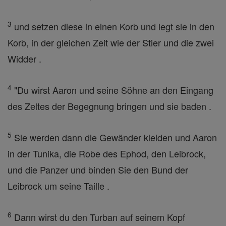
3
und setzen diese in einen Korb und legt sie in den
Korb, in der gleichen Zeit wie der Stier und die zwei
Widder .
4
"Du wirst Aaron und seine Söhne an den Eingang
des Zeltes der Begegnung bringen und sie baden .
5
Sie werden dann die Gewänder kleiden und Aaron
in der Tunika, die Robe des Ephod, den Leibrock,
und die Panzer und binden Sie den Bund der
Leibrock um seine Taille .
6
Dann wirst du den Turban auf seinem Kopf