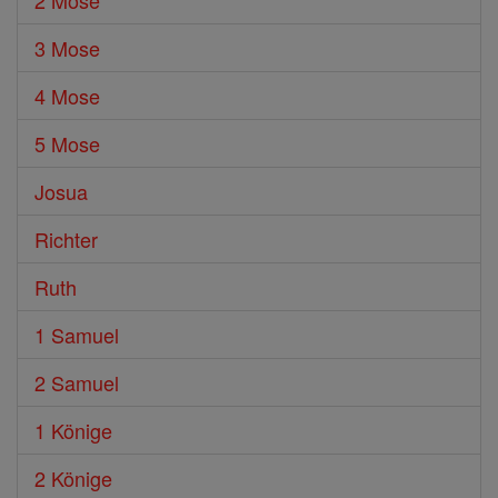
2 Mose
3 Mose
4 Mose
5 Mose
Josua
Richter
Ruth
1 Samuel
2 Samuel
1 Könige
2 Könige