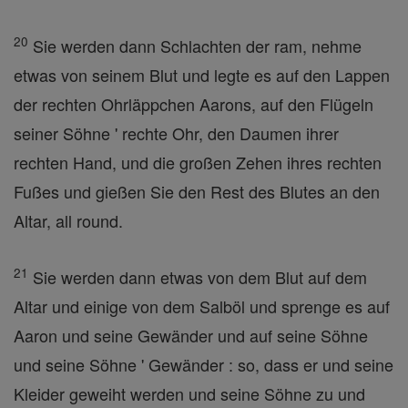
20
Sie werden dann Schlachten der ram, nehme
etwas von seinem Blut und legte es auf den Lappen
der rechten Ohrläppchen Aarons, auf den Flügeln
seiner Söhne ' rechte Ohr, den Daumen ihrer
rechten Hand, und die großen Zehen ihres rechten
Fußes und gießen Sie den Rest des Blutes an den
Altar, all round.
21
Sie werden dann etwas von dem Blut auf dem
Altar und einige von dem Salböl und sprenge es auf
Aaron und seine Gewänder und auf seine Söhne
und seine Söhne ' Gewänder : so, dass er und seine
Kleider geweiht werden und seine Söhne zu und