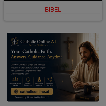
BIBEL