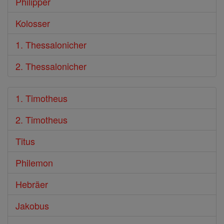
Philipper
Kolosser
1. Thessalonicher
2. Thessalonicher
1. Timotheus
2. Timotheus
Titus
Philemon
Hebräer
Jakobus