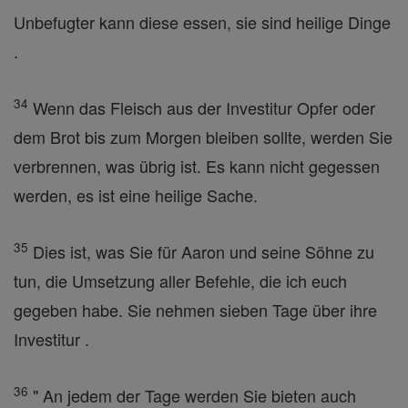
Unbefugter kann diese essen, sie sind heilige Dinge
.
34
Wenn das Fleisch aus der Investitur Opfer oder
dem Brot bis zum Morgen bleiben sollte, werden Sie
verbrennen, was übrig ist. Es kann nicht gegessen
werden, es ist eine heilige Sache.
35
Dies ist, was Sie für Aaron und seine Söhne zu
tun, die Umsetzung aller Befehle, die ich euch
gegeben habe. Sie nehmen sieben Tage über ihre
Investitur .
36
" An jedem der Tage werden Sie bieten auch