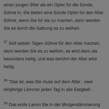
einen jungen Stier als ein Opfer für die Sünde,
Sühne in. Sie bieten eine Sünde Opfer für den Altar
Sühne, wenn Sie für sie zu machen, dann werden
Sie es durch die Salbung es zu weihen.
37
Seit sieben Tagen Sühne für den Altar machen,
dann werden Sie es zu weihen, es wird dann als
besonders heilig, und was berührt der Altar wird
heilig.
38
"Das ist, was Sie muss auf dem Altar : zwei
einjährige Lämmer jeden Tag in alle Ewigkeit .
39
Das erste Lamm Sie in der Morgendämmerung