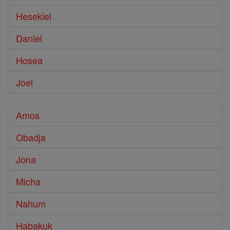
Hesekiel
Daniel
Hosea
Joel
Amos
Obadja
Jona
Micha
Nahum
Habakuk