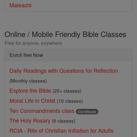
Maleachi
Online / Mobile Friendly Bible Classes
Free for anyone, anywhere
Enroll free Now
Daily Readings with Questions for Reflection
(Monthly classes)
Explore the Bible
(20+ classes)
Moral Life in Christ
(10 classes)
Ten Commandments class
Certificate
The Holy Rosary
(6 classes)
RCIA - Rite of Christian Initiation for Adults