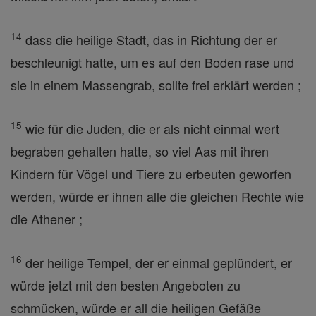
14
dass die heilige Stadt, das in Richtung der er
beschleunigt hatte, um es auf den Boden rase und
sie in einem Massengrab, sollte frei erklärt werden ;
15
wie für die Juden, die er als nicht einmal wert
begraben gehalten hatte, so viel Aas mit ihren
Kindern für Vögel und Tiere zu erbeuten geworfen
werden, würde er ihnen alle die gleichen Rechte wie
die Athener ;
16
der heilige Tempel, der er einmal geplündert, er
würde jetzt mit den besten Angeboten zu
schmücken, würde er all die heiligen Gefäße