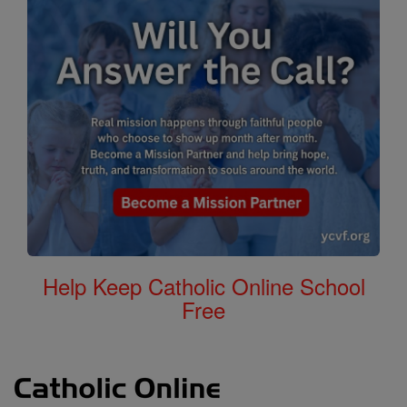
Help Keep Catholic Online School
Free