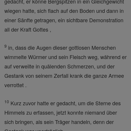
gedacht, er könne Bergspitzen in ein Gleichgewicht
wiegen hatte, sich flach auf den Boden und dann in
einer Sänfte getragen, ein sichtbare Demonstration
all der Kraft Gottes ,
9
in, dass die Augen dieser gottlosen Menschen
wimmelte Würmer und sein Fleisch weg, während er
auf verweilte in quälenden Schmerzen, und der
Gestank von seinem Zerfall krank die ganze Armee
verrottet .
10
Kurz zuvor hatte er gedacht, um die Sterne des
Himmels zu erfassen, jetzt konnte niemand über
sich bringen, als sein Träger handeln, denn der