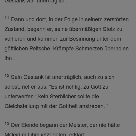
Gestank war unerträglich.
11
Dann und dort, in der Folge in seinem zerstörten
Zustand, begann er, seine übermäßigen Stolz zu
verlieren und kommen zur Besinnung unter dem
göttlichen Peitsche, Krämpfe Schmerzen überholen
ihn .
12
Sein Gestank ist unerträglich, auch zu sich
selbst, rief er aus, "Es ist richtig, zu Gott zu
unterwerfen ; kein Sterblicher sollte die
Gleichstellung mit der Gottheit anstreben. "
13
Der Elende begann der Meister, der nie hätte
Mitleid mit ihm jetzt beten, erklärt