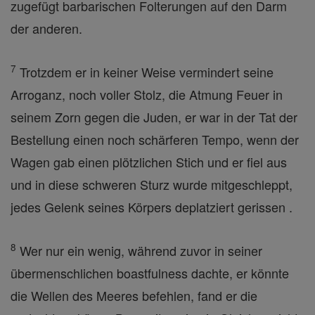
zugefügt barbarischen Folterungen auf den Darm
der anderen.
7
Trotzdem er in keiner Weise vermindert seine
Arroganz, noch voller Stolz, die Atmung Feuer in
seinem Zorn gegen die Juden, er war in der Tat der
Bestellung einen noch schärferen Tempo, wenn der
Wagen gab einen plötzlichen Stich und er fiel aus
und in diese schweren Sturz wurde mitgeschleppt,
jedes Gelenk seines Körpers deplatziert gerissen .
8
Wer nur ein wenig, während zuvor in seiner
übermenschlichen boastfulness dachte, er könnte
die Wellen des Meeres befehlen, fand er die