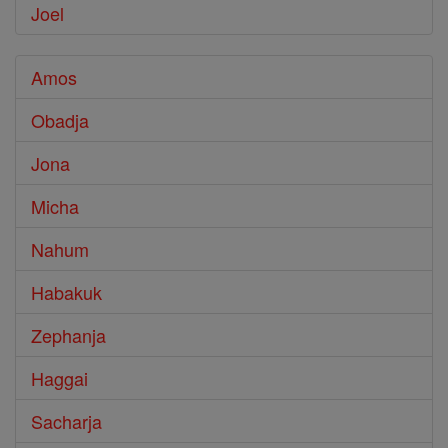
Joel
Amos
Obadja
Jona
Micha
Nahum
Habakuk
Zephanja
Haggai
Sacharja