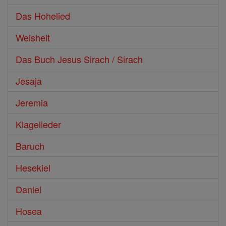
Das Hohelied
Weisheit
Das Buch Jesus Sirach / Sirach
Jesaja
Jeremia
Klagelieder
Baruch
Hesekiel
Daniel
Hosea