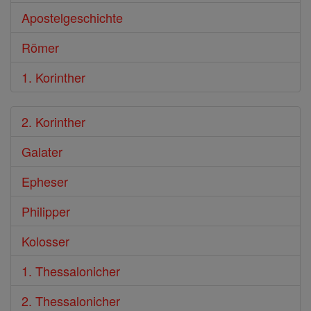
Apostelgeschichte
Römer
1. Korinther
2. Korinther
Galater
Epheser
Philipper
Kolosser
1. Thessalonicher
2. Thessalonicher