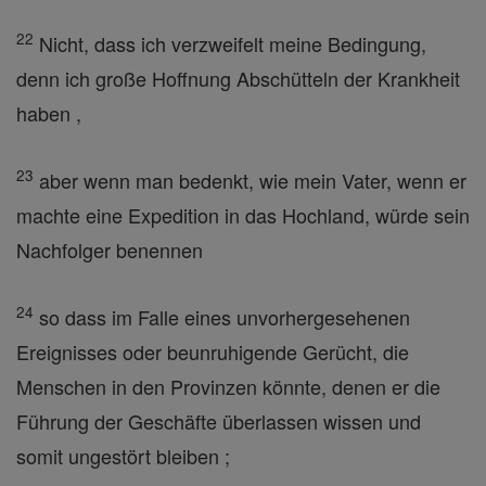
22
Nicht, dass ich verzweifelt meine Bedingung,
denn ich große Hoffnung Abschütteln der Krankheit
haben ,
23
aber wenn man bedenkt, wie mein Vater, wenn er
machte eine Expedition in das Hochland, würde sein
Nachfolger benennen
24
so dass im Falle eines unvorhergesehenen
Ereignisses oder beunruhigende Gerücht, die
Menschen in den Provinzen könnte, denen er die
Führung der Geschäfte überlassen wissen und
somit ungestört bleiben ;