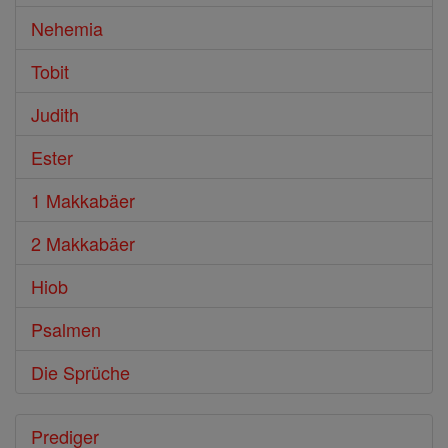
Nehemia
Tobit
Judith
Ester
1 Makkabäer
2 Makkabäer
Hiob
Psalmen
Die Sprüche
Prediger