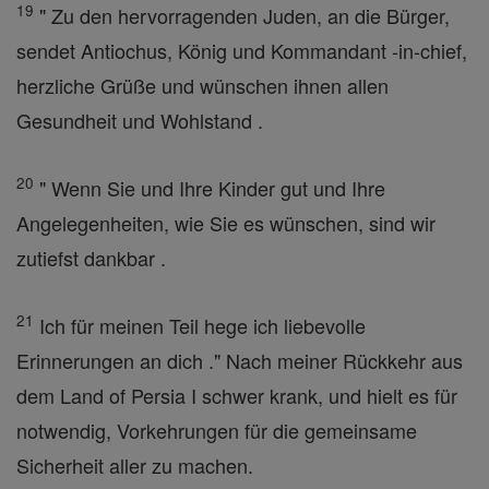
19
" Zu den hervorragenden Juden, an die Bürger,
sendet Antiochus, König und Kommandant -in-chief,
herzliche Grüße und wünschen ihnen allen
Gesundheit und Wohlstand .
20
" Wenn Sie und Ihre Kinder gut und Ihre
Angelegenheiten, wie Sie es wünschen, sind wir
zutiefst dankbar .
21
Ich für meinen Teil hege ich liebevolle
Erinnerungen an dich ." Nach meiner Rückkehr aus
dem Land of Persia I schwer krank, und hielt es für
notwendig, Vorkehrungen für die gemeinsame
Sicherheit aller zu machen.