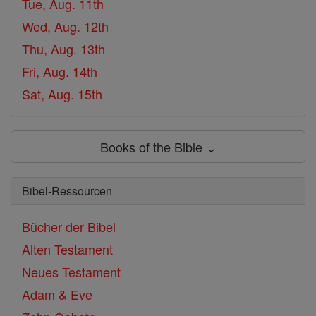
Tue, Aug. 11th
Wed, Aug. 12th
Thu, Aug. 13th
Fri, Aug. 14th
Sat, Aug. 15th
Books of the Bible ⌄
Bibel-Ressourcen
Bücher der Bibel
Alten Testament
Neues Testament
Adam & Eve