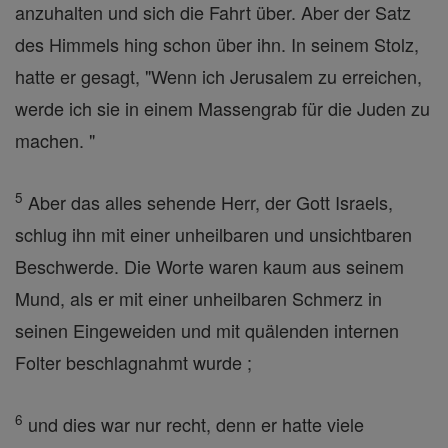
anzuhalten und sich die Fahrt über. Aber der Satz
des Himmels hing schon über ihn. In seinem Stolz,
hatte er gesagt, "Wenn ich Jerusalem zu erreichen,
werde ich sie in einem Massengrab für die Juden zu
machen. "
5
Aber das alles sehende Herr, der Gott Israels,
schlug ihn mit einer unheilbaren und unsichtbaren
Beschwerde. Die Worte waren kaum aus seinem
Mund, als er mit einer unheilbaren Schmerz in
seinen Eingeweiden und mit quälenden internen
Folter beschlagnahmt wurde ;
6
und dies war nur recht, denn er hatte viele