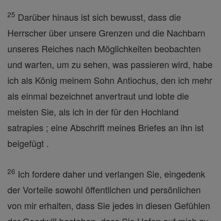
25
Darüber hinaus ist sich bewusst, dass die
Herrscher über unsere Grenzen und die Nachbarn
unseres Reiches nach Möglichkeiten beobachten
und warten, um zu sehen, was passieren wird, habe
ich als König meinem Sohn Antiochus, den ich mehr
als einmal bezeichnet anvertraut und lobte die
meisten Sie, als ich in der für den Hochland
satrapies ; eine Abschrift meines Briefes an ihn ist
beigefügt .
26
Ich fordere daher und verlangen Sie, eingedenk
der Vorteile sowohl öffentlichen und persönlichen
von mir erhalten, dass Sie jedes in diesen Gefühlen