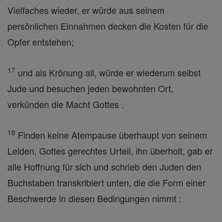
Vielfaches wieder, er würde aus seinem
persönlichen Einnahmen decken die Kosten für die
Opfer entstehen;
17
und als Krönung all, würde er wiederum selbst
Jude und besuchen jeden bewohnten Ort,
verkünden die Macht Gottes .
18
Finden keine Atempause überhaupt von seinem
Leiden, Gottes gerechtes Urteil, ihn überholt, gab er
alle Hoffnung für sich und schrieb den Juden den
Buchstaben transkribiert unten, die die Form einer
Beschwerde in diesen Bedingungen nimmt :