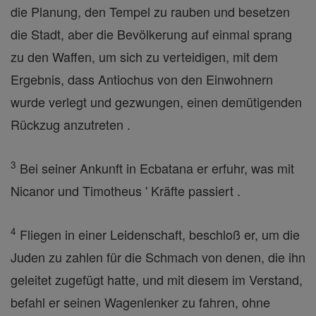
die Planung, den Tempel zu rauben und besetzen
die Stadt, aber die Bevölkerung auf einmal sprang
zu den Waffen, um sich zu verteidigen, mit dem
Ergebnis, dass Antiochus von den Einwohnern
wurde verlegt und gezwungen, einen demütigenden
Rückzug anzutreten .
3
Bei seiner Ankunft in Ecbatana er erfuhr, was mit
Nicanor und Timotheus ' Kräfte passiert .
4
Fliegen in einer Leidenschaft, beschloß er, um die
Juden zu zahlen für die Schmach von denen, die ihn
geleitet zugefügt hatte, und mit diesem im Verstand,
befahl er seinen Wagenlenker zu fahren, ohne