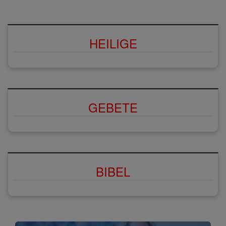
HEILIGE
GEBETE
BIBEL