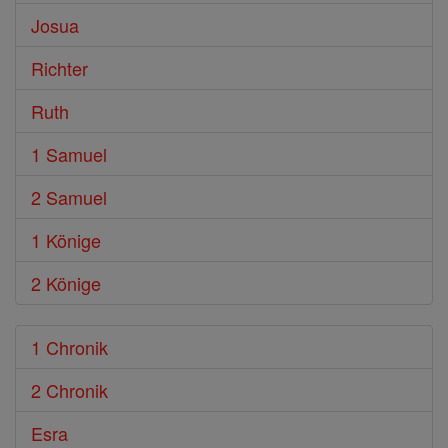
Josua
Richter
Ruth
1 Samuel
2 Samuel
1 Könige
2 Könige
1 Chronik
2 Chronik
Esra