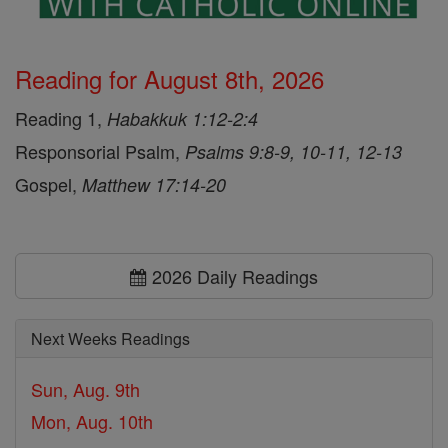
Reading for August 8th, 2026
Reading 1,
Habakkuk 1:12-2:4
Responsorial Psalm,
Psalms 9:8-9, 10-11, 12-13
Gospel,
Matthew 17:14-20
2026 Daily Readings
Next Weeks Readings
Sun, Aug. 9th
Mon, Aug. 10th