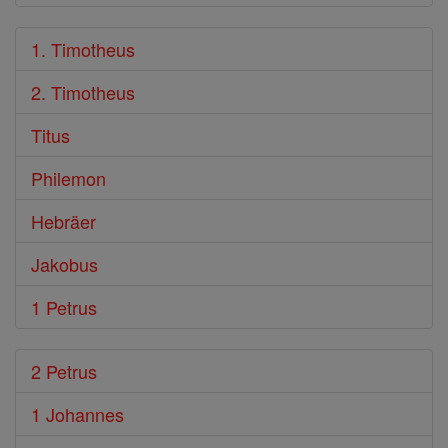
1. Timotheus
2. Timotheus
Titus
Philemon
Hebräer
Jakobus
1 Petrus
2 Petrus
1 Johannes