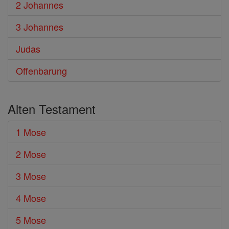
2 Johannes
3 Johannes
Judas
Offenbarung
Alten Testament
1 Mose
2 Mose
3 Mose
4 Mose
5 Mose