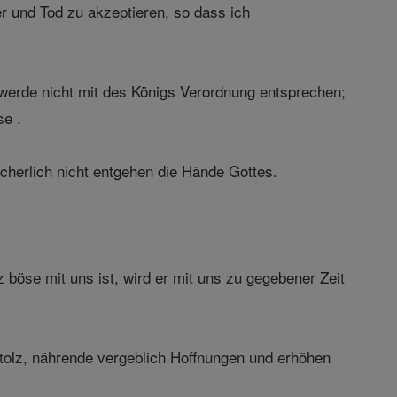
r und Tod zu akzeptieren, so dass ich
 werde nicht mit des Königs Verordnung entsprechen;
se .
cherlich nicht entgehen die Hände Gottes.
 böse mit uns ist, wird er mit uns zu gegebener Zeit
tolz, nährende vergeblich Hoffnungen und erhöhen