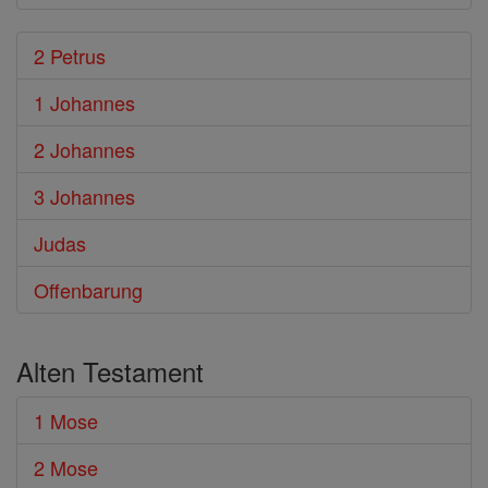
2 Petrus
1 Johannes
2 Johannes
3 Johannes
Judas
Offenbarung
Alten Testament
1 Mose
2 Mose