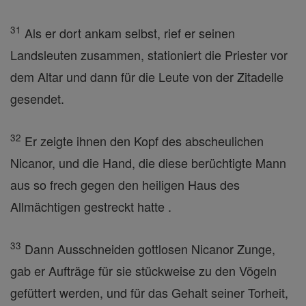
31
Als er dort ankam selbst, rief er seinen
Landsleuten zusammen, stationiert die Priester vor
dem Altar und dann für die Leute von der Zitadelle
gesendet.
32
Er zeigte ihnen den Kopf des abscheulichen
Nicanor, und die Hand, die diese berüchtigte Mann
aus so frech gegen den heiligen Haus des
Allmächtigen gestreckt hatte .
33
Dann Ausschneiden gottlosen Nicanor Zunge,
gab er Aufträge für sie stückweise zu den Vögeln
gefüttert werden, und für das Gehalt seiner Torheit,