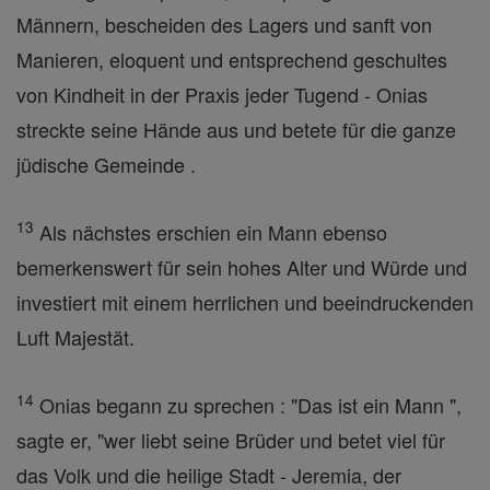
Männern, bescheiden des Lagers und sanft von
Manieren, eloquent und entsprechend geschultes
von Kindheit in der Praxis jeder Tugend - Onias
streckte seine Hände aus und betete für die ganze
jüdische Gemeinde .
13
Als nächstes erschien ein Mann ebenso
bemerkenswert für sein hohes Alter und Würde und
investiert mit einem herrlichen und beeindruckenden
Luft Majestät.
14
Onias begann zu sprechen : "Das ist ein Mann ",
sagte er, "wer liebt seine Brüder und betet viel für
das Volk und die heilige Stadt - Jeremia, der