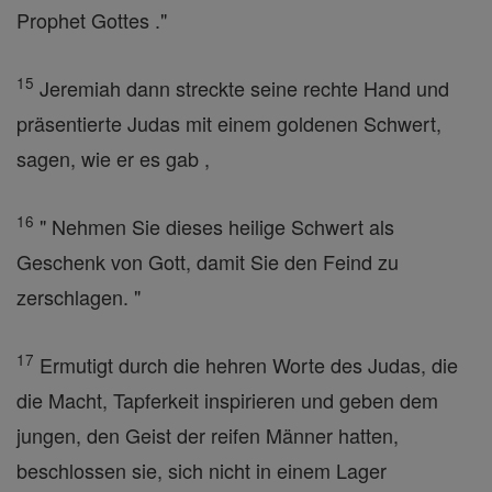
Prophet Gottes ."
15
Jeremiah dann streckte seine rechte Hand und
präsentierte Judas mit einem goldenen Schwert,
sagen, wie er es gab ,
16
" Nehmen Sie dieses heilige Schwert als
Geschenk von Gott, damit Sie den Feind zu
zerschlagen. "
17
Ermutigt durch die hehren Worte des Judas, die
die Macht, Tapferkeit inspirieren und geben dem
jungen, den Geist der reifen Männer hatten,
beschlossen sie, sich nicht in einem Lager