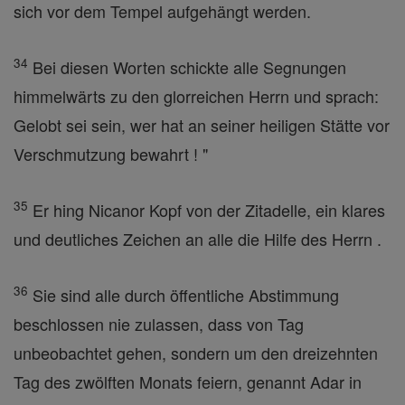
sich vor dem Tempel aufgehängt werden.
34
Bei diesen Worten schickte alle Segnungen
himmelwärts zu den glorreichen Herrn und sprach:
Gelobt sei sein, wer hat an seiner heiligen Stätte vor
Verschmutzung bewahrt ! "
35
Er hing Nicanor Kopf von der Zitadelle, ein klares
und deutliches Zeichen an alle die Hilfe des Herrn .
36
Sie sind alle durch öffentliche Abstimmung
beschlossen nie zulassen, dass von Tag
unbeobachtet gehen, sondern um den dreizehnten
Tag des zwölften Monats feiern, genannt Adar in