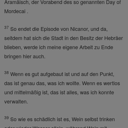
Aramäisch, der Vorabend des so genannten Day of
Mordecai .
37
So endet die Episode von Nicanor, und da,
seitdem hat sich die Stadt in den Besitz der Hebräer
blieben, werde ich meine eigene Arbeit zu Ende
bringen hier auch.
38
Wenn es gut aufgebaut ist und auf den Punkt,
das ist genau das, was ich wollte. Wenn es wertlos
und mittelmäßig ist, das ist alles, was ich konnte
verwalten.
39
So wie es schädlich ist es, Wein selbst trinken