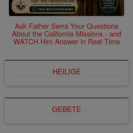
Ask Father Serra Your Questions
About the California Missions - and
WATCH Him Answer in Real Time
HEILIGE
GEBETE