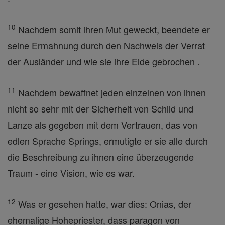
10
Nachdem somit ihren Mut geweckt, beendete er
seine Ermahnung durch den Nachweis der Verrat
der Ausländer und wie sie ihre Eide gebrochen .
11
Nachdem bewaffnet jeden einzelnen von ihnen
nicht so sehr mit der Sicherheit von Schild und
Lanze als gegeben mit dem Vertrauen, das von
edlen Sprache Springs, ermutigte er sie alle durch
die Beschreibung zu ihnen eine überzeugende
Traum - eine Vision, wie es war.
12
Was er gesehen hatte, war dies: Onias, der
ehemalige Hohepriester, dass paragon von