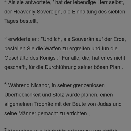
4
Als sie antwortete, ' hat der lebendige Herr selbst,
der Heavenly Sovereign, die Einhaltung des siebten
Tages bestellt, '
5
erwiderte er : "Und ich, als Souverän auf der Erde,
bestellen Sie die Waffen zu ergreifen und tun die
Geschäfte des Königs ." Für alle, die, hat er es nicht
geschafft, für die Durchführung seiner bösen Plan .
6
Während Nicanor, in seiner grenzenlosen
Überheblichkeit und Stolz wurde planen, einen
allgemeinen Trophäe mit der Beute von Judas und
seine Männer gemacht zu errichten ,
7