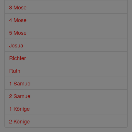
3 Mose
4 Mose
5 Mose
Josua
Richter
Ruth
1 Samuel
2 Samuel
1 Könige
2 Könige