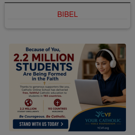
BIBEL