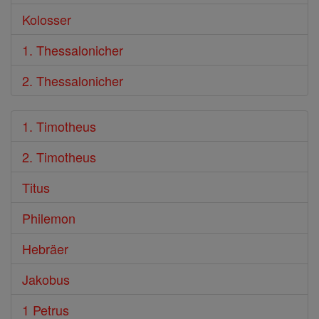
Kolosser
1. Thessalonicher
2. Thessalonicher
1. Timotheus
2. Timotheus
Titus
Philemon
Hebräer
Jakobus
1 Petrus