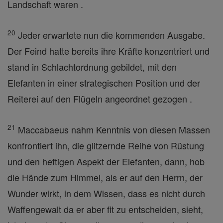
Landschaft waren .
20
Jeder erwartete nun die kommenden Ausgabe.
Der Feind hatte bereits ihre Kräfte konzentriert und
stand in Schlachtordnung gebildet, mit den
Elefanten in einer strategischen Position und der
Reiterei auf den Flügeln angeordnet gezogen .
21
Maccabaeus nahm Kenntnis von diesen Massen
konfrontiert ihn, die glitzernde Reihe von Rüstung
und den heftigen Aspekt der Elefanten, dann, hob
die Hände zum Himmel, als er auf den Herrn, der
Wunder wirkt, in dem Wissen, dass es nicht durch
Waffengewalt da er aber fit zu entscheiden, sieht,