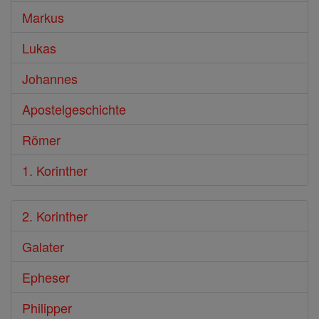
Markus
Lukas
Johannes
Apostelgeschichte
Römer
1. Korinther
2. Korinther
Galater
Epheser
Philipper