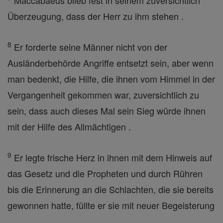
Maccabaeus blieb fest in seinem zuversichtlich
Überzeugung, dass der Herr zu ihm stehen .
8
Er forderte seine Männer nicht von der
Ausländerbehörde Angriffe entsetzt sein, aber wenn
man bedenkt, die Hilfe, die ihnen vom Himmel in der
Vergangenheit gekommen war, zuversichtlich zu
sein, dass auch dieses Mal sein Sieg würde ihnen
mit der Hilfe des Allmächtigen .
9
Er legte frische Herz in ihnen mit dem Hinweis auf
das Gesetz und die Propheten und durch Rühren
bis die Erinnerung an die Schlachten, die sie bereits
gewonnen hatte, füllte er sie mit neuer Begeisterung
.