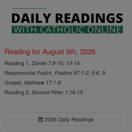
Reading for August 6th, 2026
Reading 1,
Daniel 7:9-10, 13-14
Responsorial Psalm,
Psalms 97:1-2, 5-6, 9
Gospel,
Matthew 17:1-9
Reading 2,
Second Peter 1:16-19
2026 Daily Readings