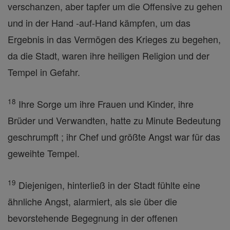
verschanzen, aber tapfer um die Offensive zu gehen
und in der Hand -auf-Hand kämpfen, um das
Ergebnis in das Vermögen des Krieges zu begehen,
da die Stadt, waren ihre heiligen Religion und der
Tempel in Gefahr.
18
Ihre Sorge um ihre Frauen und Kinder, ihre
Brüder und Verwandten, hatte zu Minute Bedeutung
geschrumpft ; ihr Chef und größte Angst war für das
geweihte Tempel.
19
Diejenigen, hinterließ in der Stadt fühlte eine
ähnliche Angst, alarmiert, als sie über die
bevorstehende Begegnung in der offenen