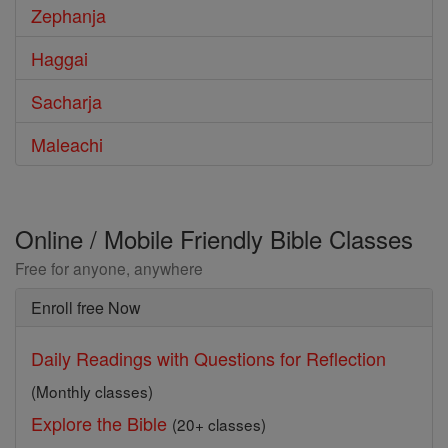
Zephanja
Haggai
Sacharja
Maleachi
Online / Mobile Friendly Bible Classes
Free for anyone, anywhere
Enroll free Now
Daily Readings with Questions for Reflection
(Monthly classes)
Explore the Bible
(20+ classes)