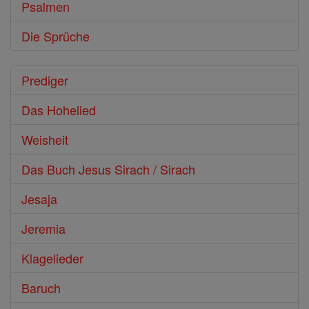
Psalmen
Die Sprüche
Prediger
Das Hohelied
Weisheit
Das Buch Jesus Sirach / Sirach
Jesaja
Jeremia
Klagelieder
Baruch