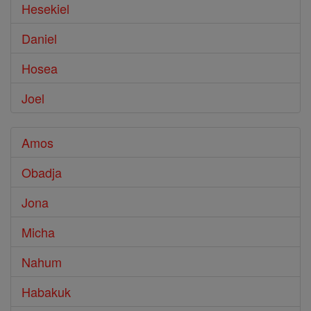
Hesekiel
Daniel
Hosea
Joel
Amos
Obadja
Jona
Micha
Nahum
Habakuk