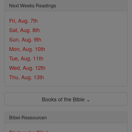
Next Weeks Readings
Fri, Aug. 7th
Sat, Aug. 8th
Sun, Aug. 9th
Mon, Aug. 10th
Tue, Aug. 11th
Wed, Aug. 12th
Thu, Aug. 13th
Books of the Bible ⌄
Bibel-Ressourcen