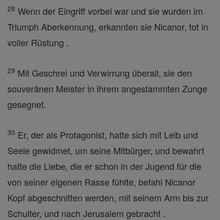
28
Wenn der Eingriff vorbei war und sie wurden im
Triumph Aberkennung, erkannten sie Nicanor, tot in
voller Rüstung .
29
Mit Geschrei und Verwirrung überall, sie den
souveränen Meister in ihrem angestammten Zunge
gesegnet.
30
Er, der als Protagonist, hatte sich mit Leib und
Seele gewidmet, um seine Mitbürger, und bewahrt
hatte die Liebe, die er schon in der Jugend für die
von seiner eigenen Rasse fühlte, befahl Nicanor
Kopf abgeschnitten werden, mit seinem Arm bis zur
Schulter, und nach Jerusalem gebracht .