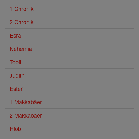
1 Chronik
2 Chronik
Esra
Nehemia
Tobit
Judith
Ester
1 Makkabäer
2 Makkabäer
Hiob