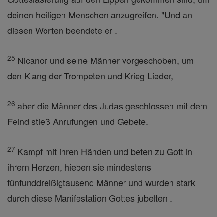
deinen heiligen Menschen anzugreifen. "Und an
diesen Worten beendete er .
25
Nicanor und seine Männer vorgeschoben, um
den Klang der Trompeten und Krieg Lieder,
26
aber die Männer des Judas geschlossen mit dem
Feind stieß Anrufungen und Gebete.
27
Kampf mit ihren Händen und beten zu Gott in
ihrem Herzen, hieben sie mindestens
fünfunddreißigtausend Männer und wurden stark
durch diese Manifestation Gottes jubelten .