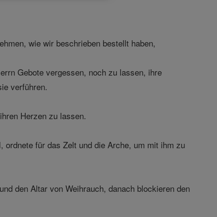
ehmen, wie wir beschrieben bestellt haben,
errn Gebote vergessen, noch zu lassen, ihre
ie verführen.
ihren Herzen zu lassen.
 ordnete für das Zelt und die Arche, um mit ihm zu
e und den Altar von Weihrauch, danach blockieren den