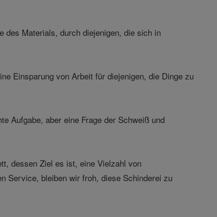
des Materials, durch diejenigen, die sich in
ine Einsparung von Arbeit für diejenigen, die Dinge zu
hte Aufgabe, aber eine Frage der Schweiß und
, dessen Ziel es ist, eine Vielzahl von
 Service, bleiben wir froh, diese Schinderei zu