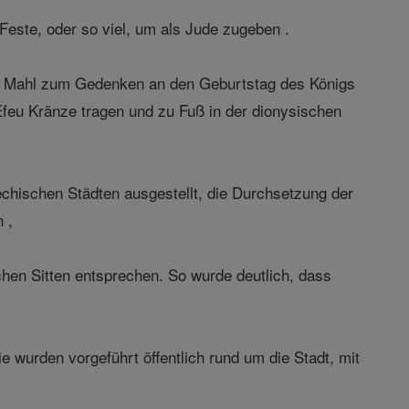
Feste, oder so viel, um als Jude zugeben .
es Mahl zum Gedenken an den Geburtstag des Königs
feu Kränze tragen und zu Fuß in der dionysischen
chischen Städten ausgestellt, die Durchsetzung der
 ,
chen Sitten entsprechen. So wurde deutlich, dass
e wurden vorgeführt öffentlich rund um die Stadt, mit