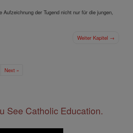
e Aufzeichnung der Tugend nicht nur für die jungen,
Weiter Kapitel →
Next »
 See Catholic Education.