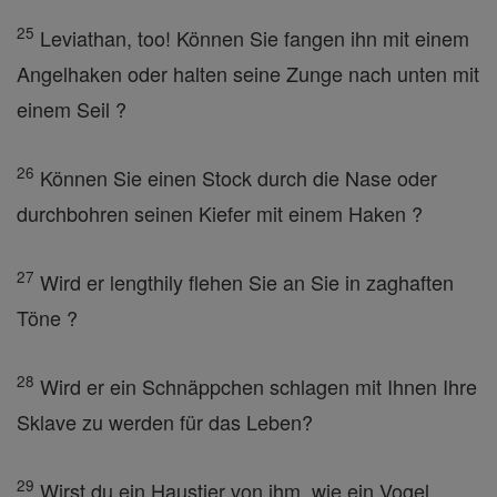
25
Leviathan, too! Können Sie fangen ihn mit einem
Angelhaken oder halten seine Zunge nach unten mit
einem Seil ?
26
Können Sie einen Stock durch die Nase oder
durchbohren seinen Kiefer mit einem Haken ?
27
Wird er lengthily flehen Sie an Sie in zaghaften
Töne ?
28
Wird er ein Schnäppchen schlagen mit Ihnen Ihre
Sklave zu werden für das Leben?
29
Wirst du ein Haustier von ihm, wie ein Vogel,