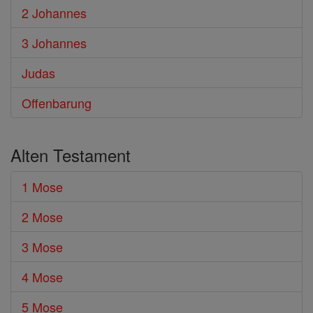
2 Johannes
3 Johannes
Judas
Offenbarung
Alten Testament
1 Mose
2 Mose
3 Mose
4 Mose
5 Mose