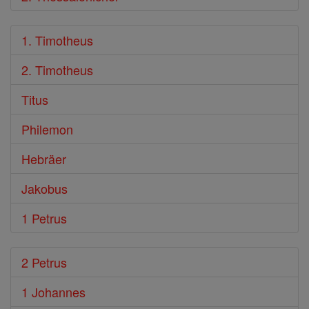
1. Timotheus
2. Timotheus
Titus
Philemon
Hebräer
Jakobus
1 Petrus
2 Petrus
1 Johannes