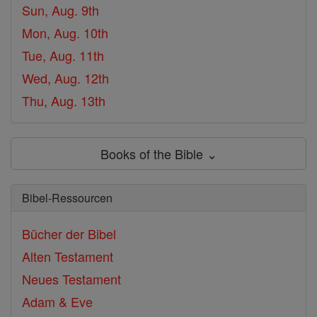
Sun, Aug. 9th
Mon, Aug. 10th
Tue, Aug. 11th
Wed, Aug. 12th
Thu, Aug. 13th
Books of the Bible ⌄
Bibel-Ressourcen
Bücher der Bibel
Alten Testament
Neues Testament
Adam & Eve