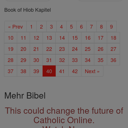
Book of Hiob Kapitel
« Prev
1
2
3
4
5
6
7
8
9
10
11
12
13
14
15
16
17
18
19
20
21
22
23
24
25
26
27
28
29
30
31
32
33
34
35
36
37
38
39
40
41
42
Next »
Mehr Bibel
This could change the future of
Catholic Online.