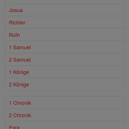
Josua
Richter
Ruth
1 Samuel
2 Samuel
1 Könige
2 Könige
1 Chronik
2 Chronik
Esra