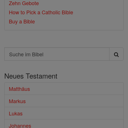
Zehn Gebote
How to Pick a Catholic Bible
Buy a Bible
Search
Suche
im
Neues Testament
Bibel
Matthäus
Markus
Lukas
Johannes