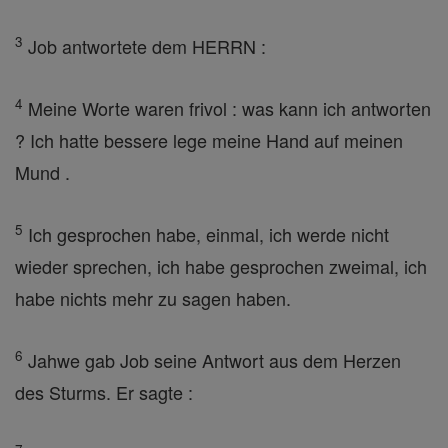
3
Job antwortete dem HERRN :
4
Meine Worte waren frivol : was kann ich antworten
? Ich hatte bessere lege meine Hand auf meinen
Mund .
5
Ich gesprochen habe, einmal, ich werde nicht
wieder sprechen, ich habe gesprochen zweimal, ich
habe nichts mehr zu sagen haben.
6
Jahwe gab Job seine Antwort aus dem Herzen
des Sturms. Er sagte :