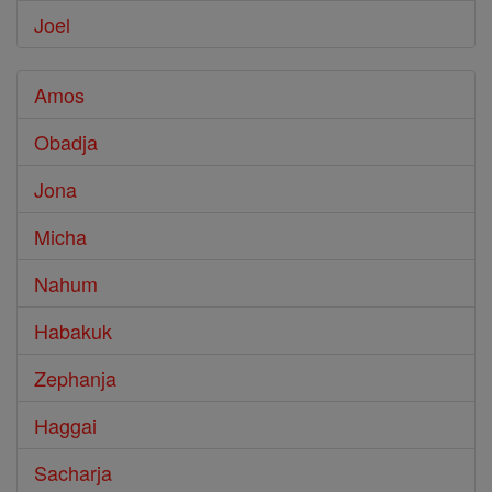
Joel
Amos
Obadja
Jona
Micha
Nahum
Habakuk
Zephanja
Haggai
Sacharja