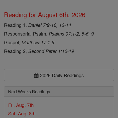
Reading for August 6th, 2026
Reading 1,
Daniel 7:9-10, 13-14
Responsorial Psalm,
Psalms 97:1-2, 5-6, 9
Gospel,
Matthew 17:1-9
Reading 2,
Second Peter 1:16-19
2026 Daily Readings
Next Weeks Readings
Fri, Aug. 7th
Sat, Aug. 8th