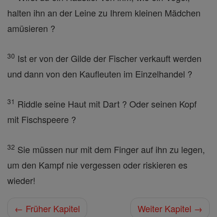
halten ihn an der Leine zu Ihrem kleinen Mädchen
amüsieren ?
30
Ist er von der Gilde der Fischer verkauft werden
und dann von den Kaufleuten im Einzelhandel ?
31
Riddle seine Haut mit Dart ? Oder seinen Kopf
mit Fischspeere ?
32
Sie müssen nur mit dem Finger auf ihn zu legen,
um den Kampf nie vergessen oder riskieren es
wieder!
← Früher Kapitel
Weiter Kapitel →