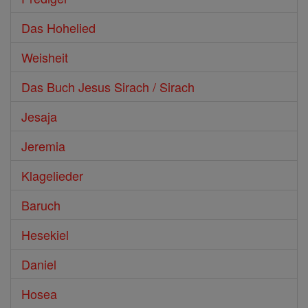
Das Hohelied
Weisheit
Das Buch Jesus Sirach / Sirach
Jesaja
Jeremia
Klagelieder
Baruch
Hesekiel
Daniel
Hosea