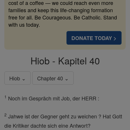
cost of a coffee — we could reach even more
families and keep this life-changing formation
free for all. Be Courageous. Be Catholic. Stand
with us today.
DONATE TODAY >
Hiob - Kapitel 40
Hiob ⌄
Chapter 40 ⌄
1
Noch im Gespräch mit Job, der HERR :
2
Jahwe ist der Gegner geht zu weichen ? Hat Gott
die Kritiker dachte sich eine Antwort?