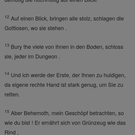
12
Auf einen Blick, bringen alle stolz, schlagen die
Gottlosen, wo sie stehen .
13
Bury the viele von ihnen in den Boden, schloss
sie, jeder im Dungeon .
14
Und ich werde der Erste, der Ihnen zu huldigen,
da eigene rechte Hand ist stark genug, um Sie zu
retten.
15
Aber Behemoth, mein Geschöpf betrachten, so
wie du bist ! Er ernährt sich von Grünzeug wie das
Rind ,