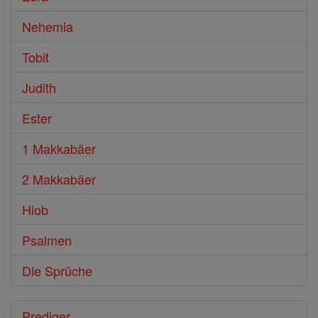
Nehemia
Tobit
Judith
Ester
1 Makkabäer
2 Makkabäer
Hiob
Psalmen
Die Sprüche
Prediger