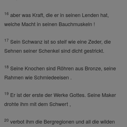
16
aber was Kraft, die er in seinen Lenden hat,
welche Macht in seinen Bauchmuskeln !
17
Sein Schwanz ist so steif wie eine Zeder, die
Sehnen seiner Schenkel sind dicht gestrickt.
18
Seine Knochen sind Röhren aus Bronze, seine
Rahmen wie Schmiedeeisen .
19
Er ist der erste der Werke Gottes. Seine Maker
drohte ihm mit dem Schwert ,
20
verbot ihm die Bergregionen und all die wilden