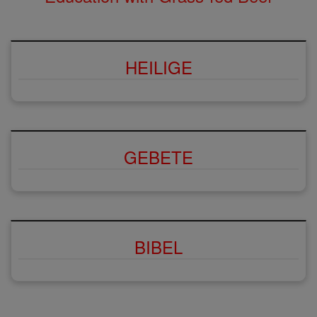
HEILIGE
GEBETE
BIBEL