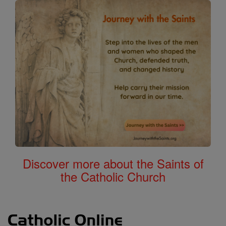
Discover more about the Saints of
the Catholic Church