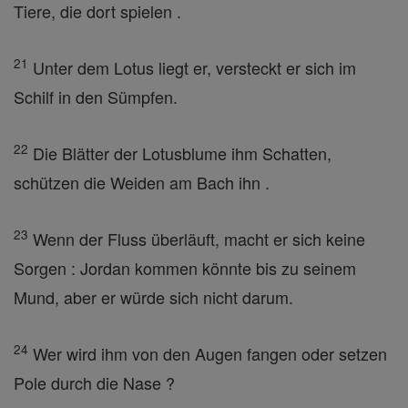
Tiere, die dort spielen .
21
Unter dem Lotus liegt er, versteckt er sich im
Schilf in den Sümpfen.
22
Die Blätter der Lotusblume ihm Schatten,
schützen die Weiden am Bach ihn .
23
Wenn der Fluss überläuft, macht er sich keine
Sorgen : Jordan kommen könnte bis zu seinem
Mund, aber er würde sich nicht darum.
24
Wer wird ihm von den Augen fangen oder setzen
Pole durch die Nase ?