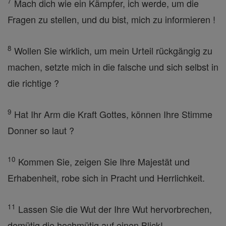
7
Mach dich wie ein Kämpfer, ich werde, um die
Fragen zu stellen, und du bist, mich zu informieren !
8
Wollen Sie wirklich, um mein Urteil rückgängig zu
machen, setzte mich in die falsche und sich selbst in
die richtige ?
9
Hat Ihr Arm die Kraft Gottes, können Ihre Stimme
Donner so laut ?
10
Kommen Sie, zeigen Sie Ihre Majestät und
Erhabenheit, robe sich in Pracht und Herrlichkeit.
11
Lassen Sie die Wut der Ihre Wut hervorbrechen,
demütig die hochmütig auf einen Blick!