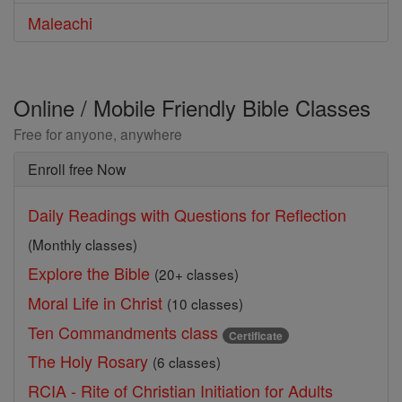
Maleachi
Online / Mobile Friendly Bible Classes
Free for anyone, anywhere
Enroll free Now
Daily Readings with Questions for Reflection
(Monthly classes)
Explore the Bible
(20+ classes)
Moral Life in Christ
(10 classes)
Ten Commandments class
Certificate
The Holy Rosary
(6 classes)
RCIA - Rite of Christian Initiation for Adults