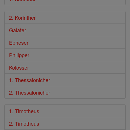
2. Korinther
Galater
Epheser
Philipper
Kolosser
1. Thessalonicher
2. Thessalonicher
1. Timotheus
2. Timotheus