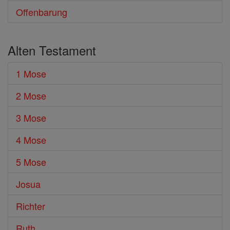
Offenbarung
Alten Testament
1 Mose
2 Mose
3 Mose
4 Mose
5 Mose
Josua
Richter
Ruth