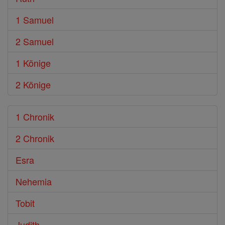
1 Samuel
2 Samuel
1 Könige
2 Könige
1 Chronik
2 Chronik
Esra
Nehemia
Tobit
Judith