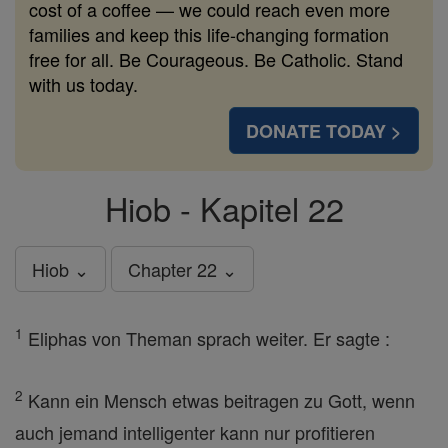
cost of a coffee — we could reach even more
families and keep this life-changing formation
free for all. Be Courageous. Be Catholic. Stand
with us today.
DONATE TODAY >
Hiob - Kapitel 22
Hiob ⌄
Chapter 22 ⌄
1
Eliphas von Theman sprach weiter. Er sagte :
2
Kann ein Mensch etwas beitragen zu Gott, wenn
auch jemand intelligenter kann nur profitieren