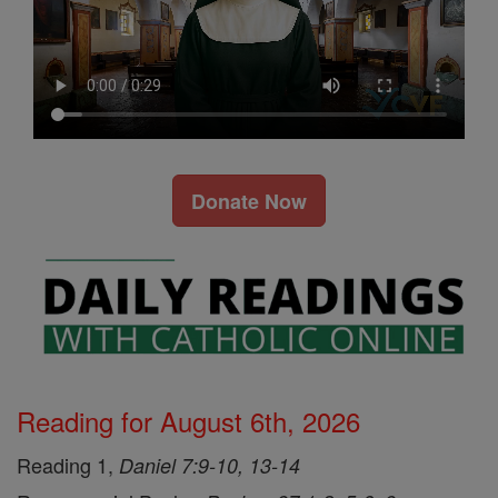
Donate Now
Reading for August 6th, 2026
Reading 1,
Daniel 7:9-10, 13-14