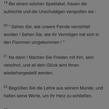
19
Bei einem solchen Spektakel, freuen die
aufrechte und die Unschuldigen verspotten sie :
20
" Sehen Sie, wie unsere Feinde vernichtet
wurden ! Sehen Sie, wie ihr Vermögen hat sich in
den Flammen umgekommen ! "
21
Na dann ! Machen Sie Frieden mit ihm, sein
versöhnt, und all dein Glück wird Ihnen
wiederhergestellt werden.
22
Begrüßen Sie die Lehre aus seinem Munde, und
halten seine Worte, um Ihr Herz zu schließen.