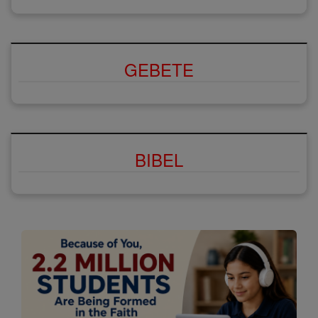
GEBETE
BIBEL