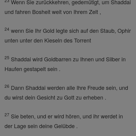
23
Wenn Sie zurückkehren, gedemütigt, um Shaddai
und fahren Bosheit weit von Ihrem Zelt ,
24
wenn Sie Ihr Gold legte sich auf den Staub, Ophir
unten unter den Kieseln des Torrent
25
Shaddai wird Goldbarren zu Ihnen und Silber in
Haufen gestapelt sein .
26
Dann Shaddai werden alle Ihre Freude sein, und
du wirst dein Gesicht zu Gott zu erheben .
27
Sie beten, und er wird hören, und ihr werdet in
der Lage sein deine Gelübde .