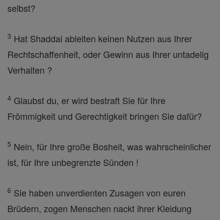
selbst?
3
Hat Shaddai ableiten keinen Nutzen aus Ihrer
Rechtschaffenheit, oder Gewinn aus Ihrer untadelig
Verhalten ?
4
Glaubst du, er wird bestraft Sie für Ihre
Frömmigkeit und Gerechtigkeit bringen Sie dafür?
5
Nein, für Ihre große Bosheit, was wahrscheinlicher
ist, für Ihre unbegrenzte Sünden !
6
Sie haben unverdienten Zusagen von euren
Brüdern, zogen Menschen nackt ihrer Kleidung