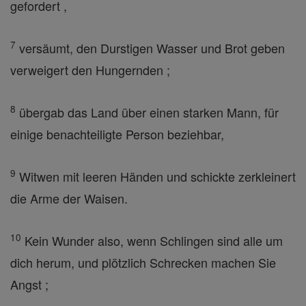
gefordert ,
7
versäumt, den Durstigen Wasser und Brot geben
verweigert den Hungernden ;
8
übergab das Land über einen starken Mann, für
einige benachteiligte Person beziehbar,
9
Witwen mit leeren Händen und schickte zerkleinert
die Arme der Waisen.
10
Kein Wunder also, wenn Schlingen sind alle um
dich herum, und plötzlich Schrecken machen Sie
Angst ;