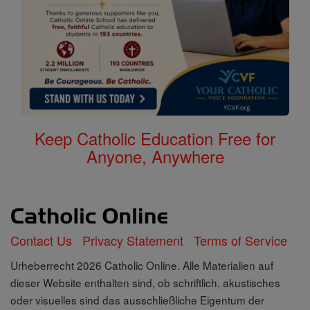
Keep Catholic Education Free for
Anyone, Anywhere
Contact Us
Privacy Statement
Terms of Service
Urheberrecht 2026 Catholic Online. Alle Materialien auf
dieser Website enthalten sind, ob schriftlich, akustisches
oder visuelles sind das ausschließliche Eigentum der