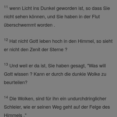
11
wenn Licht ins Dunkel geworden ist, so dass Sie
nicht sehen können, und Sie haben in der Flut
überschwemmt worden .
12
Hat nicht Gott leben hoch in den Himmel, so sieht
er nicht den Zenit der Sterne ?
13
Und weil er da ist, Sie haben gesagt, "Was will
Gott wissen ? Kann er durch die dunkle Wolke zu
beurteilen?
14
Die Wolken, sind für ihn ein undurchdringlicher
Schleier, wie er seinen Weg geht auf der Felge des
Himmels ."