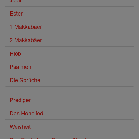
Ester
1 Makkabäer
2 Makkabäer
Hiob
Psalmen
Die Sprüche
Prediger
Das Hohelied
Weisheit