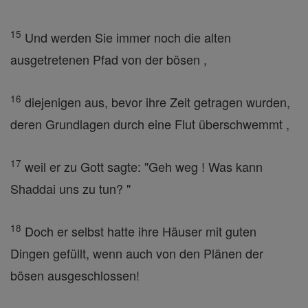
15
Und werden Sie immer noch die alten
ausgetretenen Pfad von der bösen ,
16
diejenigen aus, bevor ihre Zeit getragen wurden,
deren Grundlagen durch eine Flut überschwemmt ,
17
weil er zu Gott sagte: "Geh weg ! Was kann
Shaddai uns zu tun? "
18
Doch er selbst hatte ihre Häuser mit guten
Dingen gefüllt, wenn auch von den Plänen der
bösen ausgeschlossen!