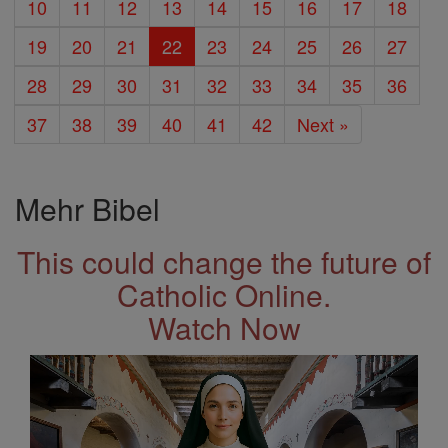
10
11
12
13
14
15
16
17
18
19
20
21
22
23
24
25
26
27
28
29
30
31
32
33
34
35
36
37
38
39
40
41
42
Next »
Mehr Bibel
This could change the future of
Catholic Online.
Watch Now