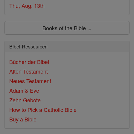
Thu, Aug. 13th
Books of the Bible ⌄
Bibel-Ressourcen
Bücher der Bibel
Alten Testament
Neues Testament
Adam & Eve
Zehn Gebote
How to Pick a Catholic Bible
Buy a Bible