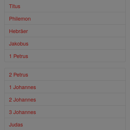
Titus
Philemon
Hebräer
Jakobus
1 Petrus
2 Petrus
1 Johannes
2 Johannes
3 Johannes
Judas