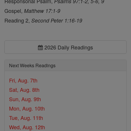
Responsorial Psalm,
Psalms 97:1-2, 5-6, 9
Gospel,
Matthew 17:1-9
Reading 2,
Second Peter 1:16-19
2026 Daily Readings
Next Weeks Readings
Fri, Aug. 7th
Sat, Aug. 8th
Sun, Aug. 9th
Mon, Aug. 10th
Tue, Aug. 11th
Wed, Aug. 12th