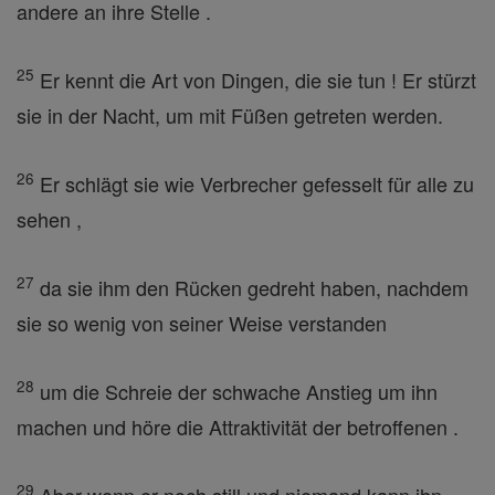
andere an ihre Stelle .
25
Er kennt die Art von Dingen, die sie tun ! Er stürzt
sie in der Nacht, um mit Füßen getreten werden.
26
Er schlägt sie wie Verbrecher gefesselt für alle zu
sehen ,
27
da sie ihm den Rücken gedreht haben, nachdem
sie so wenig von seiner Weise verstanden
28
um die Schreie der schwache Anstieg um ihn
machen und höre die Attraktivität der betroffenen .
29