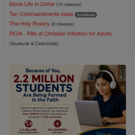
Moral Life in Christ
(10 classes)
Ten Commandments class
Certificate
The Holy Rosary
(6 classes)
RCIA - Rite of Christian Initiation for Adults
(Students & Catechists)