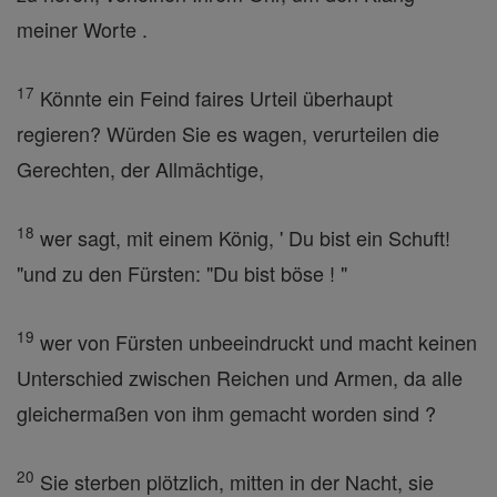
meiner Worte .
17
Könnte ein Feind faires Urteil überhaupt
regieren? Würden Sie es wagen, verurteilen die
Gerechten, der Allmächtige,
18
wer sagt, mit einem König, ' Du bist ein Schuft!
"und zu den Fürsten: "Du bist böse ! "
19
wer von Fürsten unbeeindruckt und macht keinen
Unterschied zwischen Reichen und Armen, da alle
gleichermaßen von ihm gemacht worden sind ?
20
Sie sterben plötzlich, mitten in der Nacht, sie