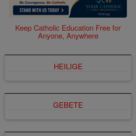
Keep Catholic Education Free for
Anyone, Anywhere
HEILIGE
GEBETE