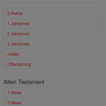
2 Petrus
1 Johannes
2 Johannes
3 Johannes
Judas
Offenbarung
Alten Testament
1 Mose
2 Mose