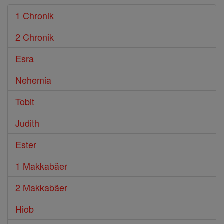
1 Chronik
2 Chronik
Esra
Nehemia
Tobit
Judith
Ester
1 Makkabäer
2 Makkabäer
Hiob