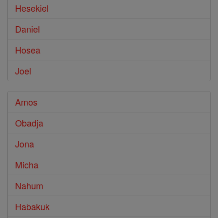
Hesekiel
Daniel
Hosea
Joel
Amos
Obadja
Jona
Micha
Nahum
Habakuk