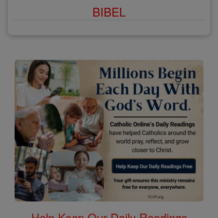
BIBEL
Help Keep Our Daily Readings