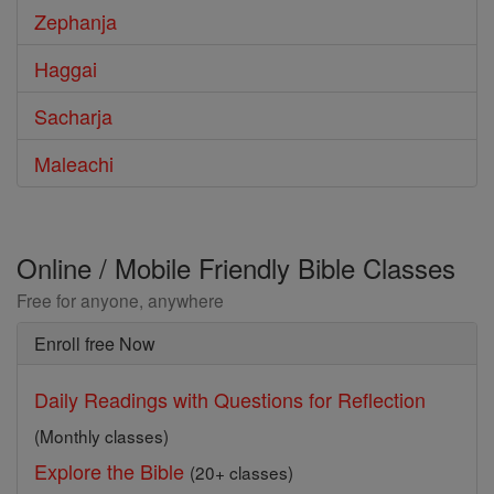
Zephanja
Haggai
Sacharja
Maleachi
Online / Mobile Friendly Bible Classes
Free for anyone, anywhere
Enroll free Now
Daily Readings with Questions for Reflection
(Monthly classes)
Explore the Bible
(20+ classes)