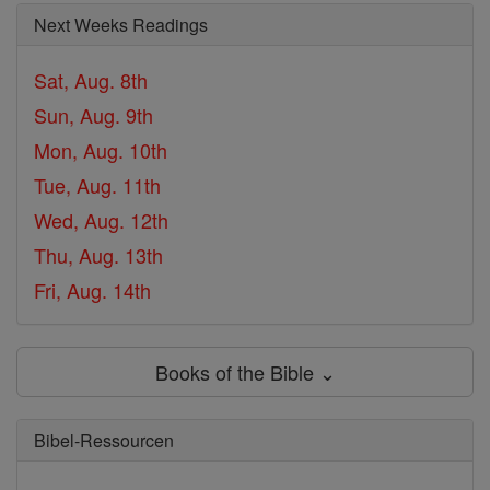
Next Weeks Readings
Sat, Aug. 8th
Sun, Aug. 9th
Mon, Aug. 10th
Tue, Aug. 11th
Wed, Aug. 12th
Thu, Aug. 13th
Fri, Aug. 14th
Books of the Bible ⌄
Bibel-Ressourcen