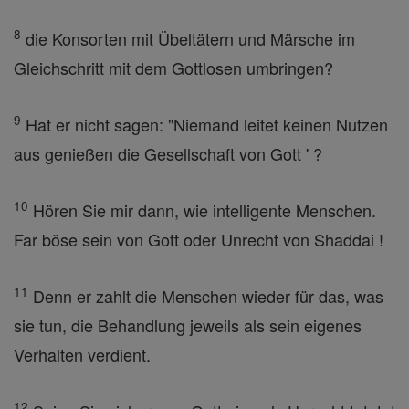
8
die Konsorten mit Übeltätern und Märsche im
Gleichschritt mit dem Gottlosen umbringen?
9
Hat er nicht sagen: "Niemand leitet keinen Nutzen
aus genießen die Gesellschaft von Gott ' ?
10
Hören Sie mir dann, wie intelligente Menschen.
Far böse sein von Gott oder Unrecht von Shaddai !
11
Denn er zahlt die Menschen wieder für das, was
sie tun, die Behandlung jeweils als sein eigenes
Verhalten verdient.
12