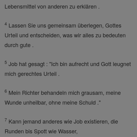
Lebensmittel von anderen zu erklären .
4
Lassen Sie uns gemeinsam überlegen, Gottes
Urteil und entscheiden, was wir alles zu bedeuten
durch gute .
5
Job hat gesagt : "Ich bin aufrecht und Gott leugnet
mich gerechtes Urteil .
6
Mein Richter behandeln mich grausam, meine
Wunde unheilbar, ohne meine Schuld ."
7
Kann jemand anderes wie Job existieren, die
Runden bis Spott wie Wasser,