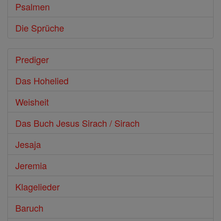
Psalmen
Die Sprüche
Prediger
Das Hohelied
Weisheit
Das Buch Jesus Sirach / Sirach
Jesaja
Jeremia
Klagelieder
Baruch