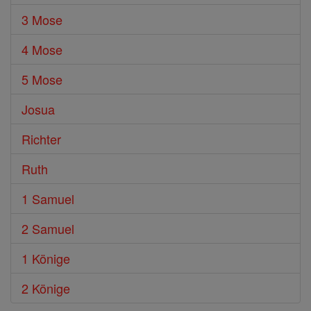
3 Mose
4 Mose
5 Mose
Josua
Richter
Ruth
1 Samuel
2 Samuel
1 Könige
2 Könige