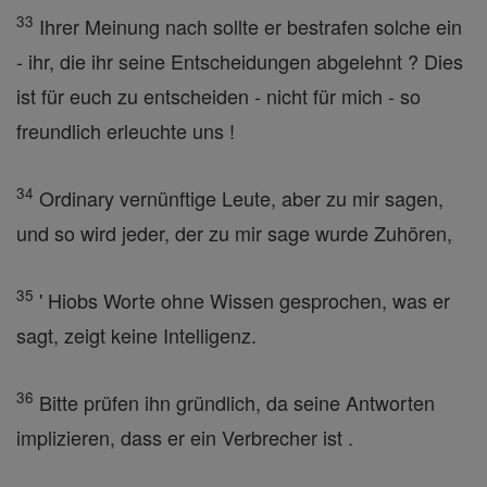
33
Ihrer Meinung nach sollte er bestrafen solche ein
- ihr, die ihr seine Entscheidungen abgelehnt ? Dies
ist für euch zu entscheiden - nicht für mich - so
freundlich erleuchte uns !
34
Ordinary vernünftige Leute, aber zu mir sagen,
und so wird jeder, der zu mir sage wurde Zuhören,
35
' Hiobs Worte ohne Wissen gesprochen, was er
sagt, zeigt keine Intelligenz.
36
Bitte prüfen ihn gründlich, da seine Antworten
implizieren, dass er ein Verbrecher ist .