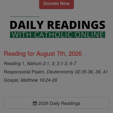
Donate Now
Reading for August 7th, 2026
Reading 1,
Nahum 2:1, 3; 3:1-3, 6-7
Responsorial Psalm,
Deuteronomy 32:35-36, 39, 41
Gospel,
Matthew 16:24-28
2026 Daily Readings