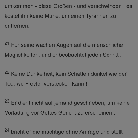
umkommen - diese Großen - und verschwinden : es
kostet ihn keine Mühe, um einen Tyrannen zu
entfernen.
21
Für seine wachen Augen auf die menschliche
Möglichkeiten, und er beobachtet jeden Schritt .
22
Keine Dunkelheit, kein Schatten dunkel wie der
Tod, wo Frevler verstecken kann !
23
Er dient nicht auf jemand geschrieben, um keine
Vorladung vor Gottes Gericht zu erscheinen :
24
bricht er die mächtige ohne Anfrage und stellt