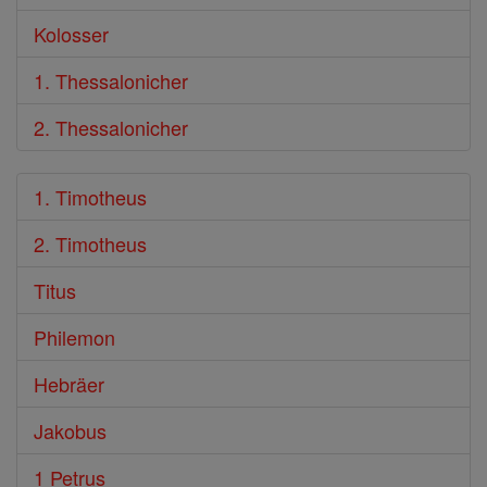
Kolosser
1. Thessalonicher
2. Thessalonicher
1. Timotheus
2. Timotheus
Titus
Philemon
Hebräer
Jakobus
1 Petrus