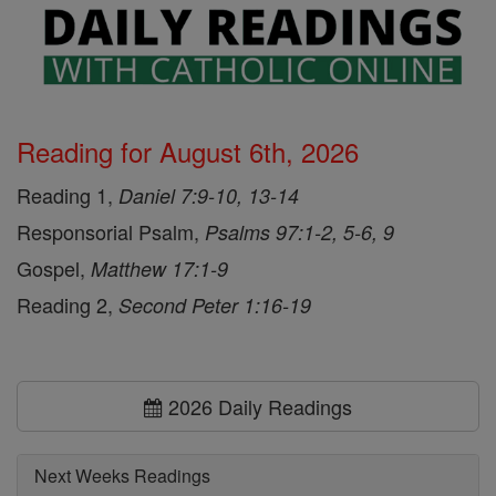
Reading for August 6th, 2026
Reading 1,
Daniel 7:9-10, 13-14
Responsorial Psalm,
Psalms 97:1-2, 5-6, 9
Gospel,
Matthew 17:1-9
Reading 2,
Second Peter 1:16-19
2026 Daily Readings
Next Weeks Readings