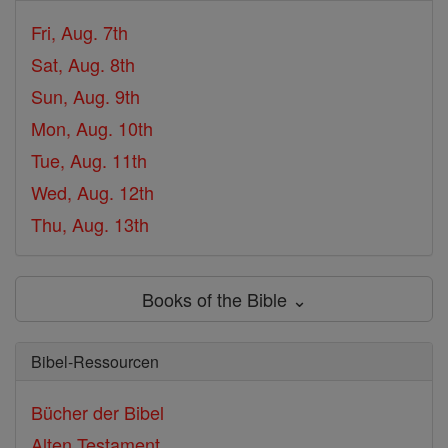
Fri, Aug. 7th
Sat, Aug. 8th
Sun, Aug. 9th
Mon, Aug. 10th
Tue, Aug. 11th
Wed, Aug. 12th
Thu, Aug. 13th
Books of the Bible ⌄
Bibel-Ressourcen
Bücher der Bibel
Alten Testament