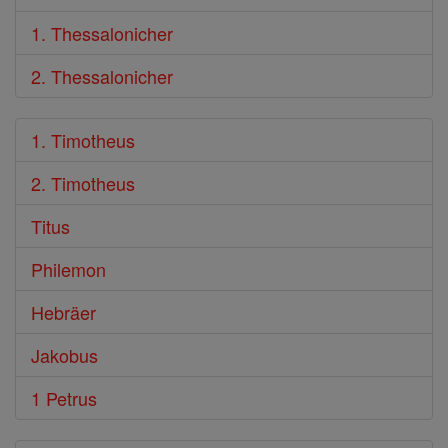
1. Thessalonicher
2. Thessalonicher
1. Timotheus
2. Timotheus
Titus
Philemon
Hebräer
Jakobus
1 Petrus