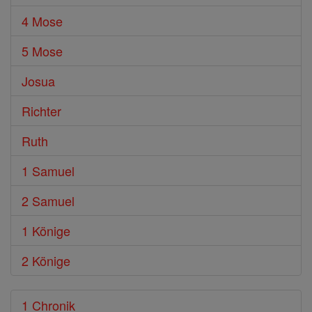
4 Mose
5 Mose
Josua
Richter
Ruth
1 Samuel
2 Samuel
1 Könige
2 Könige
1 Chronik