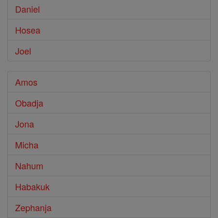
Daniel
Hosea
Joel
Amos
Obadja
Jona
Micha
Nahum
Habakuk
Zephanja