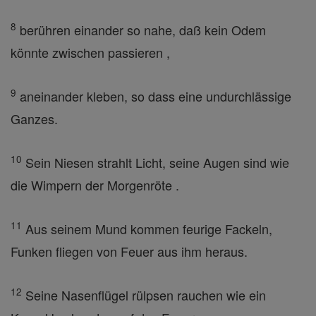
8
berühren einander so nahe, daß kein Odem
könnte zwischen passieren ,
9
aneinander kleben, so dass eine undurchlässige
Ganzes.
10
Sein Niesen strahlt Licht, seine Augen sind wie
die Wimpern der Morgenröte .
11
Aus seinem Mund kommen feurige Fackeln,
Funken fliegen von Feuer aus ihm heraus.
12
Seine Nasenflügel rülpsen rauchen wie ein