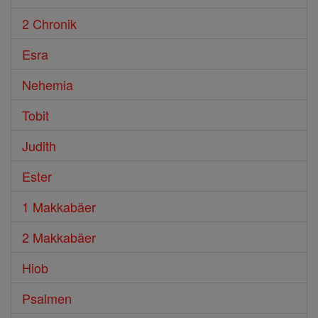
2 Chronik
Esra
Nehemia
Tobit
Judith
Ester
1 Makkabäer
2 Makkabäer
Hiob
Psalmen