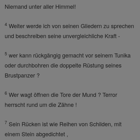
Niemand unter aller Himmel!
4
Weiter werde ich von seinen Gliedern zu sprechen
und beschreiben seine unvergleichliche Kraft -
5
wer kann rückgängig gemacht vor seinem Tunika
oder durchbohren die doppelte Rüstung seines
Brustpanzer ?
6
Wer wagt öffnen die Tore der Mund ? Terror
herrscht rund um die Zähne !
7
Sein Rücken ist wie Reihen von Schilden, mit
einem Stein abgedichtet ,