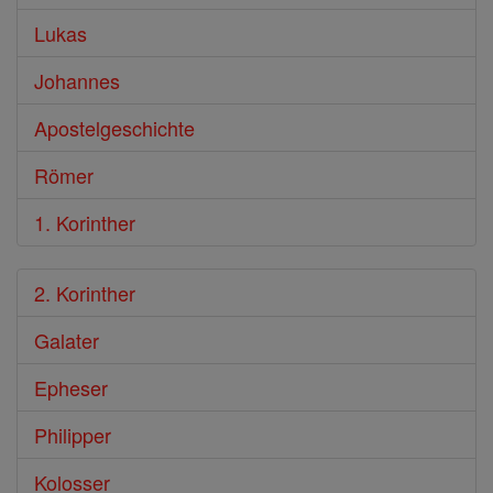
Lukas
Johannes
Apostelgeschichte
Römer
1. Korinther
2. Korinther
Galater
Epheser
Philipper
Kolosser