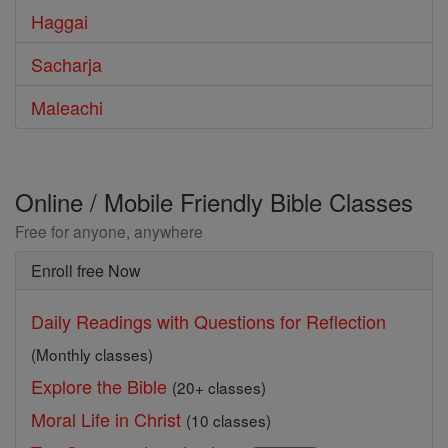
Haggai
Sacharja
Maleachi
Online / Mobile Friendly Bible Classes
Free for anyone, anywhere
Enroll free Now
Daily Readings with Questions for Reflection
(Monthly classes)
Explore the Bible
(20+ classes)
Moral Life in Christ
(10 classes)