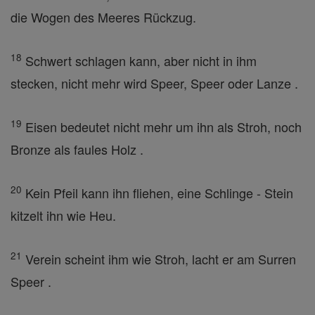
die Wogen des Meeres Rückzug.
18
Schwert schlagen kann, aber nicht in ihm
stecken, nicht mehr wird Speer, Speer oder Lanze .
19
Eisen bedeutet nicht mehr um ihn als Stroh, noch
Bronze als faules Holz .
20
Kein Pfeil kann ihn fliehen, eine Schlinge - Stein
kitzelt ihn wie Heu.
21
Verein scheint ihm wie Stroh, lacht er am Surren
Speer .