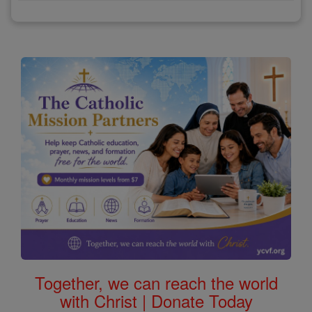
Together, we can reach the world
with Christ | Donate Today