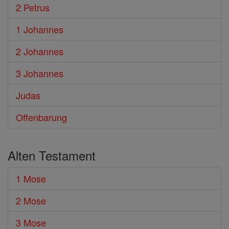
2 Petrus
1 Johannes
2 Johannes
3 Johannes
Judas
Offenbarung
Alten Testament
1 Mose
2 Mose
3 Mose