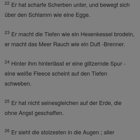
22
Er hat scharfe Scherben unter, und bewegt sich
über den Schlamm wie eine Egge.
23
Er macht die Tiefen wie ein Hexenkessel brodeln,
er macht das Meer Rauch wie ein Duft -Brenner.
24
Hinter ihm hinterlässt er eine glitzernde Spur -
eine weiße Fleece scheint auf den Tiefen
schweben.
25
Er hat nicht seinesgleichen auf der Erde, die
ohne Angst geschaffen.
26
Er sieht die stolzesten in die Augen ; aller