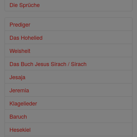
Die Sprüche
Prediger
Das Hohelied
Weisheit
Das Buch Jesus Sirach / Sirach
Jesaja
Jeremia
Klagelieder
Baruch
Hesekiel