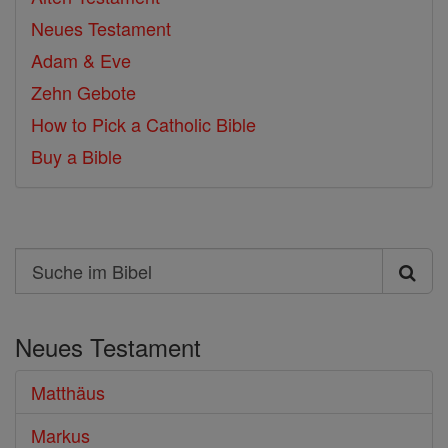
Neues Testament
Adam & Eve
Zehn Gebote
How to Pick a Catholic Bible
Buy a Bible
Search
Suche
im
Neues Testament
Bibel
Matthäus
Markus