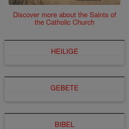
Discover more about the Saints of
the Catholic Church
HEILIGE
GEBETE
BIBEL