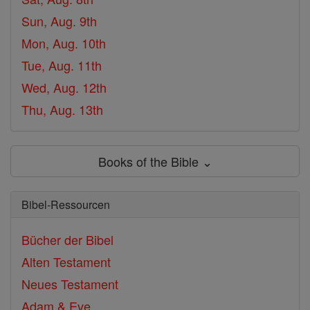
Sun, Aug. 9th
Mon, Aug. 10th
Tue, Aug. 11th
Wed, Aug. 12th
Thu, Aug. 13th
Books of the Bible ⌄
Bibel-Ressourcen
Bücher der Bibel
Alten Testament
Neues Testament
Adam & Eve