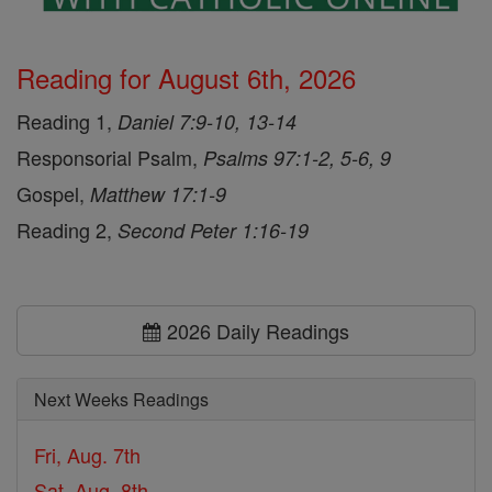
Reading for August 6th, 2026
Reading 1,
Daniel 7:9-10, 13-14
Responsorial Psalm,
Psalms 97:1-2, 5-6, 9
Gospel,
Matthew 17:1-9
Reading 2,
Second Peter 1:16-19
2026 Daily Readings
Next Weeks Readings
Fri, Aug. 7th
Sat, Aug. 8th