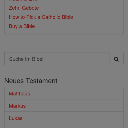
Zehn Gebote
How to Pick a Catholic Bible
Buy a Bible
Search
Suche
im
Neues Testament
Bibel
Matthäus
Markus
Lukas