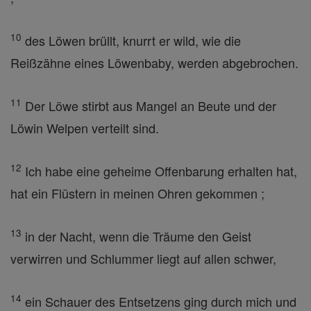
10
des Löwen brüllt, knurrt er wild, wie die
Reißzähne eines Löwenbaby, werden abgebrochen.
11
Der Löwe stirbt aus Mangel an Beute und der
Löwin Welpen verteilt sind.
12
Ich habe eine geheime Offenbarung erhalten hat,
hat ein Flüstern in meinen Ohren gekommen ;
13
in der Nacht, wenn die Träume den Geist
verwirren und Schlummer liegt auf allen schwer,
14
ein Schauer des Entsetzens ging durch mich und