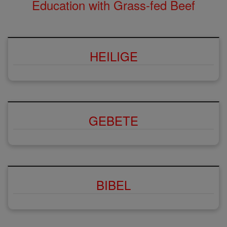
Education with Grass-fed Beef
HEILIGE
GEBETE
BIBEL