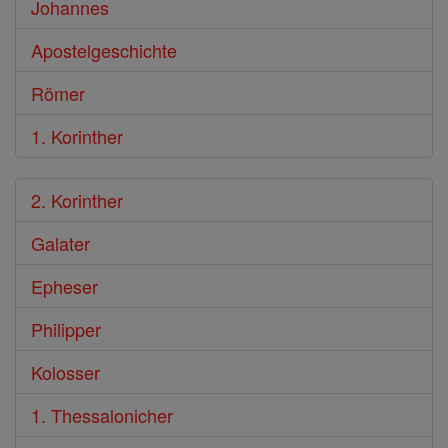
Johannes
Apostelgeschichte
Römer
1. Korinther
2. Korinther
Galater
Epheser
Philipper
Kolosser
1. Thessalonicher