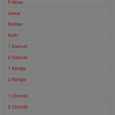
5 Mose
Josua
Richter
Ruth
1 Samuel
2 Samuel
1 Könige
2 Könige
1 Chronik
2 Chronik