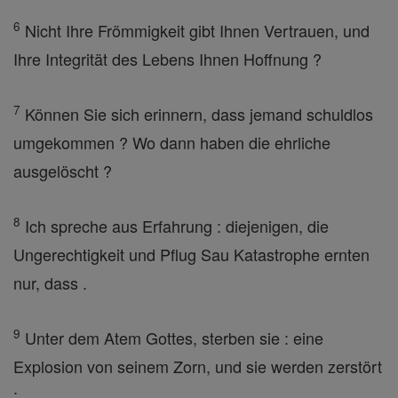
6
Nicht Ihre Frömmigkeit gibt Ihnen Vertrauen, und
Ihre Integrität des Lebens Ihnen Hoffnung ?
7
Können Sie sich erinnern, dass jemand schuldlos
umgekommen ? Wo dann haben die ehrliche
ausgelöscht ?
8
Ich spreche aus Erfahrung : diejenigen, die
Ungerechtigkeit und Pflug Sau Katastrophe ernten
nur, dass .
9
Unter dem Atem Gottes, sterben sie : eine
Explosion von seinem Zorn, und sie werden zerstört
;