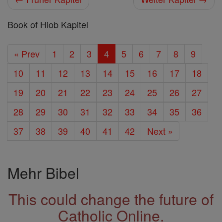
Book of Hiob Kapitel
« Prev
1
2
3
4
5
6
7
8
9
10
11
12
13
14
15
16
17
18
19
20
21
22
23
24
25
26
27
28
29
30
31
32
33
34
35
36
37
38
39
40
41
42
Next »
Mehr Bibel
This could change the future of
Catholic Online.