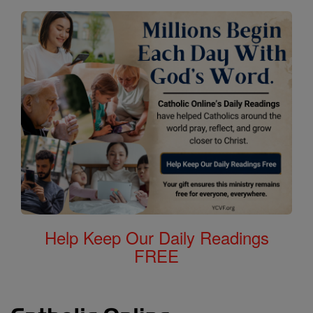
Help Keep Our Daily Readings
FREE