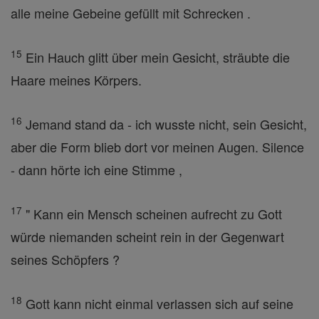
alle meine Gebeine gefüllt mit Schrecken .
15
Ein Hauch glitt über mein Gesicht, sträubte die
Haare meines Körpers.
16
Jemand stand da - ich wusste nicht, sein Gesicht,
aber die Form blieb dort vor meinen Augen. Silence
- dann hörte ich eine Stimme ,
17
" Kann ein Mensch scheinen aufrecht zu Gott
würde niemanden scheint rein in der Gegenwart
seines Schöpfers ?
18
Gott kann nicht einmal verlassen sich auf seine