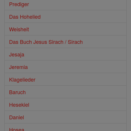
Prediger
Das Hohelied
Weisheit
Das Buch Jesus Sirach / Sirach
Jesaja
Jeremia
Klagelieder
Baruch
Hesekiel
Daniel
Hosea