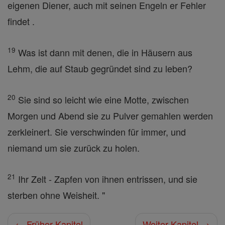
eigenen Diener, auch mit seinen Engeln er Fehler
findet .
19
Was ist dann mit denen, die in Häusern aus
Lehm, die auf Staub gegründet sind zu leben?
20
Sie sind so leicht wie eine Motte, zwischen
Morgen und Abend sie zu Pulver gemahlen werden
zerkleinert. Sie verschwinden für immer, und
niemand um sie zurück zu holen.
21
Ihr Zelt - Zapfen von ihnen entrissen, und sie
sterben ohne Weisheit. "
← Früher Kapitel
Weiter Kapitel →