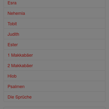
Esra
Nehemia
Tobit
Judith
Ester
1 Makkabäer
2 Makkabäer
Hiob
Psalmen
Die Sprüche