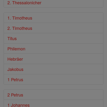
2. Thessalonicher
1. Timotheus
2. Timotheus
Titus
Philemon
Hebräer
Jakobus
1 Petrus
2 Petrus
1 Johannes