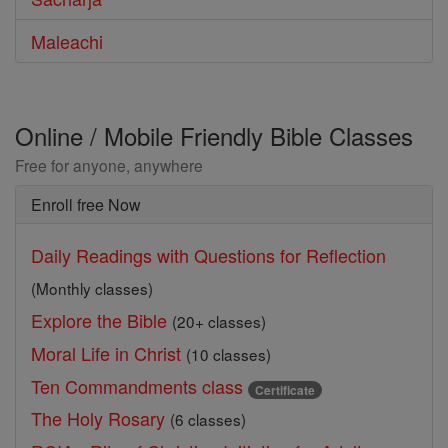
Maleachi
Online / Mobile Friendly Bible Classes
Free for anyone, anywhere
Enroll free Now
Daily Readings with Questions for Reflection
(Monthly classes)
Explore the Bible
(20+ classes)
Moral Life in Christ
(10 classes)
Ten Commandments class
Certificate
The Holy Rosary
(6 classes)