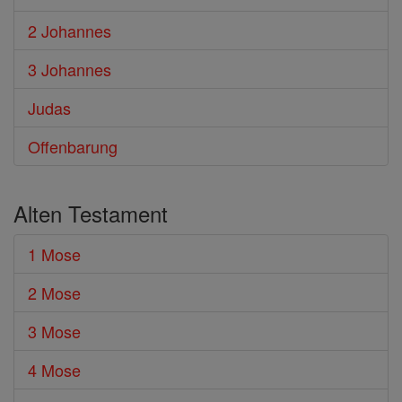
2 Johannes
3 Johannes
Judas
Offenbarung
Alten Testament
1 Mose
2 Mose
3 Mose
4 Mose