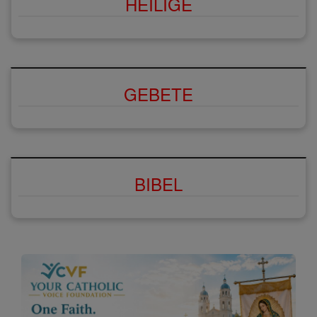
HEILIGE
GEBETE
BIBEL