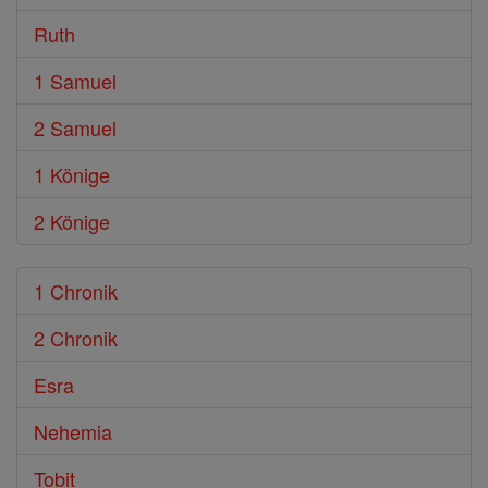
Ruth
1 Samuel
2 Samuel
1 Könige
2 Könige
1 Chronik
2 Chronik
Esra
Nehemia
Tobit