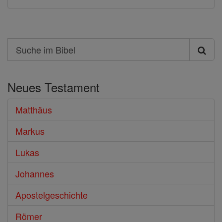
Search
Suche
im
Neues Testament
Bibel
Matthäus
Markus
Lukas
Johannes
Apostelgeschichte
Römer