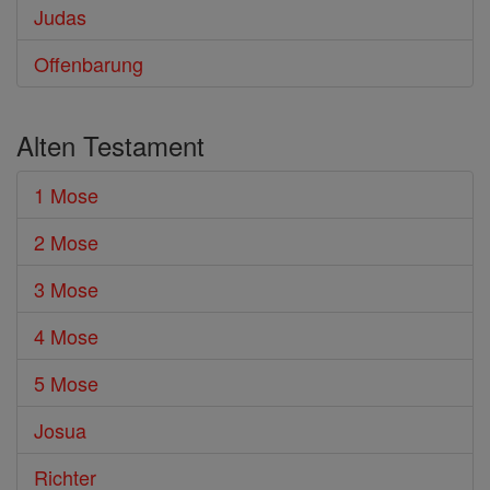
Judas
Offenbarung
Alten Testament
1 Mose
2 Mose
3 Mose
4 Mose
5 Mose
Josua
Richter