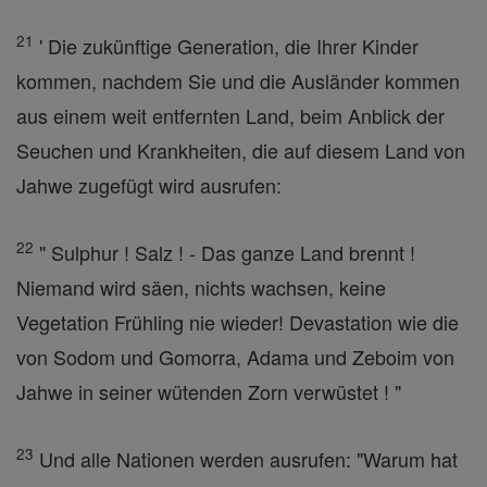
21
' Die zukünftige Generation, die Ihrer Kinder
kommen, nachdem Sie und die Ausländer kommen
aus einem weit entfernten Land, beim Anblick der
Seuchen und Krankheiten, die auf diesem Land von
Jahwe zugefügt wird ausrufen:
22
" Sulphur ! Salz ! - Das ganze Land brennt !
Niemand wird säen, nichts wachsen, keine
Vegetation Frühling nie wieder! Devastation wie die
von Sodom und Gomorra, Adama und Zeboim von
Jahwe in seiner wütenden Zorn verwüstet ! "
23
Und alle Nationen werden ausrufen: "Warum hat