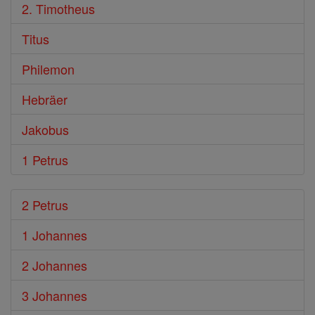
2. Timotheus
Titus
Philemon
Hebräer
Jakobus
1 Petrus
2 Petrus
1 Johannes
2 Johannes
3 Johannes