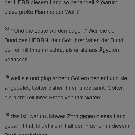
der HERR diesem Land so behandelt ? Warum
diese große Flamme der Wut ? "
24
" Und die Leute werden sagen:" Weil sie den
Bund des HERRN, den Gott ihrer Väter, der Bund,
den er mit ihnen machte, als er sie aus Ägypten
verlassen ;
25
weil sie und ging andern Göttern gedient und sie
angebetet, Götter bisher ihnen unbekannt, Götter,
die nicht Teil ihres Erbes von ihm waren:
26
das ist, warum Jahwes Zorn gegen dieses Land
gebahnt hat, leidet sie mit all den Flüchen in diesem