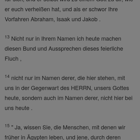
er euch verheißen hat, und als er schwor Ihre
Vorfahren Abraham, Isaak und Jakob .
13
Nicht nur in Ihrem Namen ich heute machen
diesen Bund und Aussprechen dieses feierliche
Fluch ,
14
nicht nur im Namen derer, die hier stehen, mit
uns in der Gegenwart des HERRN, unsers Gottes
heute, sondern auch im Namen derer, nicht hier bei
uns heute .
15
" Ja, wissen Sie, die Menschen, mit denen wir
früher in Ägypten leben, und jene, durch deren