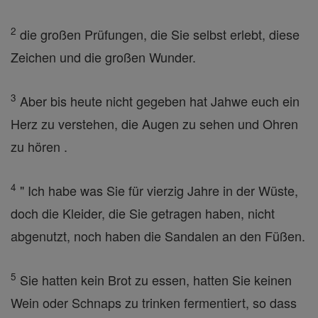
2
die großen Prüfungen, die Sie selbst erlebt, diese
Zeichen und die großen Wunder.
3
Aber bis heute nicht gegeben hat Jahwe euch ein
Herz zu verstehen, die Augen zu sehen und Ohren
zu hören .
4
" Ich habe was Sie für vierzig Jahre in der Wüste,
doch die Kleider, die Sie getragen haben, nicht
abgenutzt, noch haben die Sandalen an den Füßen.
5
Sie hatten kein Brot zu essen, hatten Sie keinen
Wein oder Schnaps zu trinken fermentiert, so dass