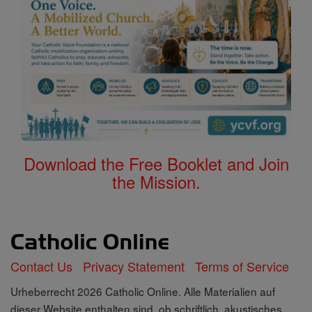
Download the Free Booklet and Join
the Mission.
Contact Us
Privacy Statement
Terms of Service
Urheberrecht 2026 Catholic Online. Alle Materialien auf
dieser Website enthalten sind, ob schriftlich, akustisches