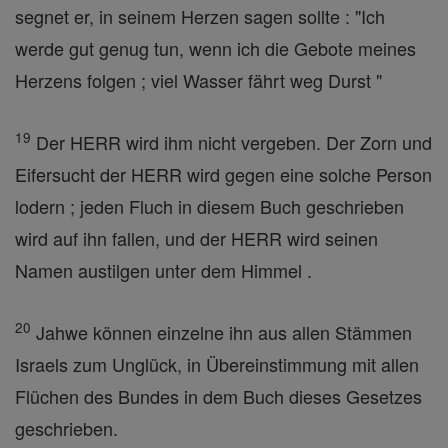
segnet er, in seinem Herzen sagen sollte : "Ich
werde gut genug tun, wenn ich die Gebote meines
Herzens folgen ; viel Wasser fährt weg Durst "
19
Der HERR wird ihm nicht vergeben. Der Zorn und
Eifersucht der HERR wird gegen eine solche Person
lodern ; jeden Fluch in diesem Buch geschrieben
wird auf ihn fallen, und der HERR wird seinen
Namen austilgen unter dem Himmel .
20
Jahwe können einzelne ihn aus allen Stämmen
Israels zum Unglück, in Übereinstimmung mit allen
Flüchen des Bundes in dem Buch dieses Gesetzes
geschrieben.