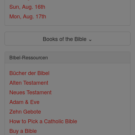
Sun, Aug. 16th
Mon, Aug. 17th
Books of the Bible ⌄
Bibel-Ressourcen
Bücher der Bibel
Alten Testament
Neues Testament
Adam & Eve
Zehn Gebote
How to Pick a Catholic Bible
Buy a Bible