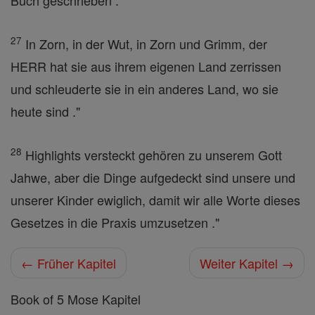
Buch geschrieben .
27
In Zorn, in der Wut, in Zorn und Grimm, der
HERR hat sie aus ihrem eigenen Land zerrissen
und schleuderte sie in ein anderes Land, wo sie
heute sind ."
28
Highlights versteckt gehören zu unserem Gott
Jahwe, aber die Dinge aufgedeckt sind unsere und
unserer Kinder ewiglich, damit wir alle Worte dieses
Gesetzes in die Praxis umzusetzen ."
← Früher Kapitel
Weiter Kapitel →
Book of 5 Mose Kapitel