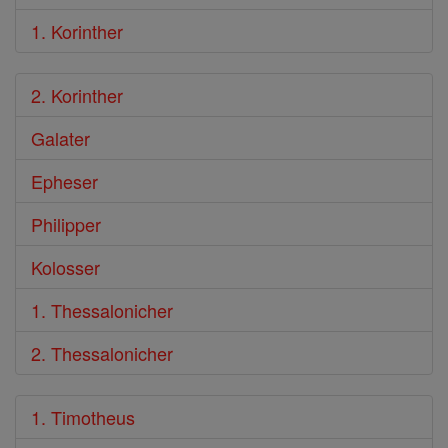
1. Korinther
2. Korinther
Galater
Epheser
Philipper
Kolosser
1. Thessalonicher
2. Thessalonicher
1. Timotheus