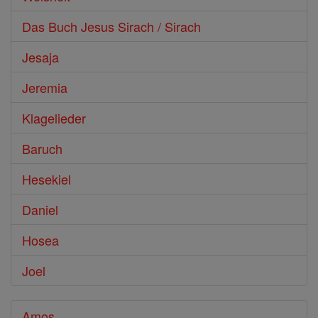
Das Buch Jesus Sirach / Sirach
Jesaja
Jeremia
Klagelieder
Baruch
Hesekiel
Daniel
Hosea
Joel
Amos