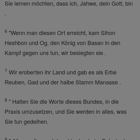
Sie lernen möchten, dass ich, Jahwe, dein Gott, bin
.
6
"Wenn man diesen Ort erreicht, kam Sihon
Heshbon und Og, den König von Basan in den
Kampf gegen uns tun, wir besiegten sie .
7
Wir eroberten ihr Land und gab es als Erbe
Reuben, Gad und der halbe Stamm Manasse .
8
" Halten Sie die Worte dieses Bundes, in die
Praxis umzusetzen, und Sie werden in alles, was
Sie tun gedeihen.
9