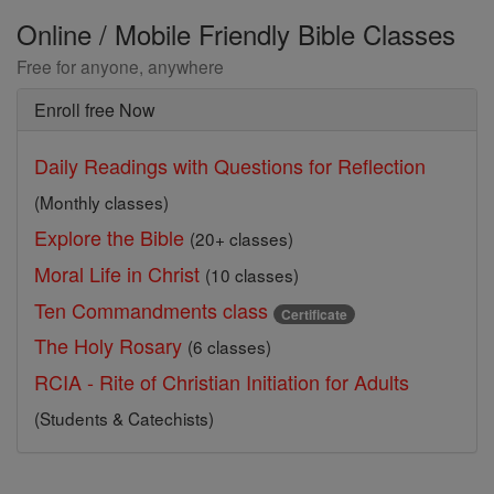
Online / Mobile Friendly Bible Classes
Free for anyone, anywhere
Enroll free Now
Daily Readings with Questions for Reflection
(Monthly classes)
Explore the Bible
(20+ classes)
Moral Life in Christ
(10 classes)
Ten Commandments class
Certificate
The Holy Rosary
(6 classes)
RCIA - Rite of Christian Initiation for Adults
(Students & Catechists)