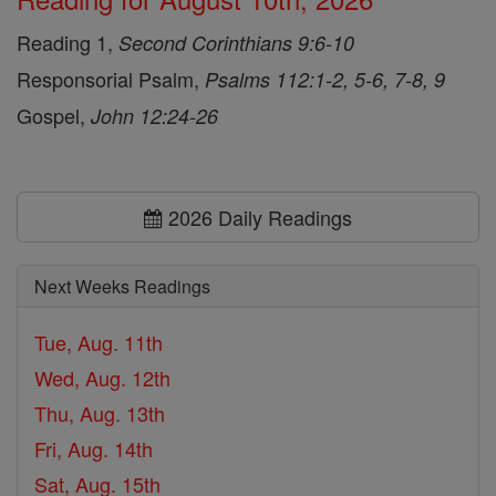
Reading 1,
Second Corinthians 9:6-10
Responsorial Psalm,
Psalms 112:1-2, 5-6, 7-8, 9
Gospel,
John 12:24-26
2026 Daily Readings
Next Weeks Readings
Tue, Aug. 11th
Wed, Aug. 12th
Thu, Aug. 13th
Fri, Aug. 14th
Sat, Aug. 15th