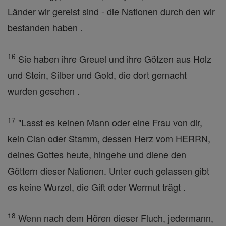
Länder wir gereist sind - die Nationen durch den wir
bestanden haben .
16
Sie haben ihre Greuel und ihre Götzen aus Holz
und Stein, Silber und Gold, die dort gemacht
wurden gesehen .
17
"Lasst es keinen Mann oder eine Frau von dir,
kein Clan oder Stamm, dessen Herz vom HERRN,
deines Gottes heute, hingehe und diene den
Göttern dieser Nationen. Unter euch gelassen gibt
es keine Wurzel, die Gift oder Wermut trägt .
18
Wenn nach dem Hören dieser Fluch, jedermann,