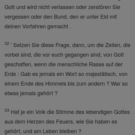
Gott und wird nicht verlassen oder zerstören Sie
vergessen oder den Bund, den er unter Eid mit
deinen Vorfahren gemacht .
32
' Setzen Sie diese Frage, dann, um die Zeiten, die
vorbei sind, die vor euch gegangen sind, von Gott
geschaffen, wenn die menschliche Rasse auf der
Erde : Gab es jemals ein Wort so majestätisch, von
einem Ende des Himmels bis zum andern ? War so
etwas jemals gehört ?
33
Hat je ein Volk die Stimme des lebendigen Gottes
aus dem Herzen des Feuers, wie Sie haben es
gehört, und am Leben bleiben ?