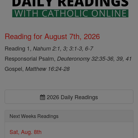
Reading for August 7th, 2026
Reading 1,
Nahum 2:1, 3; 3:1-3, 6-7
Responsorial Psalm,
Deuteronomy 32:35-36, 39, 41
Gospel,
Matthew 16:24-28
2026 Daily Readings
Next Weeks Readings
Sat, Aug. 8th