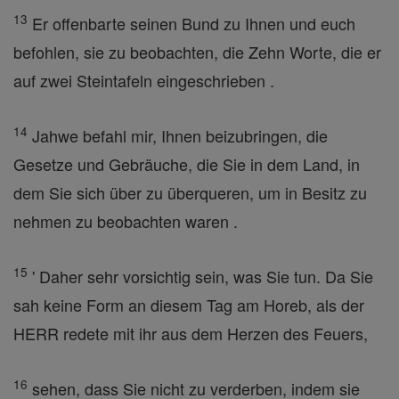
13
Er offenbarte seinen Bund zu Ihnen und euch
befohlen, sie zu beobachten, die Zehn Worte, die er
auf zwei Steintafeln eingeschrieben .
14
Jahwe befahl mir, Ihnen beizubringen, die
Gesetze und Gebräuche, die Sie in dem Land, in
dem Sie sich über zu überqueren, um in Besitz zu
nehmen zu beobachten waren .
15
' Daher sehr vorsichtig sein, was Sie tun. Da Sie
sah keine Form an diesem Tag am Horeb, als der
HERR redete mit ihr aus dem Herzen des Feuers,
16
sehen, dass Sie nicht zu verderben, indem sie