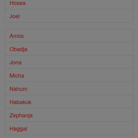
Hosea
Joel
Amos
Obadja
Jona
Micha
Nahum
Habakuk
Zephanja
Haggai