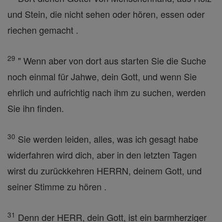
und Stein, die nicht sehen oder hören, essen oder
riechen gemacht .
29
" Wenn aber von dort aus starten Sie die Suche
noch einmal für Jahwe, dein Gott, und wenn Sie
ehrlich und aufrichtig nach ihm zu suchen, werden
Sie ihn finden.
30
Sie werden leiden, alles, was ich gesagt habe
widerfahren wird dich, aber in den letzten Tagen
wirst du zurückkehren HERRN, deinem Gott, und
seiner Stimme zu hören .
31
Denn der HERR, dein Gott, ist ein barmherziger