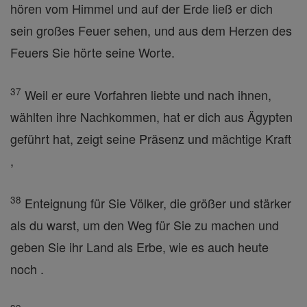
hören vom Himmel und auf der Erde ließ er dich
sein großes Feuer sehen, und aus dem Herzen des
Feuers Sie hörte seine Worte.
37
Weil er eure Vorfahren liebte und nach ihnen,
wählten ihre Nachkommen, hat er dich aus Ägypten
geführt hat, zeigt seine Präsenz und mächtige Kraft
,
38
Enteignung für Sie Völker, die größer und stärker
als du warst, um den Weg für Sie zu machen und
geben Sie ihr Land als Erbe, wie es auch heute
noch .