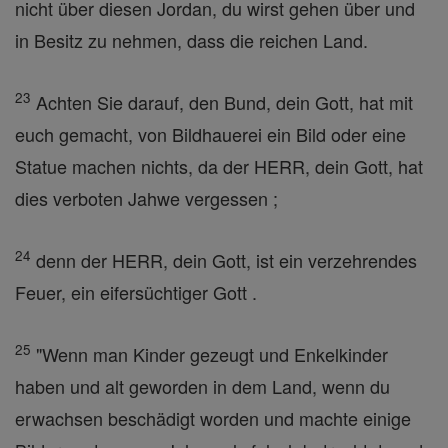
nicht über diesen Jordan, du wirst gehen über und
in Besitz zu nehmen, dass die reichen Land.
23
Achten Sie darauf, den Bund, dein Gott, hat mit
euch gemacht, von Bildhauerei ein Bild oder eine
Statue machen nichts, da der HERR, dein Gott, hat
dies verboten Jahwe vergessen ;
24
denn der HERR, dein Gott, ist ein verzehrendes
Feuer, ein eifersüchtiger Gott .
25
"Wenn man Kinder gezeugt und Enkelkinder
haben und alt geworden in dem Land, wenn du
erwachsen beschädigt worden und machte einige