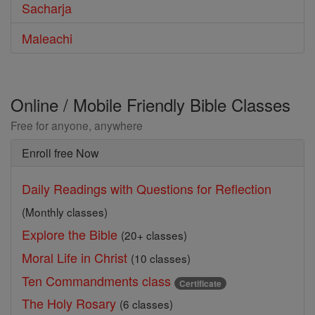
Sacharja
Maleachi
Online / Mobile Friendly Bible Classes
Free for anyone, anywhere
Enroll free Now
Daily Readings with Questions for Reflection
(Monthly classes)
Explore the Bible
(20+ classes)
Moral Life in Christ
(10 classes)
Ten Commandments class
Certificate
The Holy Rosary
(6 classes)