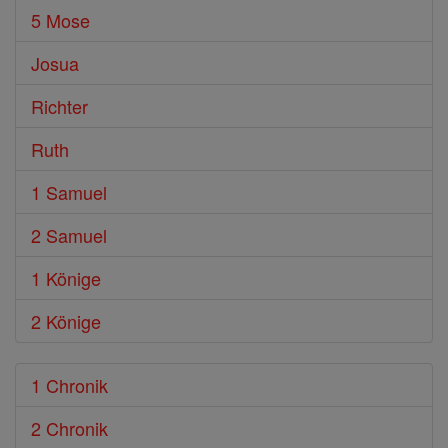
5 Mose
Josua
Richter
Ruth
1 Samuel
2 Samuel
1 Könige
2 Könige
1 Chronik
2 Chronik