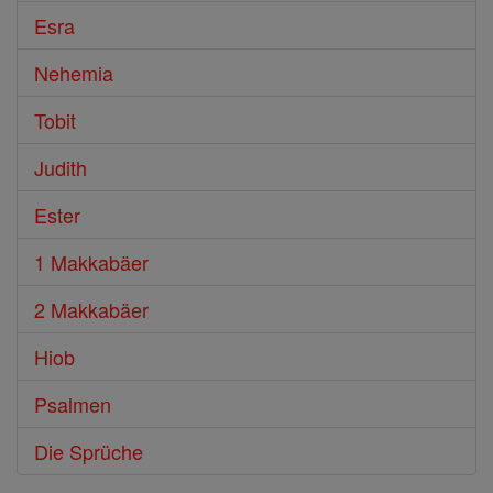
Esra
Nehemia
Tobit
Judith
Ester
1 Makkabäer
2 Makkabäer
Hiob
Psalmen
Die Sprüche