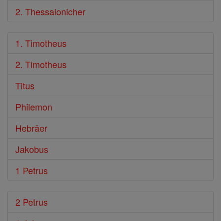
2. Thessalonicher
1. Timotheus
2. Timotheus
Titus
Philemon
Hebräer
Jakobus
1 Petrus
2 Petrus