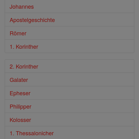
Johannes
Apostelgeschichte
Römer
1. Korinther
2. Korinther
Galater
Epheser
Philipper
Kolosser
1. Thessalonicher