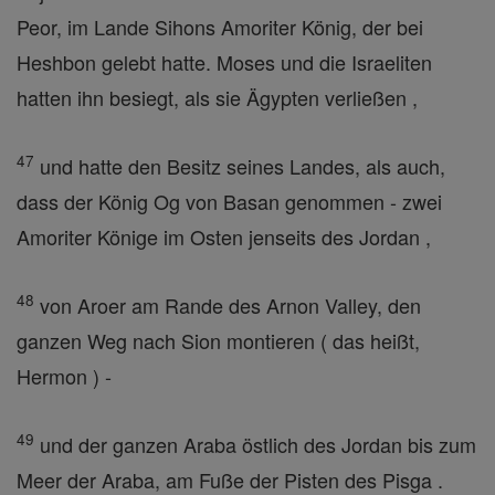
Peor, im Lande Sihons Amoriter König, der bei
Heshbon gelebt hatte. Moses und die Israeliten
hatten ihn besiegt, als sie Ägypten verließen ,
47
und hatte den Besitz seines Landes, als auch,
dass der König Og von Basan genommen - zwei
Amoriter Könige im Osten jenseits des Jordan ,
48
von Aroer am Rande des Arnon Valley, den
ganzen Weg nach Sion montieren ( das heißt,
Hermon ) -
49
und der ganzen Araba östlich des Jordan bis zum
Meer der Araba, am Fuße der Pisten des Pisga .