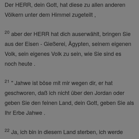
Der HERR, dein Gott, hat diese zu allen anderen
Völkern unter dem Himmel zugeteilt ,
20
aber der HERR hat dich auserwählt, bringen Sie
aus der Eisen - Gießerei, Ägypten, seinem eigenen
Volk, sein eigenes Volk zu sein, wie Sie sind es
noch heute .
21
" Jahwe ist böse mit mir wegen dir, er hat
geschworen, daß ich nicht über den Jordan oder
geben Sie den feinen Land, dein Gott, geben Sie als
Ihr Erbe Jahwe .
22
Ja, ich bin in diesem Land sterben, ich werde