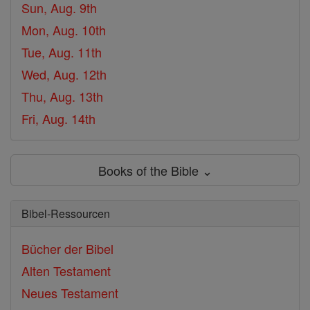
Sun, Aug. 9th
Mon, Aug. 10th
Tue, Aug. 11th
Wed, Aug. 12th
Thu, Aug. 13th
Fri, Aug. 14th
Books of the Bible ⌄
Bibel-Ressourcen
Bücher der Bibel
Alten Testament
Neues Testament