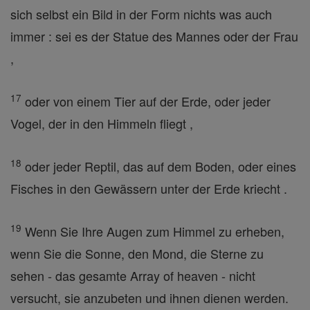
sich selbst ein Bild in der Form nichts was auch
immer : sei es der Statue des Mannes oder der Frau
,
17
oder von einem Tier auf der Erde, oder jeder
Vogel, der in den Himmeln fliegt ,
18
oder jeder Reptil, das auf dem Boden, oder eines
Fisches in den Gewässern unter der Erde kriecht .
19
Wenn Sie Ihre Augen zum Himmel zu erheben,
wenn Sie die Sonne, den Mond, die Sterne zu
sehen - das gesamte Array of heaven - nicht
versucht, sie anzubeten und ihnen dienen werden.