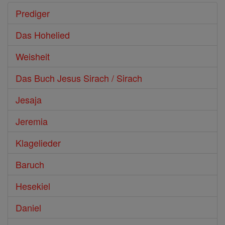
Prediger
Das Hohelied
Weisheit
Das Buch Jesus Sirach / Sirach
Jesaja
Jeremia
Klagelieder
Baruch
Hesekiel
Daniel