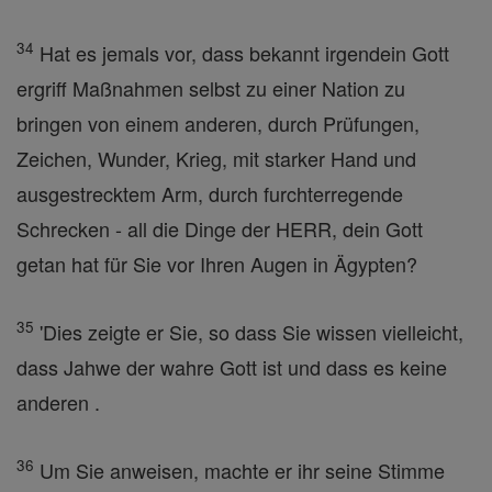
34
Hat es jemals vor, dass bekannt irgendein Gott
ergriff Maßnahmen selbst zu einer Nation zu
bringen von einem anderen, durch Prüfungen,
Zeichen, Wunder, Krieg, mit starker Hand und
ausgestrecktem Arm, durch furchterregende
Schrecken - all die Dinge der HERR, dein Gott
getan hat für Sie vor Ihren Augen in Ägypten?
35
'Dies zeigte er Sie, so dass Sie wissen vielleicht,
dass Jahwe der wahre Gott ist und dass es keine
anderen .
36
Um Sie anweisen, machte er ihr seine Stimme