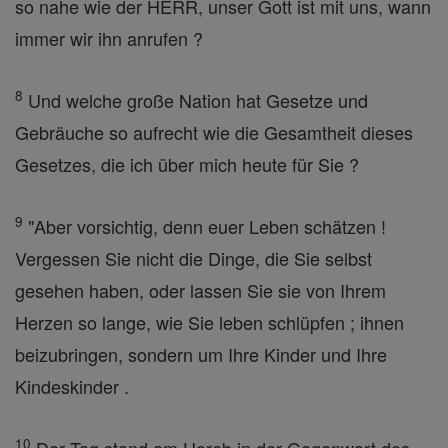
so nahe wie der HERR, unser Gott ist mit uns, wann
immer wir ihn anrufen ?
8
Und welche große Nation hat Gesetze und
Gebräuche so aufrecht wie die Gesamtheit dieses
Gesetzes, die ich über mich heute für Sie ?
9
"Aber vorsichtig, denn euer Leben schätzen !
Vergessen Sie nicht die Dinge, die Sie selbst
gesehen haben, oder lassen Sie sie von Ihrem
Herzen so lange, wie Sie leben schlüpfen ; ihnen
beizubringen, sondern um Ihre Kinder und Ihre
Kindeskinder .
10