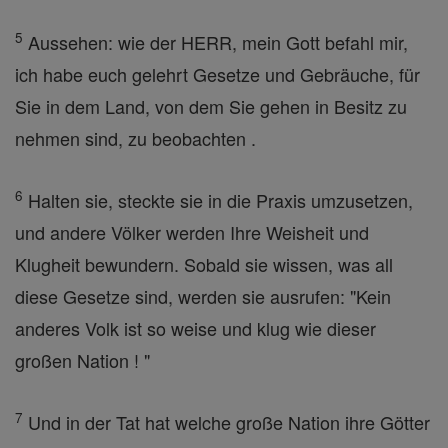
5
Aussehen: wie der HERR, mein Gott befahl mir,
ich habe euch gelehrt Gesetze und Gebräuche, für
Sie in dem Land, von dem Sie gehen in Besitz zu
nehmen sind, zu beobachten .
6
Halten sie, steckte sie in die Praxis umzusetzen,
und andere Völker werden Ihre Weisheit und
Klugheit bewundern. Sobald sie wissen, was all
diese Gesetze sind, werden sie ausrufen: "Kein
anderes Volk ist so weise und klug wie dieser
großen Nation ! "
7
Und in der Tat hat welche große Nation ihre Götter