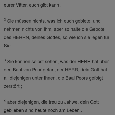
eurer Väter, euch gibt kann .
2
Sie müssen nichts, was ich euch gebiete, und
nehmen nichts von ihm, aber so halte die Gebote
des HERRN, deines Gottes, so wie ich sie legen für
Sie.
3
Sie können selbst sehen, was der HERR hat über
den Baal von Peor getan, der HERR, dein Gott hat
all diejenigen unter Ihnen, die Baal Peors gefolgt
zerstört ;
4
aber diejenigen, die treu zu Jahwe, dein Gott
geblieben sind heute noch am Leben .