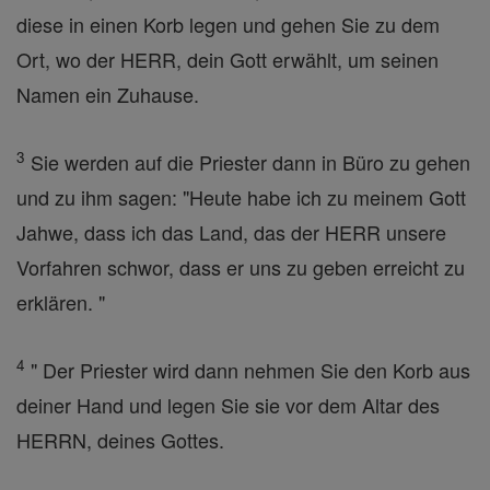
diese in einen Korb legen und gehen Sie zu dem
Ort, wo der HERR, dein Gott erwählt, um seinen
Namen ein Zuhause.
3
Sie werden auf die Priester dann in Büro zu gehen
und zu ihm sagen: "Heute habe ich zu meinem Gott
Jahwe, dass ich das Land, das der HERR unsere
Vorfahren schwor, dass er uns zu geben erreicht zu
erklären. "
4
" Der Priester wird dann nehmen Sie den Korb aus
deiner Hand und legen Sie sie vor dem Altar des
HERRN, deines Gottes.