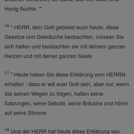
Honig fluchte. "'
16
" HERR, dein Gott gebietet euch heute, diese
Gesetze und Gebräuche beobachten, müssen Sie
sich halten und beobachten sie mit deinem ganzen
Herzen und mit deiner ganzen Seele .
17
" Heute haben Sie diese Erklärung vom HERRN
erhalten : dass er will euer Gott sein, aber nur, wenn
Sie seinen Wegen zu folgen, halten seine
Satzungen, seine Gebote, seine Bräuche und hören
auf seine Stimme .
18
Und der HERR hat heute diese Erklärung von