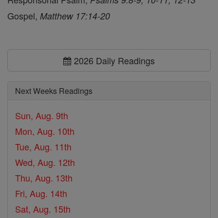
Gospel,
Matthew 17:14-20
2026 Daily Readings
Next Weeks Readings
Sun, Aug. 9th
Mon, Aug. 10th
Tue, Aug. 11th
Wed, Aug. 12th
Thu, Aug. 13th
Fri, Aug. 14th
Sat, Aug. 15th