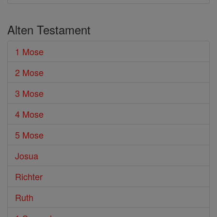
Alten Testament
1 Mose
2 Mose
3 Mose
4 Mose
5 Mose
Josua
Richter
Ruth