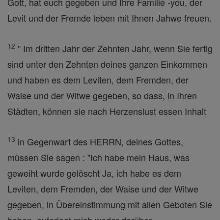
Gott, hat euch gegeben und Ihre Familie -you, der
Levit und der Fremde leben mit Ihnen Jahwe freuen.
12
" Im dritten Jahr der Zehnten Jahr, wenn Sie fertig
sind unter den Zehnten deines ganzen Einkommen
und haben es dem Leviten, dem Fremden, der
Waise und der Witwe gegeben, so dass, in Ihren
Städten, können sie nach Herzenslust essen Inhalt
13
in Gegenwart des HERRN, deines Gottes,
müssen Sie sagen : "Ich habe mein Haus, was
geweiht wurde gelöscht Ja, ich habe es dem
Leviten, dem Fremden, der Waise und der Witwe
gegeben, in Übereinstimmung mit allen Geboten Sie