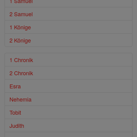
1 Samuel
2 Samuel
1 Könige
2 Könige
1 Chronik
2 Chronik
Esra
Nehemia
Tobit
Judith