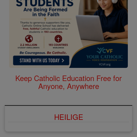
Keep Catholic Education Free for
Anyone, Anywhere
HEILIGE