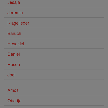
Jesaja
Jeremia
Klagelieder
Baruch
Hesekiel
Daniel
Hosea
Joel
Amos
Obadja