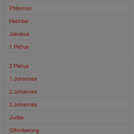
Philemon
Hebräer
Jakobus
1 Petrus
2 Petrus
1 Johannes
2 Johannes
3 Johannes
Judas
Offenbarung