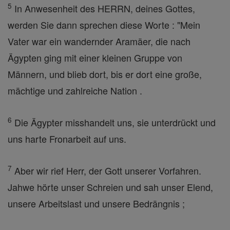
5
In Anwesenheit des HERRN, deines Gottes,
werden Sie dann sprechen diese Worte : "Mein
Vater war ein wandernder Aramäer, die nach
Ägypten ging mit einer kleinen Gruppe von
Männern, und blieb dort, bis er dort eine große,
mächtige und zahlreiche Nation .
6
Die Ägypter misshandelt uns, sie unterdrückt und
uns harte Fronarbeit auf uns.
7
Aber wir rief Herr, der Gott unserer Vorfahren.
Jahwe hörte unser Schreien und sah unser Elend,
unsere Arbeitslast und unsere Bedrängnis ;