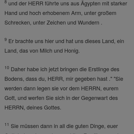
8
und der HERR führte uns aus Ägypten mit starker
Hand und hoch erhobenem Arm, unter großem
Schrecken, unter Zeichen und Wundern .
9
Er brachte uns hier und hat uns dieses Land, ein
Land, das von Milch und Honig.
10
Daher habe ich jetzt bringen die Erstlinge des
Bodens, dass du, HERR, mir gegeben hast ." "Sie
werden dann legen sie vor dem HERRN, eurem
Gott, und werfen Sie sich in der Gegenwart des
HERRN, deines Gottes.
11
Sie müssen dann in all die guten Dinge, euer