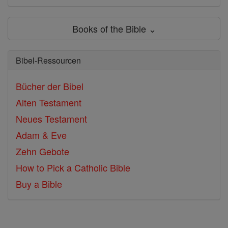
Books of the Bible ⌄
Bibel-Ressourcen
Bücher der Bibel
Alten Testament
Neues Testament
Adam & Eve
Zehn Gebote
How to Pick a Catholic Bible
Buy a Bible