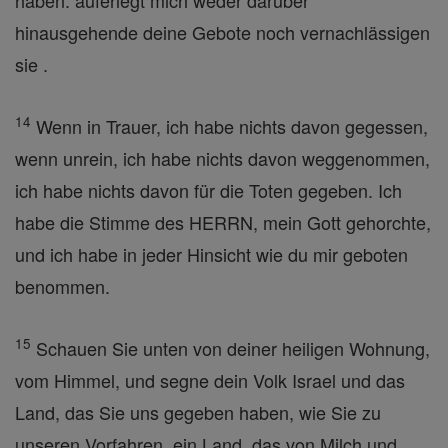
haben. auferlegt mich weder darüber
hinausgehende deine Gebote noch vernachlässigen
sie .
14
Wenn in Trauer, ich habe nichts davon gegessen,
wenn unrein, ich habe nichts davon weggenommen,
ich habe nichts davon für die Toten gegeben. Ich
habe die Stimme des HERRN, mein Gott gehorchte,
und ich habe in jeder Hinsicht wie du mir geboten
benommen.
15
Schauen Sie unten von deiner heiligen Wohnung,
vom Himmel, und segne dein Volk Israel und das
Land, das Sie uns gegeben haben, wie Sie zu
unseren Vorfahren, ein Land, das von Milch und