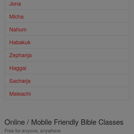
Jona
Micha
Nahum
Habakuk
Zephanja
Haggai
Sacharja
Maleachi
Online / Mobile Friendly Bible Classes
Free for anyone, anywhere