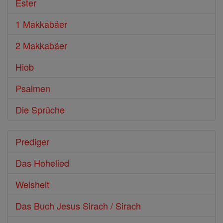
Ester
1 Makkabäer
2 Makkabäer
Hiob
Psalmen
Die Sprüche
Prediger
Das Hohelied
Weisheit
Das Buch Jesus Sirach / Sirach