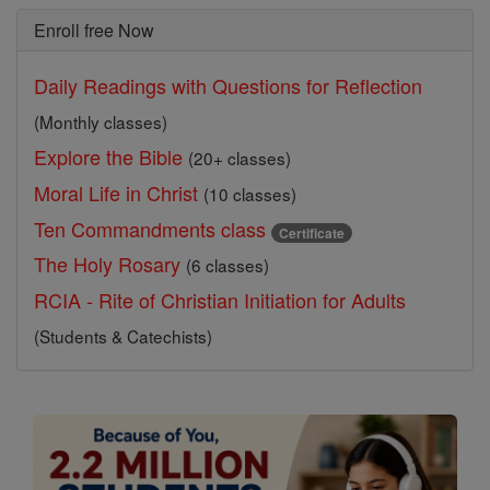
Enroll free Now
Daily Readings with Questions for Reflection
(Monthly classes)
Explore the Bible
(20+ classes)
Moral Life in Christ
(10 classes)
Ten Commandments class
Certificate
The Holy Rosary
(6 classes)
RCIA - Rite of Christian Initiation for Adults
(Students & Catechists)