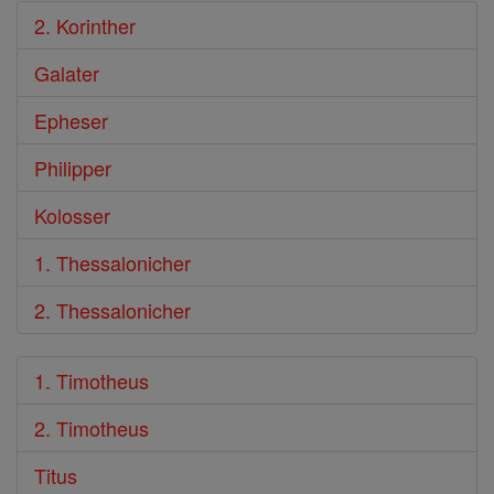
2. Korinther
Galater
Epheser
Philipper
Kolosser
1. Thessalonicher
2. Thessalonicher
1. Timotheus
2. Timotheus
Titus