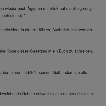
n wieder nach Ägypten mit Blick auf die Steigerung
 noch einmal. "
sein Herz in die Irre führen. Auch darf er erwerben
ine Kopie dieses Gesetzes in ein Buch zu schreiben,
chten lernen HERRN, seinem Gott, indem sie alle
n abweichende Gebote entweder nach rechts oder nach
"