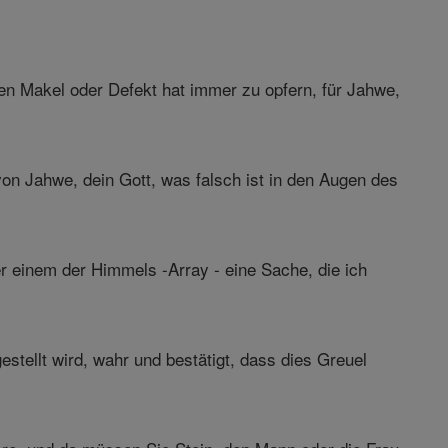
n Makel oder Defekt hat immer zu opfern, für Jahwe,
on Jahwe, dein Gott, was falsch ist in den Augen des
r einem der Himmels -Array - eine Sache, die ich
stellt wird, wahr und bestätigt, dass dies Greuel