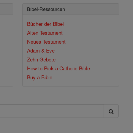
Bibel-Ressourcen
Bücher der Bibel
Alten Testament
Neues Testament
Adam & Eve
Zehn Gebote
How to Pick a Catholic Bible
Buy a Bible