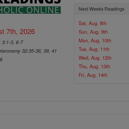
Next Weeks Readings
Sat, Aug. 8th
t 7th, 2026
Sun, Aug. 9th
Mon, Aug. 10th
 3:1-3, 6-7
Tue, Aug. 11th
teronomy 32:35-36, 39, 41
Wed, Aug. 12th
28
Thu, Aug. 13th
Fri, Aug. 14th