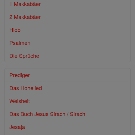
1 Makkabäer
2 Makkabäer
Hiob
Psalmen
Die Sprüche
Prediger
Das Hohelied
Weisheit
Das Buch Jesus Sirach / Sirach
Jesaja