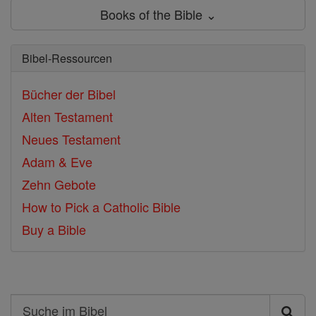
Books of the Bible ⌄
Bibel-Ressourcen
Bücher der Bibel
Alten Testament
Neues Testament
Adam & Eve
Zehn Gebote
How to Pick a Catholic Bible
Buy a Bible
Search