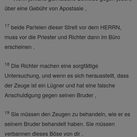
über eine Gebühr von Apostasie ,
17
beide Parteien dieser Streit vor dem HERRN,
muss vor die Priester und Richter dann im Büro
erscheinen .
18
Die Richter machen eine sorgfältige
Untersuchung, und wenn es sich herausstellt, dass
der Zeuge ist ein Lügner und hat eine falsche
Anschuldigung gegen seinen Bruder ,
19
Sie müssen den Zeugen zu behandeln, wie er es
seinem Bruder behandelt haben. Sie müssen
verbannen dieses Böse von dir .