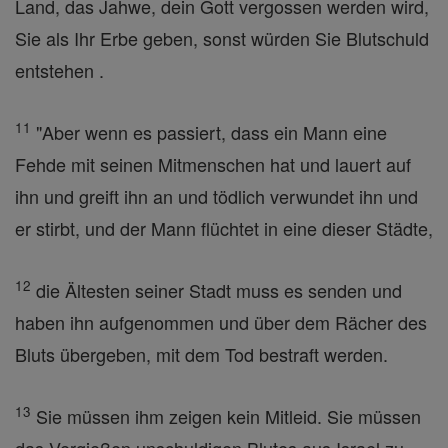
Land, das Jahwe, dein Gott vergossen werden wird,
Sie als Ihr Erbe geben, sonst würden Sie Blutschuld
entstehen .
11
"Aber wenn es passiert, dass ein Mann eine
Fehde mit seinen Mitmenschen hat und lauert auf
ihn und greift ihn an und tödlich verwundet ihn und
er stirbt, und der Mann flüchtet in eine dieser Städte,
12
die Ältesten seiner Stadt muss es senden und
haben ihn aufgenommen und über dem Rächer des
Bluts übergeben, mit dem Tod bestraft werden.
13
Sie müssen ihm zeigen kein Mitleid. Sie müssen