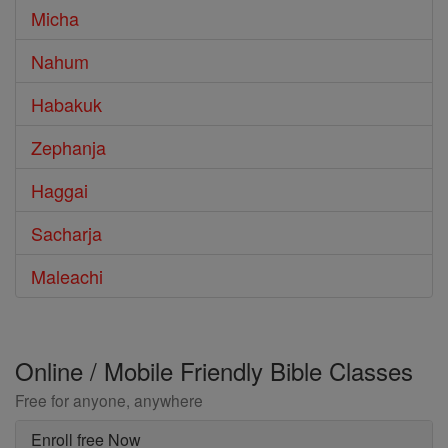
Micha
Nahum
Habakuk
Zephanja
Haggai
Sacharja
Maleachi
Online / Mobile Friendly Bible Classes
Free for anyone, anywhere
Enroll free Now