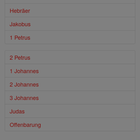
Hebräer
Jakobus
1 Petrus
2 Petrus
1 Johannes
2 Johannes
3 Johannes
Judas
Offenbarung