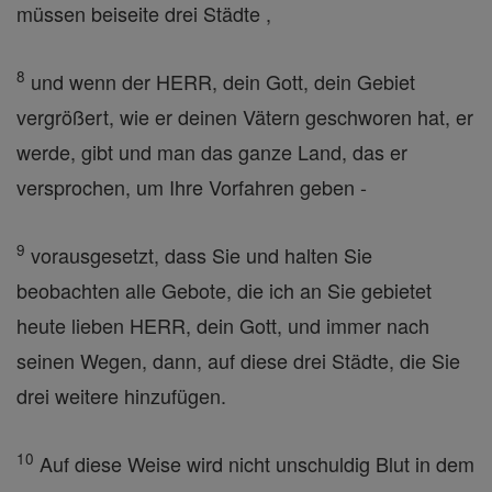
müssen beiseite drei Städte ,
8
und wenn der HERR, dein Gott, dein Gebiet
vergrößert, wie er deinen Vätern geschworen hat, er
werde, gibt und man das ganze Land, das er
versprochen, um Ihre Vorfahren geben -
9
vorausgesetzt, dass Sie und halten Sie
beobachten alle Gebote, die ich an Sie gebietet
heute lieben HERR, dein Gott, und immer nach
seinen Wegen, dann, auf diese drei Städte, die Sie
drei weitere hinzufügen.
10
Auf diese Weise wird nicht unschuldig Blut in dem