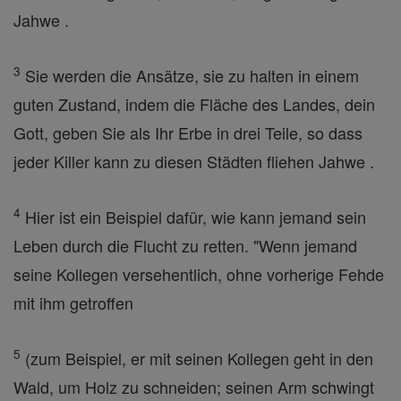
Jahwe .
3
Sie werden die Ansätze, sie zu halten in einem
guten Zustand, indem die Fläche des Landes, dein
Gott, geben Sie als Ihr Erbe in drei Teile, so dass
jeder Killer kann zu diesen Städten fliehen Jahwe .
4
Hier ist ein Beispiel dafür, wie kann jemand sein
Leben durch die Flucht zu retten. "Wenn jemand
seine Kollegen versehentlich, ohne vorherige Fehde
mit ihm getroffen
5
(zum Beispiel, er mit seinen Kollegen geht in den
Wald, um Holz zu schneiden; seinen Arm schwingt