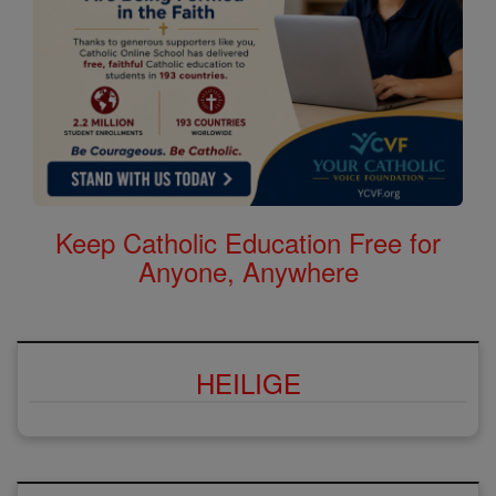
Keep Catholic Education Free for
Anyone, Anywhere
HEILIGE