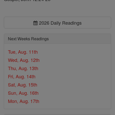
2026 Daily Readings
Next Weeks Readings
Tue, Aug. 11th
Wed, Aug. 12th
Thu, Aug. 13th
Fri, Aug. 14th
Sat, Aug. 15th
Sun, Aug. 16th
Mon, Aug. 17th