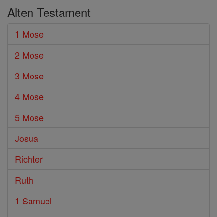
Alten Testament
1 Mose
2 Mose
3 Mose
4 Mose
5 Mose
Josua
Richter
Ruth
1 Samuel