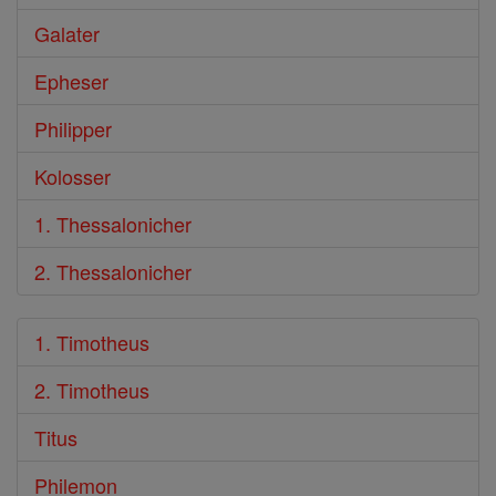
Galater
Epheser
Philipper
Kolosser
1. Thessalonicher
2. Thessalonicher
1. Timotheus
2. Timotheus
Titus
Philemon