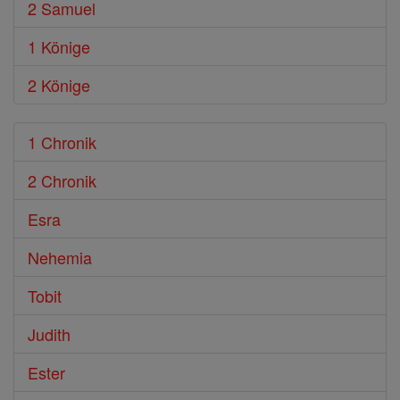
2 Samuel
1 Könige
2 Könige
1 Chronik
2 Chronik
Esra
Nehemia
Tobit
Judith
Ester