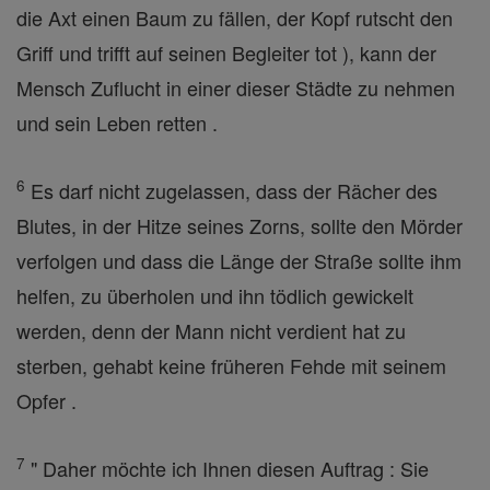
die Axt einen Baum zu fällen, der Kopf rutscht den
Griff und trifft auf seinen Begleiter tot ), kann der
Mensch Zuflucht in einer dieser Städte zu nehmen
und sein Leben retten .
6
Es darf nicht zugelassen, dass der Rächer des
Blutes, in der Hitze seines Zorns, sollte den Mörder
verfolgen und dass die Länge der Straße sollte ihm
helfen, zu überholen und ihn tödlich gewickelt
werden, denn der Mann nicht verdient hat zu
sterben, gehabt keine früheren Fehde mit seinem
Opfer .
7
" Daher möchte ich Ihnen diesen Auftrag : Sie