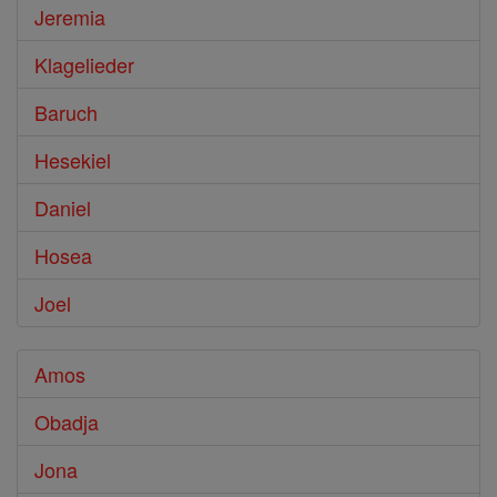
Jeremia
Klagelieder
Baruch
Hesekiel
Daniel
Hosea
Joel
Amos
Obadja
Jona