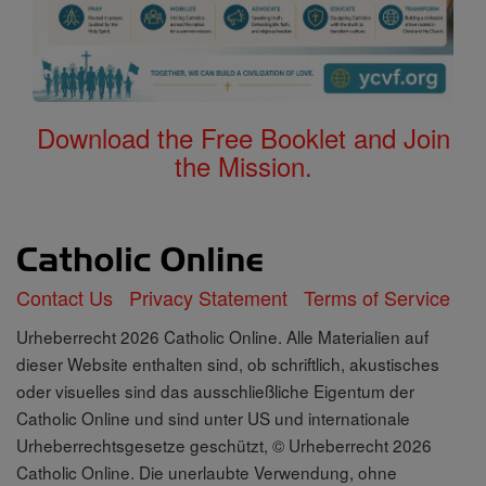
Download the Free Booklet and Join
the Mission.
Contact Us
Privacy Statement
Terms of Service
Urheberrecht 2026 Catholic Online. Alle Materialien auf
dieser Website enthalten sind, ob schriftlich, akustisches
oder visuelles sind das ausschließliche Eigentum der
Catholic Online und sind unter US und internationale
Urheberrechtsgesetze geschützt, © Urheberrecht 2026
Catholic Online. Die unerlaubte Verwendung, ohne