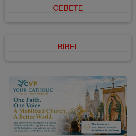
GEBETE
BIBEL