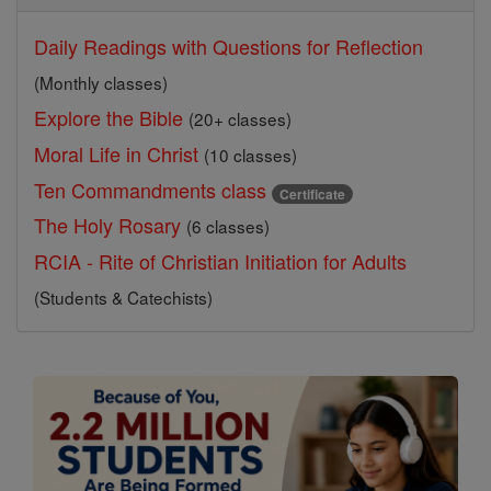
Daily Readings with Questions for Reflection
(Monthly classes)
Explore the Bible
(20+ classes)
Moral Life in Christ
(10 classes)
Ten Commandments class
Certificate
The Holy Rosary
(6 classes)
RCIA - Rite of Christian Initiation for Adults
(Students & Catechists)