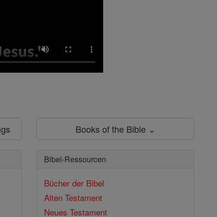
ngs
Books of the Bible ⌄
Bibel-Ressourcen
Bücher der Bibel
Alten Testament
Neues Testament