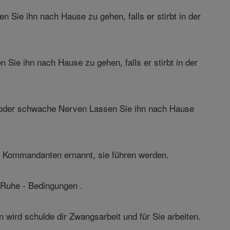
 Sie ihn nach Hause zu gehen, falls er stirbt in der
 Sie ihn nach Hause zu gehen, falls er stirbt in der
ckt oder schwache Nerven Lassen Sie ihn nach Hause
d Kommandanten ernannt, sie führen werden.
 Ruhe - Bedingungen .
n wird schulde dir Zwangsarbeit und für Sie arbeiten.