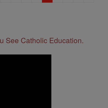
 See Catholic Education.