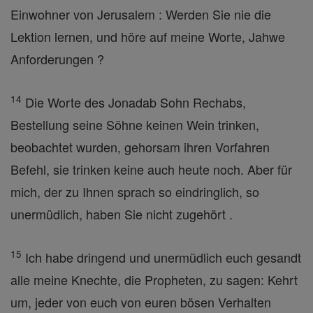
Einwohner von Jerusalem : Werden Sie nie die
Lektion lernen, und höre auf meine Worte, Jahwe
Anforderungen ?
14
Die Worte des Jonadab Sohn Rechabs,
Bestellung seine Söhne keinen Wein trinken,
beobachtet wurden, gehorsam ihren Vorfahren
Befehl, sie trinken keine auch heute noch. Aber für
mich, der zu Ihnen sprach so eindringlich, so
unermüdlich, haben Sie nicht zugehört .
15
Ich habe dringend und unermüdlich euch gesandt
alle meine Knechte, die Propheten, zu sagen: Kehrt
um, jeder von euch von euren bösen Verhalten