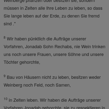
Weinberge pflanzen oder besitzen sie, sondern
müssen in Zelten alle Ihre Leben zu leben, so dass
Sie lange leben auf der Erde, zu denen Sie fremd
sind ."
8
Wir haben pünktlich die Aufträge unserer
Vorfahren, Jonadab Sohn Rechabs, nie Wein trinken
uns noch unsere Frauen, unsere Söhne und unsere
Töchter gehorchte,
9
Bau von Häusern nicht zu leben, besitzen weder
Weinberg noch Feld, noch Samen,
10
in Zelten leben. Wir haben die Aufträge unserer
Vorfahren Jonadab gehorchte, sie zu respektieren in