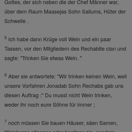
Gottes, der sich neben die der Chef Männer war,
über dem Raum Maasejas Sohn Sallums, Hüter der
Schwelle .
5
Ich habe dann Krüge voll Wein und ein paar
Tassen, vor den Mitgliedern des Rechabite clan und
sagte: "Trinken Sie etwas Wein. "
6
Aber sie antwortete: "Wir trinken keinen Wein, weil
unsere Vorfahren Jonadab Sohn Rechabs gab uns
diesen Auftrag :" Du musst nicht Wein trinken,
weder ihr noch eure Söhne für immer ;
7
noch müssen Sie bauen Häuser, säen Samen,