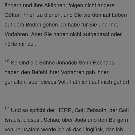
ändern und Ihre Aktionen, folgen nicht andere
Götter, ihnen zu dienen, und Sie werden auf Leben
auf dem Boden gehen ich habe für Sie und Ihre
Vorfahren. Aber Sie haben nicht aufgepasst oder
hörte mir zu .
16
So sind die Söhne Jonadab Sohn Rechabs
haben den Befehl ihrer Vorfahren gab ihnen
gehalten, aber dieses Volk hat nicht auf mich gehört
.
17
Und so spricht der HERR, Gott Zebaoth, der Gott
Israels, dieses : Schau, über Juda und den Bürgern
von Jerusalem werde ich all das Unglück, das ich