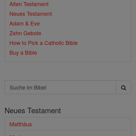
Alten Testament
Neues Testament
Adam & Eve
Zehn Gebote
How to Pick a Catholic Bible
Buy a Bible
Search
Suche
im
Neues Testament
Bibel
Matthäus