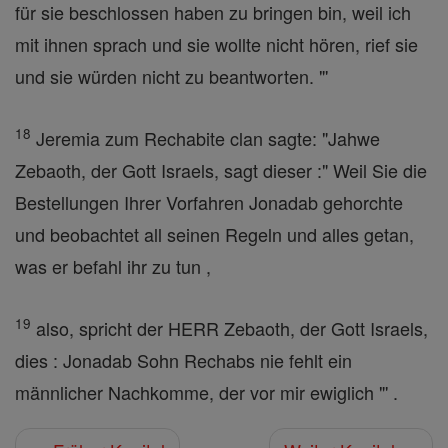
für sie beschlossen haben zu bringen bin, weil ich
mit ihnen sprach und sie wollte nicht hören, rief sie
und sie würden nicht zu beantworten. "'
18
Jeremia zum Rechabite clan sagte: "Jahwe
Zebaoth, der Gott Israels, sagt dieser :" Weil Sie die
Bestellungen Ihrer Vorfahren Jonadab gehorchte
und beobachtet all seinen Regeln und alles getan,
was er befahl ihr zu tun ,
19
also, spricht der HERR Zebaoth, der Gott Israels,
dies : Jonadab Sohn Rechabs nie fehlt ein
männlicher Nachkomme, der vor mir ewiglich "' .