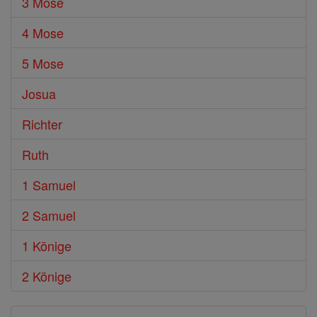
3 Mose
4 Mose
5 Mose
Josua
Richter
Ruth
1 Samuel
2 Samuel
1 Könige
2 Könige