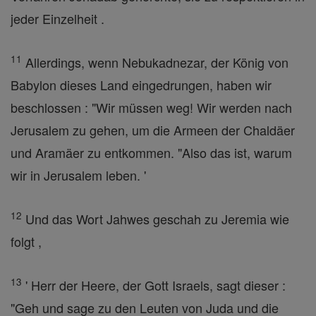
jeder Einzelheit .
11
Allerdings, wenn Nebukadnezar, der König von
Babylon dieses Land eingedrungen, haben wir
beschlossen : "Wir müssen weg! Wir werden nach
Jerusalem zu gehen, um die Armeen der Chaldäer
und Aramäer zu entkommen. "Also das ist, warum
wir in Jerusalem leben. '
12
Und das Wort Jahwes geschah zu Jeremia wie
folgt ,
13
' Herr der Heere, der Gott Israels, sagt dieser :
"Geh und sage zu den Leuten von Juda und die