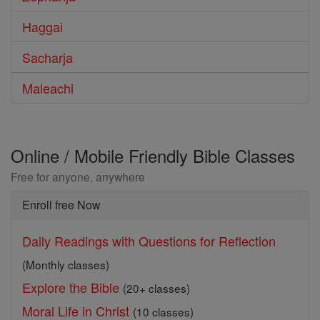
Haggai
Sacharja
Maleachi
Online / Mobile Friendly Bible Classes
Free for anyone, anywhere
Enroll free Now
Daily Readings with Questions for Reflection
(Monthly classes)
Explore the Bible
(20+ classes)
Moral Life in Christ
(10 classes)