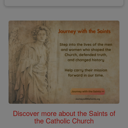
Discover more about the Saints of
the Catholic Church