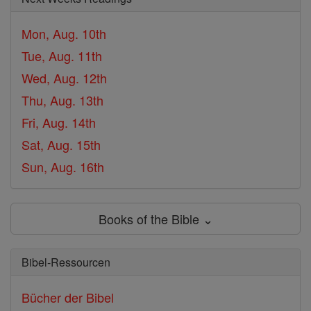
Mon, Aug. 10th
Tue, Aug. 11th
Wed, Aug. 12th
Thu, Aug. 13th
Fri, Aug. 14th
Sat, Aug. 15th
Sun, Aug. 16th
Books of the Bible ⌄
Bibel-Ressourcen
Bücher der Bibel