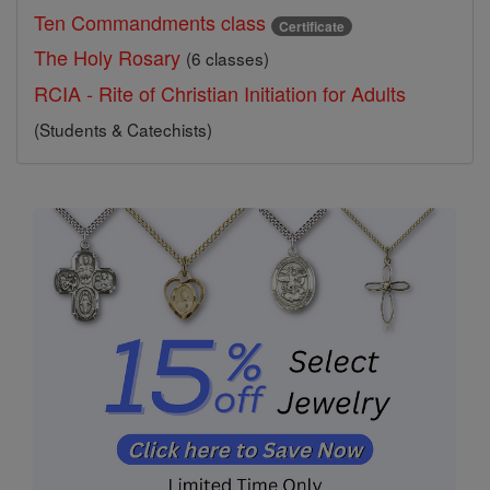
Ten Commandments class
Certificate
The Holy Rosary
(6 classes)
RCIA - Rite of Christian Initiation for Adults
(Students & Catechists)