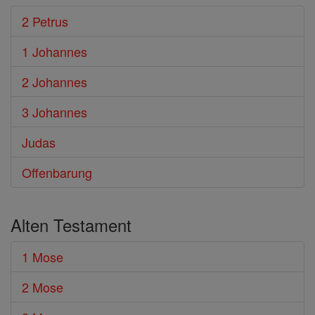
2 Petrus
1 Johannes
2 Johannes
3 Johannes
Judas
Offenbarung
Alten Testament
1 Mose
2 Mose