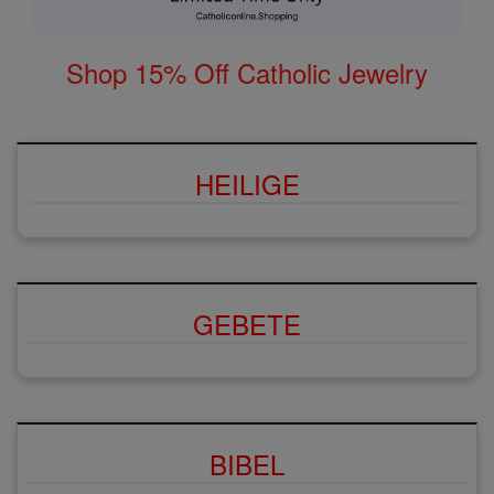
Shop 15% Off Catholic Jewelry
HEILIGE
GEBETE
BIBEL