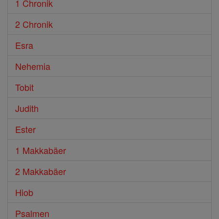
1 Chronik
2 Chronik
Esra
Nehemia
Tobit
Judith
Ester
1 Makkabäer
2 Makkabäer
Hiob
Psalmen