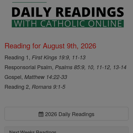
Reading for August 9th, 2026
Reading 1,
First Kings 19:9, 11-13
Responsorial Psalm,
Psalms 85:9, 10, 11-12, 13-14
Gospel,
Matthew 14:22-33
Reading 2,
Romans 9:1-5
2026 Daily Readings
Next Weeks Readings