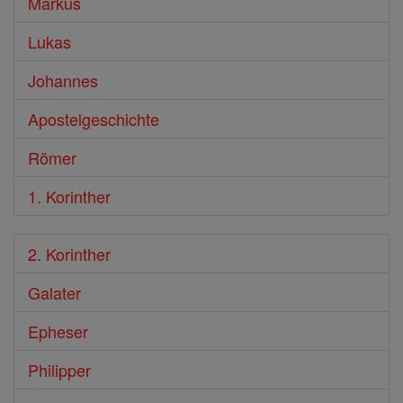
Markus
Lukas
Johannes
Apostelgeschichte
Römer
1. Korinther
2. Korinther
Galater
Epheser
Philipper