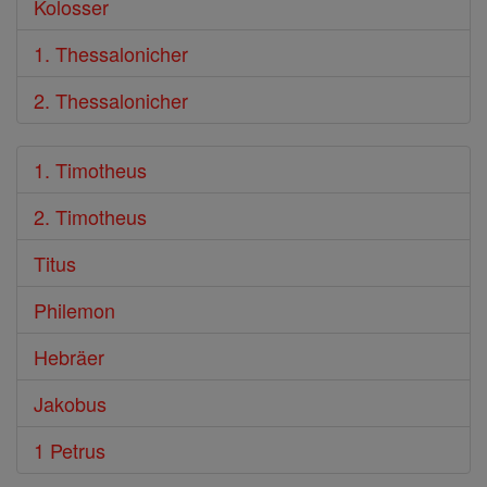
Kolosser
1. Thessalonicher
2. Thessalonicher
1. Timotheus
2. Timotheus
Titus
Philemon
Hebräer
Jakobus
1 Petrus