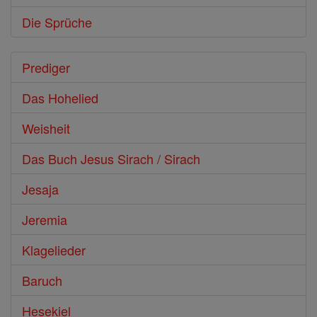
Die Sprüche
Prediger
Das Hohelied
Weisheit
Das Buch Jesus Sirach / Sirach
Jesaja
Jeremia
Klagelieder
Baruch
Hesekiel