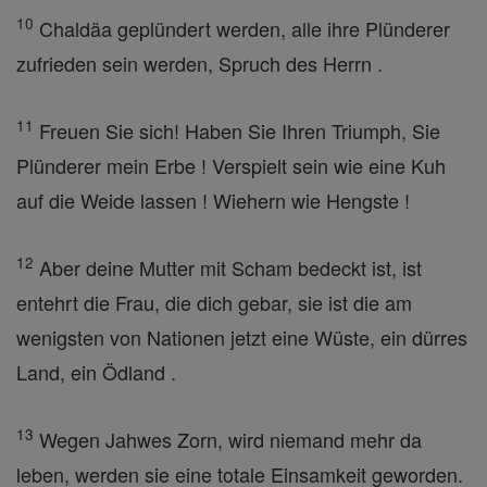
10
Chaldäa geplündert werden, alle ihre Plünderer
zufrieden sein werden, Spruch des Herrn .
11
Freuen Sie sich! Haben Sie Ihren Triumph, Sie
Plünderer mein Erbe ! Verspielt sein wie eine Kuh
auf die Weide lassen ! Wiehern wie Hengste !
12
Aber deine Mutter mit Scham bedeckt ist, ist
entehrt die Frau, die dich gebar, sie ist die am
wenigsten von Nationen jetzt eine Wüste, ein dürres
Land, ein Ödland .
13
Wegen Jahwes Zorn, wird niemand mehr da
leben, werden sie eine totale Einsamkeit geworden.