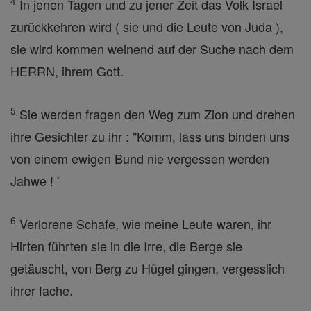
4
In jenen Tagen und zu jener Zeit das Volk Israel
zurückkehren wird ( sie und die Leute von Juda ),
sie wird kommen weinend auf der Suche nach dem
HERRN, ihrem Gott.
5
Sie werden fragen den Weg zum Zion und drehen
ihre Gesichter zu ihr : "Komm, lass uns binden uns
von einem ewigen Bund nie vergessen werden
Jahwe ! '
6
Verlorene Schafe, wie meine Leute waren, ihr
Hirten führten sie in die Irre, die Berge sie
getäuscht, von Berg zu Hügel gingen, vergesslich
ihrer fache.