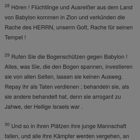
28
Hören ! Flüchtlinge und Ausreißer aus dem Land
von Babylon kommen in Zion und verkünden die
Rache des HERRN, unserm Gott, Rache für seinen
Tempel !
29
Rufen Sie die Bogenschützen gegen Babylon !
Alles, was Sie, die den Bogen spannen, investieren
sie von allen Seiten, lassen sie keinen Ausweg.
Repay ihr als Taten verdienen ; behandeln sie, als
sie andere behandelt hat, denn sie arrogant zu
Jahwe, der Heilige Israels war .
30
Und so in ihren Plätzen ihre junge Mannschaft
fallen, und alle ihre Kämpfer werden vergehen, an