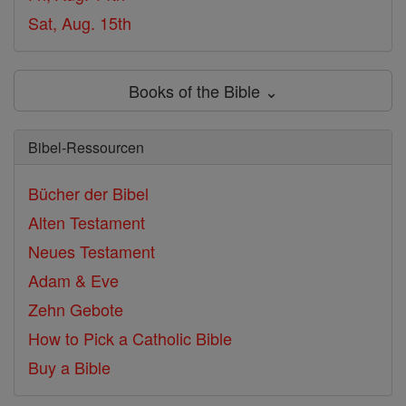
Sat, Aug. 15th
Books of the Bible ⌄
Bibel-Ressourcen
Bücher der Bibel
Alten Testament
Neues Testament
Adam & Eve
Zehn Gebote
How to Pick a Catholic Bible
Buy a Bible