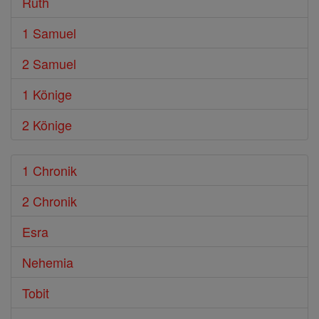
Ruth
1 Samuel
2 Samuel
1 Könige
2 Könige
1 Chronik
2 Chronik
Esra
Nehemia
Tobit