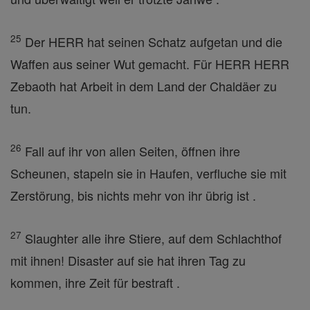
25
Der HERR hat seinen Schatz aufgetan und die
Waffen aus seiner Wut gemacht. Für HERR HERR
Zebaoth hat Arbeit in dem Land der Chaldäer zu
tun.
26
Fall auf ihr von allen Seiten, öffnen ihre
Scheunen, stapeln sie in Haufen, verfluche sie mit
Zerstörung, bis nichts mehr von ihr übrig ist .
27
Slaughter alle ihre Stiere, auf dem Schlachthof
mit ihnen! Disaster auf sie hat ihren Tag zu
kommen, ihre Zeit für bestraft .