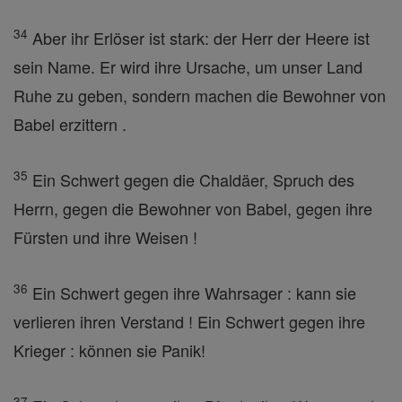
34
Aber ihr Erlöser ist stark: der Herr der Heere ist
sein Name. Er wird ihre Ursache, um unser Land
Ruhe zu geben, sondern machen die Bewohner von
Babel erzittern .
35
Ein Schwert gegen die Chaldäer, Spruch des
Herrn, gegen die Bewohner von Babel, gegen ihre
Fürsten und ihre Weisen !
36
Ein Schwert gegen ihre Wahrsager : kann sie
verlieren ihren Verstand ! Ein Schwert gegen ihre
Krieger : können sie Panik!
37