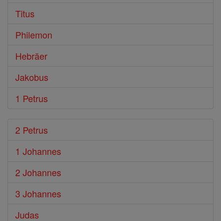
Titus
Philemon
Hebräer
Jakobus
1 Petrus
2 Petrus
1 Johannes
2 Johannes
3 Johannes
Judas