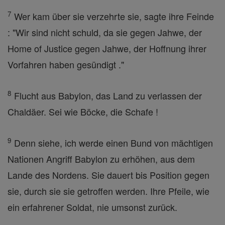
7
Wer kam über sie verzehrte sie, sagte ihre Feinde
: "Wir sind nicht schuld, da sie gegen Jahwe, der
Home of Justice gegen Jahwe, der Hoffnung ihrer
Vorfahren haben gesündigt ."
8
Flucht aus Babylon, das Land zu verlassen der
Chaldäer. Sei wie Böcke, die Schafe !
9
Denn siehe, ich werde einen Bund von mächtigen
Nationen Angriff Babylon zu erhöhen, aus dem
Lande des Nordens. Sie dauert bis Position gegen
sie, durch sie sie getroffen werden. Ihre Pfeile, wie
ein erfahrener Soldat, nie umsonst zurück.