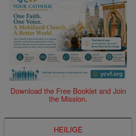
Download the Free Booklet and Join
the Mission.
HEILIGE