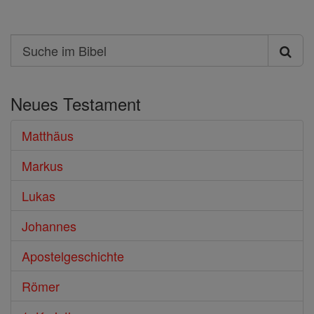
Search
Suche
im
Neues Testament
Bibel
Matthäus
Markus
Lukas
Johannes
Apostelgeschichte
Römer