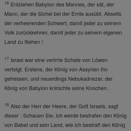
16
Entziehen Babylon des Mannes, der sät, der
Mann, der die Sichel bei der Ernte ausübt. Abseits
der verheerenden Schwert, damit jeder zu seinem
Volk zurückkehren, damit jeder zu seinem eigenen
Land zu fliehen !
17
Israel war eine verirrte Schafe von Löwen
verfolgt. Erstens, der König von Assyrien ihn
gefressen, und neuerdings Nebukadnezar, der
König von Babylon knirschte seine Knochen .
18
Also der Herr der Heere, der Gott Israels, sagt
dieser : Schauen Sie, ich werde bestrafen den König
von Babel und sein Land, wie ich bestraft den König