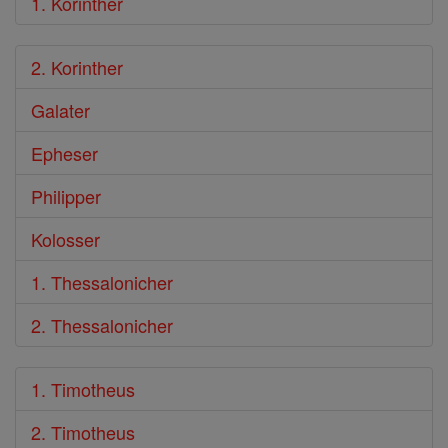
1. Korinther
2. Korinther
Galater
Epheser
Philipper
Kolosser
1. Thessalonicher
2. Thessalonicher
1. Timotheus
2. Timotheus