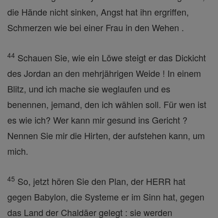
die Hände nicht sinken, Angst hat ihn ergriffen,
Schmerzen wie bei einer Frau in den Wehen .
44
Schauen Sie, wie ein Löwe steigt er das Dickicht
des Jordan an den mehrjährigen Weide ! In einem
Blitz, und ich mache sie weglaufen und es
benennen, jemand, den ich wählen soll. Für wen ist
es wie ich? Wer kann mir gesund ins Gericht ?
Nennen Sie mir die Hirten, der aufstehen kann, um
mich.
45
So, jetzt hören Sie den Plan, der HERR hat
gegen Babylon, die Systeme er im Sinn hat, gegen
das Land der Chaldäer gelegt : sie werden