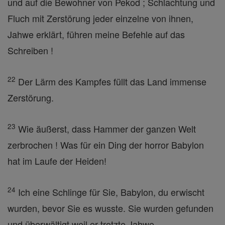
und auf die Bewohner von Pekod ; Schlachtung und
Fluch mit Zerstörung jeder einzelne von ihnen,
Jahwe erklärt, führen meine Befehle auf das
Schreiben !
22
Der Lärm des Kampfes füllt das Land immense
Zerstörung.
23
Wie äußerst, dass Hammer der ganzen Welt
zerbrochen ! Was für ein Ding der horror Babylon
hat im Laufe der Heiden!
24
Ich eine Schlinge für Sie, Babylon, du erwischt
wurden, bevor Sie es wusste. Sie wurden gefunden
und überwältigt weil er trotzte Jahwe .