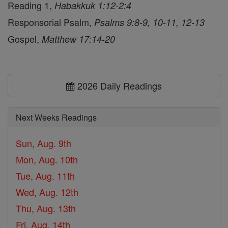
Reading 1,
Habakkuk 1:12-2:4
Responsorial Psalm,
Psalms 9:8-9, 10-11, 12-13
Gospel,
Matthew 17:14-20
2026 Daily Readings
Next Weeks Readings
Sun, Aug. 9th
Mon, Aug. 10th
Tue, Aug. 11th
Wed, Aug. 12th
Thu, Aug. 13th
Fri, Aug. 14th