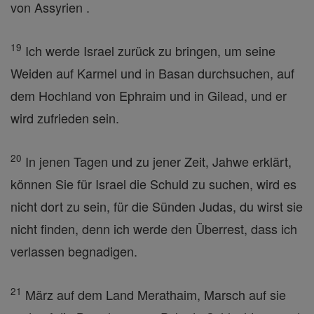
von Assyrien .
19
Ich werde Israel zurück zu bringen, um seine
Weiden auf Karmel und in Basan durchsuchen, auf
dem Hochland von Ephraim und in Gilead, und er
wird zufrieden sein.
20
In jenen Tagen und zu jener Zeit, Jahwe erklärt,
können Sie für Israel die Schuld zu suchen, wird es
nicht dort zu sein, für die Sünden Judas, du wirst sie
nicht finden, denn ich werde den Überrest, dass ich
verlassen begnadigen.
21
März auf dem Land Merathaim, Marsch auf sie