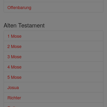
Offenbarung
Alten Testament
1 Mose
2 Mose
3 Mose
4 Mose
5 Mose
Josua
Richter