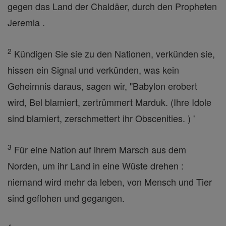
gegen das Land der Chaldäer, durch den Propheten
Jeremia .
2
Kündigen Sie sie zu den Nationen, verkünden sie,
hissen ein Signal und verkünden, was kein
Geheimnis daraus, sagen wir, "Babylon erobert
wird, Bel blamiert, zertrümmert Marduk. (Ihre Idole
sind blamiert, zerschmettert ihr Obscenities. ) '
3
Für eine Nation auf ihrem Marsch aus dem
Norden, um ihr Land in eine Wüste drehen :
niemand wird mehr da leben, von Mensch und Tier
sind geflohen und gegangen.