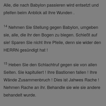
Alle, die nach Babylon passieren wird entsetzt und
pfeifen beim Anblick all ihre Wunden .
14
Nehmen Sie Stellung gegen Babylon, umgeben
sie, alle, die ihr den Bogen zu biegen. Schießt auf
sie! Sparen Sie nicht Ihre Pfeile, denn sie wider den
HERRN gesündigt hat !
15
Heben Sie den Schlachtruf gegen sie von allen
Seiten. Sie kapituliert ! Ihre Bastionen fallen ! Ihre
Wände Zusammenbruch ! Dies ist Jahwes Rache !
Nehmen Rache an ihr. Behandle sie wie sie andere
behandelt wurde.