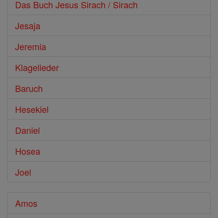
Das Buch Jesus Sirach / Sirach
Jesaja
Jeremia
Klagelieder
Baruch
Hesekiel
Daniel
Hosea
Joel
Amos