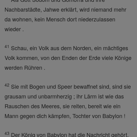
Nachbarstädte, Jahwe erklärt, wird niemand mehr
da wohnen, kein Mensch dort niederzulassen
wieder .
41
Schau, ein Volk aus dem Norden, ein mächtiges
Volk kommen, von den Enden der Erde viele Könige
werden Rühren .
42
Sie mit Bogen und Speer bewaffnet sind, sind sie
grausam und unbarmherzig ; ihr Lärm ist wie das
Rauschen des Meeres, sie reiten, bereit wie ein
Mann gegen dich kämpfen, Tochter von Babylon !
43
Der König von Babylon hat die Nachricht gehört,