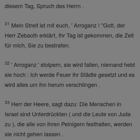
diesem Tag, Spruch des Herrn .
31
Mein Streit ist mit euch, ' Arroganz ! "Gott, der
Herr Zebaoth erklärt, Ihr Tag ist gekommen, die Zeit
für mich, Sie zu bestrafen.
32
' Arroganz ' stolpern, sie wird fallen, niemand hebt
sie hoch : Ich werde Feuer ihr Städte gesetzt und es
wird alles um ihn herum verschlingen .
33
Herr der Heere, sagt dazu: Die Menschen in
Israel sind Unterdrückten ( und die Leute von Juda
zu ), die alle von ihren Peinigern festhalten, werden
sie nicht gehen lassen .