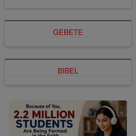
GEBETE
BIBEL