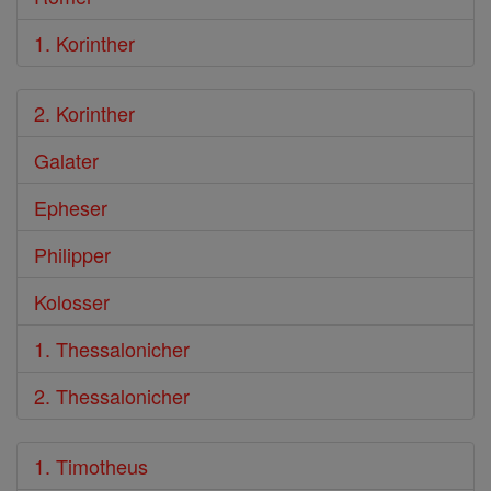
1. Korinther
2. Korinther
Galater
Epheser
Philipper
Kolosser
1. Thessalonicher
2. Thessalonicher
1. Timotheus