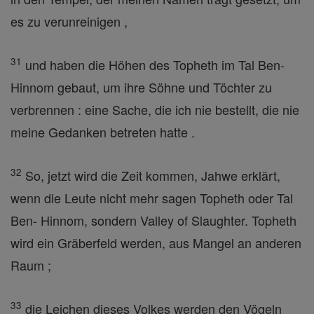
es zu verunreinigen ,
31
und haben die Höhen des Topheth im Tal Ben-
Hinnom gebaut, um ihre Söhne und Töchter zu
verbrennen : eine Sache, die ich nie bestellt, die nie
meine Gedanken betreten hatte .
32
So, jetzt wird die Zeit kommen, Jahwe erklärt,
wenn die Leute nicht mehr sagen Topheth oder Tal
Ben- Hinnom, sondern Valley of Slaughter. Topheth
wird ein Gräberfeld werden, aus Mangel an anderen
Raum ;
33
die Leichen dieses Volkes werden den Vögeln