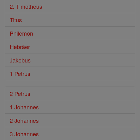
2. Timotheus
Titus
Philemon
Hebräer
Jakobus
1 Petrus
2 Petrus
1 Johannes
2 Johannes
3 Johannes