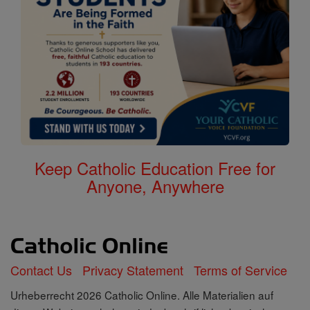
Keep Catholic Education Free for
Anyone, Anywhere
Contact Us
Privacy Statement
Terms of Service
Urheberrecht 2026 Catholic Online. Alle Materialien auf