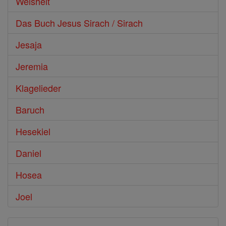
Weisheit
Das Buch Jesus Sirach / Sirach
Jesaja
Jeremia
Klagelieder
Baruch
Hesekiel
Daniel
Hosea
Joel