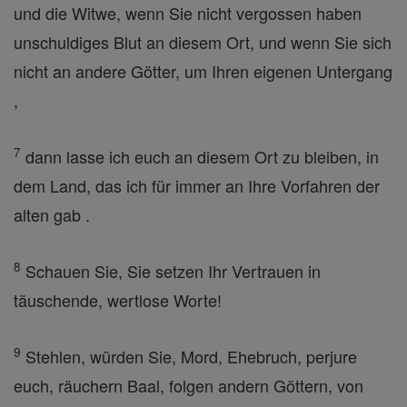
und die Witwe, wenn Sie nicht vergossen haben
unschuldiges Blut an diesem Ort, und wenn Sie sich
nicht an andere Götter, um Ihren eigenen Untergang
,
7
dann lasse ich euch an diesem Ort zu bleiben, in
dem Land, das ich für immer an Ihre Vorfahren der
alten gab .
8
Schauen Sie, Sie setzen Ihr Vertrauen in
täuschende, wertlose Worte!
9
Stehlen, würden Sie, Mord, Ehebruch, perjure
euch, räuchern Baal, folgen andern Göttern, von