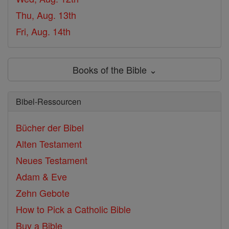
Thu, Aug. 13th
Fri, Aug. 14th
Books of the Bible ⌄
Bibel-Ressourcen
Bücher der Bibel
Alten Testament
Neues Testament
Adam & Eve
Zehn Gebote
How to Pick a Catholic Bible
Buy a Bible