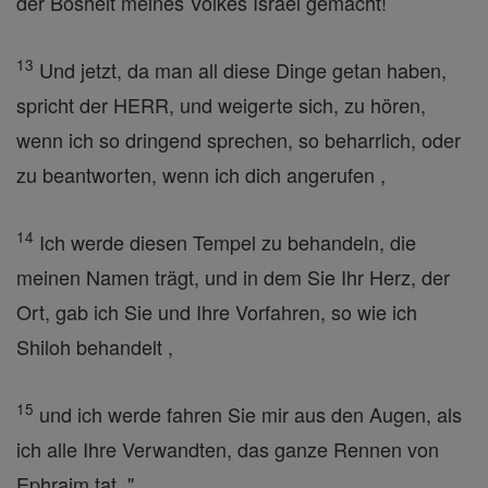
der Bosheit meines Volkes Israel gemacht!
13
Und jetzt, da man all diese Dinge getan haben,
spricht der HERR, und weigerte sich, zu hören,
wenn ich so dringend sprechen, so beharrlich, oder
zu beantworten, wenn ich dich angerufen ,
14
Ich werde diesen Tempel zu behandeln, die
meinen Namen trägt, und in dem Sie Ihr Herz, der
Ort, gab ich Sie und Ihre Vorfahren, so wie ich
Shiloh behandelt ,
15
und ich werde fahren Sie mir aus den Augen, als
ich alle Ihre Verwandten, das ganze Rennen von
Ephraim tat. "