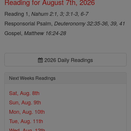
Reading for August 7th, 2026
Reading 1,
Nahum 2:1, 3; 3:1-3, 6-7
Responsorial Psalm,
Deuteronomy 32:35-36, 39, 41
Gospel,
Matthew 16:24-28
2026 Daily Readings
Next Weeks Readings
Sat, Aug. 8th
Sun, Aug. 9th
Mon, Aug. 10th
Tue, Aug. 11th
Wed, Aug. 12th