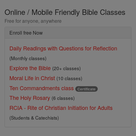
Online / Mobile Friendly Bible Classes
Free for anyone, anywhere
Enroll free Now
Daily Readings with Questions for Reflection
(Monthly classes)
Explore the Bible
(20+ classes)
Moral Life in Christ
(10 classes)
Ten Commandments class
Certificate
The Holy Rosary
(6 classes)
RCIA - Rite of Christian Initiation for Adults
(Students & Catechists)