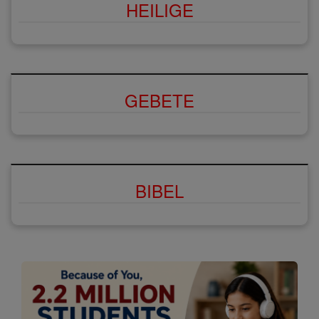
HEILIGE
GEBETE
BIBEL