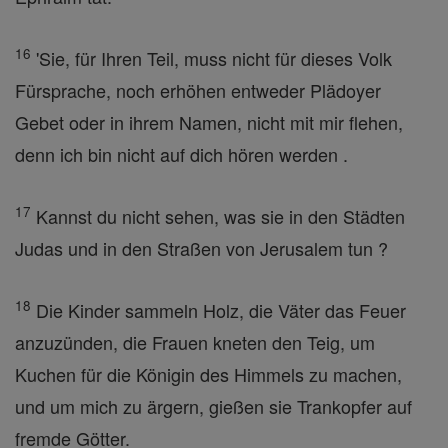
16
'Sie, für Ihren Teil, muss nicht für dieses Volk
Fürsprache, noch erhöhen entweder Plädoyer
Gebet oder in ihrem Namen, nicht mit mir flehen,
denn ich bin nicht auf dich hören werden .
17
Kannst du nicht sehen, was sie in den Städten
Judas und in den Straßen von Jerusalem tun ?
18
Die Kinder sammeln Holz, die Väter das Feuer
anzuzünden, die Frauen kneten den Teig, um
Kuchen für die Königin des Himmels zu machen,
und um mich zu ärgern, gießen sie Trankopfer auf
fremde Götter.