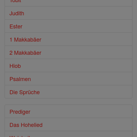
Judith
Ester
1 Makkabäer
2 Makkabäer
Hiob
Psalmen
Die Sprüche
Prediger
Das Hohelied