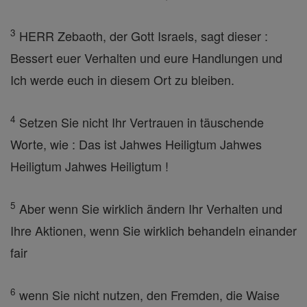
3
HERR Zebaoth, der Gott Israels, sagt dieser :
Bessert euer Verhalten und eure Handlungen und
Ich werde euch in diesem Ort zu bleiben.
4
Setzen Sie nicht Ihr Vertrauen in täuschende
Worte, wie : Das ist Jahwes Heiligtum Jahwes
Heiligtum Jahwes Heiligtum !
5
Aber wenn Sie wirklich ändern Ihr Verhalten und
Ihre Aktionen, wenn Sie wirklich behandeln einander
fair
6
wenn Sie nicht nutzen, den Fremden, die Waise