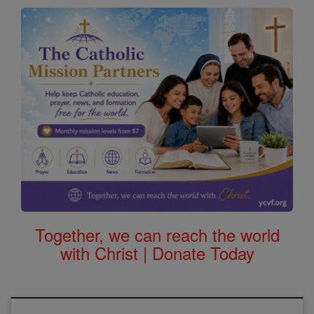
Together, we can reach the world
with Christ | Donate Today