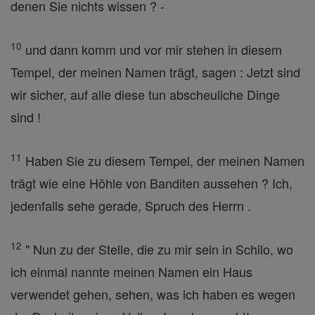
denen Sie nichts wissen ? -
10
und dann komm und vor mir stehen in diesem
Tempel, der meinen Namen trägt, sagen : Jetzt sind
wir sicher, auf alle diese tun abscheuliche Dinge
sind !
11
Haben Sie zu diesem Tempel, der meinen Namen
trägt wie eine Höhle von Banditen aussehen ? Ich,
jedenfalls sehe gerade, Spruch des Herrn .
12
" Nun zu der Stelle, die zu mir sein in Schilo, wo
ich einmal nannte meinen Namen ein Haus
verwendet gehen, sehen, was ich haben es wegen