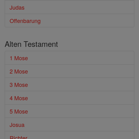
Judas
Offenbarung
Alten Testament
1 Mose
2 Mose
3 Mose
4 Mose
5 Mose
Josua
Richter