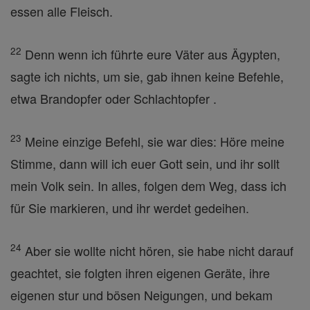
essen alle Fleisch.
22
Denn wenn ich führte eure Väter aus Ägypten,
sagte ich nichts, um sie, gab ihnen keine Befehle,
etwa Brandopfer oder Schlachtopfer .
23
Meine einzige Befehl, sie war dies: Höre meine
Stimme, dann will ich euer Gott sein, und ihr sollt
mein Volk sein. In alles, folgen dem Weg, dass ich
für Sie markieren, und ihr werdet gedeihen.
24
Aber sie wollte nicht hören, sie habe nicht darauf
geachtet, sie folgten ihren eigenen Geräte, ihre
eigenen stur und bösen Neigungen, und bekam