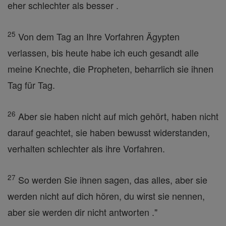
eher schlechter als besser .
25
Von dem Tag an Ihre Vorfahren Ägypten
verlassen, bis heute habe ich euch gesandt alle
meine Knechte, die Propheten, beharrlich sie ihnen
Tag für Tag.
26
Aber sie haben nicht auf mich gehört, haben nicht
darauf geachtet, sie haben bewusst widerstanden,
verhalten schlechter als ihre Vorfahren.
27
So werden Sie ihnen sagen, das alles, aber sie
werden nicht auf dich hören, du wirst sie nennen,
aber sie werden dir nicht antworten ."