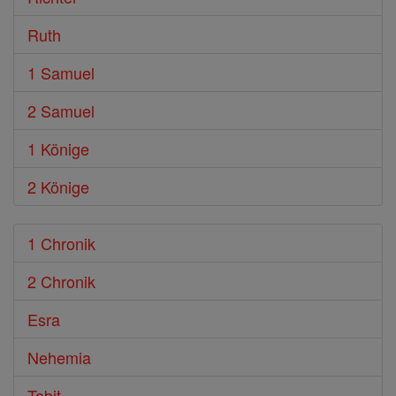
Ruth
1 Samuel
2 Samuel
1 Könige
2 Könige
1 Chronik
2 Chronik
Esra
Nehemia
Tobit