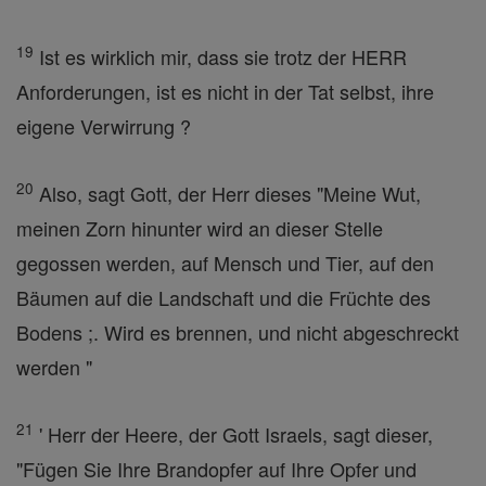
19
Ist es wirklich mir, dass sie trotz der HERR
Anforderungen, ist es nicht in der Tat selbst, ihre
eigene Verwirrung ?
20
Also, sagt Gott, der Herr dieses "Meine Wut,
meinen Zorn hinunter wird an dieser Stelle
gegossen werden, auf Mensch und Tier, auf den
Bäumen auf die Landschaft und die Früchte des
Bodens ;. Wird es brennen, und nicht abgeschreckt
werden "
21
' Herr der Heere, der Gott Israels, sagt dieser,
"Fügen Sie Ihre Brandopfer auf Ihre Opfer und