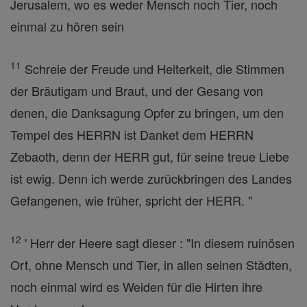
Jerusalem, wo es weder Mensch noch Tier, noch
einmal zu hören sein
11
Schreie der Freude und Heiterkeit, die Stimmen
der Bräutigam und Braut, und der Gesang von
denen, die Danksagung Opfer zu bringen, um den
Tempel des HERRN ist Danket dem HERRN
Zebaoth, denn der HERR gut, für seine treue Liebe
ist ewig. Denn ich werde zurückbringen des Landes
Gefangenen, wie früher, spricht der HERR. "
12
' Herr der Heere sagt dieser : "In diesem ruinösen
Ort, ohne Mensch und Tier, in allen seinen Städten,
noch einmal wird es Weiden für die Hirten ihre