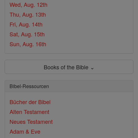
Wed, Aug. 12th
Thu, Aug. 13th
Fri, Aug. 14th
Sat, Aug. 15th
Sun, Aug. 16th
Books of the Bible ⌄
Bibel-Ressourcen
Bücher der Bibel
Alten Testament
Neues Testament
Adam & Eve