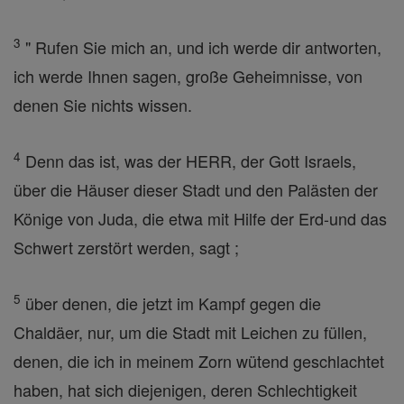
3
" Rufen Sie mich an, und ich werde dir antworten,
ich werde Ihnen sagen, große Geheimnisse, von
denen Sie nichts wissen.
4
Denn das ist, was der HERR, der Gott Israels,
über die Häuser dieser Stadt und den Palästen der
Könige von Juda, die etwa mit Hilfe der Erd-und das
Schwert zerstört werden, sagt ;
5
über denen, die jetzt im Kampf gegen die
Chaldäer, nur, um die Stadt mit Leichen zu füllen,
denen, die ich in meinem Zorn wütend geschlachtet
haben, hat sich diejenigen, deren Schlechtigkeit