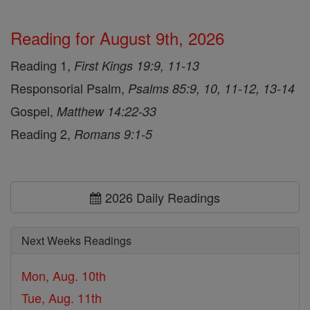
Reading for August 9th, 2026
Reading 1,
First Kings 19:9, 11-13
Responsorial Psalm,
Psalms 85:9, 10, 11-12, 13-14
Gospel,
Matthew 14:22-33
Reading 2,
Romans 9:1-5
2026 Daily Readings
Next Weeks Readings
Mon, Aug. 10th
Tue, Aug. 11th