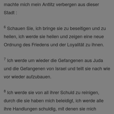
machte mich mein Antlitz verbergen aus dieser
Stadt :
6
Schauen Sie, ich bringe sie zu beseitigen und zu
heilen, ich werde sie heilen und zeigen eine neue
Ordnung des Friedens und der Loyalität zu ihnen.
7
Ich werde um wieder die Gefangenen aus Juda
und die Gefangenen von Israel und teilt sie nach wie
vor wieder aufzubauen.
8
Ich werde sie von all ihrer Schuld zu reinigen,
durch die sie haben mich beleidigt, ich werde alle
ihre Handlungen schuldig, mit denen sie mich