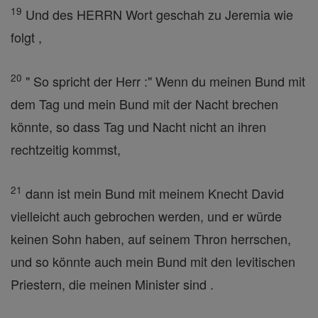
19
Und des HERRN Wort geschah zu Jeremia wie
folgt ,
20
" So spricht der Herr :" Wenn du meinen Bund mit
dem Tag und mein Bund mit der Nacht brechen
könnte, so dass Tag und Nacht nicht an ihren
rechtzeitig kommst,
21
dann ist mein Bund mit meinem Knecht David
vielleicht auch gebrochen werden, und er würde
keinen Sohn haben, auf seinem Thron herrschen,
und so könnte auch mein Bund mit den levitischen
Priestern, die meinen Minister sind .