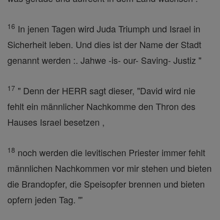
16
In jenen Tagen wird Juda Triumph und Israel in
Sicherheit leben. Und dies ist der Name der Stadt
genannt werden :. Jahwe -is- our- Saving- Justiz "
17
" Denn der HERR sagt dieser, "David wird nie
fehlt ein männlicher Nachkomme den Thron des
Hauses Israel besetzen ,
18
noch werden die levitischen Priester immer fehlt
männlichen Nachkommen vor mir stehen und bieten
die Brandopfer, die Speisopfer brennen und bieten
opfern jeden Tag. "'