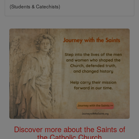
(Students & Catechists)
Discover more about the Saints of
the Catholic Church