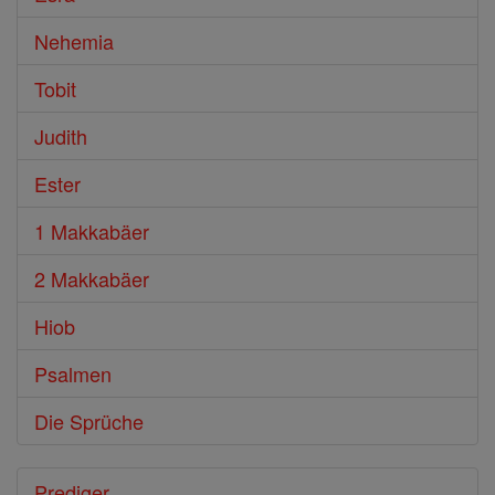
Nehemia
Tobit
Judith
Ester
1 Makkabäer
2 Makkabäer
Hiob
Psalmen
Die Sprüche
Prediger