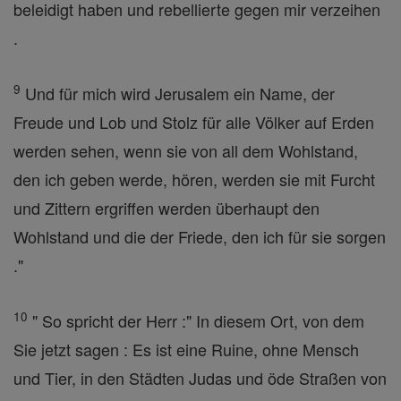
beleidigt haben und rebellierte gegen mir verzeihen
.
9
Und für mich wird Jerusalem ein Name, der
Freude und Lob und Stolz für alle Völker auf Erden
werden sehen, wenn sie von all dem Wohlstand,
den ich geben werde, hören, werden sie mit Furcht
und Zittern ergriffen werden überhaupt den
Wohlstand und die der Friede, den ich für sie sorgen
."
10
" So spricht der Herr :" In diesem Ort, von dem
Sie jetzt sagen : Es ist eine Ruine, ohne Mensch
und Tier, in den Städten Judas und öde Straßen von