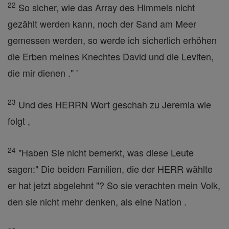
22
So sicher, wie das Array des Himmels nicht
gezählt werden kann, noch der Sand am Meer
gemessen werden, so werde ich sicherlich erhöhen
die Erben meines Knechtes David und die Leviten,
die mir dienen ." '
23
Und des HERRN Wort geschah zu Jeremia wie
folgt ,
24
"Haben Sie nicht bemerkt, was diese Leute
sagen:" Die beiden Familien, die der HERR wählte
er hat jetzt abgelehnt "? So sie verachten mein Volk,
den sie nicht mehr denken, als eine Nation .