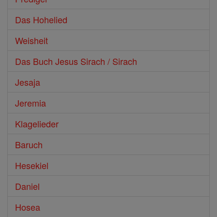
Das Hohelied
Weisheit
Das Buch Jesus Sirach / Sirach
Jesaja
Jeremia
Klagelieder
Baruch
Hesekiel
Daniel
Hosea