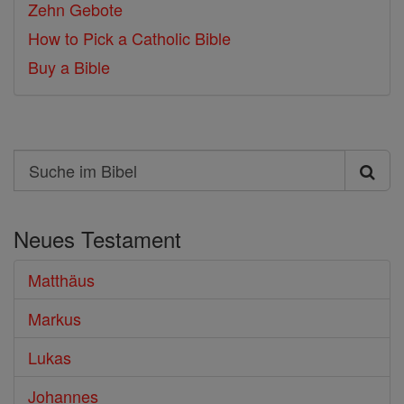
Zehn Gebote
How to Pick a Catholic Bible
Buy a Bible
Search
Suche
im
Neues Testament
Bibel
Matthäus
Markus
Lukas
Johannes