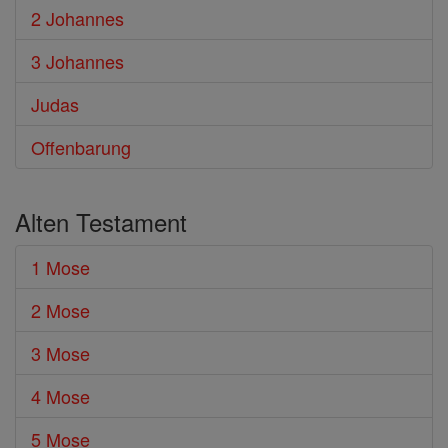
2 Johannes
3 Johannes
Judas
Offenbarung
Alten Testament
1 Mose
2 Mose
3 Mose
4 Mose
5 Mose