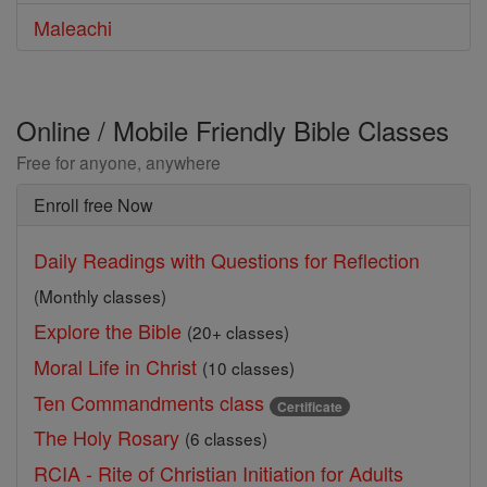
Maleachi
Online / Mobile Friendly Bible Classes
Free for anyone, anywhere
Enroll free Now
Daily Readings with Questions for Reflection
(Monthly classes)
Explore the Bible
(20+ classes)
Moral Life in Christ
(10 classes)
Ten Commandments class
Certificate
The Holy Rosary
(6 classes)
RCIA - Rite of Christian Initiation for Adults