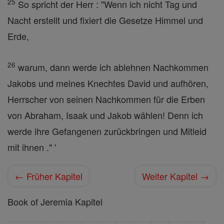
25
So spricht der Herr : "Wenn ich nicht Tag und
Nacht erstellt und fixiert die Gesetze Himmel und
Erde,
26
warum, dann werde ich ablehnen Nachkommen
Jakobs und meines Knechtes David und aufhören,
Herrscher von seinen Nachkommen für die Erben
von Abraham, Isaak und Jakob wählen! Denn ich
werde ihre Gefangenen zurückbringen und Mitleid
mit ihnen ." '
← Früher Kapitel
Weiter Kapitel →
Book of Jeremia Kapitel