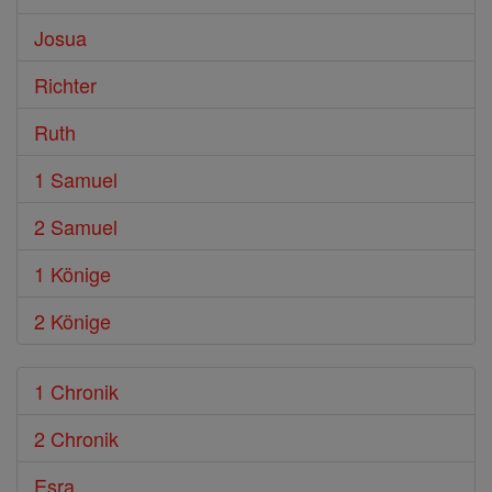
Josua
Richter
Ruth
1 Samuel
2 Samuel
1 Könige
2 Könige
1 Chronik
2 Chronik
Esra