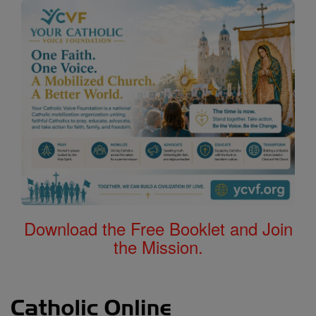
Download the Free Booklet and Join
the Mission.