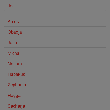
Joel
Amos
Obadja
Jona
Micha
Nahum
Habakuk
Zephanja
Haggai
Sacharja