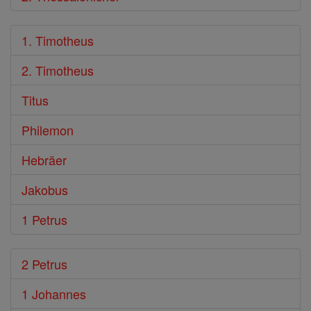
1. Timotheus
2. Timotheus
Titus
Philemon
Hebräer
Jakobus
1 Petrus
2 Petrus
1 Johannes