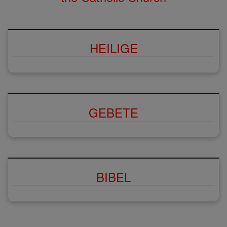
HEILIGE
GEBETE
BIBEL