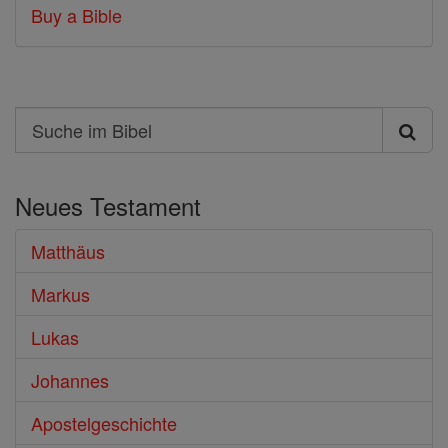
Buy a Bible
Search
Suche
im
Neues Testament
Bibel
Matthäus
Markus
Lukas
Johannes
Apostelgeschichte