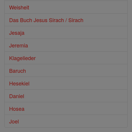
Weisheit
Das Buch Jesus Sirach / Sirach
Jesaja
Jeremia
Klagelieder
Baruch
Hesekiel
Daniel
Hosea
Joel