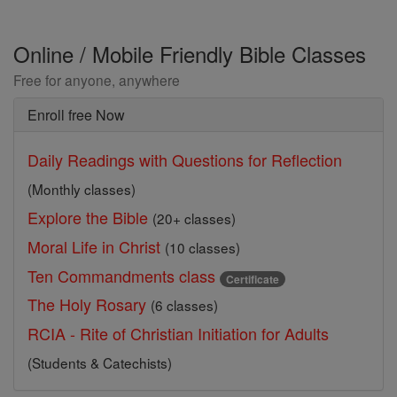
Online / Mobile Friendly Bible Classes
Free for anyone, anywhere
Enroll free Now
Daily Readings with Questions for Reflection
(Monthly classes)
Explore the Bible
(20+ classes)
Moral Life in Christ
(10 classes)
Ten Commandments class
Certificate
The Holy Rosary
(6 classes)
RCIA - Rite of Christian Initiation for Adults
(Students & Catechists)