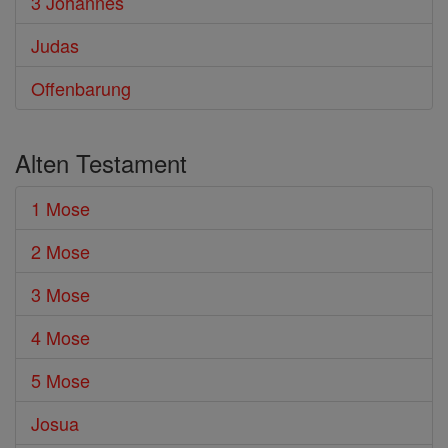
3 Johannes
Judas
Offenbarung
Alten Testament
1 Mose
2 Mose
3 Mose
4 Mose
5 Mose
Josua