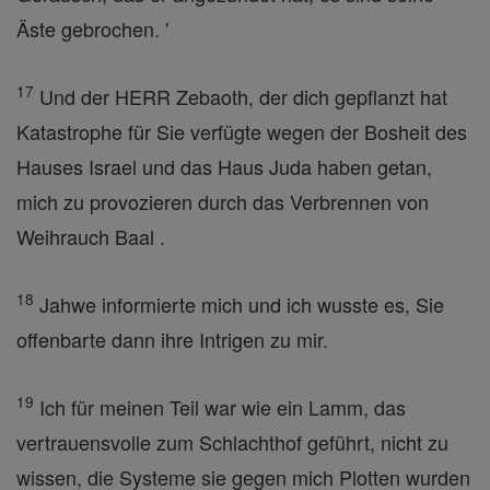
Äste gebrochen. '
17
Und der HERR Zebaoth, der dich gepflanzt hat
Katastrophe für Sie verfügte wegen der Bosheit des
Hauses Israel und das Haus Juda haben getan,
mich zu provozieren durch das Verbrennen von
Weihrauch Baal .
18
Jahwe informierte mich und ich wusste es, Sie
offenbarte dann ihre Intrigen zu mir.
19
Ich für meinen Teil war wie ein Lamm, das
vertrauensvolle zum Schlachthof geführt, nicht zu
wissen, die Systeme sie gegen mich Plotten wurden