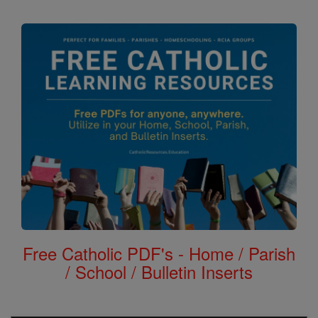
Free Catholic PDF's - Home / Parish
/ School / Bulletin Inserts