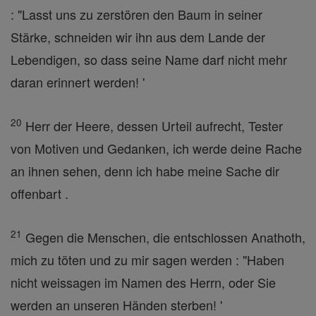
: "Lasst uns zu zerstören den Baum in seiner
Stärke, schneiden wir ihn aus dem Lande der
Lebendigen, so dass seine Name darf nicht mehr
daran erinnert werden! '
20
Herr der Heere, dessen Urteil aufrecht, Tester
von Motiven und Gedanken, ich werde deine Rache
an ihnen sehen, denn ich habe meine Sache dir
offenbart .
21
Gegen die Menschen, die entschlossen Anathoth,
mich zu töten und zu mir sagen werden : "Haben
nicht weissagen im Namen des Herrn, oder Sie
werden an unseren Händen sterben! '