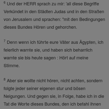
6
Und der HERR sprach zu mir: 'all diese Begriffe
Verkündet in den Städten Judas und in den Straßen
von Jerusalem und sprachen: "mit den Bedingungen
dieses Bundes Hören und gehorchen.
7
Denn wenn ich führte eure Väter aus Ägypten, ich
feierlich warnte sie, und haben sich beharrlich
warnte sie bis heute sagen : Hört auf meine
Stimme.
8
Aber sie wollte nicht hören, nicht achten, sondern
folgte jeder seiner eigenen stur und bösen
Neigungen. Und gegen sie, in Folge, habe ich in die
Tat die Worte dieses Bundes, den ich befahl ihnen