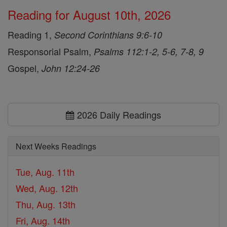
Reading for August 10th, 2026
Reading 1,
Second Corinthians 9:6-10
Responsorial Psalm,
Psalms 112:1-2, 5-6, 7-8, 9
Gospel,
John 12:24-26
2026 Daily Readings
Next Weeks Readings
Tue, Aug. 11th
Wed, Aug. 12th
Thu, Aug. 13th
Fri, Aug. 14th