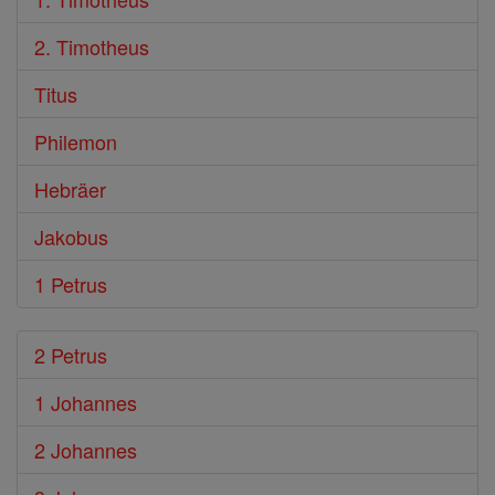
2. Timotheus
Titus
Philemon
Hebräer
Jakobus
1 Petrus
2 Petrus
1 Johannes
2 Johannes