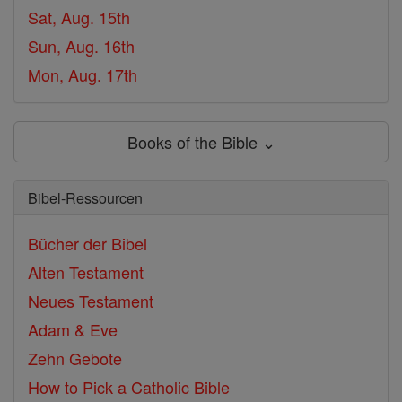
Sat, Aug. 15th
Sun, Aug. 16th
Mon, Aug. 17th
Books of the Bible ⌄
Bibel-Ressourcen
Bücher der Bibel
Alten Testament
Neues Testament
Adam & Eve
Zehn Gebote
How to Pick a Catholic Bible