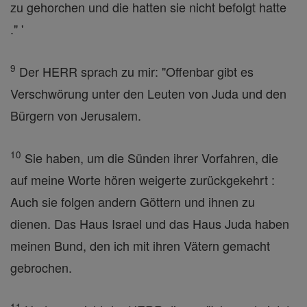
zu gehorchen und die hatten sie nicht befolgt hatte
." '
9
Der HERR sprach zu mir: "Offenbar gibt es
Verschwörung unter den Leuten von Juda und den
Bürgern von Jerusalem.
10
Sie haben, um die Sünden ihrer Vorfahren, die
auf meine Worte hören weigerte zurückgekehrt :
Auch sie folgen andern Göttern und ihnen zu
dienen. Das Haus Israel und das Haus Juda haben
meinen Bund, den ich mit ihren Vätern gemacht
gebrochen.
11