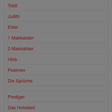
Tobit
Judith
Ester
1 Makkabäer
2 Makkabäer
Hiob
Psalmen
Die Sprüche
Prediger
Das Hohelied