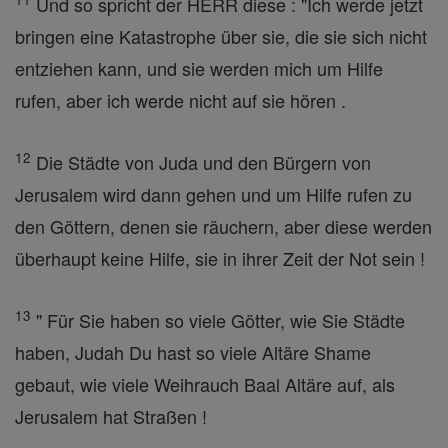
Und so spricht der HERR diese : "Ich werde jetzt
bringen eine Katastrophe über sie, die sie sich nicht
entziehen kann, und sie werden mich um Hilfe
rufen, aber ich werde nicht auf sie hören .
12
Die Städte von Juda und den Bürgern von
Jerusalem wird dann gehen und um Hilfe rufen zu
den Göttern, denen sie räuchern, aber diese werden
überhaupt keine Hilfe, sie in ihrer Zeit der Not sein !
13
" Für Sie haben so viele Götter, wie Sie Städte
haben, Judah Du hast so viele Altäre Shame
gebaut, wie viele Weihrauch Baal Altäre auf, als
Jerusalem hat Straßen !