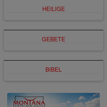
HEILIGE
GEBETE
BIBEL