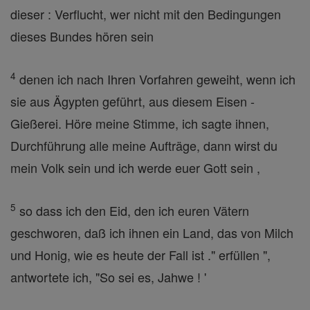
dieser : Verflucht, wer nicht mit den Bedingungen
dieses Bundes hören sein
4
denen ich nach Ihren Vorfahren geweiht, wenn ich
sie aus Ägypten geführt, aus diesem Eisen -
Gießerei. Höre meine Stimme, ich sagte ihnen,
Durchführung alle meine Aufträge, dann wirst du
mein Volk sein und ich werde euer Gott sein ,
5
so dass ich den Eid, den ich euren Vätern
geschworen, daß ich ihnen ein Land, das von Milch
und Honig, wie es heute der Fall ist ." erfüllen ",
antwortete ich, "So sei es, Jahwe ! '