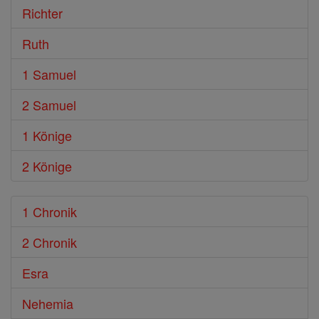
Richter
Ruth
1 Samuel
2 Samuel
1 Könige
2 Könige
1 Chronik
2 Chronik
Esra
Nehemia