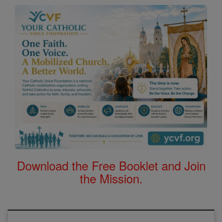
Download the Free Booklet and Join
the Mission.