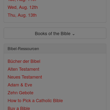
Wed, Aug. 12th
Thu, Aug. 13th
Books of the Bible ⌄
Bibel-Ressourcen
Bücher der Bibel
Alten Testament
Neues Testament
Adam & Eve
Zehn Gebote
How to Pick a Catholic Bible
Buy a Bible