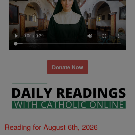
Donate Now
Reading for August 6th, 2026