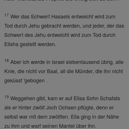
17
Wer das Schwert Hasaels entweicht wird zum
Tod durch Jehu gebracht werden, und jeder, der das
Schwert des Jehu entweicht wird zum Tod durch
Elisha gestellt werden.
18
Aber ich werde in Israel siebentausend übrig, alle
Knie, die nicht vor Baal, all die Münder, die ihn nicht
geküsst 'gebogen .
19
Weggehen gibt, kam er auf Elisa Sohn Schafats
als er hinter zwölf Joch Ochsen pflügte, denn er
selbst war mit dem zwölften. Elia ging in der Nähe
zu ihm und warf seinen Mantel über ihn.