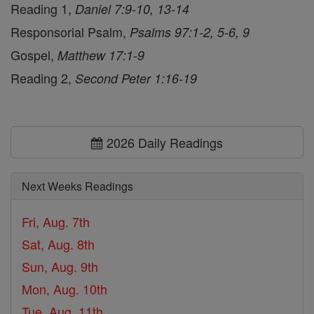
Reading 1,
Daniel 7:9-10, 13-14
Responsorial Psalm,
Psalms 97:1-2, 5-6, 9
Gospel,
Matthew 17:1-9
Reading 2,
Second Peter 1:16-19
2026 Daily Readings
Next Weeks Readings
Fri, Aug. 7th
Sat, Aug. 8th
Sun, Aug. 9th
Mon, Aug. 10th
Tue, Aug. 11th