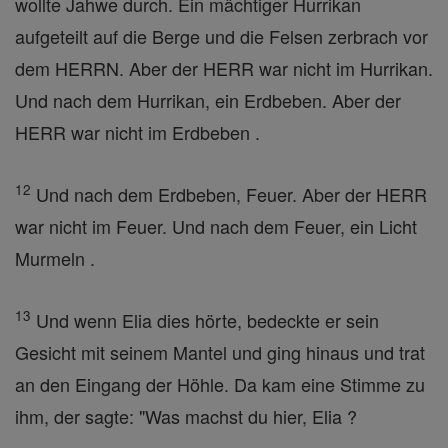
wollte Jahwe durch. Ein mächtiger Hurrikan
aufgeteilt auf die Berge und die Felsen zerbrach vor
dem HERRN. Aber der HERR war nicht im Hurrikan.
Und nach dem Hurrikan, ein Erdbeben. Aber der
HERR war nicht im Erdbeben .
12
Und nach dem Erdbeben, Feuer. Aber der HERR
war nicht im Feuer. Und nach dem Feuer, ein Licht
Murmeln .
13
Und wenn Elia dies hörte, bedeckte er sein
Gesicht mit seinem Mantel und ging hinaus und trat
an den Eingang der Höhle. Da kam eine Stimme zu
ihm, der sagte: "Was machst du hier, Elia ?