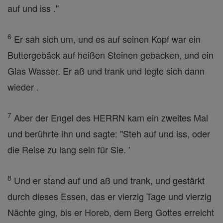
auf und iss ."
6
Er sah sich um, und es auf seinen Kopf war ein
Buttergebäck auf heißen Steinen gebacken, und ein
Glas Wasser. Er aß und trank und legte sich dann
wieder .
7
Aber der Engel des HERRN kam ein zweites Mal
und berührte ihn und sagte: "Steh auf und iss, oder
die Reise zu lang sein für Sie. '
8
Und er stand auf und aß und trank, und gestärkt
durch dieses Essen, das er vierzig Tage und vierzig
Nächte ging, bis er Horeb, dem Berg Gottes erreicht