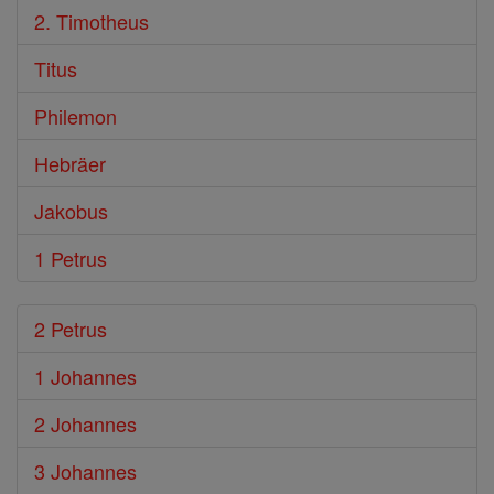
2. Timotheus
Titus
Philemon
Hebräer
Jakobus
1 Petrus
2 Petrus
1 Johannes
2 Johannes
3 Johannes