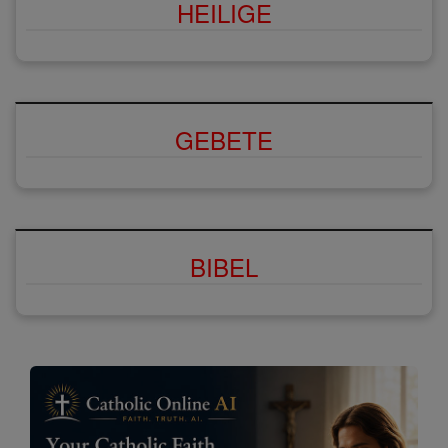
HEILIGE
GEBETE
BIBEL