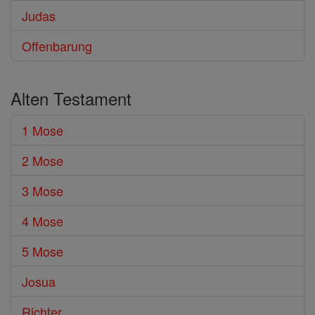
Judas
Offenbarung
Alten Testament
1 Mose
2 Mose
3 Mose
4 Mose
5 Mose
Josua
Richter