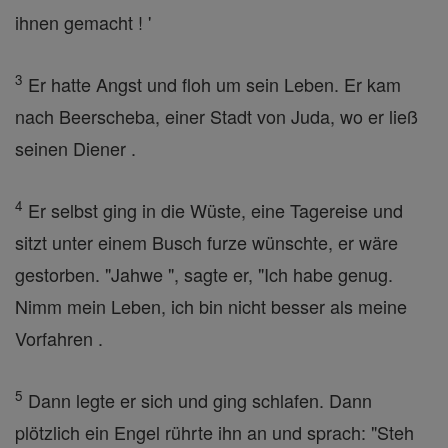
ihnen gemacht ! '
3
Er hatte Angst und floh um sein Leben. Er kam
nach Beerscheba, einer Stadt von Juda, wo er ließ
seinen Diener .
4
Er selbst ging in die Wüste, eine Tagereise und
sitzt unter einem Busch furze wünschte, er wäre
gestorben. "Jahwe ", sagte er, "Ich habe genug.
Nimm mein Leben, ich bin nicht besser als meine
Vorfahren .
5
Dann legte er sich und ging schlafen. Dann
plötzlich ein Engel rührte ihn an und sprach: "Steh