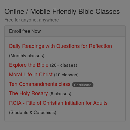
Online / Mobile Friendly Bible Classes
Free for anyone, anywhere
Enroll free Now
Daily Readings with Questions for Reflection
(Monthly classes)
Explore the Bible
(20+ classes)
Moral Life in Christ
(10 classes)
Ten Commandments class
Certificate
The Holy Rosary
(6 classes)
RCIA - Rite of Christian Initiation for Adults
(Students & Catechists)