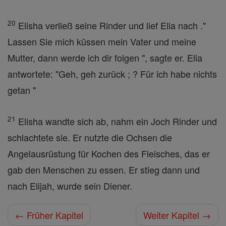
20
Elisha verließ seine Rinder und lief Elia nach ."
Lassen Sie mich küssen mein Vater und meine
Mutter, dann werde ich dir folgen ", sagte er. Elia
antwortete: "Geh, geh zurück ; ? Für ich habe nichts
getan "
21
Elisha wandte sich ab, nahm ein Joch Rinder und
schlachtete sie. Er nutzte die Ochsen die
Angelausrüstung für Kochen des Fleisches, das er
gab den Menschen zu essen. Er stieg dann und
nach Elijah, wurde sein Diener.
← Früher Kapitel
Weiter Kapitel →