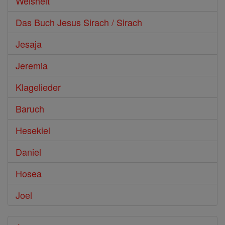
Weisheit
Das Buch Jesus Sirach / Sirach
Jesaja
Jeremia
Klagelieder
Baruch
Hesekiel
Daniel
Hosea
Joel