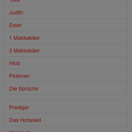
Judith
Ester
1 Makkabäer
2 Makkabäer
Hiob
Psalmen
Die Sprüche
Prediger
Das Hohelied