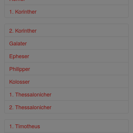
1. Korinther
2. Korinther
Galater
Epheser
Philipper
Kolosser
1. Thessalonicher
2. Thessalonicher
1. Timotheus