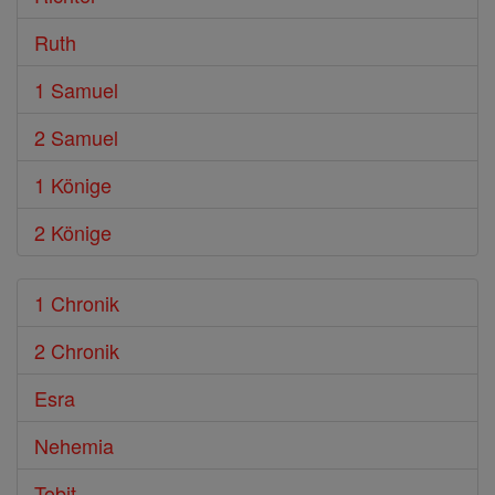
Ruth
1 Samuel
2 Samuel
1 Könige
2 Könige
1 Chronik
2 Chronik
Esra
Nehemia
Tobit