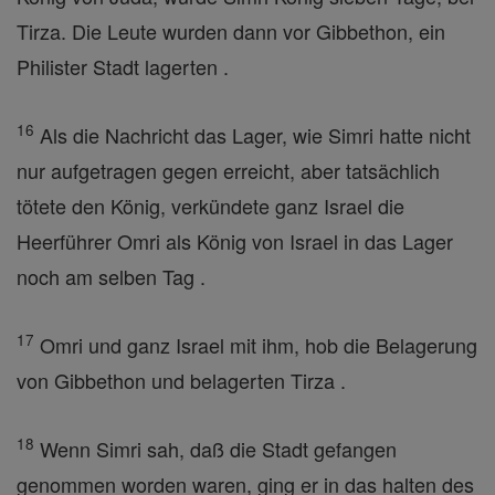
Tirza. Die Leute wurden dann vor Gibbethon, ein
Philister Stadt lagerten .
16
Als die Nachricht das Lager, wie Simri hatte nicht
nur aufgetragen gegen erreicht, aber tatsächlich
tötete den König, verkündete ganz Israel die
Heerführer Omri als König von Israel in das Lager
noch am selben Tag .
17
Omri und ganz Israel mit ihm, hob die Belagerung
von Gibbethon und belagerten Tirza .
18
Wenn Simri sah, daß die Stadt gefangen
genommen worden waren, ging er in das halten des