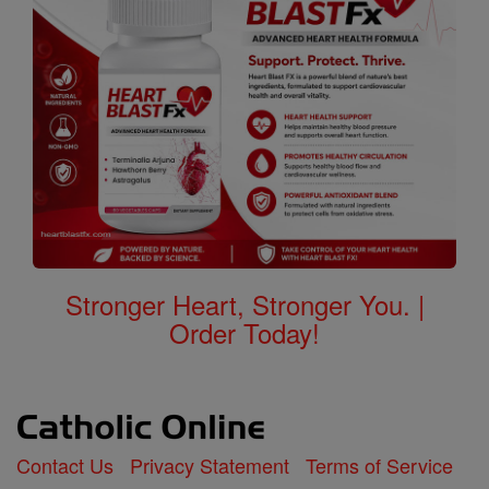
Stronger Heart, Stronger You. |
Order Today!
Contact Us
Privacy Statement
Terms of Service