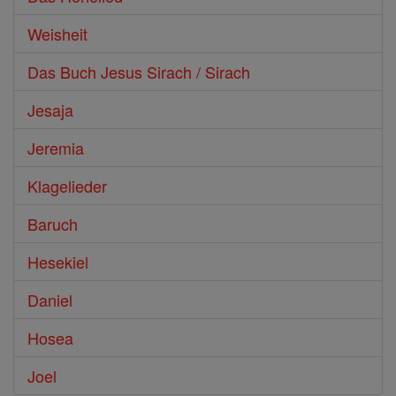
Weisheit
Das Buch Jesus Sirach / Sirach
Jesaja
Jeremia
Klagelieder
Baruch
Hesekiel
Daniel
Hosea
Joel