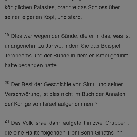
königlichen Palastes, brannte das Schloss über
seinen eigenen Kopf, und starb.
19
Dies war wegen der Sünde, die er in das, was ist
unangenehm zu Jahwe, indem Sie das Beispiel
Jerobeams und der Sünde in dem er Israel geführt
hatte begangen hatte .
20
Der Rest der Geschichte von Simri und seiner
Verschwörung, ist dies nicht im Buch der Annalen
der Könige von Israel aufgenommen ?
21
Das Volk Israel dann aufgeteilt in zwei Gruppen :
die eine Hälfte folgenden Tibni Sohn Ginaths ihn