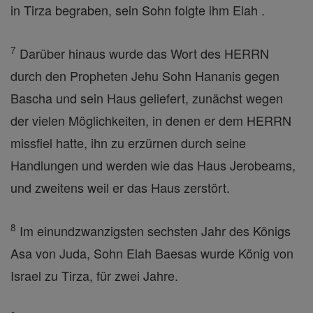
in Tirza begraben, sein Sohn folgte ihm Elah .
7
Darüber hinaus wurde das Wort des HERRN
durch den Propheten Jehu Sohn Hananis gegen
Bascha und sein Haus geliefert, zunächst wegen
der vielen Möglichkeiten, in denen er dem HERRN
missfiel hatte, ihn zu erzürnen durch seine
Handlungen und werden wie das Haus Jerobeams,
und zweitens weil er das Haus zerstört.
8
Im einundzwanzigsten sechsten Jahr des Königs
Asa von Juda, Sohn Elah Baesas wurde König von
Israel zu Tirza, für zwei Jahre.