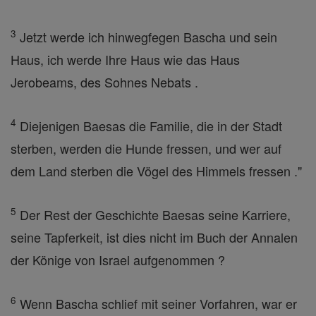
3
Jetzt werde ich hinwegfegen Bascha und sein
Haus, ich werde Ihre Haus wie das Haus
Jerobeams, des Sohnes Nebats .
4
Diejenigen Baesas die Familie, die in der Stadt
sterben, werden die Hunde fressen, und wer auf
dem Land sterben die Vögel des Himmels fressen ."
5
Der Rest der Geschichte Baesas seine Karriere,
seine Tapferkeit, ist dies nicht im Buch der Annalen
der Könige von Israel aufgenommen ?
6
Wenn Bascha schlief mit seiner Vorfahren, war er