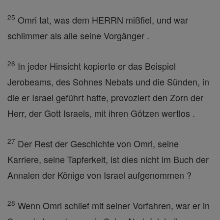
25
Omri tat, was dem HERRN mißfiel, und war
schlimmer als alle seine Vorgänger .
26
In jeder Hinsicht kopierte er das Beispiel
Jerobeams, des Sohnes Nebats und die Sünden, in
die er Israel geführt hatte, provoziert den Zorn der
Herr, der Gott Israels, mit ihren Götzen wertlos .
27
Der Rest der Geschichte von Omri, seine
Karriere, seine Tapferkeit, ist dies nicht im Buch der
Annalen der Könige von Israel aufgenommen ?
28
Wenn Omri schlief mit seiner Vorfahren, war er in