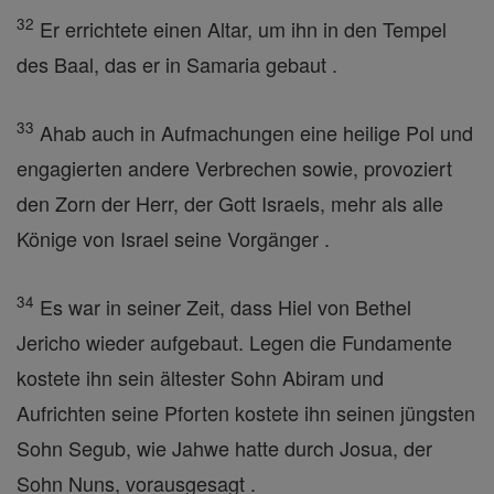
32
Er errichtete einen Altar, um ihn in den Tempel
des Baal, das er in Samaria gebaut .
33
Ahab auch in Aufmachungen eine heilige Pol und
engagierten andere Verbrechen sowie, provoziert
den Zorn der Herr, der Gott Israels, mehr als alle
Könige von Israel seine Vorgänger .
34
Es war in seiner Zeit, dass Hiel von Bethel
Jericho wieder aufgebaut. Legen die Fundamente
kostete ihn sein ältester Sohn Abiram und
Aufrichten seine Pforten kostete ihn seinen jüngsten
Sohn Segub, wie Jahwe hatte durch Josua, der
Sohn Nuns, vorausgesagt .