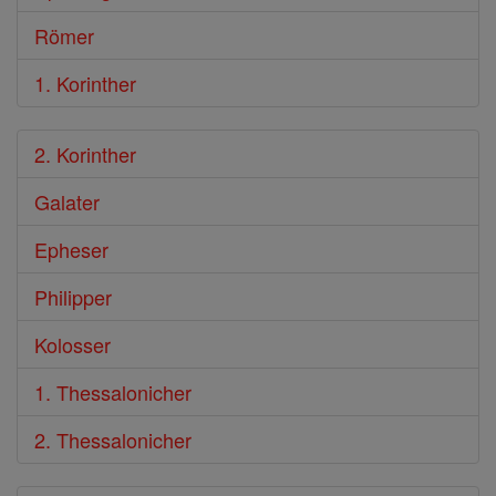
Römer
1. Korinther
2. Korinther
Galater
Epheser
Philipper
Kolosser
1. Thessalonicher
2. Thessalonicher