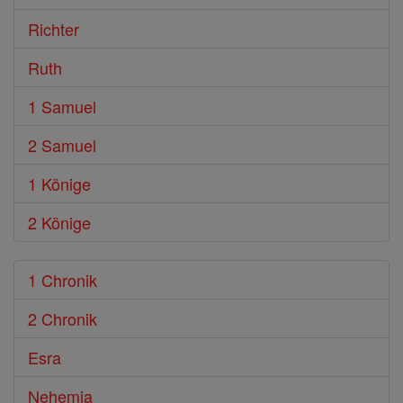
Richter
Ruth
1 Samuel
2 Samuel
1 Könige
2 Könige
1 Chronik
2 Chronik
Esra
Nehemia