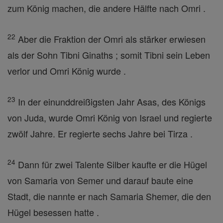
zum König machen, die andere Hälfte nach Omri .
22
Aber die Fraktion der Omri als stärker erwiesen
als der Sohn Tibni Ginaths ; somit Tibni sein Leben
verlor und Omri König wurde .
23
In der einunddreißigsten Jahr Asas, des Königs
von Juda, wurde Omri König von Israel und regierte
zwölf Jahre. Er regierte sechs Jahre bei Tirza .
24
Dann für zwei Talente Silber kaufte er die Hügel
von Samaria von Semer und darauf baute eine
Stadt, die nannte er nach Samaria Shemer, die den
Hügel besessen hatte .