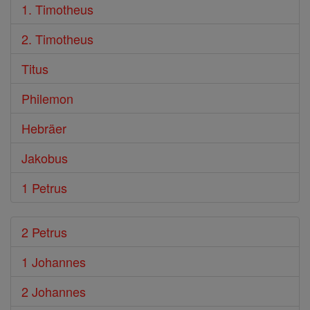
1. Timotheus
2. Timotheus
Titus
Philemon
Hebräer
Jakobus
1 Petrus
2 Petrus
1 Johannes
2 Johannes