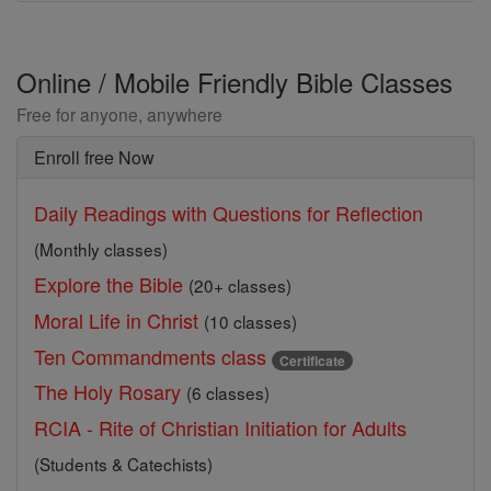
Online / Mobile Friendly Bible Classes
Free for anyone, anywhere
Enroll free Now
Daily Readings with Questions for Reflection
(Monthly classes)
Explore the Bible
(20+ classes)
Moral Life in Christ
(10 classes)
Ten Commandments class
Certificate
The Holy Rosary
(6 classes)
RCIA - Rite of Christian Initiation for Adults
(Students & Catechists)