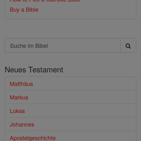
Buy a Bible
Search
Suche
im
Neues Testament
Bibel
Matthäus
Markus
Lukas
Johannes
Apostelgeschichte