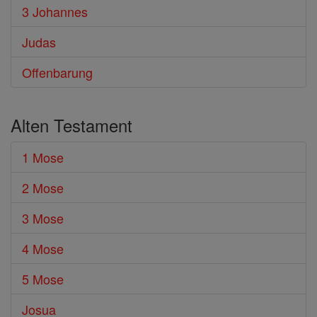
3 Johannes
Judas
Offenbarung
Alten Testament
1 Mose
2 Mose
3 Mose
4 Mose
5 Mose
Josua