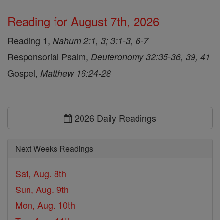
Reading for August 7th, 2026
Reading 1,
Nahum 2:1, 3; 3:1-3, 6-7
Responsorial Psalm,
Deuteronomy 32:35-36, 39, 41
Gospel,
Matthew 16:24-28
2026 Daily Readings
Next Weeks Readings
Sat, Aug. 8th
Sun, Aug. 9th
Mon, Aug. 10th