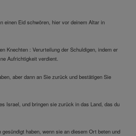
 einen Eid schwören, hier vor deinem Altar in
 Knechten : Verurteilung der Schuldigen, indem er
ne Aufrichtigkeit verdient.
aben, aber dann an Sie zurück und bestätigen Sie
 Israel, und bringen sie zurück in das Land, das du
h gesündigt haben, wenn sie an diesem Ort beten und