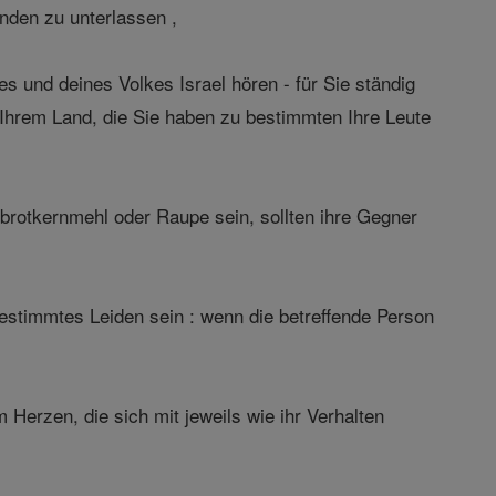
nden zu unterlassen ,
und deines Volkes Israel hören - für Sie ständig
 Ihrem Land, die Sie haben zu bestimmten Ihre Leute
sbrotkernmehl oder Raupe sein, sollten ihre Gegner
timmtes Leiden sein : wenn die betreffende Person
erzen, die sich mit jeweils wie ihr Verhalten