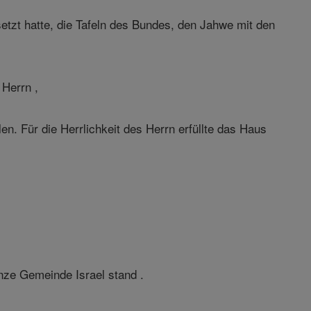
etzt hatte, die Tafeln des Bundes, den Jahwe mit den
 Herrn ,
en. Für die Herrlichkeit des Herrn erfüllte das Haus
nze Gemeinde Israel stand .