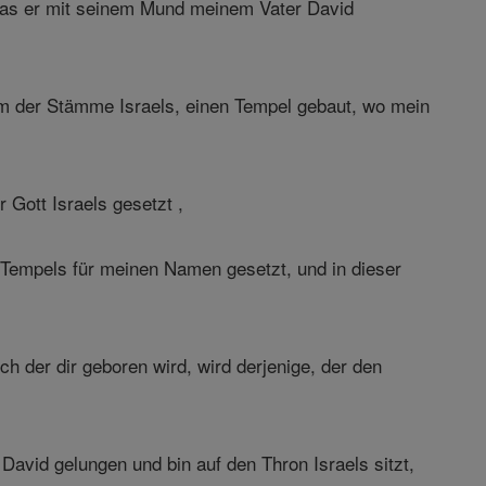
 was er mit seinem Mund meinem Vater David
nem der Stämme Israels, einen Tempel gebaut, wo mein
Gott Israels gesetzt ,
Tempels für meinen Namen gesetzt, und in dieser
 der dir geboren wird, wird derjenige, der den
avid gelungen und bin auf den Thron Israels sitzt,