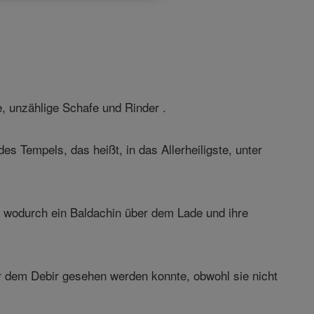
, unzählige Schafe und Rinder .
 Tempels, das heißt, in das Allerheiligste, unter
d, wodurch ein Baldachin über dem Lade und ihre
r dem Debir gesehen werden konnte, obwohl sie nicht