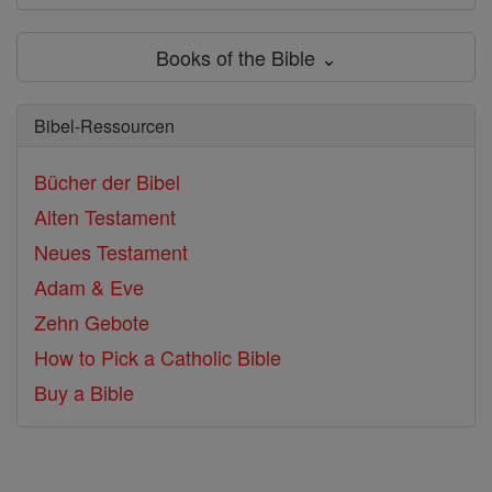
Books of the Bible ⌄
Bibel-Ressourcen
Bücher der Bibel
Alten Testament
Neues Testament
Adam & Eve
Zehn Gebote
How to Pick a Catholic Bible
Buy a Bible