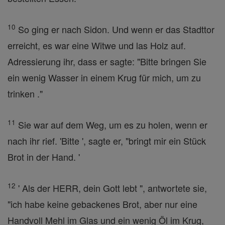
10
So ging er nach Sidon. Und wenn er das Stadttor
erreicht, es war eine Witwe und las Holz auf.
Adressierung ihr, dass er sagte: "Bitte bringen Sie
ein wenig Wasser in einem Krug für mich, um zu
trinken ."
11
Sie war auf dem Weg, um es zu holen, wenn er
nach ihr rief. 'Bitte ', sagte er, "bringt mir ein Stück
Brot in der Hand. '
12
' Als der HERR, dein Gott lebt ", antwortete sie,
"ich habe keine gebackenes Brot, aber nur eine
Handvoll Mehl im Glas und ein wenig Öl im Krug,