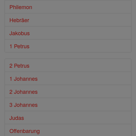
Philemon
Hebräer
Jakobus
1 Petrus
2 Petrus
1 Johannes
2 Johannes
3 Johannes
Judas
Offenbarung