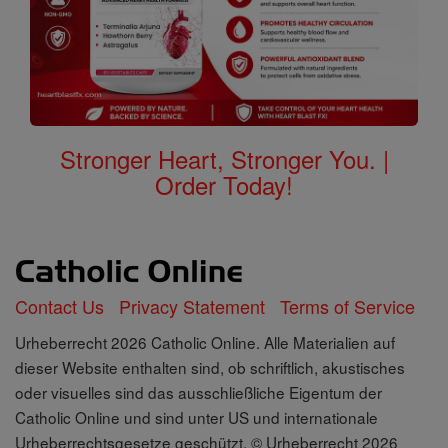
Stronger Heart, Stronger You. |
Order Today!
Contact Us
Privacy Statement
Terms of Service
Urheberrecht 2026 Catholic Online. Alle Materialien auf
dieser Website enthalten sind, ob schriftlich, akustisches
oder visuelles sind das ausschließliche Eigentum der
Catholic Online und sind unter US und internationale
Urheberrechtsgesetze geschützt, © Urheberrecht 2026