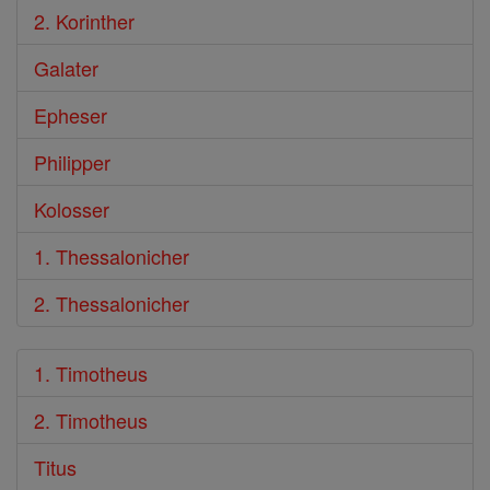
2. Korinther
Galater
Epheser
Philipper
Kolosser
1. Thessalonicher
2. Thessalonicher
1. Timotheus
2. Timotheus
Titus