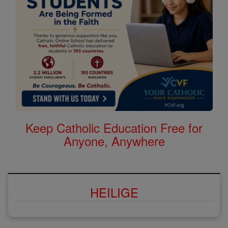
Keep Catholic Education Free for
Anyone, Anywhere
HEILIGE