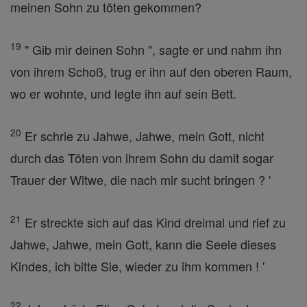
meinen Sohn zu töten gekommen?
19
" Gib mir deinen Sohn ", sagte er und nahm ihn
von ihrem Schoß, trug er ihn auf den oberen Raum,
wo er wohnte, und legte ihn auf sein Bett.
20
Er schrie zu Jahwe, Jahwe, mein Gott, nicht
durch das Töten von ihrem Sohn du damit sogar
Trauer der Witwe, die nach mir sucht bringen ? '
21
Er streckte sich auf das Kind dreimal und rief zu
Jahwe, Jahwe, mein Gott, kann die Seele dieses
Kindes, ich bitte Sie, wieder zu ihm kommen ! '
22