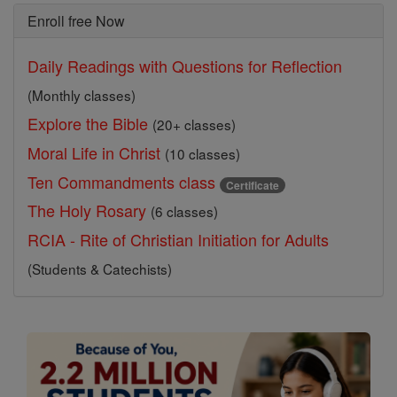
Enroll free Now
Daily Readings with Questions for Reflection
(Monthly classes)
Explore the Bible
(20+ classes)
Moral Life in Christ
(10 classes)
Ten Commandments class
Certificate
The Holy Rosary
(6 classes)
RCIA - Rite of Christian Initiation for Adults
(Students & Catechists)