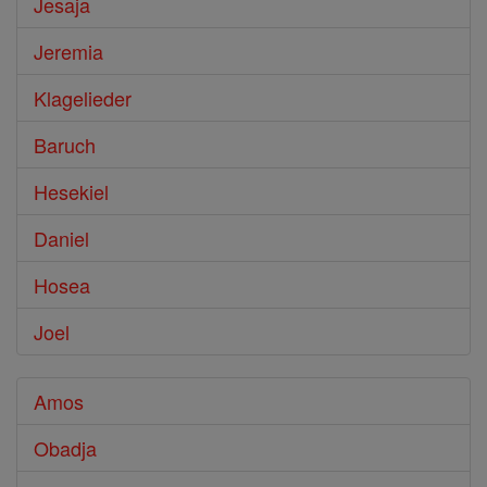
Jesaja
Jeremia
Klagelieder
Baruch
Hesekiel
Daniel
Hosea
Joel
Amos
Obadja