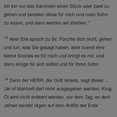
ich bin nur das Sammeln einen Stock oder zwei zu
gehen und bereiten diese für mich und mein Sohn
zu essen, und dann werden wir sterben. "
13
Aber Elia sprach zu ihr: Fürchte dich nicht, gehen
und tun, was Sie gesagt haben, aber zuerst eine
kleine Scones es für mich und bringt es mir, und
dann einige für sich selbst und für Ihren Sohn .
14
Denn der HERR, der Gott Israels, sagt dieser :.
Jar of Mahlzeit darf nicht ausgegeben werden, Krug
Öl wird nicht entleert werden, vor dem Tag, an dem
Jahwe sendet regen auf dem Antlitz der Erde '