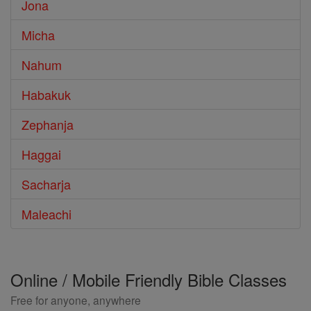
Jona
Micha
Nahum
Habakuk
Zephanja
Haggai
Sacharja
Maleachi
Online / Mobile Friendly Bible Classes
Free for anyone, anywhere