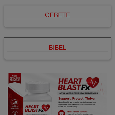
GEBETE
BIBEL