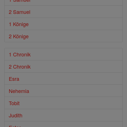
2 Samuel
1 Könige
2 Könige
1 Chronik
2 Chronik
Esra
Nehemia
Tobit
Judith