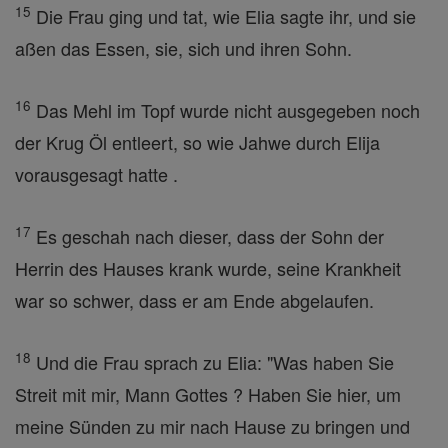
15
Die Frau ging und tat, wie Elia sagte ihr, und sie
aßen das Essen, sie, sich und ihren Sohn.
16
Das Mehl im Topf wurde nicht ausgegeben noch
der Krug Öl entleert, so wie Jahwe durch Elija
vorausgesagt hatte .
17
Es geschah nach dieser, dass der Sohn der
Herrin des Hauses krank wurde, seine Krankheit
war so schwer, dass er am Ende abgelaufen.
18
Und die Frau sprach zu Elia: "Was haben Sie
Streit mit mir, Mann Gottes ? Haben Sie hier, um
meine Sünden zu mir nach Hause zu bringen und