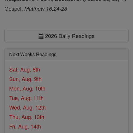
Gospel,
Matthew 16:24-28
2026 Daily Readings
Next Weeks Readings
Sat, Aug. 8th
Sun, Aug. 9th
Mon, Aug. 10th
Tue, Aug. 11th
Wed, Aug. 12th
Thu, Aug. 13th
Fri, Aug. 14th