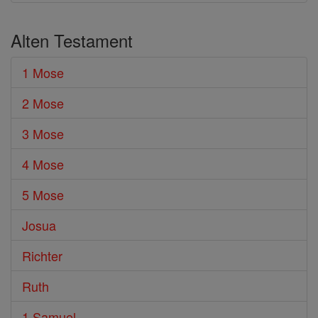
Alten Testament
1 Mose
2 Mose
3 Mose
4 Mose
5 Mose
Josua
Richter
Ruth
1 Samuel