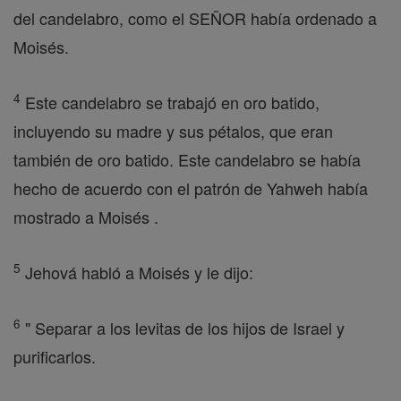
del candelabro, como el SEÑOR había ordenado a
Moisés.
4
Este candelabro se trabajó en oro batido,
incluyendo su madre y sus pétalos, que eran
también de oro batido. Este candelabro se había
hecho de acuerdo con el patrón de Yahweh había
mostrado a Moisés .
5
Jehová habló a Moisés y le dijo:
6
" Separar a los levitas de los hijos de Israel y
purificarlos.