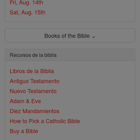
Fri, Aug. 14th
Sat, Aug. 15th
Books of the Bible ⌄
Recursos de la biblia
Libros de la Biblia
Antiguo Testamento
Nuevo Testamento
Adam & Eve
Diez Mandamientos
How to Pick a Catholic Bible
Buy a Bible