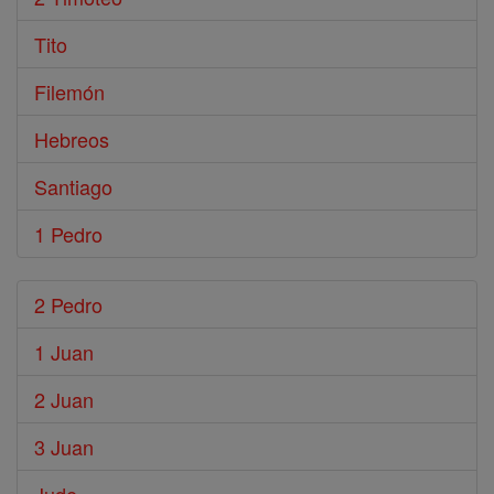
Tito
Filemón
Hebreos
Santiago
1 Pedro
2 Pedro
1 Juan
2 Juan
3 Juan