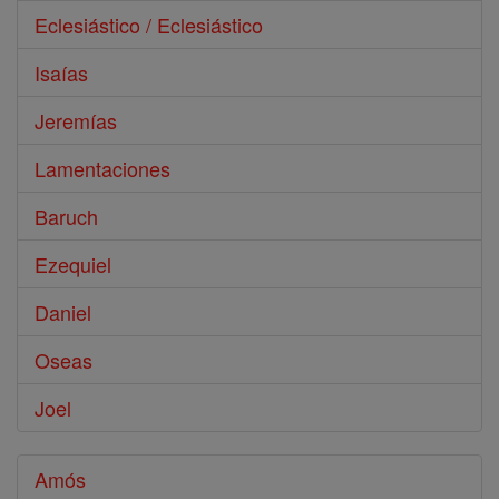
Eclesiástico / Eclesiástico
Isaías
Jeremías
Lamentaciones
Baruch
Ezequiel
Daniel
Oseas
Joel
Amós