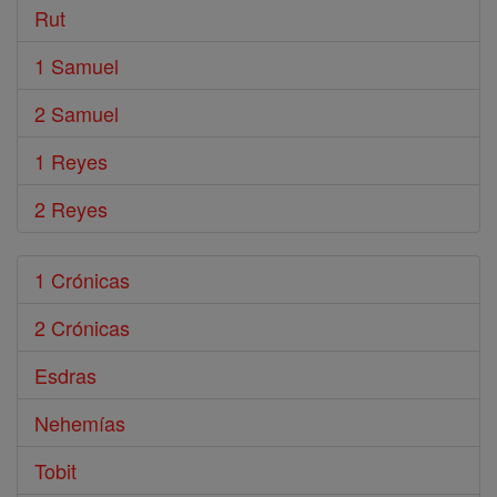
Rut
1 Samuel
2 Samuel
1 Reyes
2 Reyes
1 Crónicas
2 Crónicas
Esdras
Nehemías
Tobit