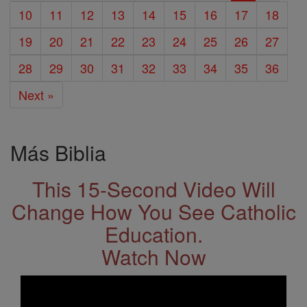
10
11
12
13
14
15
16
17
18
19
20
21
22
23
24
25
26
27
28
29
30
31
32
33
34
35
36
Next »
Más Biblia
This 15-Second Video Will
Change How You See Catholic
Education.
Watch Now