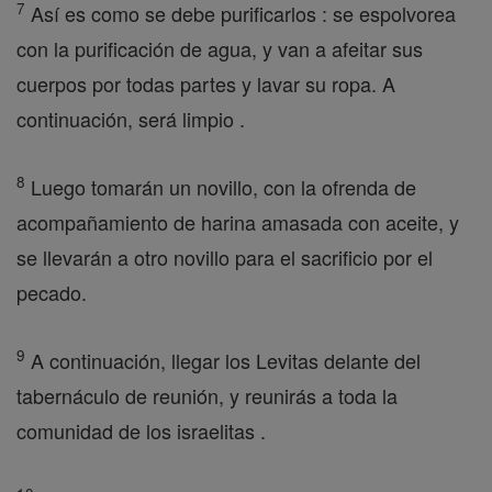
7
Así es como se debe purificarlos : se espolvorea
con la purificación de agua, y van a afeitar sus
cuerpos por todas partes y lavar su ropa. A
continuación, será limpio .
8
Luego tomarán un novillo, con la ofrenda de
acompañamiento de harina amasada con aceite, y
se llevarán a otro novillo para el sacrificio por el
pecado.
9
A continuación, llegar los Levitas delante del
tabernáculo de reunión, y reunirás a toda la
comunidad de los israelitas .