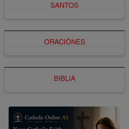
SANTOS
ORACIÓNES
BIBLIA