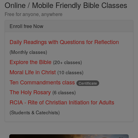
Online / Mobile Friendly Bible Classes
Free for anyone, anywhere
Enroll free Now
Daily Readings with Questions for Reflection
(Monthly classes)
Explore the Bible
(20+ classes)
Moral Life in Christ
(10 classes)
Ten Commandments class
Certificate
The Holy Rosary
(6 classes)
RCIA - Rite of Christian Initiation for Adults
(Students & Catechists)