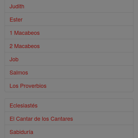
Judith
Ester
1 Macabeos
2 Macabeos
Job
Salmos
Los Proverbios
Eclesiastés
El Cantar de los Cantares
Sabiduría