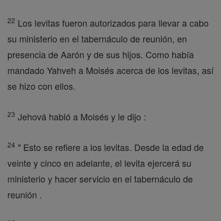
22
Los levitas fueron autorizados para llevar a cabo
su ministerio en el tabernáculo de reunión, en
presencia de Aarón y de sus hijos. Como había
mandado Yahveh a Moisés acerca de los levitas, así
se hizo con ellos.
23
Jehová habló a Moisés y le dijo :
24
" Esto se refiere a los levitas. Desde la edad de
veinte y cinco en adelante, el levita ejercerá su
ministerio y hacer servicio en el tabernáculo de
reunión .