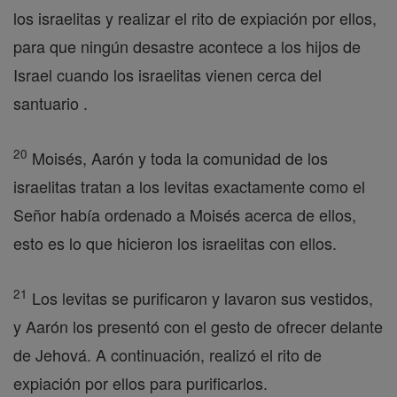
los israelitas y realizar el rito de expiación por ellos,
para que ningún desastre acontece a los hijos de
Israel cuando los israelitas vienen cerca del
santuario .
20
Moisés, Aarón y toda la comunidad de los
israelitas tratan a los levitas exactamente como el
Señor había ordenado a Moisés acerca de ellos,
esto es lo que hicieron los israelitas con ellos.
21
Los levitas se purificaron y lavaron sus vestidos,
y Aarón los presentó con el gesto de ofrecer delante
de Jehová. A continuación, realizó el rito de
expiación por ellos para purificarlos.