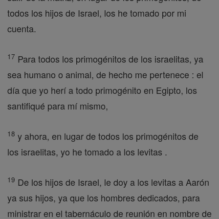
todos los hijos de Israel, los he tomado por mi
cuenta.
17
Para todos los primogénitos de los israelitas, ya
sea humano o animal, de hecho me pertenece : el
día que yo herí a todo primogénito en Egipto, los
santifiqué para mí mismo,
18
y ahora, en lugar de todos los primogénitos de
los israelitas, yo he tomado a los levitas .
19
De los hijos de Israel, le doy a los levitas a Aarón
ya sus hijos, ya que los hombres dedicados, para
ministrar en el tabernáculo de reunión en nombre de