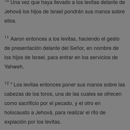
10
Una vez que haya llevado a los levitas delante de
Jehová los hijos de Israel pondrán sus manos sobre
ellos.
11
Aaron entonces a los levitas, haciendo el gesto
de presentación delante del Señor, en nombre de
los hijos de Israel, para entrar en los servicios de
Yahweh.
12
" Los levitas entonces poner sus manos sobre las
cabezas de los toros, una de las cuales se ofrecen
como sacrificio por el pecado, y el otro en
holocausto a Jehová, para realizar el rito de
expiación por los levitas.