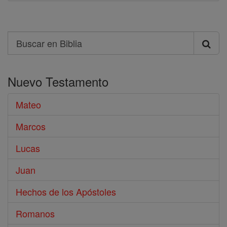
Search
Buscar
en
Nuevo Testamento
Biblia
Mateo
Marcos
Lucas
Juan
Hechos de los Apóstoles
Romanos