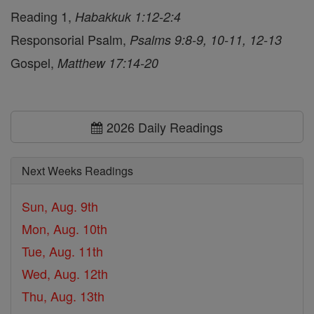
Reading 1,
Habakkuk 1:12-2:4
Responsorial Psalm,
Psalms 9:8-9, 10-11, 12-13
Gospel,
Matthew 17:14-20
2026 Daily Readings
Next Weeks Readings
Sun, Aug. 9th
Mon, Aug. 10th
Tue, Aug. 11th
Wed, Aug. 12th
Thu, Aug. 13th