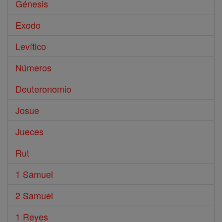
Génesis
Exodo
Levítico
Números
Deuteronomio
Josue
Jueces
Rut
1 Samuel
2 Samuel
1 Reyes