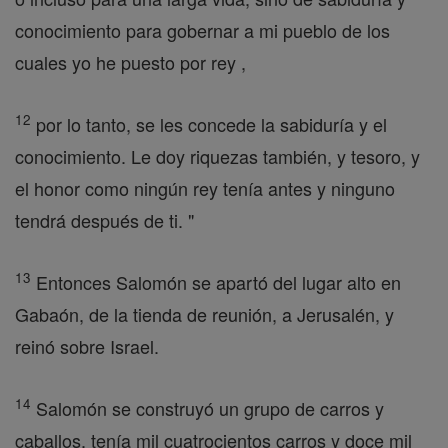
conocimiento para gobernar a mi pueblo de los
cuales yo he puesto por rey ,
12
por lo tanto, se les concede la sabiduría y el
conocimiento. Le doy riquezas también, y tesoro, y
el honor como ningún rey tenía antes y ninguno
tendrá después de ti. "
13
Entonces Salomón se apartó del lugar alto en
Gabaón, de la tienda de reunión, a Jerusalén, y
reinó sobre Israel.
14
Salomón se construyó un grupo de carros y
caballos, tenía mil cuatrocientos carros y doce mil