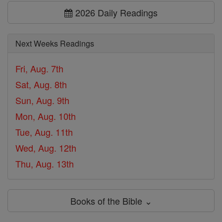
2026 Daily Readings
Next Weeks Readings
Fri, Aug. 7th
Sat, Aug. 8th
Sun, Aug. 9th
Mon, Aug. 10th
Tue, Aug. 11th
Wed, Aug. 12th
Thu, Aug. 13th
Books of the Bible ⌄