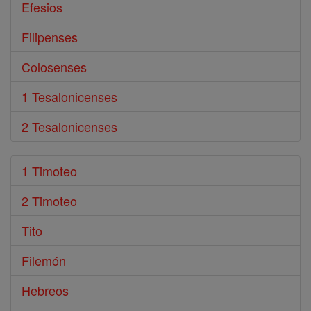
Efesios
Filipenses
Colosenses
1 Tesalonicenses
2 Tesalonicenses
1 Timoteo
2 Timoteo
Tito
Filemón
Hebreos