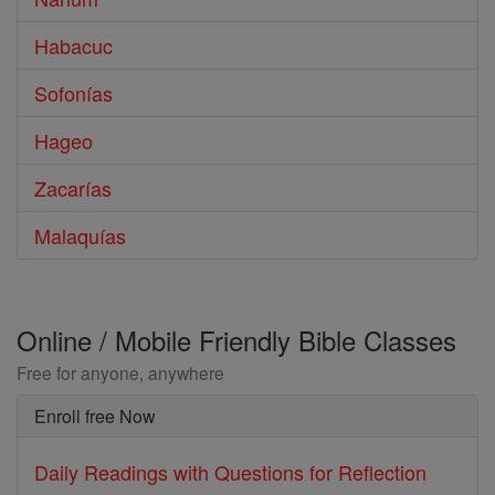
Habacuc
Sofonías
Hageo
Zacarías
Malaquías
Online / Mobile Friendly Bible Classes
Free for anyone, anywhere
Enroll free Now
Daily Readings with Questions for Reflection