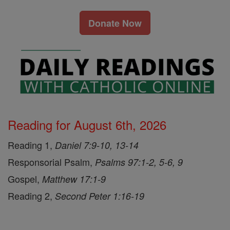
Donate Now
Reading for August 6th, 2026
Reading 1,
Daniel 7:9-10, 13-14
Responsorial Psalm,
Psalms 97:1-2, 5-6, 9
Gospel,
Matthew 17:1-9
Reading 2,
Second Peter 1:16-19