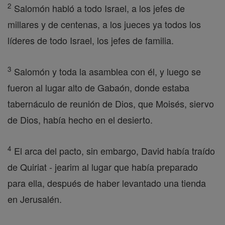
2
Salomón habló a todo Israel, a los jefes de
millares y de centenas, a los jueces ya todos los
líderes de todo Israel, los jefes de familia.
3
Salomón y toda la asamblea con él, y luego se
fueron al lugar alto de Gabaón, donde estaba
tabernáculo de reunión de Dios, que Moisés, siervo
de Dios, había hecho en el desierto.
4
El arca del pacto, sin embargo, David había traído
de Quiriat - jearim al lugar que había preparado
para ella, después de haber levantado una tienda
en Jerusalén.