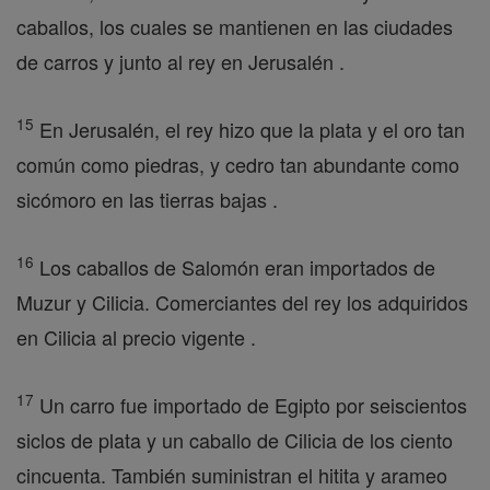
caballos, los cuales se mantienen en las ciudades
de carros y junto al rey en Jerusalén .
15
En Jerusalén, el rey hizo que la plata y el oro tan
común como piedras, y cedro tan abundante como
sicómoro en las tierras bajas .
16
Los caballos de Salomón eran importados de
Muzur y Cilicia. Comerciantes del rey los adquiridos
en Cilicia al precio vigente .
17
Un carro fue importado de Egipto por seiscientos
siclos de plata y un caballo de Cilicia de los ciento
cincuenta. También suministran el hitita y arameo