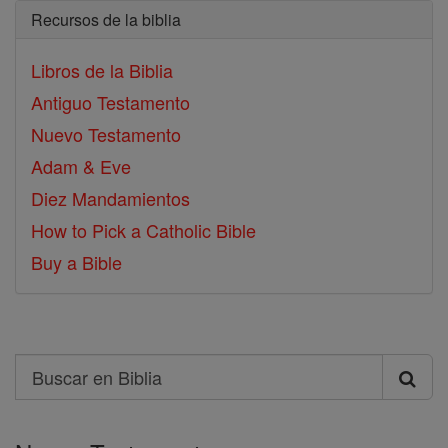
Recursos de la biblia
Libros de la Biblia
Antiguo Testamento
Nuevo Testamento
Adam & Eve
Diez Mandamientos
How to Pick a Catholic Bible
Buy a Bible
Search
Buscar
en