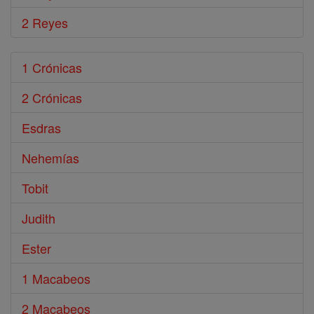
2 Reyes
1 Crónicas
2 Crónicas
Esdras
Nehemías
Tobit
Judith
Ester
1 Macabeos
2 Macabeos