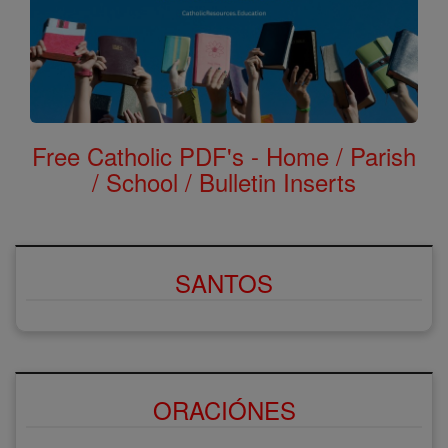
Free Catholic PDF's - Home / Parish
/ School / Bulletin Inserts
SANTOS
ORACIÓNES