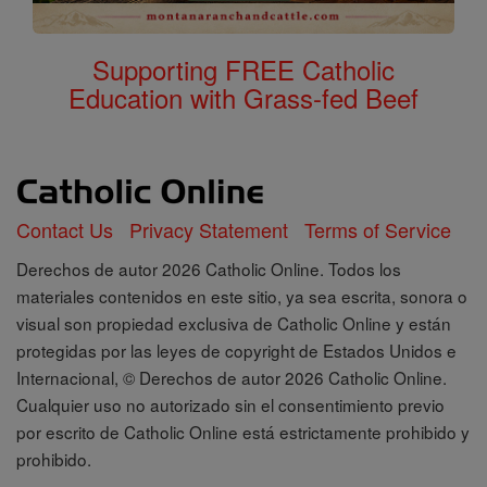
Supporting FREE Catholic
Education with Grass-fed Beef
Contact Us
Privacy Statement
Terms of Service
Derechos de autor 2026 Catholic Online. Todos los
materiales contenidos en este sitio, ya sea escrita, sonora o
visual son propiedad exclusiva de Catholic Online y están
protegidas por las leyes de copyright de Estados Unidos e
Internacional, © Derechos de autor 2026 Catholic Online.
Cualquier uso no autorizado sin el consentimiento previo
por escrito de Catholic Online está estrictamente prohibido y
prohibido.