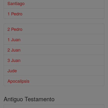
Santiago
1 Pedro
2 Pedro
1 Juan
2 Juan
3 Juan
Jude
Apocalipsis
Antiguo Testamento