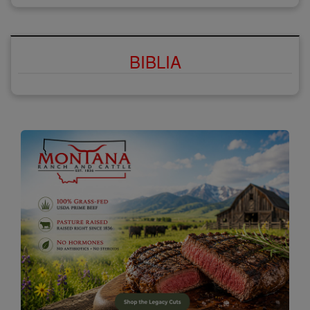
BIBLIA