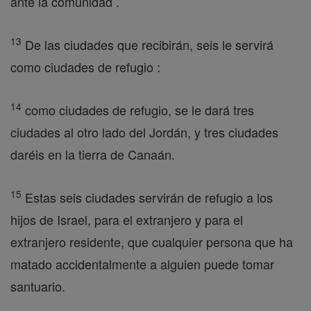
ante la comunidad .
13
De las ciudades que recibirán, seis le servirá
como ciudades de refugio :
14
como ciudades de refugio, se le dará tres
ciudades al otro lado del Jordán, y tres ciudades
daréis en la tierra de Canaán.
15
Estas seis ciudades servirán de refugio a los
hijos de Israel, para el extranjero y para el
extranjero residente, que cualquier persona que ha
matado accidentalmente a alguien puede tomar
santuario.