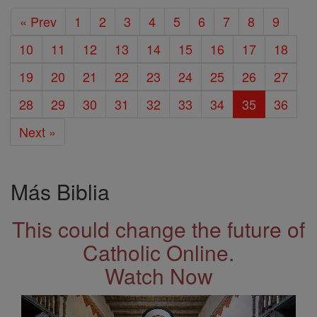
« Prev
1
2
3
4
5
6
7
8
9
10
11
12
13
14
15
16
17
18
19
20
21
22
23
24
25
26
27
28
29
30
31
32
33
34
35
36
Next »
Más Biblia
This could change the future of
Catholic Online.
Watch Now