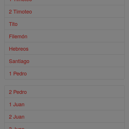
2 Timoteo
Tito
Filemón
Hebreos
Santiago
1 Pedro
2 Pedro
1 Juan
2 Juan
3 Juan