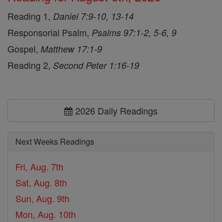
Reading 1,
Daniel 7:9-10, 13-14
Responsorial Psalm,
Psalms 97:1-2, 5-6, 9
Gospel,
Matthew 17:1-9
Reading 2,
Second Peter 1:16-19
2026 Daily Readings
Next Weeks Readings
Fri, Aug. 7th
Sat, Aug. 8th
Sun, Aug. 9th
Mon, Aug. 10th