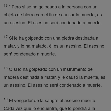
16
" Pero si se ha golpeado a la persona con un
objeto de hierro con el fin de causar la muerte, es
un asesino. El asesino será condenado a muerte.
17
Si le ha golpeado con una piedra destinada a
matar, y lo ha matado, él es un asesino. El asesino
será condenado a muerte.
18
O si lo ha golpeado con un instrumento de
madera destinada a matar, y le causó la muerte, es
un asesino. El asesino será condenado a muerte.
19
El vengador de la sangre al asesino muerte.
Cada vez que lo encuentra, que lo pondrá a la