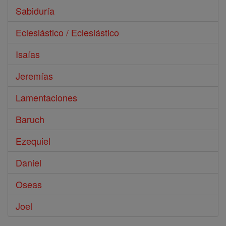
Sabiduría
Eclesiástico / Eclesiástico
Isaías
Jeremías
Lamentaciones
Baruch
Ezequiel
Daniel
Oseas
Joel