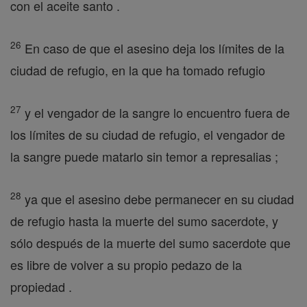
con el aceite santo .
26
En caso de que el asesino deja los límites de la
ciudad de refugio, en la que ha tomado refugio
27
y el vengador de la sangre lo encuentro fuera de
los límites de su ciudad de refugio, el vengador de
la sangre puede matarlo sin temor a represalias ;
28
ya que el asesino debe permanecer en su ciudad
de refugio hasta la muerte del sumo sacerdote, y
sólo después de la muerte del sumo sacerdote que
es libre de volver a su propio pedazo de la
propiedad .