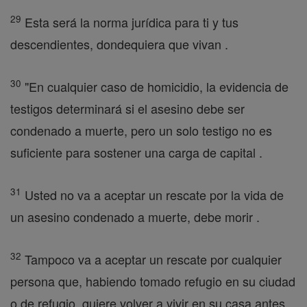
29
Esta será la norma jurídica para ti y tus
descendientes, dondequiera que vivan .
30
"En cualquier caso de homicidio, la evidencia de
testigos determinará si el asesino debe ser
condenado a muerte, pero un solo testigo no es
suficiente para sostener una carga de capital .
31
Usted no va a aceptar un rescate por la vida de
un asesino condenado a muerte, debe morir .
32
Tampoco va a aceptar un rescate por cualquier
persona que, habiendo tomado refugio en su ciudad
o de refugio, quiere volver a vivir en su casa antes