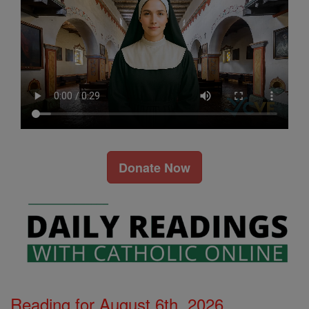
Donate Now
Reading for August 6th, 2026