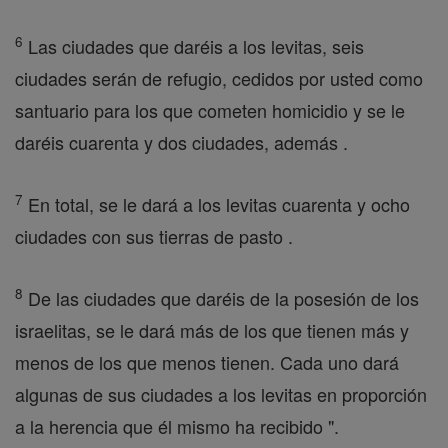
6
Las ciudades que daréis a los levitas, seis
ciudades serán de refugio, cedidos por usted como
santuario para los que cometen homicidio y se le
daréis cuarenta y dos ciudades, además .
7
En total, se le dará a los levitas cuarenta y ocho
ciudades con sus tierras de pasto .
8
De las ciudades que daréis de la posesión de los
israelitas, se le dará más de los que tienen más y
menos de los que menos tienen. Cada uno dará
algunas de sus ciudades a los levitas en proporción
a la herencia que él mismo ha recibido ".