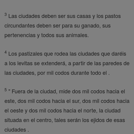
3
Las ciudades deben ser sus casas y los pastos
circundantes deben ser para su ganado, sus
pertenencias y todos sus animales.
4
Los pastizales que rodea las ciudades que daréis
a los levitas se extenderá, a partir de las paredes de
las ciudades, por mil codos durante todo el .
5
" Fuera de la ciudad, mide dos mil codos hacia el
este, dos mil codos hacia el sur, dos mil codos hacia
el oeste y dos mil codos hacia el norte, la ciudad
situada en el centro, tales serán los ejidos de esas
ciudades .