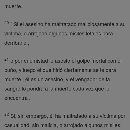
muerte.
20
" Si el asesino ha maltratado maliciosamente a su
víctima, o arrojado algunos misiles letales para
derribarlo ,
21
o por enemistad le asestó el golpe mortal con el
puño, y luego el que hirió ciertamente se le dará
muerte ; él es un asesino, y el vengador de la
sangre lo pondrá a la muerte cada vez que lo
encuentra .
22
Si, sin embargo, él ha maltratado a su víctima por
casualidad, sin malicia, o arrojado algunos misiles