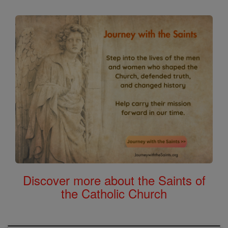
Discover more about the Saints of
the Catholic Church