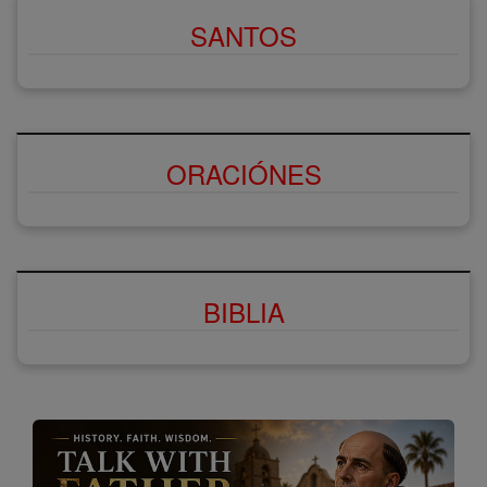
SANTOS
ORACIÓNES
BIBLIA