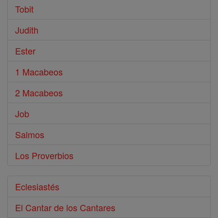
Tobit
Judith
Ester
1 Macabeos
2 Macabeos
Job
Salmos
Los Proverbios
Eclesiastés
El Cantar de los Cantares