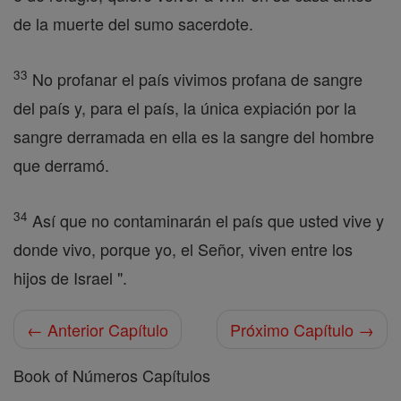
de la muerte del sumo sacerdote.
33
No profanar el país vivimos profana de sangre
del país y, para el país, la única expiación por la
sangre derramada en ella es la sangre del hombre
que derramó.
34
Así que no contaminarán el país que usted vive y
donde vivo, porque yo, el Señor, viven entre los
hijos de Israel ".
← Anterior Capítulo
Próximo Capítulo →
Book of Números Capítulos