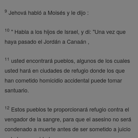
9
Jehová habló a Moisés y le dijo :
10
" Habla a los hijos de Israel, y di: "Una vez que
haya pasado el Jordán a Canaán ,
11
usted encontrará pueblos, algunos de los cuales
usted hará en ciudades de refugio donde los que
han cometido homicidio accidental puede tomar
santuario.
12
Estos pueblos te proporcionará refugio contra el
vengador de la sangre, para que el asesino no será
condenado a muerte antes de ser sometido a juicio