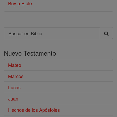
Buy a Bible
Search
Buscar
en
Nuevo Testamento
Biblia
Mateo
Marcos
Lucas
Juan
Hechos de los Apóstoles