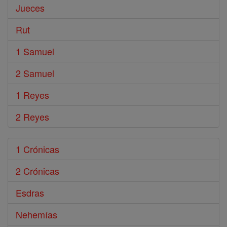
Jueces
Rut
1 Samuel
2 Samuel
1 Reyes
2 Reyes
1 Crónicas
2 Crónicas
Esdras
Nehemías