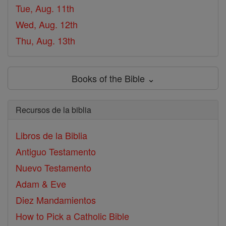
Tue, Aug. 11th
Wed, Aug. 12th
Thu, Aug. 13th
Books of the Bible ⌄
Recursos de la biblia
Libros de la Biblia
Antiguo Testamento
Nuevo Testamento
Adam & Eve
Diez Mandamientos
How to Pick a Catholic Bible