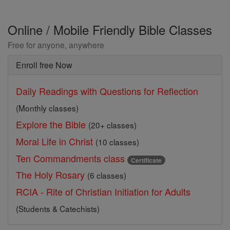
Online / Mobile Friendly Bible Classes
Free for anyone, anywhere
Enroll free Now
Daily Readings with Questions for Reflection
(Monthly classes)
Explore the Bible
(20+ classes)
Moral Life in Christ
(10 classes)
Ten Commandments class
Certificate
The Holy Rosary
(6 classes)
RCIA - Rite of Christian Initiation for Adults
(Students & Catechists)