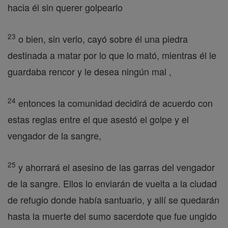
hacia él sin querer golpearlo
23
o bien, sin verlo, cayó sobre él una piedra
destinada a matar por lo que lo mató, mientras él le
guardaba rencor y le desea ningún mal ,
24
entonces la comunidad decidirá de acuerdo con
estas reglas entre el que asestó el golpe y el
vengador de la sangre,
25
y ahorrará el asesino de las garras del vengador
de la sangre. Ellos lo enviarán de vuelta a la ciudad
de refugio donde había santuario, y allí se quedarán
hasta la muerte del sumo sacerdote que fue ungido