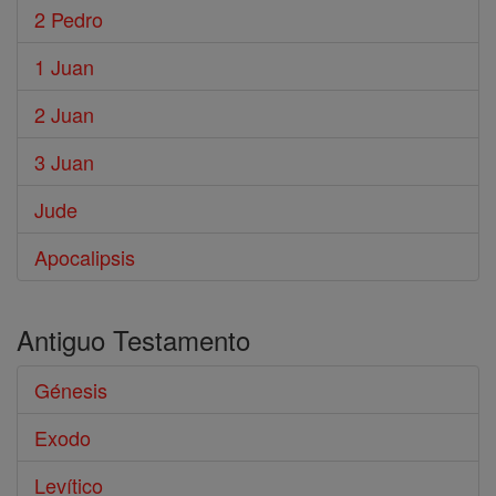
2 Pedro
1 Juan
2 Juan
3 Juan
Jude
Apocalipsis
Antiguo Testamento
Génesis
Exodo
Levítico