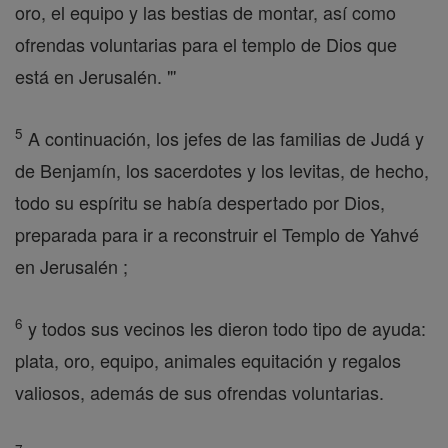
oro, el equipo y las bestias de montar, así como
ofrendas voluntarias para el templo de Dios que
está en Jerusalén. "'
5
A continuación, los jefes de las familias de Judá y
de Benjamín, los sacerdotes y los levitas, de hecho,
todo su espíritu se había despertado por Dios,
preparada para ir a reconstruir el Templo de Yahvé
en Jerusalén ;
6
y todos sus vecinos les dieron todo tipo de ayuda:
plata, oro, equipo, animales equitación y regalos
valiosos, además de sus ofrendas voluntarias.