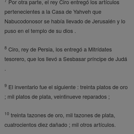
7
Por otra parte, el rey Ciro entregó los artículos
pertenecientes a la Casa de Yahveh que
Nabucodonosor se había llevado de Jerusalén y lo
puso en el templo de su dios .
8
Ciro, rey de Persia, los entregó a Mitrídates
tesorero, que los llevó a Sesbasar príncipe de Judá
.
9
El inventario fue el siguiente : treinta platos de oro
; mil platos de plata, veintinueve reparados ;
10
treinta tazones de oro, mil tazones de plata,
cuatrocientos diez dañado ; mil otros artículos.