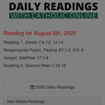
Reading for August 6th, 2026
Reading 1,
Daniel 7:9-10, 13-14
Responsorial Psalm,
Psalms 97:1-2, 5-6, 9
Gospel,
Matthew 17:1-9
Reading 2,
Second Peter 1:16-19
2026 Daily Readings
Next Weeks Readings