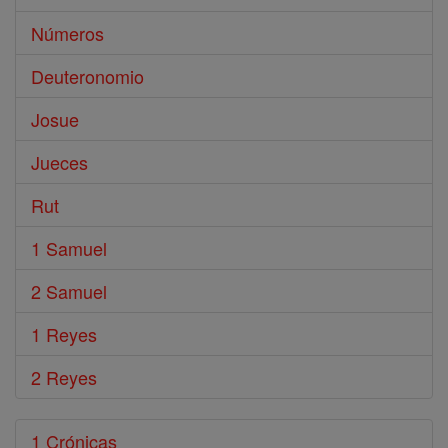
Números
Deuteronomio
Josue
Jueces
Rut
1 Samuel
2 Samuel
1 Reyes
2 Reyes
1 Crónicas