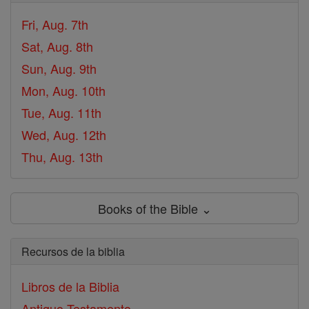
Fri, Aug. 7th
Sat, Aug. 8th
Sun, Aug. 9th
Mon, Aug. 10th
Tue, Aug. 11th
Wed, Aug. 12th
Thu, Aug. 13th
Books of the Bible ⌄
Recursos de la biblia
Libros de la Biblia
Antiguo Testamento