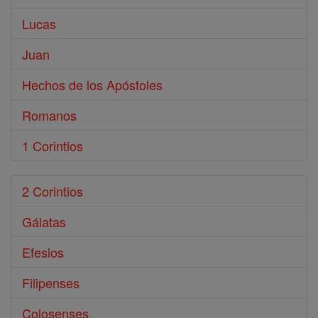
Lucas
Juan
Hechos de los Apóstoles
Romanos
1 Corintios
2 Corintios
Gálatas
Efesios
Filipenses
Colosenses