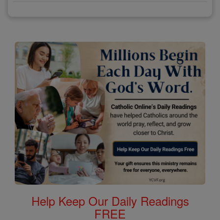
Help Keep Our Daily Readings
FREE