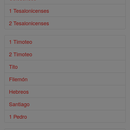
1 Tesalonicenses
2 Tesalonicenses
1 Timoteo
2 Timoteo
Tito
Filemón
Hebreos
Santiago
1 Pedro