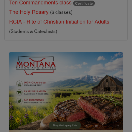
Ten Commandments class
Certificate
The Holy Rosary
(6 classes)
RCIA - Rite of Christian Initiation for Adults
(Students & Catechists)