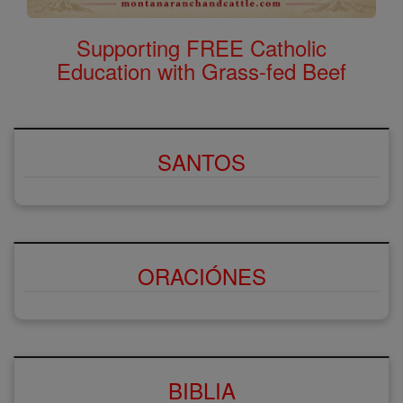
Supporting FREE Catholic
Education with Grass-fed Beef
SANTOS
ORACIÓNES
BIBLIA