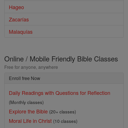
Hageo
Zacarías
Malaquías
Online / Mobile Friendly Bible Classes
Free for anyone, anywhere
Enroll free Now
Daily Readings with Questions for Reflection
(Monthly classes)
Explore the Bible
(20+ classes)
Moral Life in Christ
(10 classes)