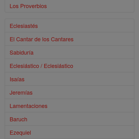
Los Proverbios
Eclesiastés
El Cantar de los Cantares
Sabiduría
Eclesiástico / Eclesiástico
Isaías
Jeremías
Lamentaciones
Baruch
Ezequiel