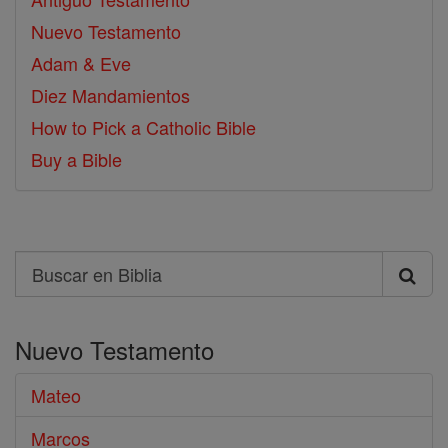
Nuevo Testamento
Adam & Eve
Diez Mandamientos
How to Pick a Catholic Bible
Buy a Bible
Search
Buscar
en
Nuevo Testamento
Biblia
Mateo
Marcos