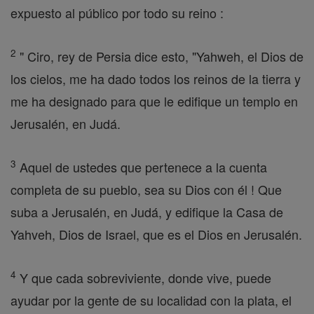
expuesto al público por todo su reino :
2
" Ciro, rey de Persia dice esto, "Yahweh, el Dios de
los cielos, me ha dado todos los reinos de la tierra y
me ha designado para que le edifique un templo en
Jerusalén, en Judá.
3
Aquel de ustedes que pertenece a la cuenta
completa de su pueblo, sea su Dios con él ! Que
suba a Jerusalén, en Judá, y edifique la Casa de
Yahveh, Dios de Israel, que es el Dios en Jerusalén.
4
Y que cada sobreviviente, donde vive, puede
ayudar por la gente de su localidad con la plata, el