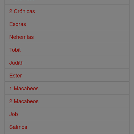
2 Crónicas
Esdras
Nehemías
Tobit
Judith
Ester
1 Macabeos
2 Macabeos
Job
Salmos