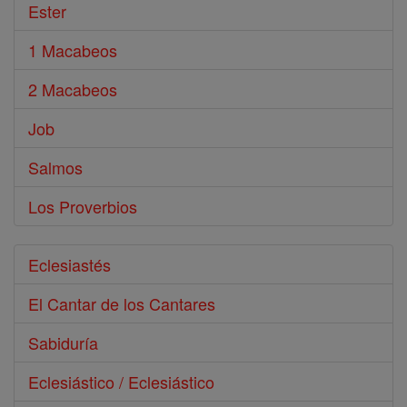
Ester
1 Macabeos
2 Macabeos
Job
Salmos
Los Proverbios
Eclesiastés
El Cantar de los Cantares
Sabiduría
Eclesiástico / Eclesiástico