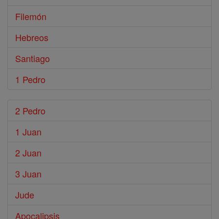
Filemón
Hebreos
Santiago
1 Pedro
2 Pedro
1 Juan
2 Juan
3 Juan
Jude
Apocalipsis