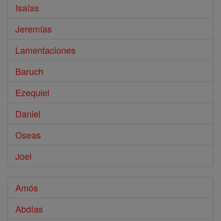
Isaías
Jeremías
Lamentaciones
Baruch
Ezequiel
Daniel
Oseas
Joel
Amós
Abdías