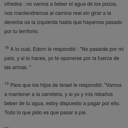
viñedos ; no vamos a beber el agua de los pozos,
nos mantendremos al camino real sin girar a la
derecha oa la izquierda hasta que hayamos pasado
por tu territorio.
18
A lo cual, Edom le respondió : "No pasarás por mi
país, y si lo haces, yo te oponerse por la fuerza de
las armas. "
19
Para que los hijos de Israel le respondió: "Vamos
a mantener a la carretera, y si yo y mis rebaños
beber de tu agua, estoy dispuesto a pagar por ello.
Todo lo que pido es que pasar a pie .