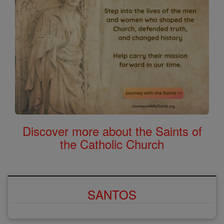
Discover more about the Saints of
the Catholic Church
SANTOS