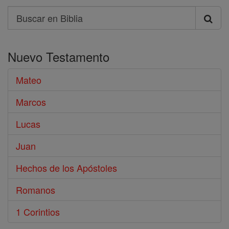
Search
Buscar
en
Nuevo Testamento
Biblia
Mateo
Marcos
Lucas
Juan
Hechos de los Apóstoles
Romanos
1 Corintios