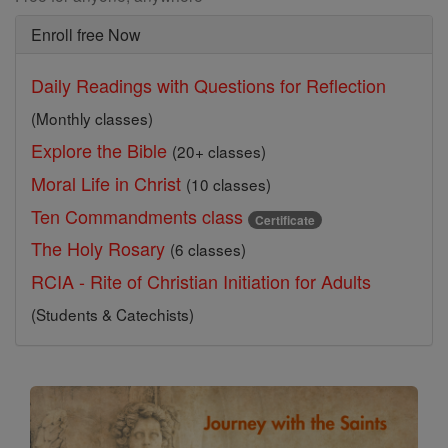
Enroll free Now
Daily Readings with Questions for Reflection
(Monthly classes)
Explore the Bible
(20+ classes)
Moral Life in Christ
(10 classes)
Ten Commandments class
Certificate
The Holy Rosary
(6 classes)
RCIA - Rite of Christian Initiation for Adults
(Students & Catechists)