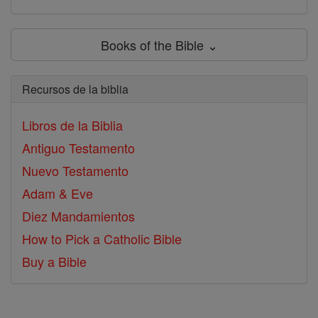
Books of the Bible ⌄
Recursos de la biblia
Libros de la Biblia
Antiguo Testamento
Nuevo Testamento
Adam & Eve
Diez Mandamientos
How to Pick a Catholic Bible
Buy a Bible