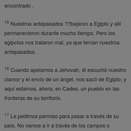
encontrado .
15
Nuestros antepasados ??bajaron a Egipto y allí
permanecieron durante mucho tiempo. Pero los
egipcios nos trataron mal, ya que tenían nuestros
antepasados.
16
Cuando apelamos a Jehovah, él escuchó nuestro
clamor y el envío de un ángel, nos sacó de Egipto, y
aquí estamos, ahora, en Cades, un pueblo en las
fronteras de su territorio.
17
Le pedimos permiso para pasar a través de su
país. No vamos a ir a través de los campos o