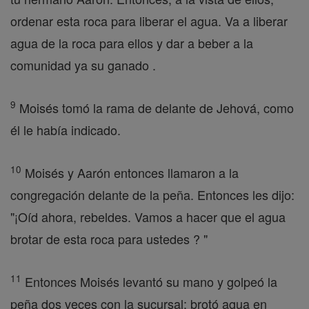
ordenar esta roca para liberar el agua. Va a liberar
agua de la roca para ellos y dar a beber a la
comunidad ya su ganado .
9
Moisés tomó la rama de delante de Jehová, como
él le había indicado.
10
Moisés y Aarón entonces llamaron a la
congregación delante de la peña. Entonces les dijo:
"¡Oíd ahora, rebeldes. Vamos a hacer que el agua
brotar de esta roca para ustedes ? "
11
Entonces Moisés levantó su mano y golpeó la
peña dos veces con la sucursal; brotó agua en