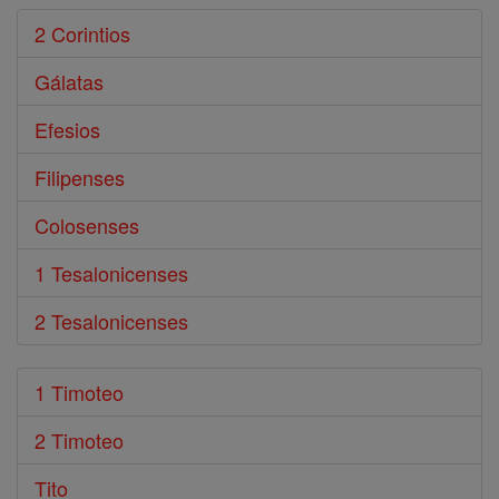
2 Corintios
Gálatas
Efesios
Filipenses
Colosenses
1 Tesalonicenses
2 Tesalonicenses
1 Timoteo
2 Timoteo
Tito