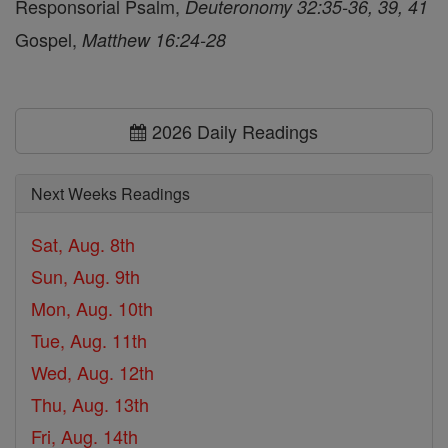
Responsorial Psalm,
Deuteronomy 32:35-36, 39, 41
Gospel,
Matthew 16:24-28
2026 Daily Readings
Next Weeks Readings
Sat, Aug. 8th
Sun, Aug. 9th
Mon, Aug. 10th
Tue, Aug. 11th
Wed, Aug. 12th
Thu, Aug. 13th
Fri, Aug. 14th