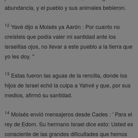
abundancia, y el pueblo y sus animales bebieron.
12
Yavé dijo a Moisés ya Aarón : Por cuanto no
creísteis que podía valer mi santidad ante los
israelitas ojos, no llevar a este pueblo a la tierra que
yo les doy. "
13
Estas fueron las aguas de la rencilla, donde los
hijos de Israel echó la culpa a Yahvé y que, por sus
medios, afirmó su santidad.
14
Moisés envió mensajeros desde Cades : ' Para el
rey de Edom. Su hermano Israel dice esto: Usted es
consciente de las grandes dificultades que hemos