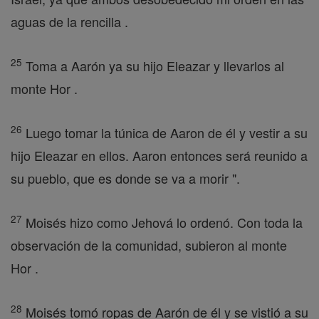
aguas de la rencilla .
25
Toma a Aarón ya su hijo Eleazar y llevarlos al
monte Hor .
26
Luego tomar la túnica de Aaron de él y vestir a su
hijo Eleazar en ellos. Aaron entonces será reunido a
su pueblo, que es donde se va a morir ".
27
Moisés hizo como Jehová lo ordenó. Con toda la
observación de la comunidad, subieron al monte
Hor .
28
Moisés tomó ropas de Aarón de él y se vistió a su