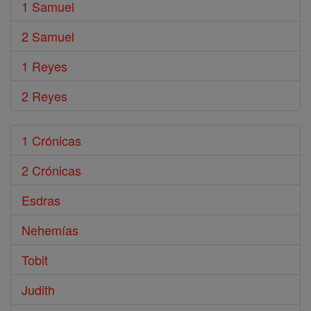
1 Samuel
2 Samuel
1 Reyes
2 Reyes
1 Crónicas
2 Crónicas
Esdras
Nehemías
Tobit
Judith