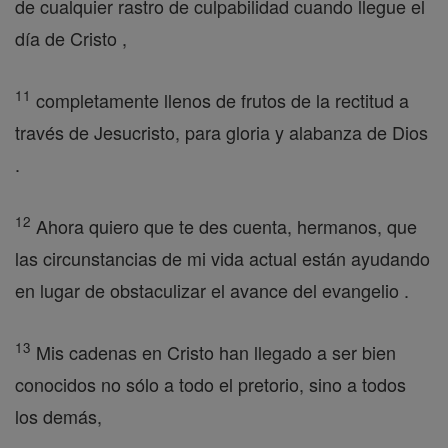
de cualquier rastro de culpabilidad cuando llegue el
día de Cristo ,
11
completamente llenos de frutos de la rectitud a
través de Jesucristo, para gloria y alabanza de Dios
.
12
Ahora quiero que te des cuenta, hermanos, que
las circunstancias de mi vida actual están ayudando
en lugar de obstaculizar el avance del evangelio .
13
Mis cadenas en Cristo han llegado a ser bien
conocidos no sólo a todo el pretorio, sino a todos
los demás,