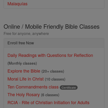
Malaquías
Online / Mobile Friendly Bible Classes
Free for anyone, anywhere
Enroll free Now
Daily Readings with Questions for Reflection
(Monthly classes)
Explore the Bible
(20+ classes)
Moral Life in Christ
(10 classes)
Ten Commandments class
Certificate
The Holy Rosary
(6 classes)
RCIA - Rite of Christian Initiation for Adults