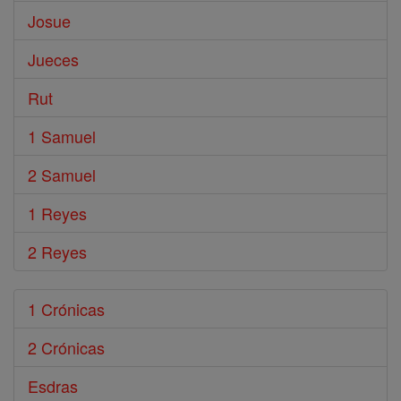
Josue
Jueces
Rut
1 Samuel
2 Samuel
1 Reyes
2 Reyes
1 Crónicas
2 Crónicas
Esdras