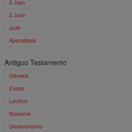
2 Juan
3 Juan
Jude
Apocalipsis
Antiguo Testamento
Génesis
Exodo
Levítico
Números
Deuteronomio