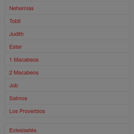
Nehemías
Tobit
Judith
Ester
1 Macabeos
2 Macabeos
Job
Salmos
Los Proverbios
Eclesiastés