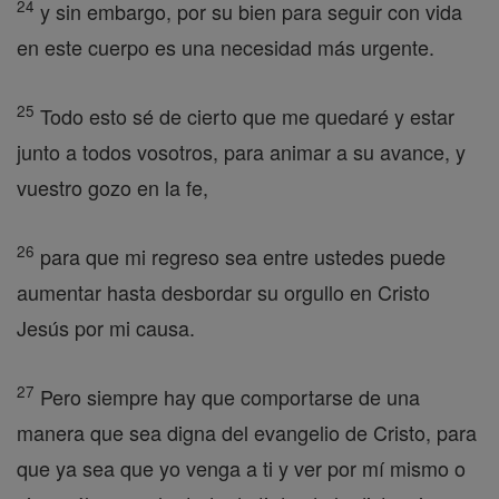
24
y sin embargo, por su bien para seguir con vida
en este cuerpo es una necesidad más urgente.
25
Todo esto sé de cierto que me quedaré y estar
junto a todos vosotros, para animar a su avance, y
vuestro gozo en la fe,
26
para que mi regreso sea entre ustedes puede
aumentar hasta desbordar su orgullo en Cristo
Jesús por mi causa.
27
Pero siempre hay que comportarse de una
manera que sea digna del evangelio de Cristo, para
que ya sea que yo venga a ti y ver por mí mismo o