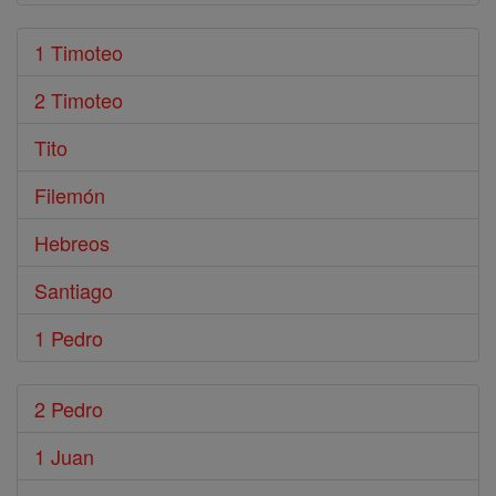
1 Timoteo
2 Timoteo
Tito
Filemón
Hebreos
Santiago
1 Pedro
2 Pedro
1 Juan