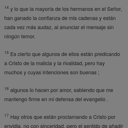
14
y lo que la mayoría de los hermanos en el Señor,
han ganado la confianza de mis cadenas y están
cada vez más audaz, al anunciar el mensaje sin
ningún temor.
15
Es cierto que algunos de ellos están predicando
a Cristo de la malicia y la rivalidad, pero hay
muchos y cuyas intenciones son buenas ;
16
algunos lo hacen por amor, sabiendo que me
mantengo firme en mi defensa del evangelio .
17
Hay otros que están proclamando a Cristo por
envidia, no con sinceridad, pero el sentido de añadir