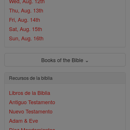
Wed, Aug. 12th
Thu, Aug. 13th
Fri, Aug. 14th
Sat, Aug. 15th
Sun, Aug. 16th
Books of the Bible ⌄
Recursos de la biblia
Libros de la Biblia
Antiguo Testamento
Nuevo Testamento
Adam & Eve
Diez Mandamientos