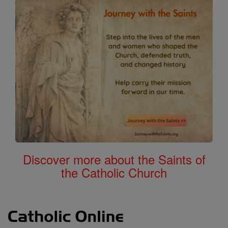
Discover more about the Saints of
the Catholic Church