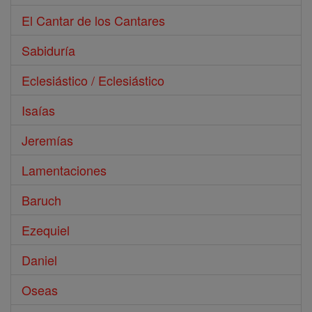
El Cantar de los Cantares
Sabiduría
Eclesiástico / Eclesiástico
Isaías
Jeremías
Lamentaciones
Baruch
Ezequiel
Daniel
Oseas