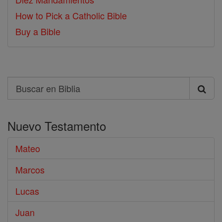
How to Pick a Catholic Bible
Buy a Bible
Search
Buscar
en
Nuevo Testamento
Biblia
Mateo
Marcos
Lucas
Juan