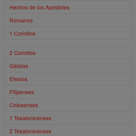
Hechos de los Apóstoles
Romanos
1 Corintios
2 Corintios
Gálatas
Efesios
Filipenses
Colosenses
1 Tesalonicenses
2 Tesalonicenses