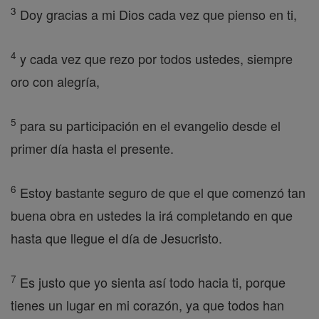
3
Doy gracias a mi Dios cada vez que pienso en ti,
4
y cada vez que rezo por todos ustedes, siempre
oro con alegría,
5
para su participación en el evangelio desde el
primer día hasta el presente.
6
Estoy bastante seguro de que el que comenzó tan
buena obra en ustedes la irá completando en que
hasta que llegue el día de Jesucristo.
7
Es justo que yo sienta así todo hacia ti, porque
tienes un lugar en mi corazón, ya que todos han