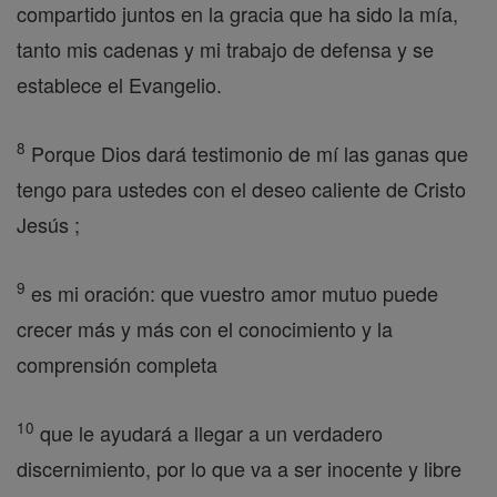
compartido juntos en la gracia que ha sido la mía,
tanto mis cadenas y mi trabajo de defensa y se
establece el Evangelio.
8
Porque Dios dará testimonio de mí las ganas que
tengo para ustedes con el deseo caliente de Cristo
Jesús ;
9
es mi oración: que vuestro amor mutuo puede
crecer más y más con el conocimiento y la
comprensión completa
10
que le ayudará a llegar a un verdadero
discernimiento, por lo que va a ser inocente y libre