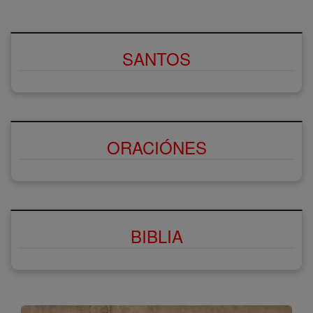
SANTOS
ORACIÓNES
BIBLIA