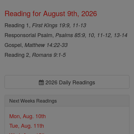
Reading for August 9th, 2026
Reading 1,
First Kings 19:9, 11-13
Responsorial Psalm,
Psalms 85:9, 10, 11-12, 13-14
Gospel,
Matthew 14:22-33
Reading 2,
Romans 9:1-5
2026 Daily Readings
Next Weeks Readings
Mon, Aug. 10th
Tue, Aug. 11th