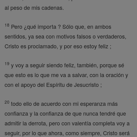
al peso de mis cadenas.
18
Pero ¿qué importa ? Sólo que, en ambos
sentidos, ya sea con motivos falsos o verdaderos,
Cristo es proclamado, y por eso estoy feliz ;
19
y voy a seguir siendo feliz, también, porque sé
que esto es lo que me va a salvar, con la oración y
con el apoyo del Espíritu de Jesucristo ;
20
todo ello de acuerdo con mi esperanza más
confianza y la confianza de que nunca tendré que
admitir la derrota, pero con valentía completa voy a
seguir, por lo que ahora, como siempre, Cristo será