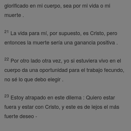
glorificado en mi cuerpo, sea por mi vida o mi
muerte .
21
La vida para mí, por supuesto, es Cristo, pero
entonces la muerte sería una ganancia positiva .
22
Por otro lado otra vez, yo si estuviera vivo en el
cuerpo da una oportunidad para el trabajo fecundo,
no sé lo que debo elegir .
23
Estoy atrapado en este dilema : Quiero estar
fuera y estar con Cristo, y este es de lejos el más
fuerte deseo -