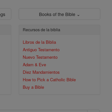
ngs
Books of the Bible ⌄
Recursos de la biblia
Libros de la Biblia
Antiguo Testamento
Nuevo Testamento
Adam & Eve
Diez Mandamientos
How to Pick a Catholic Bible
Buy a Bible