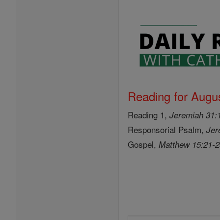
Reading for Augus
Reading 1,
Jeremiah 31:
Responsorial Psalm,
Jer
Gospel,
Matthew 15:21-