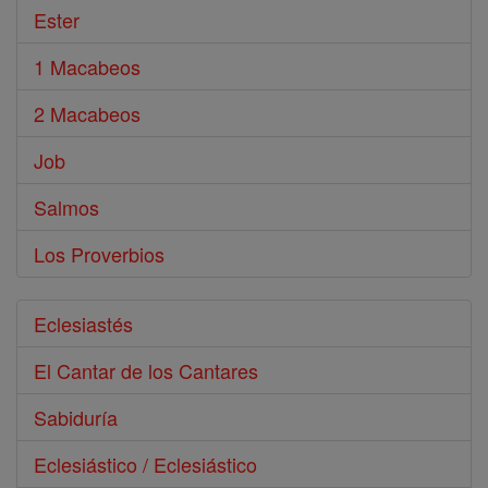
Ester
1 Macabeos
2 Macabeos
Job
Salmos
Los Proverbios
Eclesiastés
El Cantar de los Cantares
Sabiduría
Eclesiástico / Eclesiástico