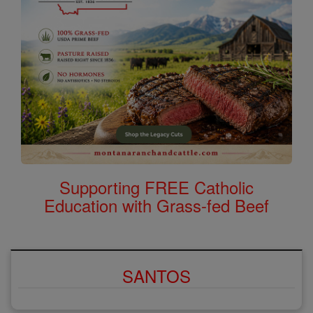
Supporting FREE Catholic
Education with Grass-fed Beef
SANTOS