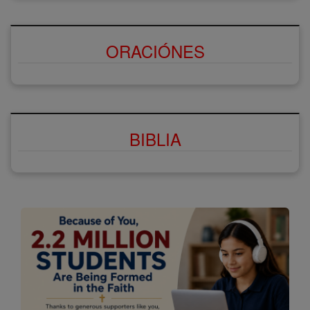
ORACIÓNES
BIBLIA