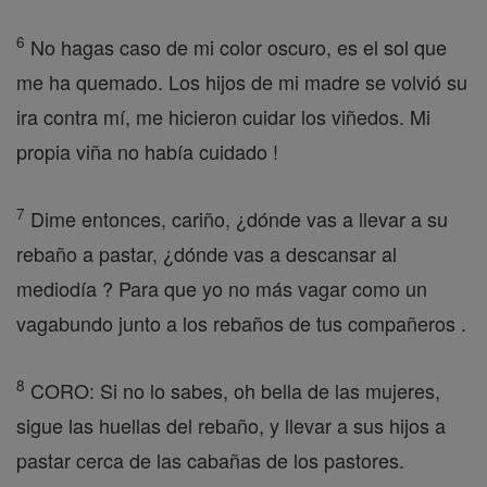
6
No hagas caso de mi color oscuro, es el sol que
me ha quemado. Los hijos de mi madre se volvió su
ira contra mí, me hicieron cuidar los viñedos. Mi
propia viña no había cuidado !
7
Dime entonces, cariño, ¿dónde vas a llevar a su
rebaño a pastar, ¿dónde vas a descansar al
mediodía ? Para que yo no más vagar como un
vagabundo junto a los rebaños de tus compañeros .
8
CORO: Si no lo sabes, oh bella de las mujeres,
sigue las huellas del rebaño, y llevar a sus hijos a
pastar cerca de las cabañas de los pastores.