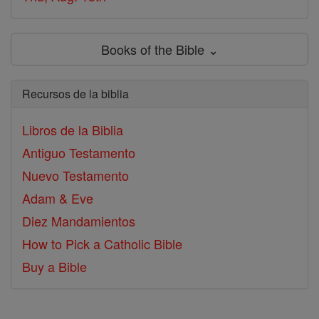
Books of the Bible ⌄
Recursos de la biblia
Libros de la Biblia
Antiguo Testamento
Nuevo Testamento
Adam & Eve
Diez Mandamientos
How to Pick a Catholic Bible
Buy a Bible