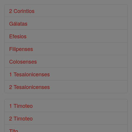
2 Corintios
Gálatas
Efesios
Filipenses
Colosenses
1 Tesalonicenses
2 Tesalonicenses
1 Timoteo
2 Timoteo
Tito