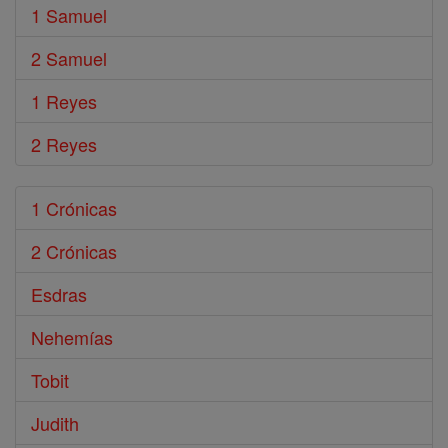
1 Samuel
2 Samuel
1 Reyes
2 Reyes
1 Crónicas
2 Crónicas
Esdras
Nehemías
Tobit
Judith