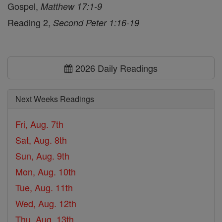
Gospel,
Matthew 17:1-9
Reading 2,
Second Peter 1:16-19
2026 Daily Readings
Next Weeks Readings
Fri, Aug. 7th
Sat, Aug. 8th
Sun, Aug. 9th
Mon, Aug. 10th
Tue, Aug. 11th
Wed, Aug. 12th
Thu, Aug. 13th