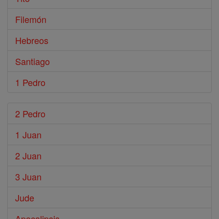
Filemón
Hebreos
Santiago
1 Pedro
2 Pedro
1 Juan
2 Juan
3 Juan
Jude
Apocalipsis