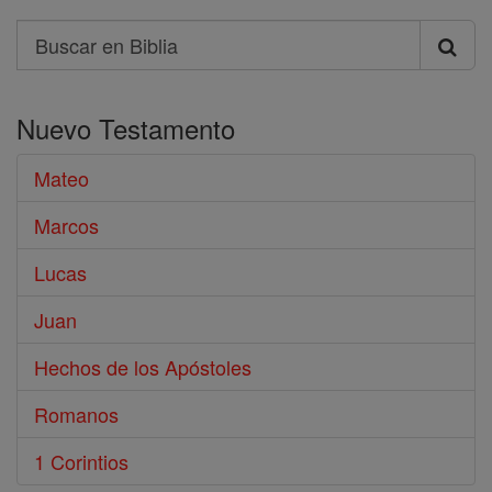
Search
Buscar
en
Nuevo Testamento
Biblia
Mateo
Marcos
Lucas
Juan
Hechos de los Apóstoles
Romanos
1 Corintios