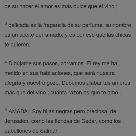
de su hacer el amor es más dulce que el vino ;
3
delicada es la fragancia de su perfume, su nombre
es un aceite derramado, y es por eso que las chicas
te quieren.
4
Dibújame sus pasos, corramos. El rey me ha
metido en sus habitaciones, que será nuestra
alegría y nuestro gozo. Debemos alabar tus amores
más que del vino ; cuánta razón es que te amo .
5
AMADA : Soy hijas negras pero preciosa, de
Jerusalén, como las tiendas de Cedar, como los
pabellones de Salmah .