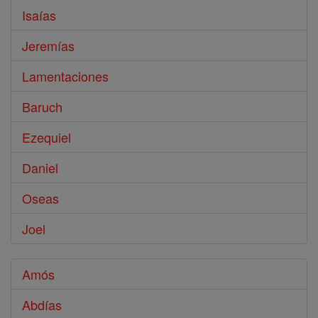
Isaías
Jeremías
Lamentaciones
Baruch
Ezequiel
Daniel
Oseas
Joel
Amós
Abdías