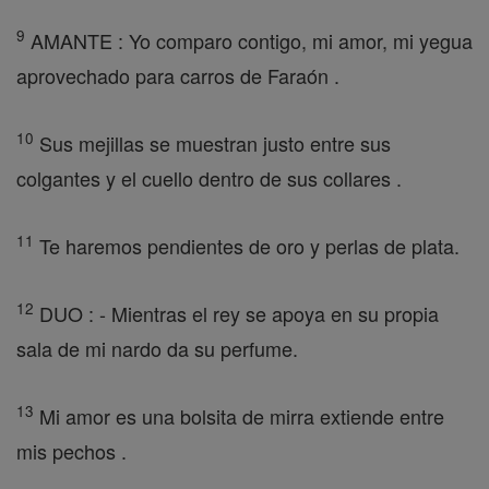
9
AMANTE : Yo comparo contigo, mi amor, mi yegua
aprovechado para carros de Faraón .
10
Sus mejillas se muestran justo entre sus
colgantes y el cuello dentro de sus collares .
11
Te haremos pendientes de oro y perlas de plata.
12
DUO : - Mientras el rey se apoya en su propia
sala de mi nardo da su perfume.
13
Mi amor es una bolsita de mirra extiende entre
mis pechos .