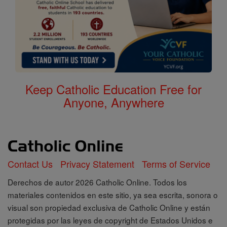
Keep Catholic Education Free for
Anyone, Anywhere
Contact Us
Privacy Statement
Terms of Service
Derechos de autor 2026 Catholic Online. Todos los
materiales contenidos en este sitio, ya sea escrita, sonora o
visual son propiedad exclusiva de Catholic Online y están
protegidas por las leyes de copyright de Estados Unidos e