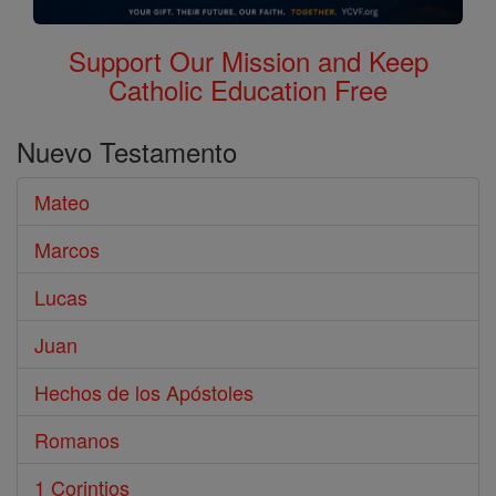
Support Our Mission and Keep
Catholic Education Free
Nuevo Testamento
Mateo
Marcos
Lucas
Juan
Hechos de los Apóstoles
Romanos
1 Corintios