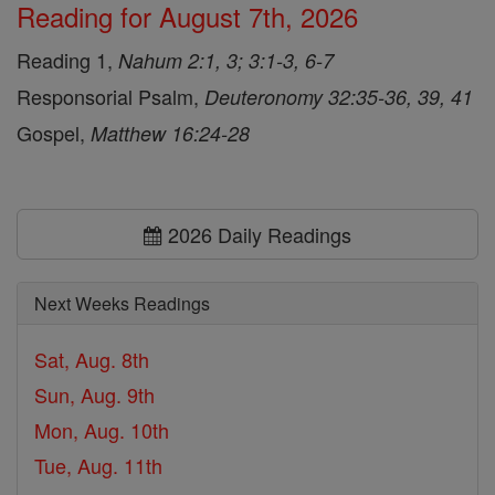
Reading for August 7th, 2026
Reading 1,
Nahum 2:1, 3; 3:1-3, 6-7
Responsorial Psalm,
Deuteronomy 32:35-36, 39, 41
Gospel,
Matthew 16:24-28
2026 Daily Readings
Next Weeks Readings
Sat, Aug. 8th
Sun, Aug. 9th
Mon, Aug. 10th
Tue, Aug. 11th