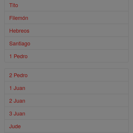
Tito
Filemón
Hebreos
Santiago
1 Pedro
2 Pedro
1 Juan
2 Juan
3 Juan
Jude