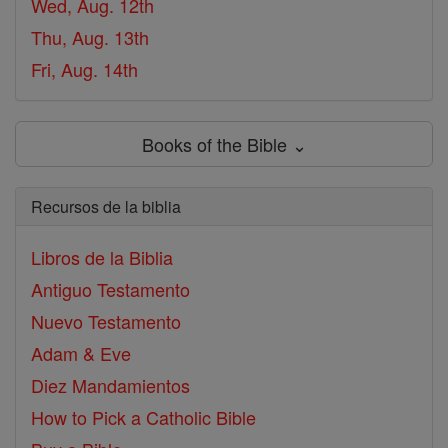
Wed, Aug. 12th
Thu, Aug. 13th
Fri, Aug. 14th
Books of the Bible ⌄
Recursos de la biblia
Libros de la Biblia
Antiguo Testamento
Nuevo Testamento
Adam & Eve
Diez Mandamientos
How to Pick a Catholic Bible