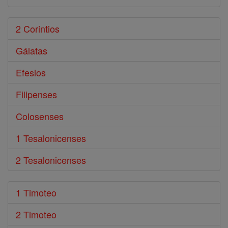
2 Corintios
Gálatas
Efesios
Filipenses
Colosenses
1 Tesalonicenses
2 Tesalonicenses
1 Timoteo
2 Timoteo