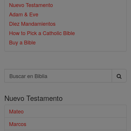
Nuevo Testamento
Adam & Eve
Diez Mandamientos
How to Pick a Catholic Bible
Buy a Bible
Search
Buscar
en
Nuevo Testamento
Biblia
Mateo
Marcos