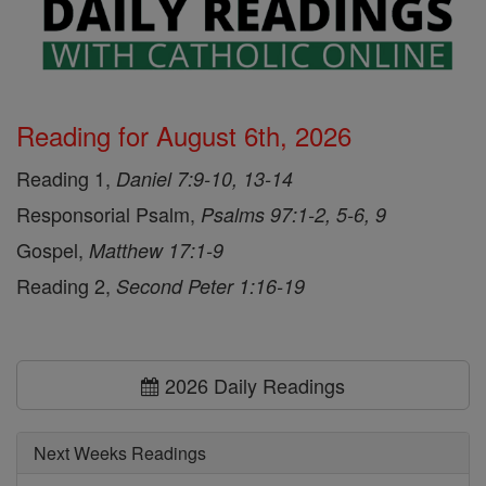
Reading for August 6th, 2026
Reading 1,
Daniel 7:9-10, 13-14
Responsorial Psalm,
Psalms 97:1-2, 5-6, 9
Gospel,
Matthew 17:1-9
Reading 2,
Second Peter 1:16-19
2026 Daily Readings
Next Weeks Readings