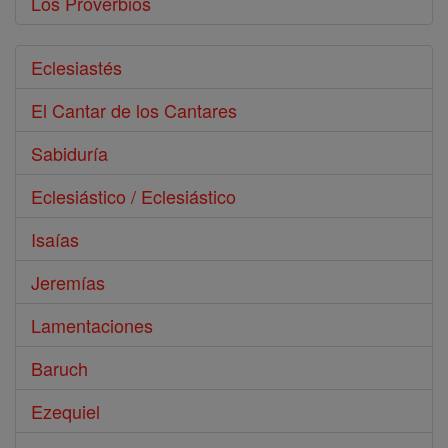
Los Proverbios
Eclesiastés
El Cantar de los Cantares
Sabiduría
Eclesiástico / Eclesiástico
Isaías
Jeremías
Lamentaciones
Baruch
Ezequiel