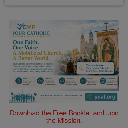
Download the Free Booklet and Join
the Mission.