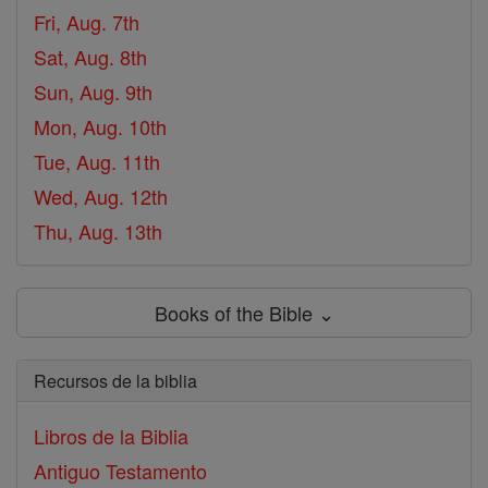
Fri, Aug. 7th
Sat, Aug. 8th
Sun, Aug. 9th
Mon, Aug. 10th
Tue, Aug. 11th
Wed, Aug. 12th
Thu, Aug. 13th
Books of the Bible ⌄
Recursos de la biblia
Libros de la Biblia
Antiguo Testamento