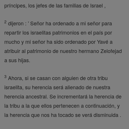
príncipes, los jefes de las familias de Israel ,
2
dijeron : ' Señor ha ordenado a mi señor para
repartir los israelitas patrimonios en el país por
mucho y mi señor ha sido ordenado por Yavé a
atribuir al patrimonio de nuestro hermano Zelofejad
a sus hijas.
3
Ahora, si se casan con alguien de otra tribu
israelita, su herencia será alienado de nuestra
herencia ancestral. Se incrementará la herencia de
la tribu a la que ellos pertenecen a continuación, y
la herencia que nos ha tocado se verá disminuida .