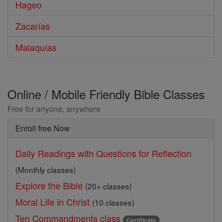
Hageo
Zacarías
Malaquías
Online / Mobile Friendly Bible Classes
Free for anyone, anywhere
Enroll free Now
Daily Readings with Questions for Reflection
(Monthly classes)
Explore the Bible
(20+ classes)
Moral Life in Christ
(10 classes)
Ten Commandments class
Certificate