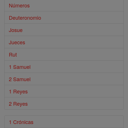
Números
Deuteronomio
Josue
Jueces
Rut
1 Samuel
2 Samuel
1 Reyes
2 Reyes
1 Crónicas