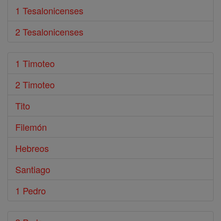
1 Tesalonicenses
2 Tesalonicenses
1 Timoteo
2 Timoteo
Tito
Filemón
Hebreos
Santiago
1 Pedro