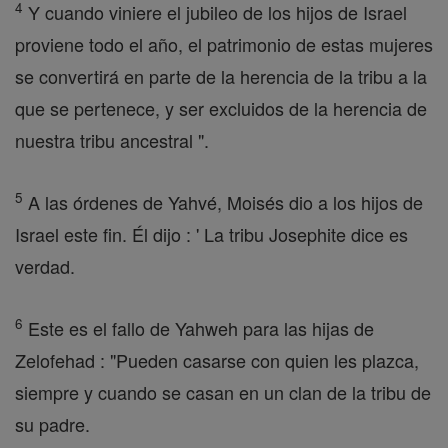
4
Y cuando viniere el jubileo de los hijos de Israel
proviene todo el año, el patrimonio de estas mujeres
se convertirá en parte de la herencia de la tribu a la
que se pertenece, y ser excluidos de la herencia de
nuestra tribu ancestral ".
5
A las órdenes de Yahvé, Moisés dio a los hijos de
Israel este fin. Él dijo : ' La tribu Josephite dice es
verdad.
6
Este es el fallo de Yahweh para las hijas de
Zelofehad : "Pueden casarse con quien les plazca,
siempre y cuando se casan en un clan de la tribu de
su padre.