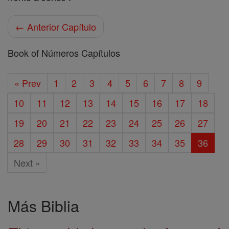
← Anterior Capítulo
Book of Números Capítulos
« Prev
1
2
3
4
5
6
7
8
9
10
11
12
13
14
15
16
17
18
19
20
21
22
23
24
25
26
27
28
29
30
31
32
33
34
35
36
Next »
Más Biblia