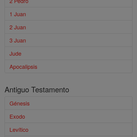
2 Pedro
1 Juan
2 Juan
3 Juan
Jude
Apocalipsis
Antiguo Testamento
Génesis
Exodo
Levítico