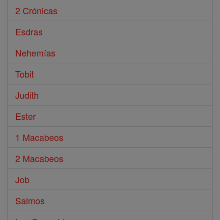
2 Crónicas
Esdras
Nehemías
Tobit
Judith
Ester
1 Macabeos
2 Macabeos
Job
Salmos