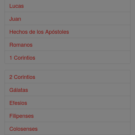
Lucas
Juan
Hechos de los Apóstoles
Romanos
1 Corintios
2 Corintios
Gálatas
Efesios
Filipenses
Colosenses