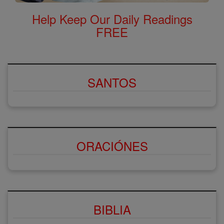
Help Keep Our Daily Readings
FREE
SANTOS
ORACIÓNES
BIBLIA