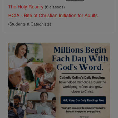
The Holy Rosary
(6 classes)
RCIA - Rite of Christian Initiation for Adults
(Students & Catechists)