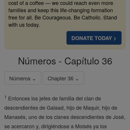
cost of a coffee — we could reach even more
families and keep this life-changing formation
free for all. Be Courageous. Be Catholic. Stand
with us today.
DONATE TODAY >
Números - Capítulo 36
Números ⌄
Chapter 36 ⌄
1
Entonces los jefes de familia del clan de
descendientes de Galaad, hijo de Maquir, hijo de
Manasés, uno de los clanes descendientes de José,
se acercaron y, dirigiéndose a Moisés ya los