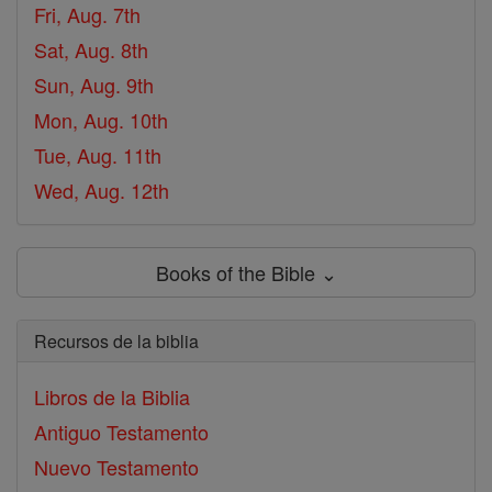
Fri, Aug. 7th
Sat, Aug. 8th
Sun, Aug. 9th
Mon, Aug. 10th
Tue, Aug. 11th
Wed, Aug. 12th
Books of the Bible ⌄
Recursos de la biblia
Libros de la Biblia
Antiguo Testamento
Nuevo Testamento