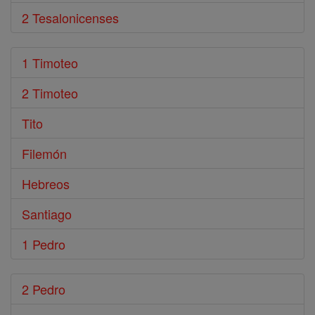
2 Tesalonicenses
1 Timoteo
2 Timoteo
Tito
Filemón
Hebreos
Santiago
1 Pedro
2 Pedro