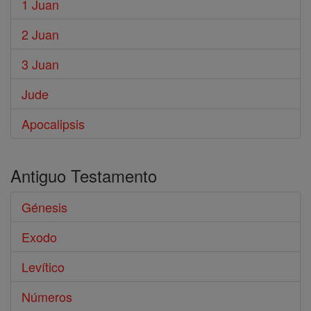
1 Juan
2 Juan
3 Juan
Jude
Apocalipsis
Antiguo Testamento
Génesis
Exodo
Levítico
Números