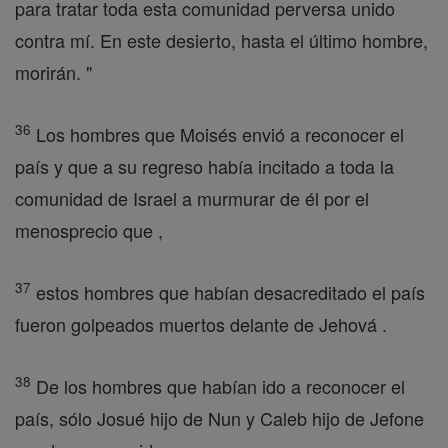
para tratar toda esta comunidad perversa unido
contra mí. En este desierto, hasta el último hombre,
morirán. "
36
Los hombres que Moisés envió a reconocer el
país y que a su regreso había incitado a toda la
comunidad de Israel a murmurar de él por el
menosprecio que ,
37
estos hombres que habían desacreditado el país
fueron golpeados muertos delante de Jehová .
38
De los hombres que habían ido a reconocer el
país, sólo Josué hijo de Nun y Caleb hijo de Jefone