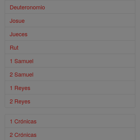
Deuteronomio
Josue
Jueces
Rut
1 Samuel
2 Samuel
1 Reyes
2 Reyes
1 Crónicas
2 Crónicas