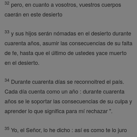
32
pero, en cuanto a vosotros, vuestros cuerpos
caerán en este desierto
33
y sus hijos serán nómadas en el desierto durante
cuarenta años, asumir las consecuencias de su falta
de fe, hasta que el último de ustedes yace muerto
en el desierto.
34
Durante cuarenta días se reconnoitred el país.
Cada día cuenta como un año : durante cuarenta
años se le soportar las consecuencias de su culpa y
aprender lo que significa para mí rechazar ".
35
Yo, el Señor, lo he dicho : así es como te lo juro