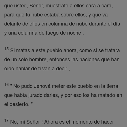
que usted, Señor, muéstrate a ellos cara a cara,
para que tu nube estaba sobre ellos, y que va
delante de ellos en columna de nube durante el día
y una columna de fuego de noche .
15
Si matas a este pueblo ahora, como si se tratara
de un solo hombre, entonces las naciones que han
oído hablar de ti van a decir ,
16
" No pudo Jehová meter este pueblo en la tierra
que había jurado darles, y por eso los ha matado en
el desierto. "
17
No, mi Señor ! Ahora es el momento de hacer