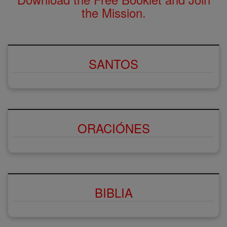
the Mission.
SANTOS
ORACIÓNES
BIBLIA