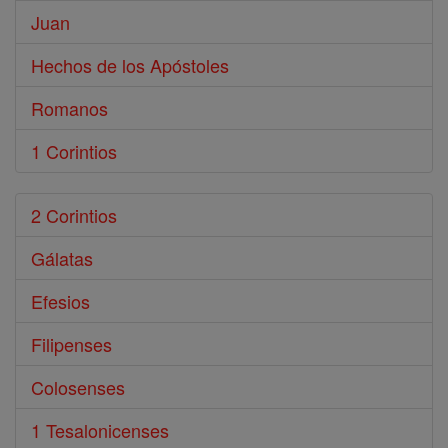
Juan
Hechos de los Apóstoles
Romanos
1 Corintios
2 Corintios
Gálatas
Efesios
Filipenses
Colosenses
1 Tesalonicenses