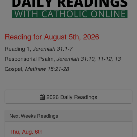
Reading for August 5th, 2026
Reading 1,
Jeremiah 31:1-7
Responsorial Psalm,
Jeremiah 31:10, 11-12, 13
Gospel,
Matthew 15:21-28
2026 Daily Readings
Next Weeks Readings
Thu, Aug. 6th