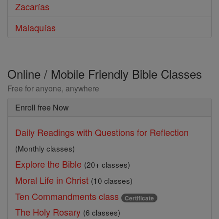
Zacarías
Malaquías
Online / Mobile Friendly Bible Classes
Free for anyone, anywhere
Enroll free Now
Daily Readings with Questions for Reflection
(Monthly classes)
Explore the Bible
(20+ classes)
Moral Life in Christ
(10 classes)
Ten Commandments class
Certificate
The Holy Rosary
(6 classes)