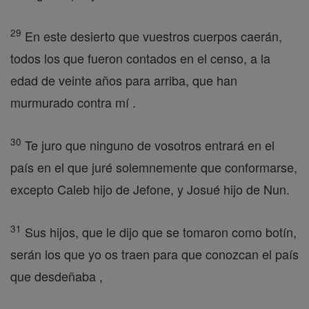
29
En este desierto que vuestros cuerpos caerán,
todos los que fueron contados en el censo, a la
edad de veinte años para arriba, que han
murmurado contra mí .
30
Te juro que ninguno de vosotros entrará en el
país en el que juré solemnemente que conformarse,
excepto Caleb hijo de Jefone, y Josué hijo de Nun.
31
Sus hijos, que le dijo que se tomaron como botín,
serán los que yo os traen para que conozcan el país
que desdeñaba ,