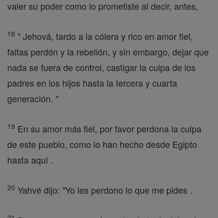
valer su poder como lo prometiste al decir, antes,
18
" Jehová, tardo a la cólera y rico en amor fiel,
faltas perdón y la rebelión, y sin embargo, dejar que
nada se fuera de control, castigar la culpa de los
padres en los hijos hasta la tercera y cuarta
generación. "
19
En su amor más fiel, por favor perdona la culpa
de este pueblo, como lo han hecho desde Egipto
hasta aquí .
20
Yahvé dijo: "Yo les perdono lo que me pides .
21