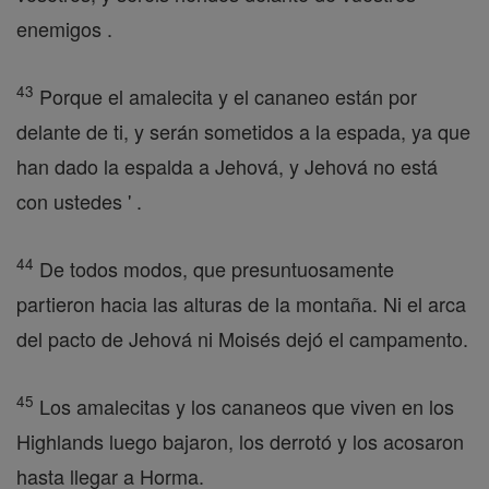
enemigos .
43
Porque el amalecita y el cananeo están por
delante de ti, y serán sometidos a la espada, ya que
han dado la espalda a Jehová, y Jehová no está
con ustedes ' .
44
De todos modos, que presuntuosamente
partieron hacia las alturas de la montaña. Ni el arca
del pacto de Jehová ni Moisés dejó el campamento.
45
Los amalecitas y los cananeos que viven en los
Highlands luego bajaron, los derrotó y los acosaron
hasta llegar a Horma.