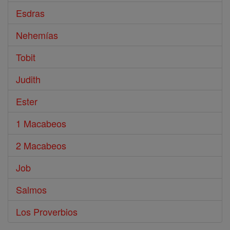
Esdras
Nehemías
Tobit
Judith
Ester
1 Macabeos
2 Macabeos
Job
Salmos
Los Proverbios