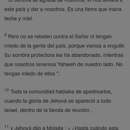
este país y dar a nosotros. Es una tierra que mana
leche y miel.
9
Pero no se rebelen contra el Señor ni tengan
miedo de la gente del país, porque vamos a engullir.
Su sombra protectora les ha abandonado, mientras
que nosotros tenemos Yahweh de nuestro lado. No
tengas miedo de ellos ".
10
Toda la comunidad hablaba de apedrearlos,
cuando la gloria de Jehová se apareció a todo
Israel, dentro de la tienda de reunión ,
11
y Jehová dijo a Moisés : « ¿Hasta cuándo esta