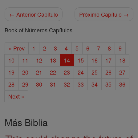
← Anterior Capítulo
Próximo Capítulo →
Book of Números Capítulos
« Prev
1
2
3
4
5
6
7
8
9
10
11
12
13
14
15
16
17
18
19
20
21
22
23
24
25
26
27
28
29
30
31
32
33
34
35
36
Next »
Más Biblia