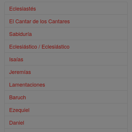
Eclesiastés
El Cantar de los Cantares
Sabiduría
Eclesiástico / Eclesiástico
Isaías
Jeremías
Lamentaciones
Baruch
Ezequiel
Daniel