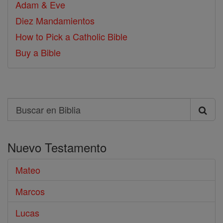
Adam & Eve
Diez Mandamientos
How to Pick a Catholic Bible
Buy a Bible
Search
Buscar
en
Nuevo Testamento
Biblia
Mateo
Marcos
Lucas