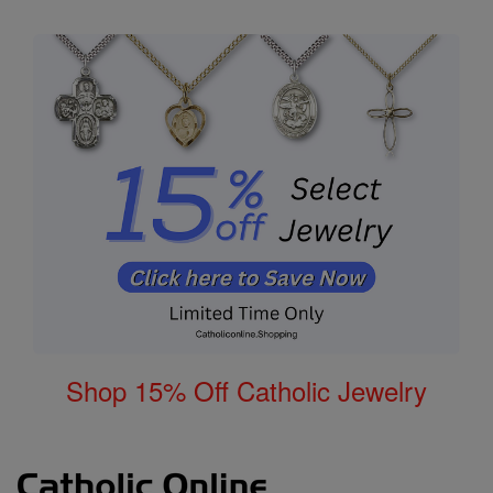
Shop 15% Off Catholic Jewelry