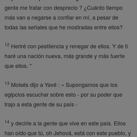
gente me tratar con desprecio ? ¿Cuánto tiempo
más van a negarse a confiar en mí, a pesar de
todas las señales que he mostradas entre ellos?
12
Heriré con pestilencia y renegar de ellos. Y de ti
haré una nación nueva, más grande y más fuerte
que ellos. "
13
Moisés dijo a Yavé : « Supongamos que los
egipcios escuchar sobre esto - por su poder que
trajo a esta gente de su país -
14
y decirle a la gente que vive en este país. Ellos
han oído que tú, oh Jehová, está con este pueblo, y