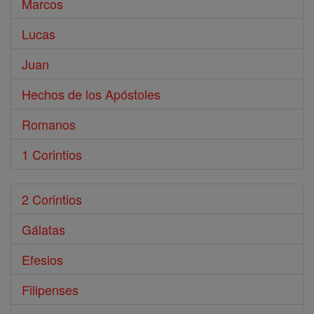
Marcos
Lucas
Juan
Hechos de los Apóstoles
Romanos
1 Corintios
2 Corintios
Gálatas
Efesios
Filipenses