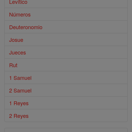
Levítico
Números
Deuteronomio
Josue
Jueces
Rut
1 Samuel
2 Samuel
1 Reyes
2 Reyes