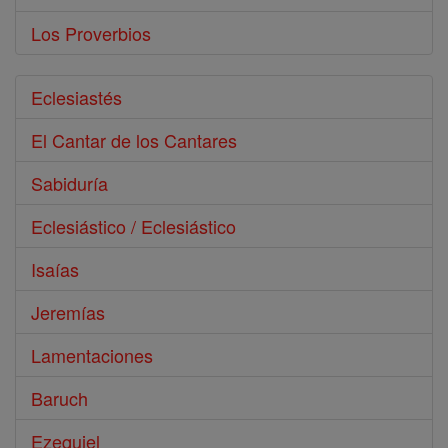
Los Proverbios
Eclesiastés
El Cantar de los Cantares
Sabiduría
Eclesiástico / Eclesiástico
Isaías
Jeremías
Lamentaciones
Baruch
Ezequiel