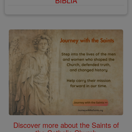
BIBLIA
Discover more about the Saints of