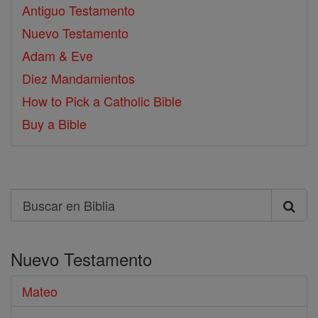
Antiguo Testamento
Nuevo Testamento
Adam & Eve
Diez Mandamientos
How to Pick a Catholic Bible
Buy a Bible
Search
Buscar
en
Nuevo Testamento
Biblia
Mateo