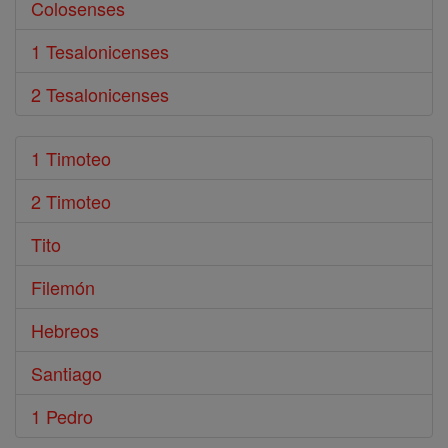
Colosenses
1 Tesalonicenses
2 Tesalonicenses
1 Timoteo
2 Timoteo
Tito
Filemón
Hebreos
Santiago
1 Pedro