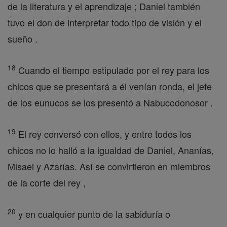
de la literatura y el aprendizaje ; Daniel también
tuvo el don de interpretar todo tipo de visión y el
sueño .
18
Cuando el tiempo estipulado por el rey para los
chicos que se presentará a él venían ronda, el jefe
de los eunucos se los presentó a Nabucodonosor .
19
El rey conversó con ellos, y entre todos los
chicos no lo halló a la igualdad de Daniel, Ananías,
Misael y Azarías. Así se convirtieron en miembros
de la corte del rey ,
20
y en cualquier punto de la sabiduría o