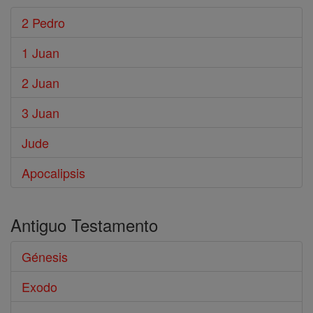
2 Pedro
1 Juan
2 Juan
3 Juan
Jude
Apocalipsis
Antiguo Testamento
Génesis
Exodo