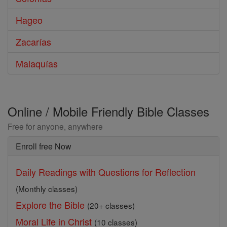
Hageo
Zacarías
Malaquías
Online / Mobile Friendly Bible Classes
Free for anyone, anywhere
Enroll free Now
Daily Readings with Questions for Reflection
(Monthly classes)
Explore the Bible
(20+ classes)
Moral Life in Christ
(10 classes)