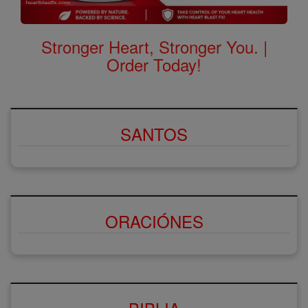
Stronger Heart, Stronger You. |
Order Today!
SANTOS
ORACIÓNES