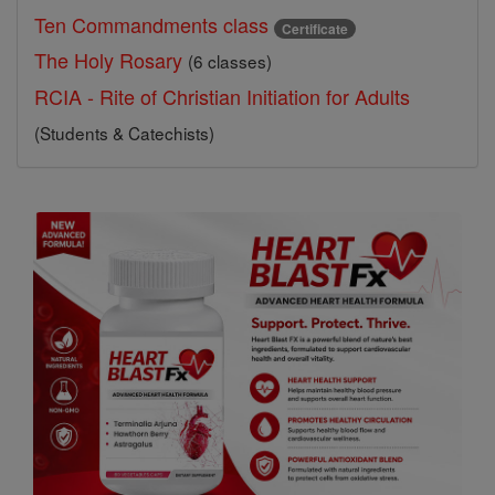
Ten Commandments class
Certificate
The Holy Rosary
(6 classes)
RCIA - Rite of Christian Initiation for Adults
(Students & Catechists)