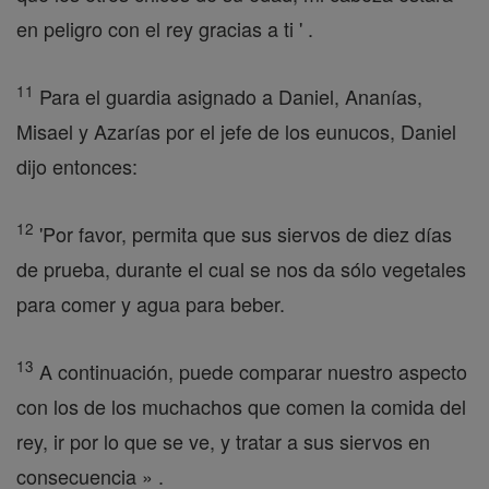
en peligro con el rey gracias a ti ' .
11
Para el guardia asignado a Daniel, Ananías,
Misael y Azarías por el jefe de los eunucos, Daniel
dijo entonces:
12
'Por favor, permita que sus siervos de diez días
de prueba, durante el cual se nos da sólo vegetales
para comer y agua para beber.
13
A continuación, puede comparar nuestro aspecto
con los de los muchachos que comen la comida del
rey, ir por lo que se ve, y tratar a sus siervos en
consecuencia » .