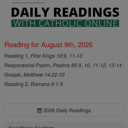
Reading for August 9th, 2026
Reading 1,
First Kings 19:9, 11-13
Responsorial Psalm,
Psalms 85:9, 10, 11-12, 13-14
Gospel,
Matthew 14:22-33
Reading 2,
Romans 9:1-5
2026 Daily Readings
Next Weeks Readings