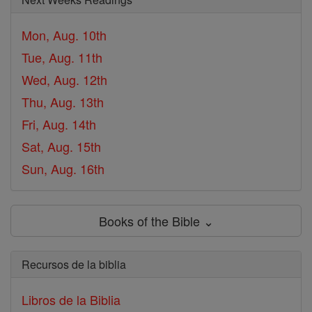
Mon, Aug. 10th
Tue, Aug. 11th
Wed, Aug. 12th
Thu, Aug. 13th
Fri, Aug. 14th
Sat, Aug. 15th
Sun, Aug. 16th
Books of the Bible ⌄
Recursos de la biblia
Libros de la Biblia