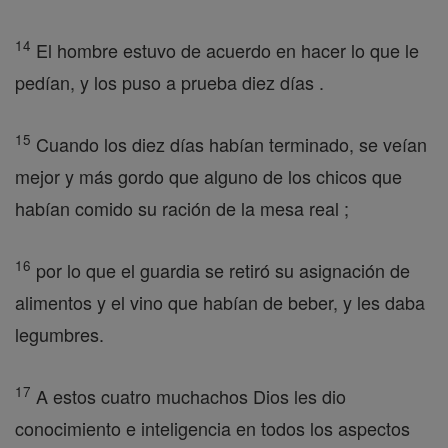
14
El hombre estuvo de acuerdo en hacer lo que le
pedían, y los puso a prueba diez días .
15
Cuando los diez días habían terminado, se veían
mejor y más gordo que alguno de los chicos que
habían comido su ración de la mesa real ;
16
por lo que el guardia se retiró su asignación de
alimentos y el vino que habían de beber, y les daba
legumbres.
17
A estos cuatro muchachos Dios les dio
conocimiento e inteligencia en todos los aspectos