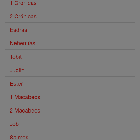
1 Crónicas
2 Crónicas
Esdras
Nehemías
Tobit
Judith
Ester
1 Macabeos
2 Macabeos
Job
Salmos