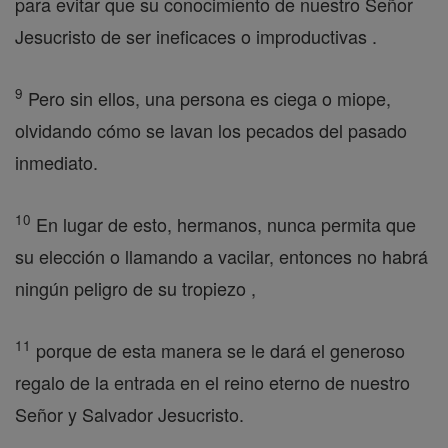
para evitar que su conocimiento de nuestro Señor
Jesucristo de ser ineficaces o improductivas .
9
Pero sin ellos, una persona es ciega o miope,
olvidando cómo se lavan los pecados del pasado
inmediato.
10
En lugar de esto, hermanos, nunca permita que
su elección o llamando a vacilar, entonces no habrá
ningún peligro de su tropiezo ,
11
porque de esta manera se le dará el generoso
regalo de la entrada en el reino eterno de nuestro
Señor y Salvador Jesucristo.