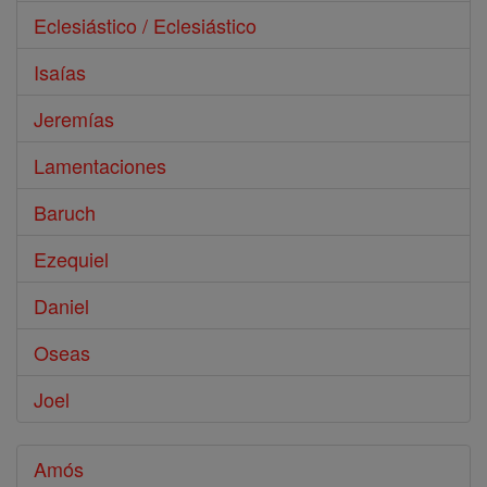
Eclesiástico / Eclesiástico
Isaías
Jeremías
Lamentaciones
Baruch
Ezequiel
Daniel
Oseas
Joel
Amós