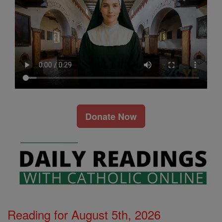
Donate Now
Reading for August 5th, 2026