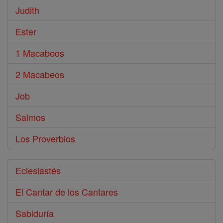
Judith
Ester
1 Macabeos
2 Macabeos
Job
Salmos
Los Proverbios
Eclesiastés
El Cantar de los Cantares
Sabiduría