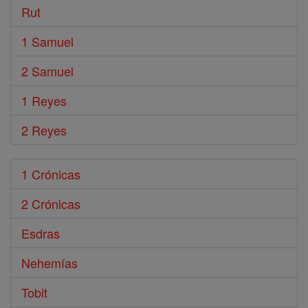
Rut
1 Samuel
2 Samuel
1 Reyes
2 Reyes
1 Crónicas
2 Crónicas
Esdras
Nehemías
Tobit