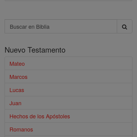
Search
Buscar
en
Nuevo Testamento
Biblia
Mateo
Marcos
Lucas
Juan
Hechos de los Apóstoles
Romanos