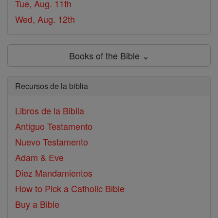
Tue, Aug. 11th
Wed, Aug. 12th
Books of the Bible ⌄
Recursos de la biblia
Libros de la Biblia
Antiguo Testamento
Nuevo Testamento
Adam & Eve
Diez Mandamientos
How to Pick a Catholic Bible
Buy a Bible