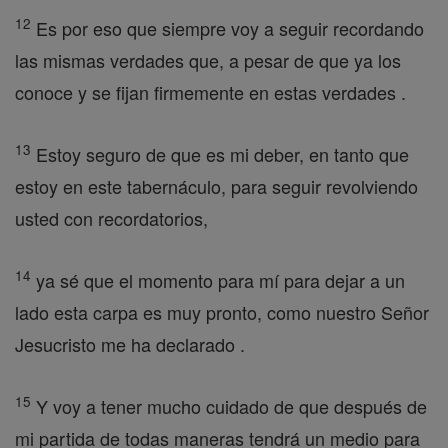
12
Es por eso que siempre voy a seguir recordando
las mismas verdades que, a pesar de que ya los
conoce y se fijan firmemente en estas verdades .
13
Estoy seguro de que es mi deber, en tanto que
estoy en este tabernáculo, para seguir revolviendo
usted con recordatorios,
14
ya sé que el momento para mí para dejar a un
lado esta carpa es muy pronto, como nuestro Señor
Jesucristo me ha declarado .
15
Y voy a tener mucho cuidado de que después de
mi partida de todas maneras tendrá un medio para