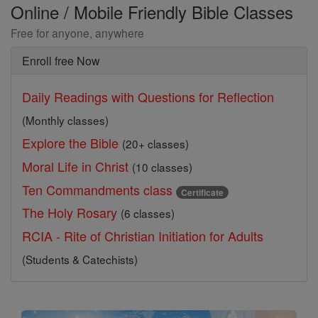
Online / Mobile Friendly Bible Classes
Free for anyone, anywhere
Enroll free Now
Daily Readings with Questions for Reflection
(Monthly classes)
Explore the Bible
(20+ classes)
Moral Life in Christ
(10 classes)
Ten Commandments class
Certificate
The Holy Rosary
(6 classes)
RCIA - Rite of Christian Initiation for Adults
(Students & Catechists)