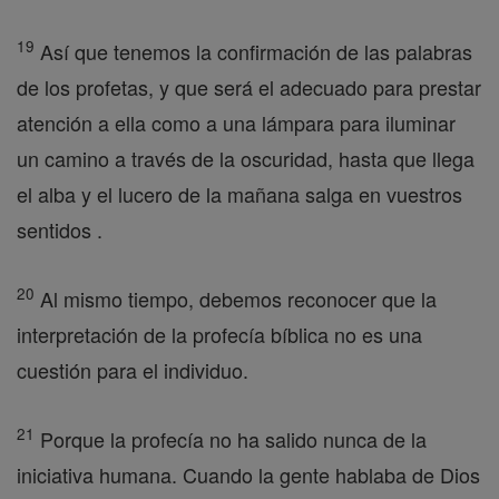
19
Así que tenemos la confirmación de las palabras
de los profetas, y que será el adecuado para prestar
atención a ella como a una lámpara para iluminar
un camino a través de la oscuridad, hasta que llega
el alba y el lucero de la mañana salga en vuestros
sentidos .
20
Al mismo tiempo, debemos reconocer que la
interpretación de la profecía bíblica no es una
cuestión para el individuo.
21
Porque la profecía no ha salido nunca de la
iniciativa humana. Cuando la gente hablaba de Dios