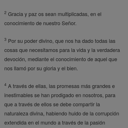
2
Gracia y paz os sean multiplicadas, en el
conocimiento de nuestro Señor.
3
Por su poder divino, que nos ha dado todas las
cosas que necesitamos para la vida y la verdadera
devoción, mediante el conocimiento de aquel que
nos llamó por su gloria y el bien.
4
A través de ellas, las promesas más grandes e
inestimables se han prodigado en nosotros, para
que a través de ellos se debe compartir la
naturaleza divina, habiendo huido de la corrupción
extendida en el mundo a través de la pasión