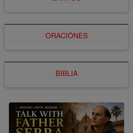
ORACIÓNES
BIBLIA