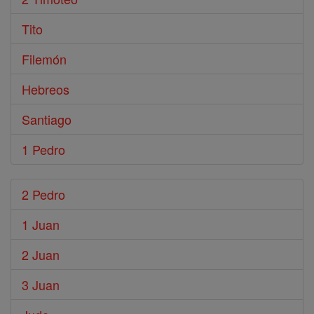
Tito
Filemón
Hebreos
Santiago
1 Pedro
2 Pedro
1 Juan
2 Juan
3 Juan