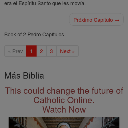
era el Espíritu Santo que les movía.
Próximo Capítulo →
Book of 2 Pedro Capítulos
« Prev
1
2
3
Next »
Más Biblia
This could change the future of
Catholic Online.
Watch Now