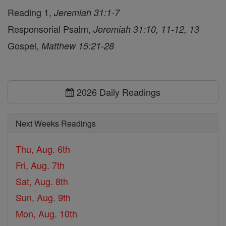
Reading 1,
Jeremiah 31:1-7
Responsorial Psalm,
Jeremiah 31:10, 11-12, 13
Gospel,
Matthew 15:21-28
2026 Daily Readings
Next Weeks Readings
Thu, Aug. 6th
Fri, Aug. 7th
Sat, Aug. 8th
Sun, Aug. 9th
Mon, Aug. 10th