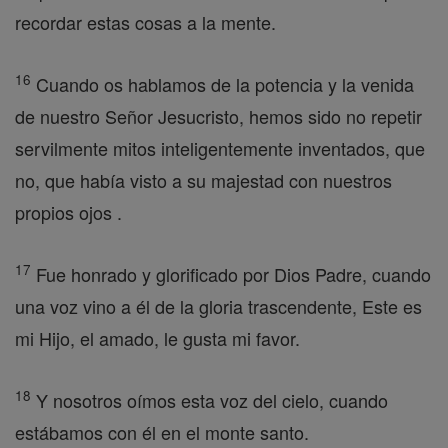
recordar estas cosas a la mente.
16
Cuando os hablamos de la potencia y la venida
de nuestro Señor Jesucristo, hemos sido no repetir
servilmente mitos inteligentemente inventados, que
no, que había visto a su majestad con nuestros
propios ojos .
17
Fue honrado y glorificado por Dios Padre, cuando
una voz vino a él de la gloria trascendente, Este es
mi Hijo, el amado, le gusta mi favor.
18
Y nosotros oímos esta voz del cielo, cuando
estábamos con él en el monte santo.