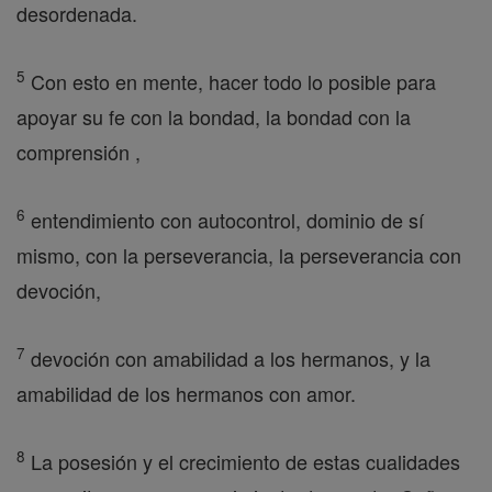
desordenada.
5
Con esto en mente, hacer todo lo posible para
apoyar su fe con la bondad, la bondad con la
comprensión ,
6
entendimiento con autocontrol, dominio de sí
mismo, con la perseverancia, la perseverancia con
devoción,
7
devoción con amabilidad a los hermanos, y la
amabilidad de los hermanos con amor.
8
La posesión y el crecimiento de estas cualidades