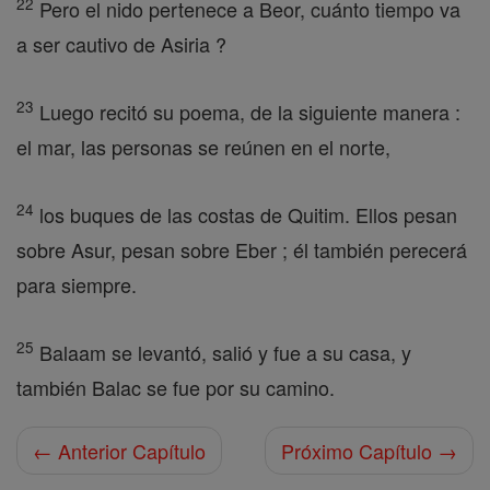
22
Pero el nido pertenece a Beor, cuánto tiempo va
a ser cautivo de Asiria ?
23
Luego recitó su poema, de la siguiente manera :
el mar, las personas se reúnen en el norte,
24
los buques de las costas de Quitim. Ellos pesan
sobre Asur, pesan sobre Eber ; él también perecerá
para siempre.
25
Balaam se levantó, salió y fue a su casa, y
también Balac se fue por su camino.
← Anterior Capítulo
Próximo Capítulo →