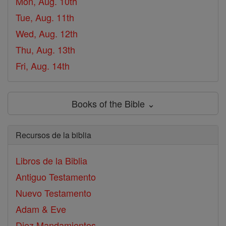
Mon, Aug. 10th
Tue, Aug. 11th
Wed, Aug. 12th
Thu, Aug. 13th
Fri, Aug. 14th
Books of the Bible ⌄
Recursos de la biblia
Libros de la Biblia
Antiguo Testamento
Nuevo Testamento
Adam & Eve
Diez Mandamientos