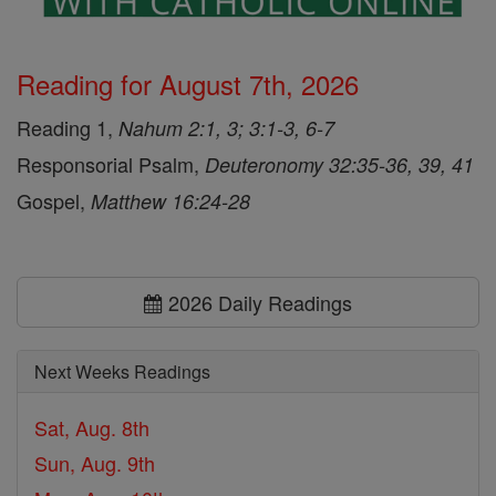
Reading for August 7th, 2026
Reading 1,
Nahum 2:1, 3; 3:1-3, 6-7
Responsorial Psalm,
Deuteronomy 32:35-36, 39, 41
Gospel,
Matthew 16:24-28
2026 Daily Readings
Next Weeks Readings
Sat, Aug. 8th
Sun, Aug. 9th