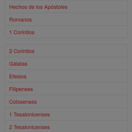
Hechos de los Apóstoles
Romanos
1 Corintios
2 Corintios
Gálatas
Efesios
Filipenses
Colosenses
1 Tesalonicenses
2 Tesalonicenses