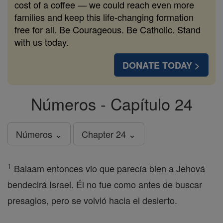
cost of a coffee — we could reach even more
families and keep this life-changing formation
free for all. Be Courageous. Be Catholic. Stand
with us today.
DONATE TODAY >
Números - Capítulo 24
Números ⌄
Chapter 24 ⌄
1
Balaam entonces vio que parecía bien a Jehová
bendecirá Israel. Él no fue como antes de buscar
presagios, pero se volvió hacia el desierto.