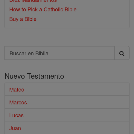
How to Pick a Catholic Bible
Buy a Bible
Search
Buscar
en
Nuevo Testamento
Biblia
Mateo
Marcos
Lucas
Juan