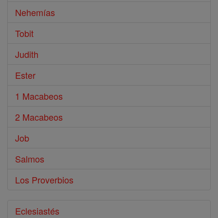
Nehemías
Tobit
Judith
Ester
1 Macabeos
2 Macabeos
Job
Salmos
Los Proverbios
Eclesiastés