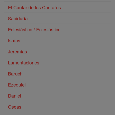
El Cantar de los Cantares
Sabiduría
Eclesiástico / Eclesiástico
Isaías
Jeremías
Lamentaciones
Baruch
Ezequiel
Daniel
Oseas