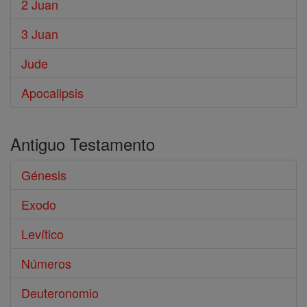
2 Juan
3 Juan
Jude
Apocalipsis
Antiguo Testamento
Génesis
Exodo
Levítico
Números
Deuteronomio