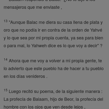
mensajeros que me enviaste ,
13
"Aunque Balac me diera su casa llena de plata y
oro que no podía ir en contra de la orden de Yahvé
y lo que sea por mi propia cuenta, ya sea para bien
o para mal, lo Yahweh dice es lo que voy a decir" ?
14
Ahora que me voy a volver a mi propia gente, te
lo advierto que este pueblo ha de hacer a tu pueblo
en los días venideros .
15
Luego recitó su poema, de la siguiente manera :
La profecía de Balaam, hijo de Beor, la profecía del
hombre con los ojos que ven desde lejos ,