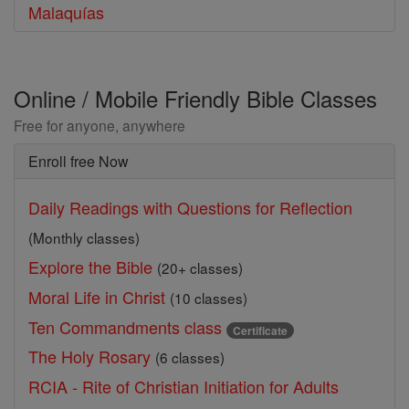
Malaquías
Online / Mobile Friendly Bible Classes
Free for anyone, anywhere
Enroll free Now
Daily Readings with Questions for Reflection
(Monthly classes)
Explore the Bible
(20+ classes)
Moral Life in Christ
(10 classes)
Ten Commandments class
Certificate
The Holy Rosary
(6 classes)
RCIA - Rite of Christian Initiation for Adults