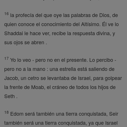
16
la profecía del que oye las palabras de Dios, de
quien conoce el conocimiento del Altísimo. Él ve lo
Shaddai le hace ver, recibe la respuesta divina, y
sus ojos se abren .
17
Yo lo veo - pero no en el presente. Lo percibo -
pero no a la mano : una estrella está saliendo de
Jacob, un cetro se levantaba de Israel, para golpear
la frente de Moab, el cráneo de todos los hijos de
Seth .
18
Edom será también una tierra conquistada, Seir
también será una tierra conquistada, ya que Israel