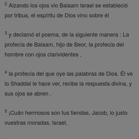
2
Alzando los ojos vio Balaam Israel se estableció
por tribus, el espíritu de Dios vino sobre él
3
y declamó el poema, de la siguiente manera : La
profecía de Balaam, hijo de Beor, la profecía del
hombre con ojos clarividentes ,
4
la profecía del que oye las palabras de Dios. Él ve
lo Shaddai le hace ver, recibe la respuesta divina, y
sus ojos se abren .
5
¡Cuán hermosos son tus tiendas, Jacob, lo justo
vuestras moradas, Israel,