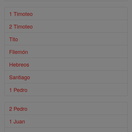
1 Timoteo
2 Timoteo
Tito
Filemón
Hebreos
Santiago
1 Pedro
2 Pedro
1 Juan