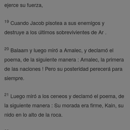
ejerce su fuerza,
19
Cuando Jacob pisotea a sus enemigos y
destruye a los últimos sobrevivientes de Ar .
20
Balaam y luego miró a Amalec, y declamó el
poema, de la siguiente manera : Amalec, la primera
de las naciones ! Pero su posteridad perecerá para
siempre.
21
Luego miró a los ceneos y declamó el poema, de
la siguiente manera : Su morada era firme, Kain, su
nido en lo alto de la roca.