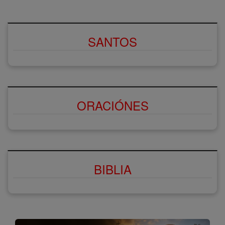
SANTOS
ORACIÓNES
BIBLIA