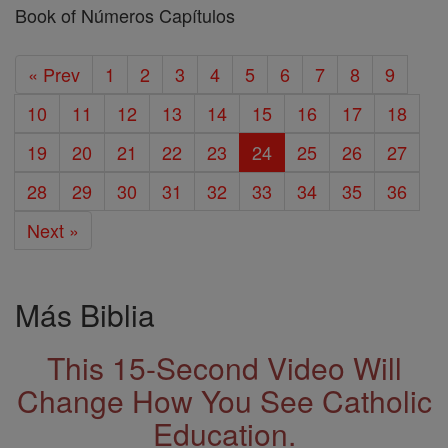
Book of Números Capítulos
« Prev
1
2
3
4
5
6
7
8
9
10
11
12
13
14
15
16
17
18
19
20
21
22
23
24
25
26
27
28
29
30
31
32
33
34
35
36
Next »
Más Biblia
This 15-Second Video Will
Change How You See Catholic
Education.