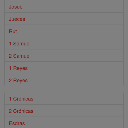
Josue
Jueces
Rut
1 Samuel
2 Samuel
1 Reyes
2 Reyes
1 Crónicas
2 Crónicas
Esdras