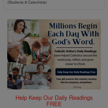
(Students & Catechists)
Help Keep Our Daily Readings
FREE