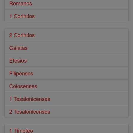
Romanos
1 Corintios
2 Corintios
Gálatas
Efesios
Filipenses
Colosenses
1 Tesalonicenses
2 Tesalonicenses
1 Timoteo