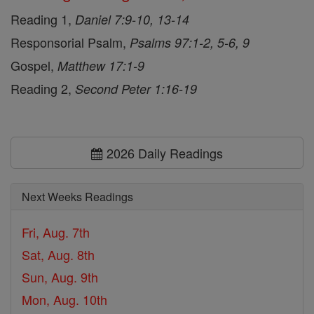
Reading 1,
Daniel 7:9-10, 13-14
Responsorial Psalm,
Psalms 97:1-2, 5-6, 9
Gospel,
Matthew 17:1-9
Reading 2,
Second Peter 1:16-19
2026 Daily Readings
Next Weeks Readings
Fri, Aug. 7th
Sat, Aug. 8th
Sun, Aug. 9th
Mon, Aug. 10th