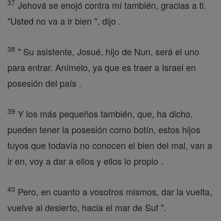
37
Jehová se enojó contra mí también, gracias a ti.
"Usted no va a ir bien ", dijo .
38
" Su asistente, Josué, hijo de Nun, será el uno
para entrar. Anímelo, ya que es traer a Israel en
posesión del país .
39
Y los más pequeños también, que, ha dicho,
pueden tener la posesión como botín, estos hijos
tuyos que todavía no conocen el bien del mal, van a
ir en, voy a dar a ellos y ellos lo propio .
40
Pero, en cuanto a vosotros mismos, dar la vuelta,
vuelve al desierto, hacia el mar de Suf ".