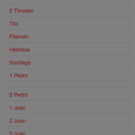
2 Timoteo
Tito
Filemón
Hebreos
Santiago
1 Pedro
2 Pedro
1 Juan
2 Juan
3 Juan