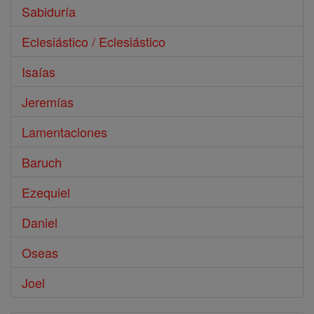
Sabiduría
Eclesiástico / Eclesiástico
Isaías
Jeremías
Lamentaciones
Baruch
Ezequiel
Daniel
Oseas
Joel