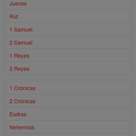
Jueces
Rut
1 Samuel
2 Samuel
1 Reyes
2 Reyes
1 Crónicas
2 Crónicas
Esdras
Nehemías