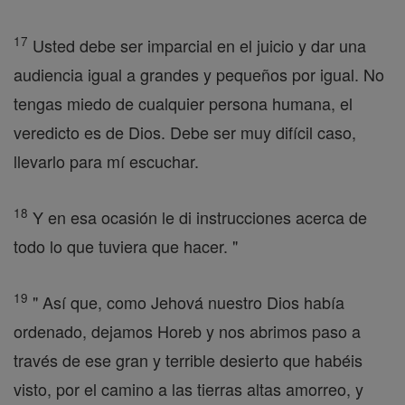
17
Usted debe ser imparcial en el juicio y dar una
audiencia igual a grandes y pequeños por igual. No
tengas miedo de cualquier persona humana, el
veredicto es de Dios. Debe ser muy difícil caso,
llevarlo para mí escuchar.
18
Y en esa ocasión le di instrucciones acerca de
todo lo que tuviera que hacer. "
19
" Así que, como Jehová nuestro Dios había
ordenado, dejamos Horeb y nos abrimos paso a
través de ese gran y terrible desierto que habéis
visto, por el camino a las tierras altas amorreo, y