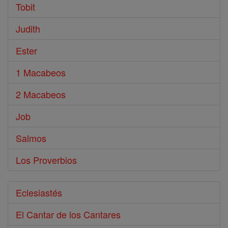
Tobit
Judith
Ester
1 Macabeos
2 Macabeos
Job
Salmos
Los Proverbios
Eclesiastés
El Cantar de los Cantares