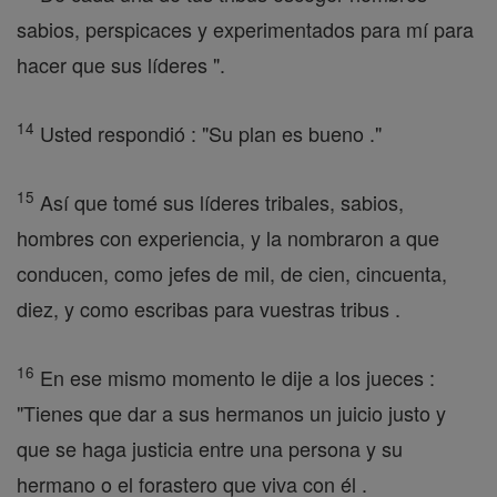
sabios, perspicaces y experimentados para mí para
hacer que sus líderes ".
14
Usted respondió : "Su plan es bueno ."
15
Así que tomé sus líderes tribales, sabios,
hombres con experiencia, y la nombraron a que
conducen, como jefes de mil, de cien, cincuenta,
diez, y como escribas para vuestras tribus .
16
En ese mismo momento le dije a los jueces :
"Tienes que dar a sus hermanos un juicio justo y
que se haga justicia entre una persona y su
hermano o el forastero que viva con él .