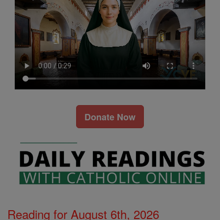
Donate Now
Reading for August 6th, 2026