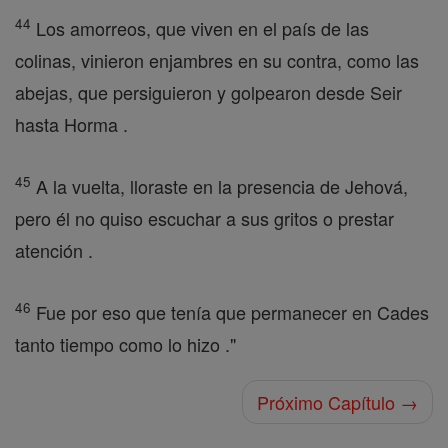
44
Los amorreos, que viven en el país de las
colinas, vinieron enjambres en su contra, como las
abejas, que persiguieron y golpearon desde Seir
hasta Horma .
45
A la vuelta, lloraste en la presencia de Jehová,
pero él no quiso escuchar a sus gritos o prestar
atención .
46
Fue por eso que tenía que permanecer en Cades
tanto tiempo como lo hizo ."
Próximo Capítulo →