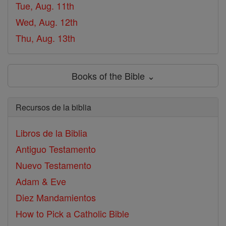
Tue, Aug. 11th
Wed, Aug. 12th
Thu, Aug. 13th
Books of the Bible ⌄
Recursos de la biblia
Libros de la Biblia
Antiguo Testamento
Nuevo Testamento
Adam & Eve
Diez Mandamientos
How to Pick a Catholic Bible