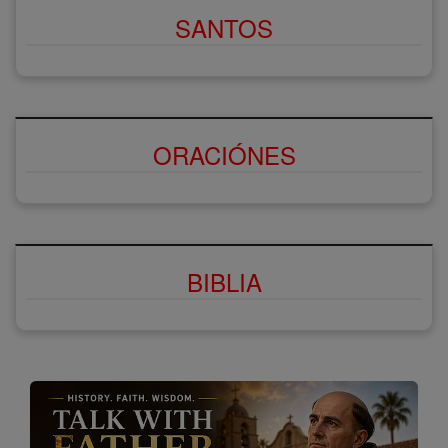
SANTOS
ORACIÓNES
BIBLIA