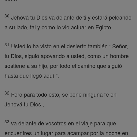
30
Jehová tu Dios va delante de ti y estará peleando
a su lado, tal y como lo vio actuar en Egipto.
31
Usted lo ha visto en el desierto también : Señor,
tu Dios, siguió apoyando a usted, como un hombre
sostiene a su hijo, por todo el camino que siguió
hasta que llegó aquí ".
32
Pero para todo esto, se pone ninguna fe en
Jehová tu Dios ,
33
va delante de vosotros en el viaje para que
encuentres un lugar para acampar por la noche en