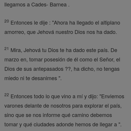
llegamos a Cades- Barnea .
20
Entonces le dije : "Ahora ha llegado el altiplano
amorreo, que Jehová nuestro Dios nos ha dado.
21
Mira, Jehová tu Dios te ha dado este país. De
marzo en, tomar posesión de él como el Señor, el
Dios de sus antepasados ??, ha dicho, no tengas
miedo ni te desanimes ".
22
Entonces todo lo que vino a mí y dijo: "Enviemos
varones delante de nosotros para explorar el país,
sino que se nos informe qué camino debemos
tomar y qué ciudades adonde hemos de llegar a ".