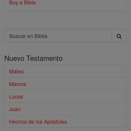
Buy a Bible
Search
Buscar
en
Nuevo Testamento
Biblia
Mateo
Marcos
Lucas
Juan
Hechos de los Apóstoles