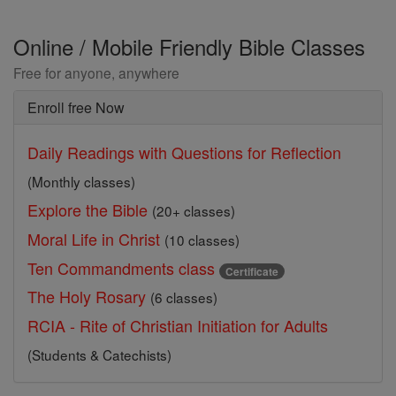
Online / Mobile Friendly Bible Classes
Free for anyone, anywhere
Enroll free Now
Daily Readings with Questions for Reflection
(Monthly classes)
Explore the Bible
(20+ classes)
Moral Life in Christ
(10 classes)
Ten Commandments class
Certificate
The Holy Rosary
(6 classes)
RCIA - Rite of Christian Initiation for Adults
(Students & Catechists)