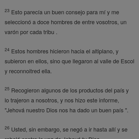
23
Esto parecía un buen consejo para mí y me
seleccionó a doce hombres de entre vosotros, un
varón por cada tribu .
24
Estos hombres hicieron hacia el altiplano, y
subieron en ellos, sino que llegaron al valle de Escol
y reconnoitred ella.
25
Recogieron algunos de los productos del país y
lo trajeron a nosotros, y nos hizo este informe,
"Jehová nuestro Dios nos ha dado un buen país ".
26
Usted, sin embargo, se negó a ir hasta allí y se