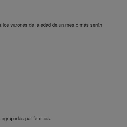
os los varones de la edad de un mes o más serán
, agrupados por familias.