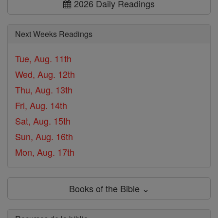
2026 Daily Readings
Next Weeks Readings
Tue, Aug. 11th
Wed, Aug. 12th
Thu, Aug. 13th
Fri, Aug. 14th
Sat, Aug. 15th
Sun, Aug. 16th
Mon, Aug. 17th
Books of the Bible ⌄