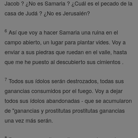
Jacob ? ¿No es Samaria ? ¿Cuál es el pecado de la
casa de Judá ? ¿No es Jerusalén?
6
Así que voy a hacer Samaria una ruina en el
campo abierto, un lugar para plantar vides. Voy a
enviar a sus piedras que ruedan en el valle, hasta
que me he puesto al descubierto sus cimientos .
7
Todos sus ídolos serán destrozados, todas sus
ganancias consumidos por el fuego. Voy a dejar
todos sus ídolos abandonadas - que se acumularon
de "ganancias y prostitutas prostitutas ganancias
una vez más serán.
8