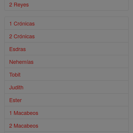
2 Reyes
1 Crónicas
2 Crónicas
Esdras
Nehemías
Tobit
Judith
Ester
1 Macabeos
2 Macabeos