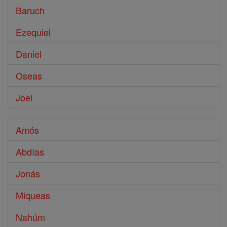
Baruch
Ezequiel
Daniel
Oseas
Joel
Amós
Abdías
Jonás
Miqueas
Nahúm