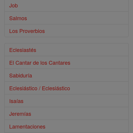
Job
Salmos
Los Proverbios
Eclesiastés
El Cantar de los Cantares
Sabiduría
Eclesiástico / Eclesiástico
Isaías
Jeremías
Lamentaciones