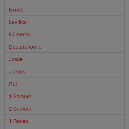
Exodo
Levítico
Números
Deuteronomio
Josue
Jueces
Rut
1 Samuel
2 Samuel
1 Reyes