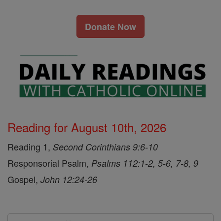
Donate Now
Reading for August 10th, 2026
Reading 1,
Second Corinthians 9:6-10
Responsorial Psalm,
Psalms 112:1-2, 5-6, 7-8, 9
Gospel,
John 12:24-26