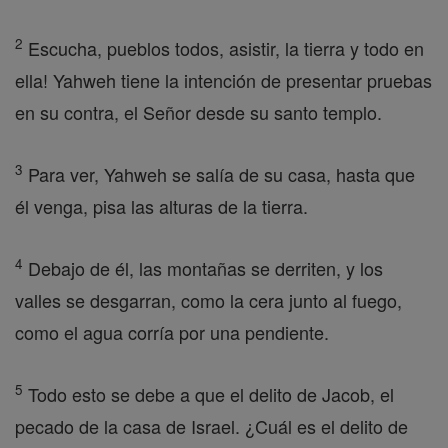
2
Escucha, pueblos todos, asistir, la tierra y todo en
ella! Yahweh tiene la intención de presentar pruebas
en su contra, el Señor desde su santo templo.
3
Para ver, Yahweh se salía de su casa, hasta que
él venga, pisa las alturas de la tierra.
4
Debajo de él, las montañas se derriten, y los
valles se desgarran, como la cera junto al fuego,
como el agua corría por una pendiente.
5
Todo esto se debe a que el delito de Jacob, el
pecado de la casa de Israel. ¿Cuál es el delito de