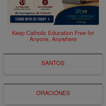
Keep Catholic Education Free for
Anyone, Anywhere
SANTOS
ORACIÓNES