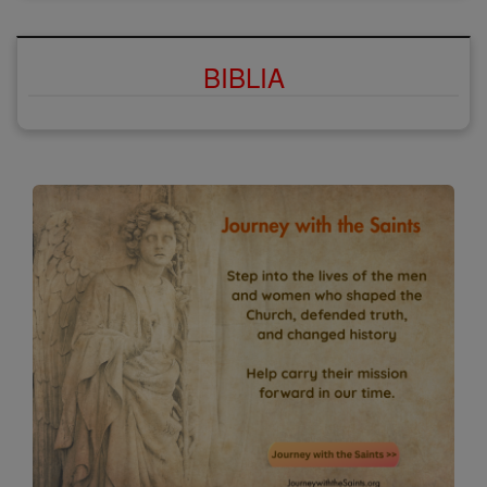
BIBLIA