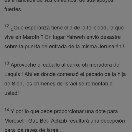
fuertes .
12
¿Qué esperanza tiene ella de la felicidad, la que
vive en Maroth ? En lugar Yahweh envió desastre
sobre la puerta de entrada de la misma Jerusalén !
13
Aproveche el caballo al carro, oh moradora de
Laquis ! Ahí es donde comenzó el pecado de la hija
de Sión, los crímenes de Israel se remontan a
usted!
14
Y por lo que debe proporcionar una dote para
Moréset - Gat. Bet- Achzib resultará una decepción
para los reyes de Israel.