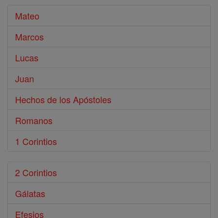
Mateo
Marcos
Lucas
Juan
Hechos de los Apóstoles
Romanos
1 Corintios
2 Corintios
Gálatas
Efesios