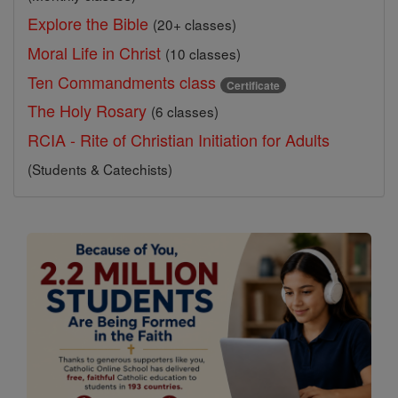
Explore the Bible
(20+ classes)
Moral Life in Christ
(10 classes)
Ten Commandments class
Certificate
The Holy Rosary
(6 classes)
RCIA - Rite of Christian Initiation for Adults
(Students & Catechists)