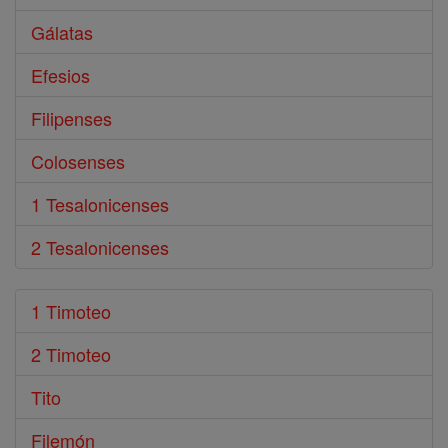
Gálatas
Efesios
Filipenses
Colosenses
1 Tesalonicenses
2 Tesalonicenses
1 Timoteo
2 Timoteo
Tito
Filemón