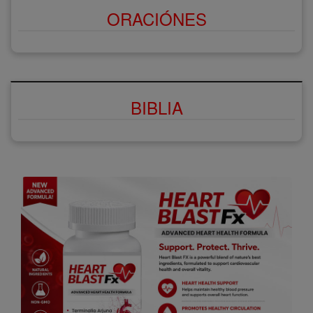
ORACIÓNES
BIBLIA