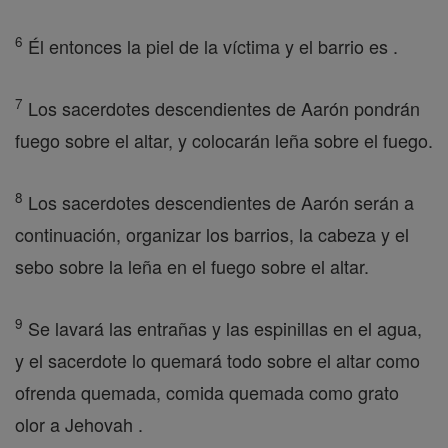
6
Él entonces la piel de la víctima y el barrio es .
7
Los sacerdotes descendientes de Aarón pondrán
fuego sobre el altar, y colocarán leña sobre el fuego.
8
Los sacerdotes descendientes de Aarón serán a
continuación, organizar los barrios, la cabeza y el
sebo sobre la leña en el fuego sobre el altar.
9
Se lavará las entrañas y las espinillas en el agua,
y el sacerdote lo quemará todo sobre el altar como
ofrenda quemada, comida quemada como grato
olor a Jehovah .