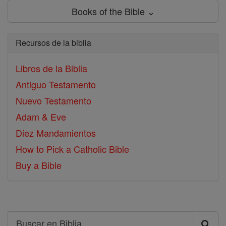
Books of the Bible ⌄
Recursos de la biblia
Libros de la Biblia
Antiguo Testamento
Nuevo Testamento
Adam & Eve
Diez Mandamientos
How to Pick a Catholic Bible
Buy a Bible
Search