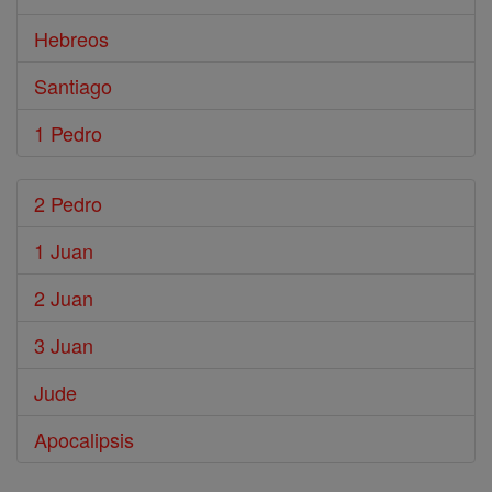
Hebreos
Santiago
1 Pedro
2 Pedro
1 Juan
2 Juan
3 Juan
Jude
Apocalipsis