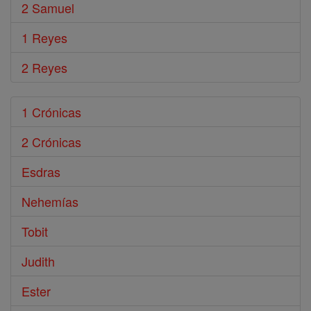
2 Samuel
1 Reyes
2 Reyes
1 Crónicas
2 Crónicas
Esdras
Nehemías
Tobit
Judith
Ester