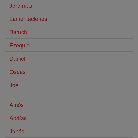
Jeremías
Lamentaciones
Baruch
Ezequiel
Daniel
Oseas
Joel
Amós
Abdías
Jonás