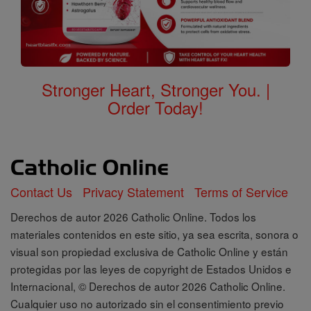
Stronger Heart, Stronger You. |
Order Today!
Contact Us
Privacy Statement
Terms of Service
Derechos de autor 2026 Catholic Online. Todos los
materiales contenidos en este sitio, ya sea escrita, sonora o
visual son propiedad exclusiva de Catholic Online y están
protegidas por las leyes de copyright de Estados Unidos e
Internacional, © Derechos de autor 2026 Catholic Online.
Cualquier uso no autorizado sin el consentimiento previo