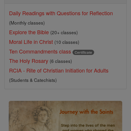
Daily Readings with Questions for Reflection
(Monthly classes)
Explore the Bible
(20+ classes)
Moral Life in Christ
(10 classes)
Ten Commandments class
Certificate
The Holy Rosary
(6 classes)
RCIA - Rite of Christian Initiation for Adults
(Students & Catechists)