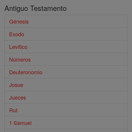
Antiguo Testamento
Génesis
Exodo
Levítico
Números
Deuteronomio
Josue
Jueces
Rut
1 Samuel