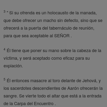
3
" Si su ofrenda es un holocausto de la manada,
que debe ofrecer un macho sin defecto, sino que se
ofrecerá a la puerta del tabernáculo de reunión,
para que sea aceptable al SEÑOR .
4
Él tiene que poner su mano sobre la cabeza de la
víctima, y será aceptado como eficaz para su
expiación.
5
Él entonces masacre al toro delante de Jehová, y
los sacerdotes descendientes de Aarón ofrecerán la
sangre. Se vierte todo el altar que está a la entrada
de la Carpa del Encuentro .