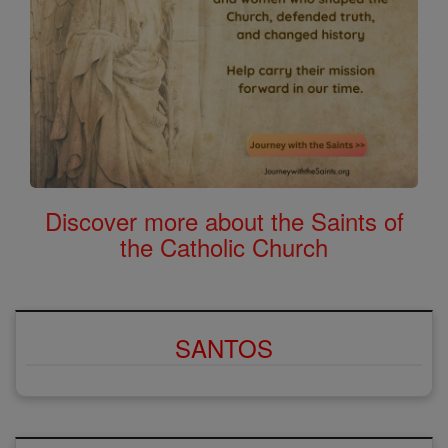
Discover more about the Saints of
the Catholic Church
SANTOS