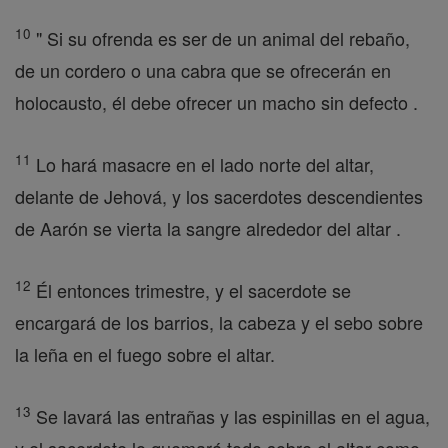
10
" Si su ofrenda es ser de un animal del rebaño,
de un cordero o una cabra que se ofrecerán en
holocausto, él debe ofrecer un macho sin defecto .
11
Lo hará masacre en el lado norte del altar,
delante de Jehová, y los sacerdotes descendientes
de Aarón se vierta la sangre alrededor del altar .
12
Él entonces trimestre, y el sacerdote se
encargará de los barrios, la cabeza y el sebo sobre
la leña en el fuego sobre el altar.
13
Se lavará las entrañas y las espinillas en el agua,