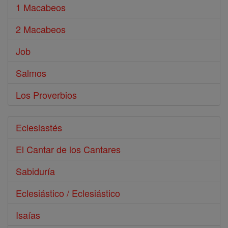
1 Macabeos
2 Macabeos
Job
Salmos
Los Proverbios
Eclesiastés
El Cantar de los Cantares
Sabiduría
Eclesiástico / Eclesiástico
Isaías