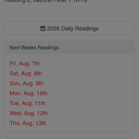
2026 Daily Readings
Next Weeks Readings
Fri, Aug. 7th
Sat, Aug. 8th
Sun, Aug. 9th
Mon, Aug. 10th
Tue, Aug. 11th
Wed, Aug. 12th
Thu, Aug. 13th