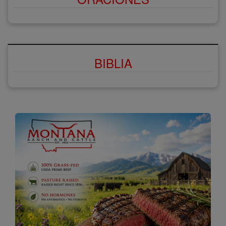
BIBLIA