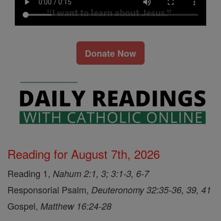
Donate Now
Reading for August 7th, 2026
Reading 1,
Nahum 2:1, 3; 3:1-3, 6-7
Responsorial Psalm,
Deuteronomy 32:35-36, 39, 41
Gospel,
Matthew 16:24-28