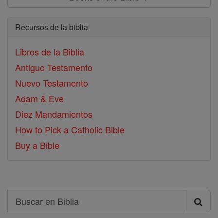
Recursos de la biblia
Libros de la Biblia
Antiguo Testamento
Nuevo Testamento
Adam & Eve
Diez Mandamientos
How to Pick a Catholic Bible
Buy a Bible
Search
Buscar