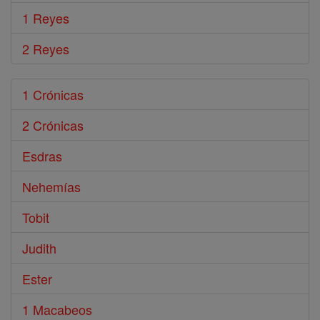
1 Reyes
2 Reyes
1 Crónicas
2 Crónicas
Esdras
Nehemías
Tobit
Judith
Ester
1 Macabeos