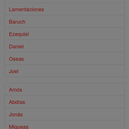
Lamentaciones
Baruch
Ezequiel
Daniel
Oseas
Joel
Amós
Abdías
Jonás
Miqueas