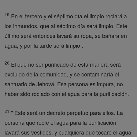
19
En el tercero y el séptimo día el limpio rociará a
los inmundos, que al séptimo día será limpio. Este
último será entonces lavará su ropa, se bañará en
agua, y por la tarde será limpio .
20
El que no ser purificado de esta manera será
excluido de la comunidad, y se contaminaría el
santuario de Jehová. Esa persona es impura, no
haber sido rociado con el agua para la purificación.
21
" Este será un decreto perpetuo para ellos. La
persona que rocíe el agua para la purificación
lavará sus vestidos, y cualquiera que tocare el agua