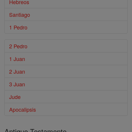
Hebreos
Santiago
1 Pedro
2 Pedro
1 Juan
2 Juan
3 Juan
Jude
Apocalipsis
Antiguo Testamento