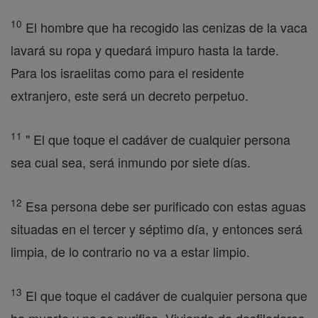
10
El hombre que ha recogido las cenizas de la vaca
lavará su ropa y quedará impuro hasta la tarde.
Para los israelitas como para el residente
extranjero, este será un decreto perpetuo.
11
" El que toque el cadáver de cualquier persona
sea cual sea, será inmundo por siete días.
12
Esa persona debe ser purificado con estas aguas
situadas en el tercer y séptimo día, y entonces será
limpia, de lo contrario no va a estar limpio.
13
El que toque el cadáver de cualquier persona que