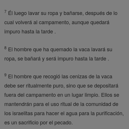
7
Él luego lavar su ropa y bañarse, después de lo
cual volverá al campamento, aunque quedará
impuro hasta la tarde .
8
El hombre que ha quemado la vaca lavará su
ropa, se bañará y será impuro hasta la tarde .
9
El hombre que recogió las cenizas de la vaca
debe ser ritualmente puro, sino que se depositará
fuera del campamento en un lugar limpio. Ellos se
mantendrán para el uso ritual de la comunidad de
los israelitas para hacer el agua para la purificación,
es un sacrificio por el pecado.