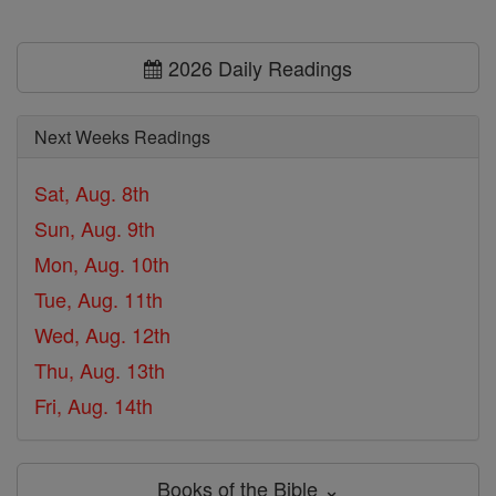
2026 Daily Readings
Next Weeks Readings
Sat, Aug. 8th
Sun, Aug. 9th
Mon, Aug. 10th
Tue, Aug. 11th
Wed, Aug. 12th
Thu, Aug. 13th
Fri, Aug. 14th
Books of the Bible ⌄