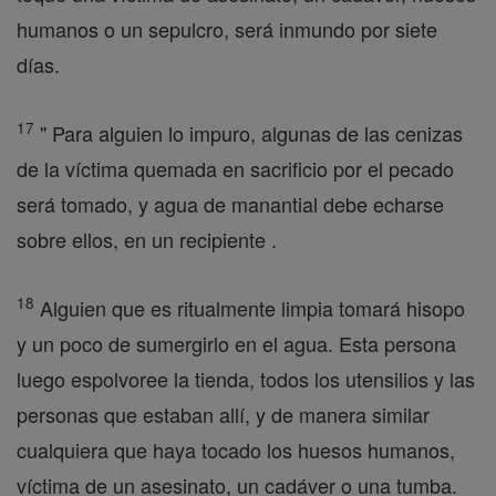
humanos o un sepulcro, será inmundo por siete
días.
17
" Para alguien lo impuro, algunas de las cenizas
de la víctima quemada en sacrificio por el pecado
será tomado, y agua de manantial debe echarse
sobre ellos, en un recipiente .
18
Alguien que es ritualmente limpia tomará hisopo
y un poco de sumergirlo en el agua. Esta persona
luego espolvoree la tienda, todos los utensilios y las
personas que estaban allí, y de manera similar
cualquiera que haya tocado los huesos humanos,
víctima de un asesinato, un cadáver o una tumba.