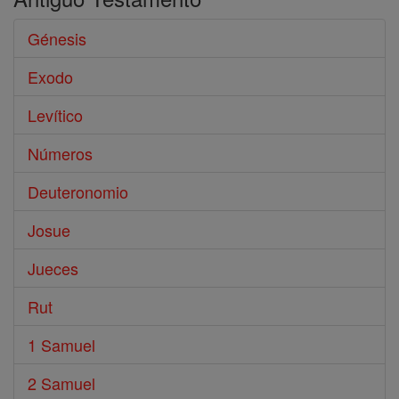
Génesis
Exodo
Levítico
Números
Deuteronomio
Josue
Jueces
Rut
1 Samuel
2 Samuel