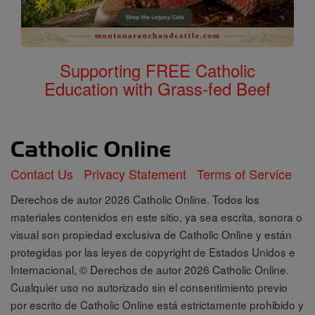
Supporting FREE Catholic
Education with Grass-fed Beef
Contact Us
Privacy Statement
Terms of Service
Derechos de autor 2026 Catholic Online. Todos los
materiales contenidos en este sitio, ya sea escrita, sonora o
visual son propiedad exclusiva de Catholic Online y están
protegidas por las leyes de copyright de Estados Unidos e
Internacional, © Derechos de autor 2026 Catholic Online.
Cualquier uso no autorizado sin el consentimiento previo
por escrito de Catholic Online está estrictamente prohibido y