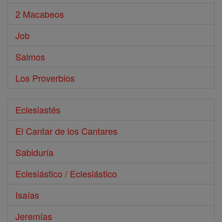
2 Macabeos
Job
Salmos
Los Proverbios
Eclesiastés
El Cantar de los Cantares
Sabiduría
Eclesiástico / Eclesiástico
Isaías
Jeremías