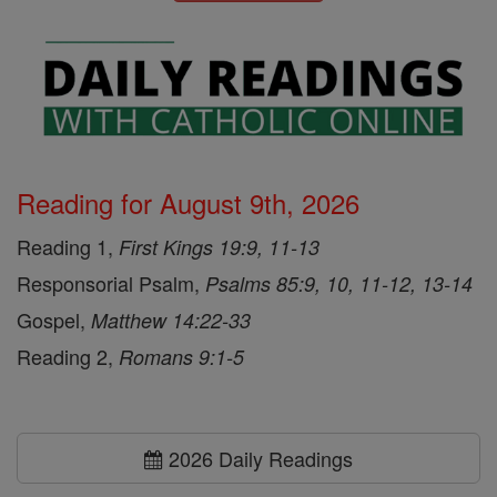
Reading for August 9th, 2026
Reading 1,
First Kings 19:9, 11-13
Responsorial Psalm,
Psalms 85:9, 10, 11-12, 13-14
Gospel,
Matthew 14:22-33
Reading 2,
Romans 9:1-5
2026 Daily Readings