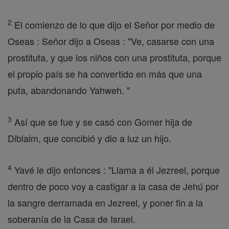
2
El comienzo de lo que dijo el Señor por medio de
Oseas : Señor dijo a Oseas : "Ve, casarse con una
prostituta, y que los niños con una prostituta, porque
el propio país se ha convertido en más que una
puta, abandonando Yahweh. "
3
Así que se fue y se casó con Gomer hija de
Diblaim, que concibió y dio a luz un hijo.
4
Yavé le dijo entonces : "Llama a él Jezreel, porque
dentro de poco voy a castigar a la casa de Jehú por
la sangre derramada en Jezreel, y poner fin a la
soberanía de la Casa de Israel.