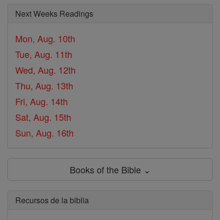
Next Weeks Readings
Mon, Aug. 10th
Tue, Aug. 11th
Wed, Aug. 12th
Thu, Aug. 13th
Fri, Aug. 14th
Sat, Aug. 15th
Sun, Aug. 16th
Books of the Bible ⌄
Recursos de la biblia