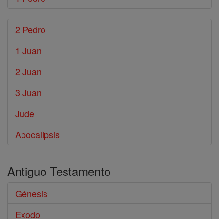
2 Pedro
1 Juan
2 Juan
3 Juan
Jude
Apocalipsis
Antiguo Testamento
Génesis
Exodo