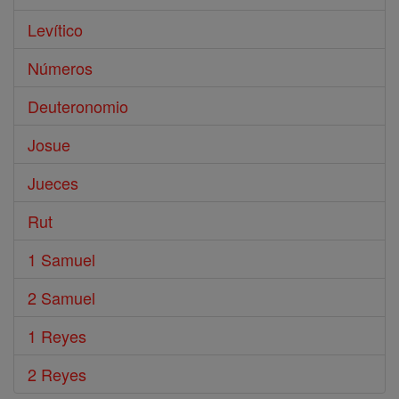
Levítico
Números
Deuteronomio
Josue
Jueces
Rut
1 Samuel
2 Samuel
1 Reyes
2 Reyes