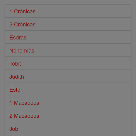
1 Crónicas
2 Crónicas
Esdras
Nehemías
Tobit
Judith
Ester
1 Macabeos
2 Macabeos
Job