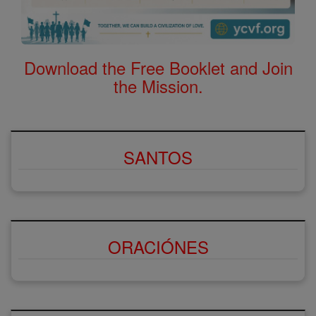
Download the Free Booklet and Join
the Mission.
SANTOS
ORACIÓNES