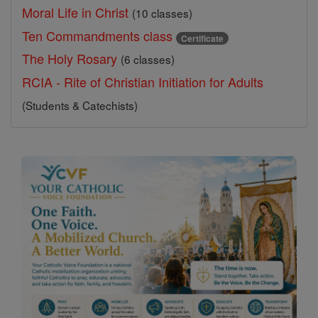
Moral Life in Christ
(10 classes)
Ten Commandments class
Certificate
The Holy Rosary
(6 classes)
RCIA - Rite of Christian Initiation for Adults
(Students & Catechists)