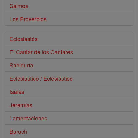
Salmos
Los Proverbios
Eclesiastés
El Cantar de los Cantares
Sabiduría
Eclesiástico / Eclesiástico
Isaías
Jeremías
Lamentaciones
Baruch