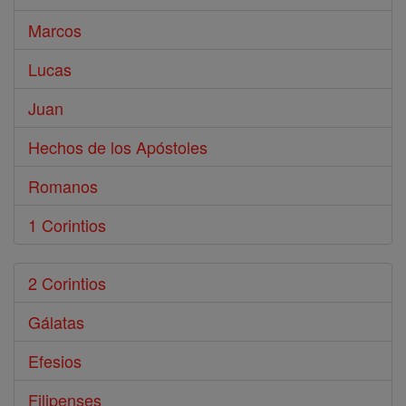
Marcos
Lucas
Juan
Hechos de los Apóstoles
Romanos
1 Corintios
2 Corintios
Gálatas
Efesios
Filipenses