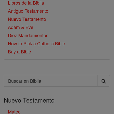
Libros de la Biblia
Antiguo Testamento
Nuevo Testamento
Adam & Eve
Diez Mandamientos
How to Pick a Catholic Bible
Buy a Bible
Search
Buscar
en
Nuevo Testamento
Biblia
Mateo