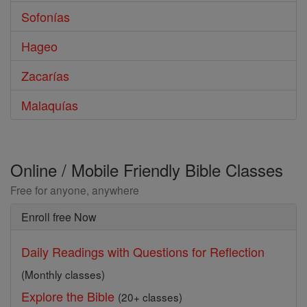
Sofonías
Hageo
Zacarías
Malaquías
Online / Mobile Friendly Bible Classes
Free for anyone, anywhere
Enroll free Now
Daily Readings with Questions for Reflection
(Monthly classes)
Explore the Bible
(20+ classes)