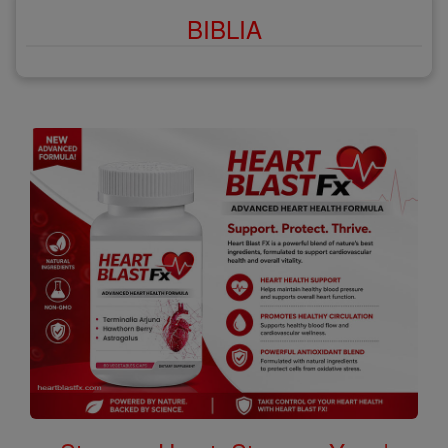
BIBLIA