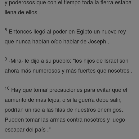
y poderosos que con el tiempo toda la tierra estaba
llena de ellos .
8
Entonces llegó al poder en Egipto un nuevo rey
que nunca habían oído hablar de Joseph .
9
-Mira- le dijo a su pueblo: "los hijos de Israel son
ahora más numerosos y más fuertes que nosotros .
10
Hay que tomar precauciones para evitar que el
aumento de más lejos, o si la guerra debe salir,
podrían unirse a las filas de nuestros enemigos.
Pueden tomar las armas contra nosotros y luego
escapar del país ."