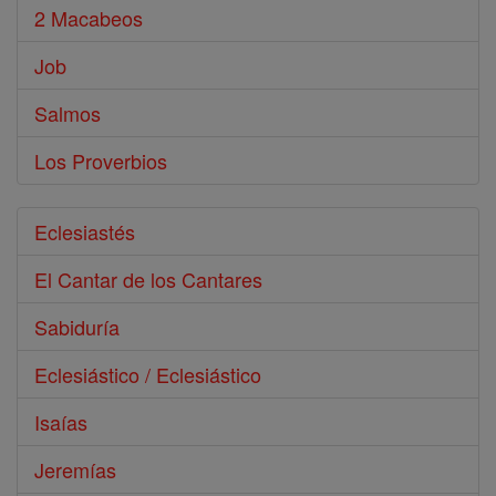
2 Macabeos
Job
Salmos
Los Proverbios
Eclesiastés
El Cantar de los Cantares
Sabiduría
Eclesiástico / Eclesiástico
Isaías
Jeremías