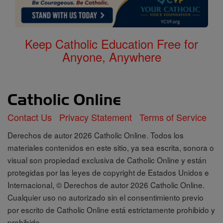
Keep Catholic Education Free for
Anyone, Anywhere
Contact Us
Privacy Statement
Terms of Service
Derechos de autor 2026 Catholic Online. Todos los
materiales contenidos en este sitio, ya sea escrita, sonora o
visual son propiedad exclusiva de Catholic Online y están
protegidas por las leyes de copyright de Estados Unidos e
Internacional, © Derechos de autor 2026 Catholic Online.
Cualquier uso no autorizado sin el consentimiento previo
por escrito de Catholic Online está estrictamente prohibido y
prohibido.