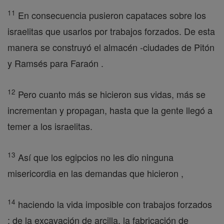
11
En consecuencia pusieron capataces sobre los
israelitas que usarlos por trabajos forzados. De esta
manera se construyó el almacén -ciudades de Pitón
y Ramsés para Faraón .
12
Pero cuanto más se hicieron sus vidas, más se
incrementan y propagan, hasta que la gente llegó a
temer a los israelitas.
13
Así que los egipcios no les dio ninguna
misericordia en las demandas que hicieron ,
14
haciendo la vida imposible con trabajos forzados
: de la excavación de arcilla, la fabricación de