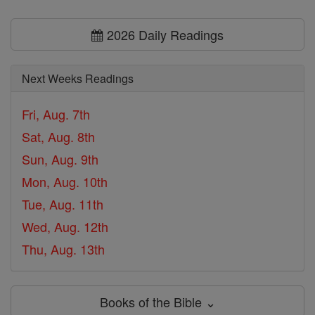
2026 Daily Readings
Next Weeks Readings
Fri, Aug. 7th
Sat, Aug. 8th
Sun, Aug. 9th
Mon, Aug. 10th
Tue, Aug. 11th
Wed, Aug. 12th
Thu, Aug. 13th
Books of the Bible ⌄