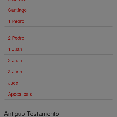
Santiago
1 Pedro
2 Pedro
1 Juan
2 Juan
3 Juan
Jude
Apocalipsis
Antiguo Testamento