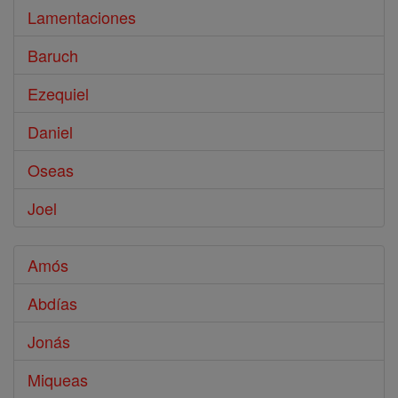
Lamentaciones
Baruch
Ezequiel
Daniel
Oseas
Joel
Amós
Abdías
Jonás
Miqueas