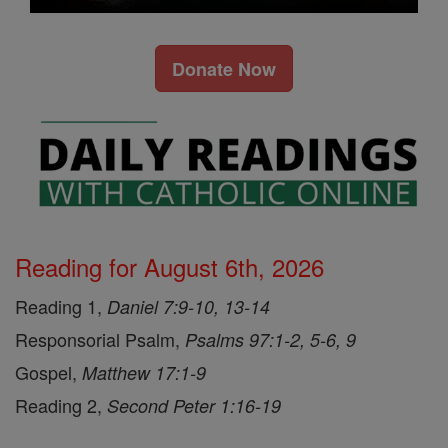
Donate Now
Reading for August 6th, 2026
Reading 1,
Daniel 7:9-10, 13-14
Responsorial Psalm,
Psalms 97:1-2, 5-6, 9
Gospel,
Matthew 17:1-9
Reading 2,
Second Peter 1:16-19