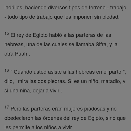
ladrillos, haciendo diversos tipos de terreno - trabajo
- todo tipo de trabajo que les imponen sin piedad.
15
El rey de Egipto habló a las parteras de las
hebreas, una de las cuales se llamaba Sifra, y la
otra Puah .
16
" Cuando usted asiste a las hebreas en el parto ",
dijo, ' mira las dos piedras. Si es un niño, matadlo, y
si una niña, dejarla vivir .
17
Pero las parteras eran mujeres piadosas y no
obedecieron las órdenes del rey de Egipto, sino que
les permite a los niños a vivir .