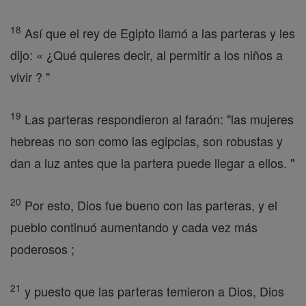
18
Así que el rey de Egipto llamó a las parteras y les
dijo: « ¿Qué quieres decir, al permitir a los niños a
vivir ? "
19
Las parteras respondieron al faraón: "las mujeres
hebreas no son como las egipcias, son robustas y
dan a luz antes que la partera puede llegar a ellos. "
20
Por esto, Dios fue bueno con las parteras, y el
pueblo continuó aumentando y cada vez más
poderosos ;
21
y puesto que las parteras temieron a Dios, Dios