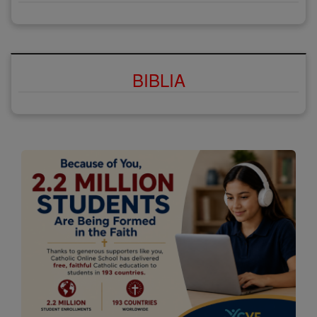
BIBLIA