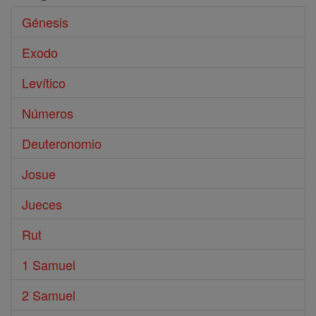
Génesis
Exodo
Levítico
Números
Deuteronomio
Josue
Jueces
Rut
1 Samuel
2 Samuel