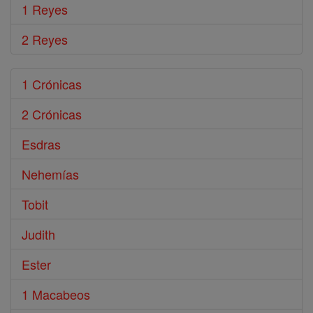
1 Reyes
2 Reyes
1 Crónicas
2 Crónicas
Esdras
Nehemías
Tobit
Judith
Ester
1 Macabeos