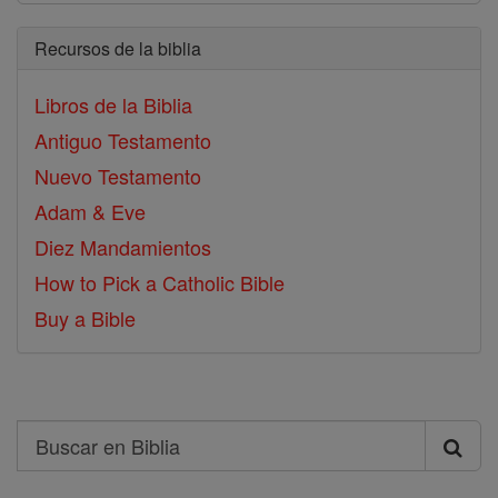
Recursos de la biblia
Libros de la Biblia
Antiguo Testamento
Nuevo Testamento
Adam & Eve
Diez Mandamientos
How to Pick a Catholic Bible
Buy a Bible
Search
Buscar