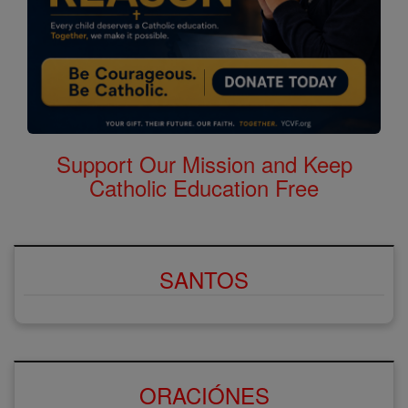
Support Our Mission and Keep
Catholic Education Free
SANTOS
ORACIÓNES