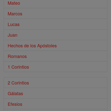
Mateo
Marcos
Lucas
Juan
Hechos de los Apóstoles
Romanos
1 Corintios
2 Corintios
Gálatas
Efesios