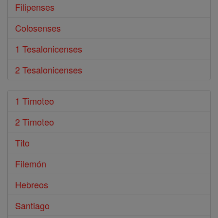
Filipenses
Colosenses
1 Tesalonicenses
2 Tesalonicenses
1 Timoteo
2 Timoteo
Tito
Filemón
Hebreos
Santiago