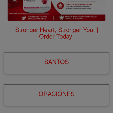
Stronger Heart, Stronger You. |
Order Today!
SANTOS
ORACIÓNES