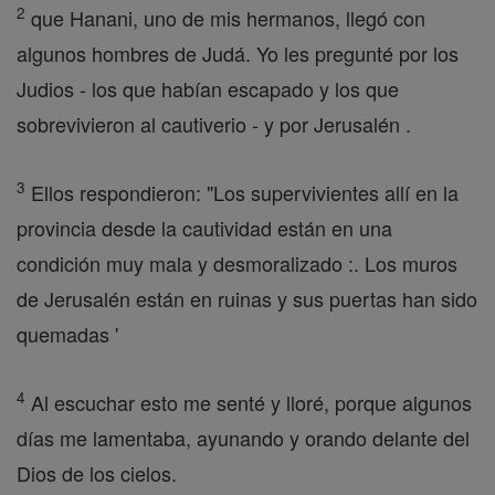
2
que Hanani, uno de mis hermanos, llegó con
algunos hombres de Judá. Yo les pregunté por los
Judios - los que habían escapado y los que
sobrevivieron al cautiverio - y por Jerusalén .
3
Ellos respondieron: "Los supervivientes allí en la
provincia desde la cautividad están en una
condición muy mala y desmoralizado :. Los muros
de Jerusalén están en ruinas y sus puertas han sido
quemadas '
4
Al escuchar esto me senté y lloré, porque algunos
días me lamentaba, ayunando y orando delante del
Dios de los cielos.