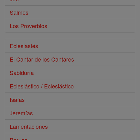
Salmos
Los Proverbios
Eclesiastés
El Cantar de los Cantares
Sabiduría
Eclesiástico / Eclesiástico
Isaías
Jeremías
Lamentaciones
Baruch