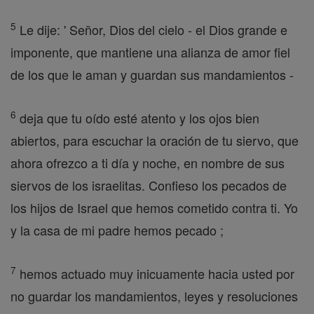
5
Le dije: ' Señor, Dios del cielo - el Dios grande e
imponente, que mantiene una alianza de amor fiel
de los que le aman y guardan sus mandamientos -
6
deja que tu oído esté atento y los ojos bien
abiertos, para escuchar la oración de tu siervo, que
ahora ofrezco a ti día y noche, en nombre de sus
siervos de los israelitas. Confieso los pecados de
los hijos de Israel que hemos cometido contra ti. Yo
y la casa de mi padre hemos pecado ;
7
hemos actuado muy inicuamente hacia usted por
no guardar los mandamientos, leyes y resoluciones