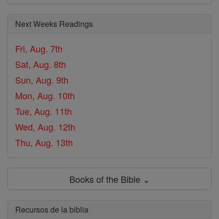
Next Weeks Readings
Fri, Aug. 7th
Sat, Aug. 8th
Sun, Aug. 9th
Mon, Aug. 10th
Tue, Aug. 11th
Wed, Aug. 12th
Thu, Aug. 13th
Books of the Bible ⌄
Recursos de la biblia