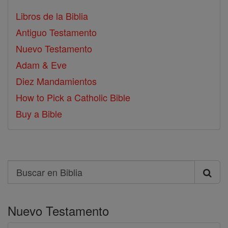
Libros de la Biblia
Antiguo Testamento
Nuevo Testamento
Adam & Eve
Diez Mandamientos
How to Pick a Catholic Bible
Buy a Bible
Search
Buscar
en
Nuevo Testamento
Biblia