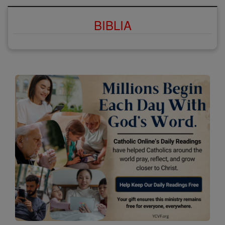
BIBLIA