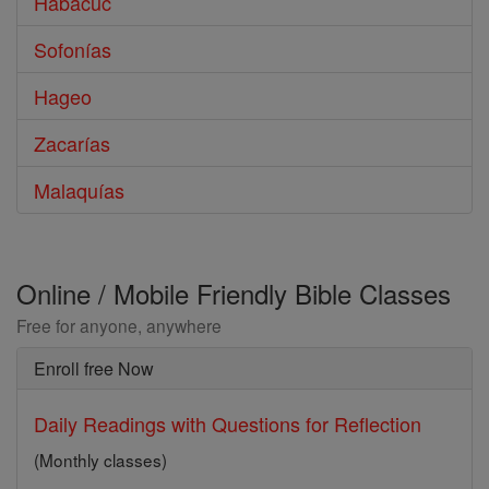
Habacuc
Sofonías
Hageo
Zacarías
Malaquías
Online / Mobile Friendly Bible Classes
Free for anyone, anywhere
Enroll free Now
Daily Readings with Questions for Reflection
(Monthly classes)