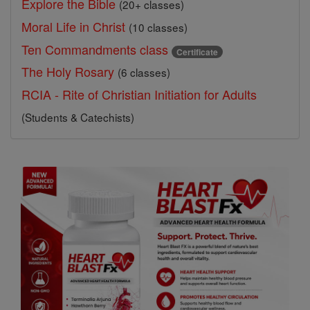
Explore the Bible
(20+ classes)
Moral Life in Christ
(10 classes)
Ten Commandments class
Certificate
The Holy Rosary
(6 classes)
RCIA - Rite of Christian Initiation for Adults
(Students & Catechists)