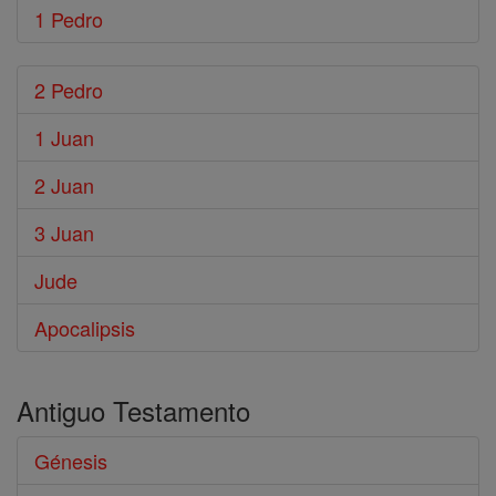
1 Pedro
2 Pedro
1 Juan
2 Juan
3 Juan
Jude
Apocalipsis
Antiguo Testamento
Génesis