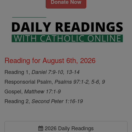
Donate Now
Reading for August 6th, 2026
Reading 1,
Daniel 7:9-10, 13-14
Responsorial Psalm,
Psalms 97:1-2, 5-6, 9
Gospel,
Matthew 17:1-9
Reading 2,
Second Peter 1:16-19
2026 Daily Readings