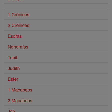
1 Crónicas
2 Crónicas
Esdras
Nehemías
Tobit
Judith
Ester
1 Macabeos
2 Macabeos
Job