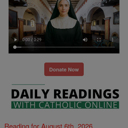
Donate Now
Reading for August 6th, 2026