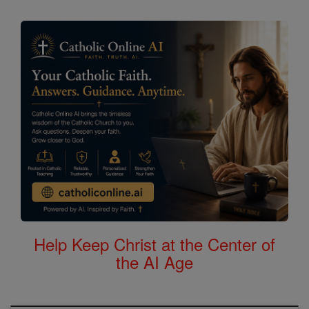
Help Keep Christ at the Center of
the AI Age