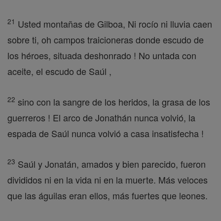
21
Usted montañas de Gilboa, Ni rocío ni lluvia caen
sobre ti, oh campos traicioneras donde escudo de
los héroes, situada deshonrado ! No untada con
aceite, el escudo de Saúl ,
22
sino con la sangre de los heridos, la grasa de los
guerreros ! El arco de Jonathán nunca volvió, la
espada de Saúl nunca volvió a casa insatisfecha !
23
Saúl y Jonatán, amados y bien parecido, fueron
divididos ni en la vida ni en la muerte. Más veloces
que las águilas eran ellos, más fuertes que leones.