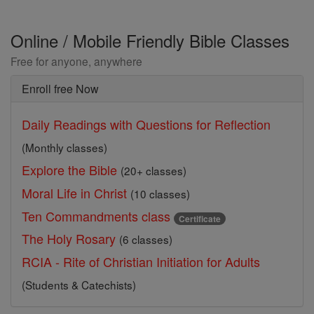
Online / Mobile Friendly Bible Classes
Free for anyone, anywhere
Enroll free Now
Daily Readings with Questions for Reflection
(Monthly classes)
Explore the Bible
(20+ classes)
Moral Life in Christ
(10 classes)
Ten Commandments class
Certificate
The Holy Rosary
(6 classes)
RCIA - Rite of Christian Initiation for Adults
(Students & Catechists)