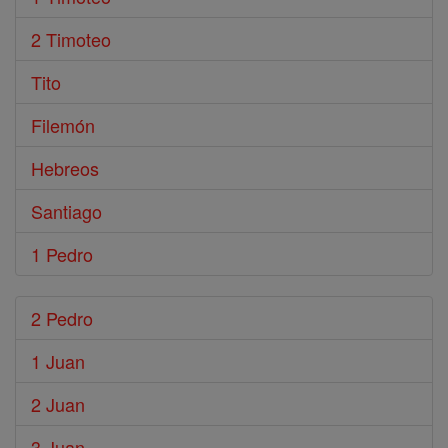
2 Timoteo
Tito
Filemón
Hebreos
Santiago
1 Pedro
2 Pedro
1 Juan
2 Juan
3 Juan