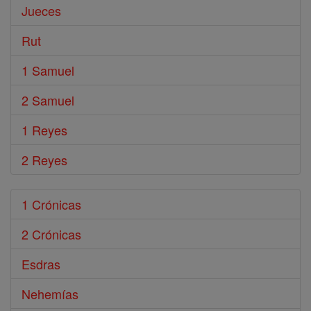
Jueces
Rut
1 Samuel
2 Samuel
1 Reyes
2 Reyes
1 Crónicas
2 Crónicas
Esdras
Nehemías