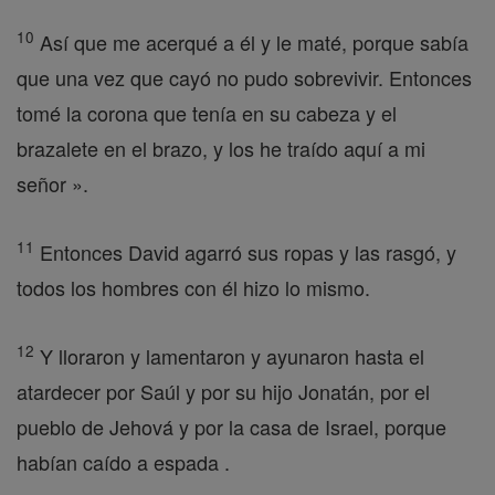
10
Así que me acerqué a él y le maté, porque sabía
que una vez que cayó no pudo sobrevivir. Entonces
tomé la corona que tenía en su cabeza y el
brazalete en el brazo, y los he traído aquí a mi
señor ».
11
Entonces David agarró sus ropas y las rasgó, y
todos los hombres con él hizo lo mismo.
12
Y lloraron y lamentaron y ayunaron hasta el
atardecer por Saúl y por su hijo Jonatán, por el
pueblo de Jehová y por la casa de Israel, porque
habían caído a espada .