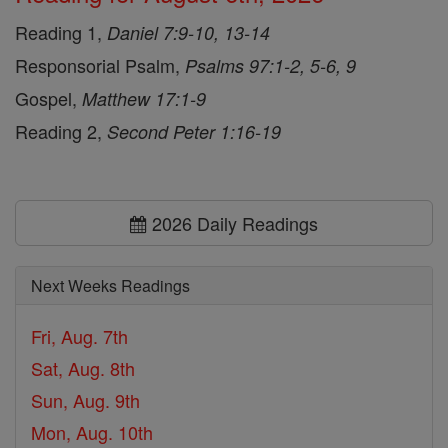
Reading 1,
Daniel 7:9-10, 13-14
Responsorial Psalm,
Psalms 97:1-2, 5-6, 9
Gospel,
Matthew 17:1-9
Reading 2,
Second Peter 1:16-19
2026 Daily Readings
Next Weeks Readings
Fri, Aug. 7th
Sat, Aug. 8th
Sun, Aug. 9th
Mon, Aug. 10th