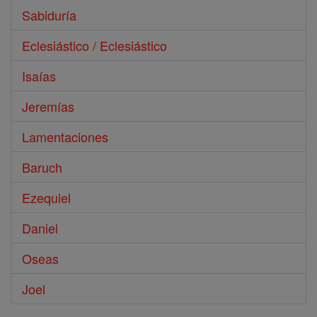
Sabiduría
Eclesiástico / Eclesiástico
Isaías
Jeremías
Lamentaciones
Baruch
Ezequiel
Daniel
Oseas
Joel