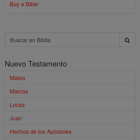
Buy a Bible
Search
Buscar
en
Nuevo Testamento
Biblia
Mateo
Marcos
Lucas
Juan
Hechos de los Apóstoles