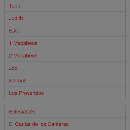
Tobit
Judith
Ester
1 Macabeos
2 Macabeos
Job
Salmos
Los Proverbios
Eclesiastés
El Cantar de los Cantares