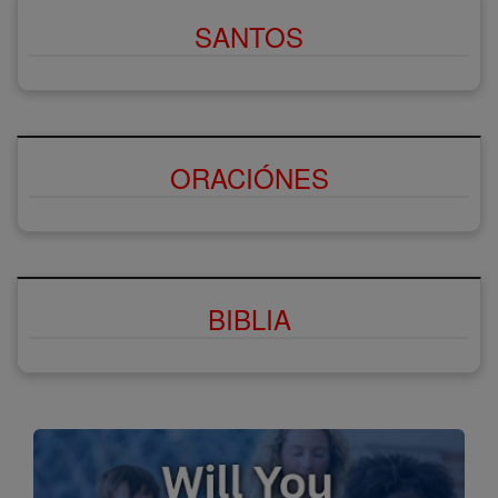
SANTOS
ORACIÓNES
BIBLIA