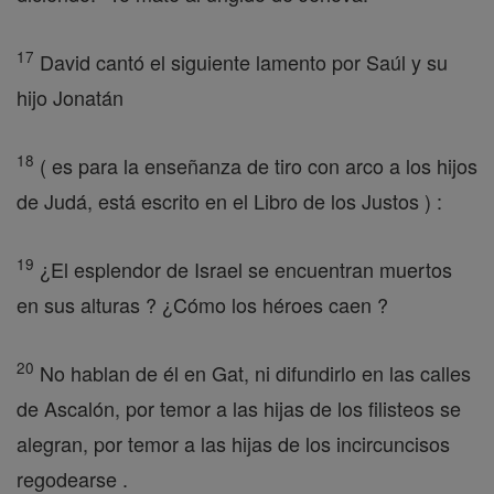
17
David cantó el siguiente lamento por Saúl y su
hijo Jonatán
18
( es para la enseñanza de tiro con arco a los hijos
de Judá, está escrito en el Libro de los Justos ) :
19
¿El esplendor de Israel se encuentran muertos
en sus alturas ? ¿Cómo los héroes caen ?
20
No hablan de él en Gat, ni difundirlo en las calles
de Ascalón, por temor a las hijas de los filisteos se
alegran, por temor a las hijas de los incircuncisos
regodearse .