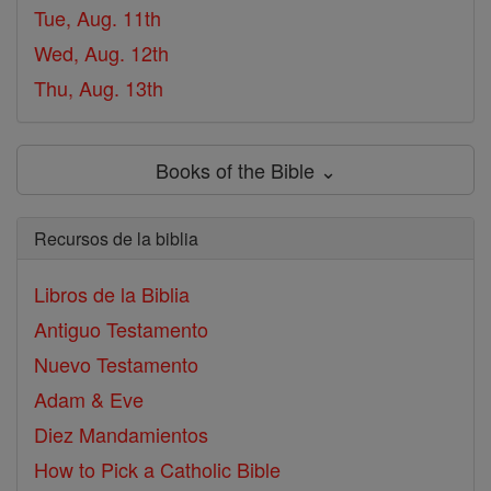
Tue, Aug. 11th
Wed, Aug. 12th
Thu, Aug. 13th
Books of the Bible ⌄
Recursos de la biblia
Libros de la Biblia
Antiguo Testamento
Nuevo Testamento
Adam & Eve
Diez Mandamientos
How to Pick a Catholic Bible