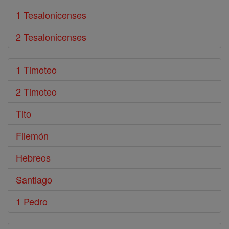
1 Tesalonicenses
2 Tesalonicenses
1 Timoteo
2 Timoteo
Tito
Filemón
Hebreos
Santiago
1 Pedro