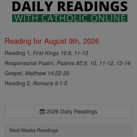
Reading for August 9th, 2026
Reading 1,
First Kings 19:9, 11-13
Responsorial Psalm,
Psalms 85:9, 10, 11-12, 13-14
Gospel,
Matthew 14:22-33
Reading 2,
Romans 9:1-5
2026 Daily Readings
Next Weeks Readings