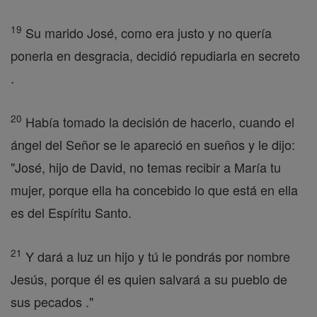
19
Su marido José, como era justo y no quería
ponerla en desgracia, decidió repudiarla en secreto
.
20
Había tomado la decisión de hacerlo, cuando el
ángel del Señor se le apareció en sueños y le dijo:
"José, hijo de David, no temas recibir a María tu
mujer, porque ella ha concebido lo que está en ella
es del Espíritu Santo.
21
Y dará a luz un hijo y tú le pondrás por nombre
Jesús, porque él es quien salvará a su pueblo de
sus pecados ."