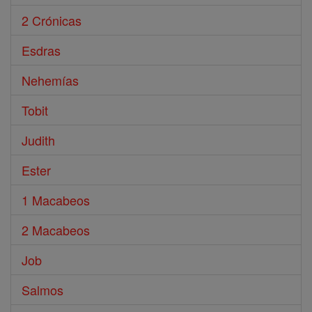
2 Crónicas
Esdras
Nehemías
Tobit
Judith
Ester
1 Macabeos
2 Macabeos
Job
Salmos