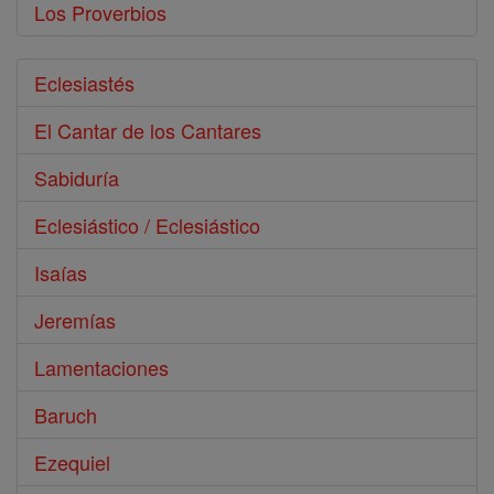
Los Proverbios
Eclesiastés
El Cantar de los Cantares
Sabiduría
Eclesiástico / Eclesiástico
Isaías
Jeremías
Lamentaciones
Baruch
Ezequiel