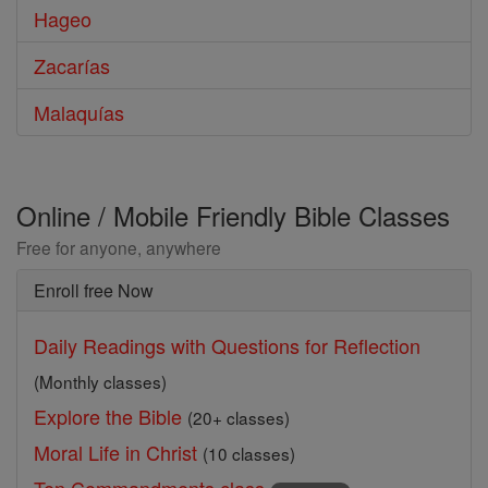
Hageo
Zacarías
Malaquías
Online / Mobile Friendly Bible Classes
Free for anyone, anywhere
Enroll free Now
Daily Readings with Questions for Reflection
(Monthly classes)
Explore the Bible
(20+ classes)
Moral Life in Christ
(10 classes)