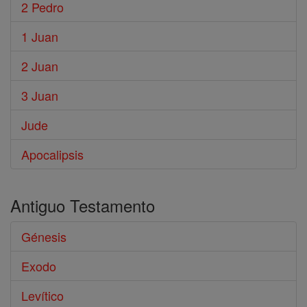
2 Pedro
1 Juan
2 Juan
3 Juan
Jude
Apocalipsis
Antiguo Testamento
Génesis
Exodo
Levítico