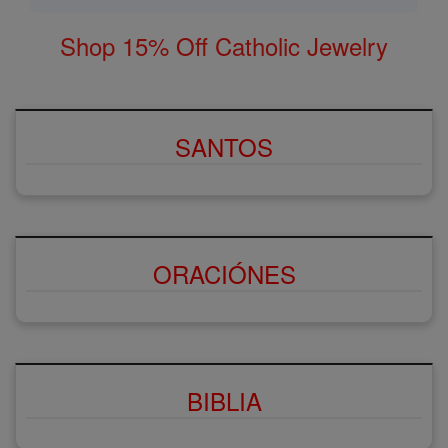
Shop 15% Off Catholic Jewelry
SANTOS
ORACIÓNES
BIBLIA