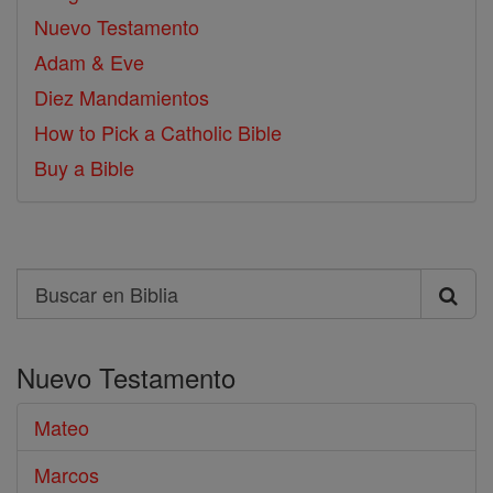
Nuevo Testamento
Adam & Eve
Diez Mandamientos
How to Pick a Catholic Bible
Buy a Bible
Search
Buscar
en
Nuevo Testamento
Biblia
Mateo
Marcos