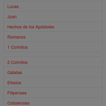
Lucas
Juan
Hechos de los Apóstoles
Romanos
1 Corintios
2 Corintios
Gálatas
Efesios
Filipenses
Colosenses