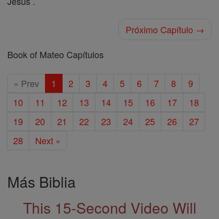
Jesús .
Próximo Capítulo →
Book of Mateo Capítulos
« Prev
1
2
3
4
5
6
7
8
9
10
11
12
13
14
15
16
17
18
19
20
21
22
23
24
25
26
27
28
Next »
Más Biblia
This 15-Second Video Will