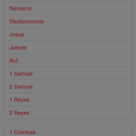
Números
Deuteronomio
Josue
Jueces
Rut
1 Samuel
2 Samuel
1 Reyes
2 Reyes
1 Crónicas