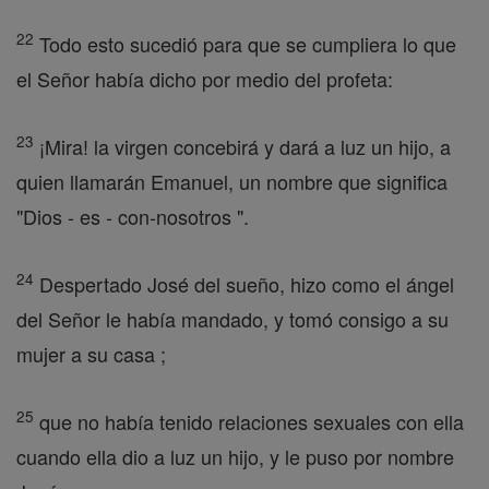
22
Todo esto sucedió para que se cumpliera lo que
el Señor había dicho por medio del profeta:
23
¡Mira! la virgen concebirá y dará a luz un hijo, a
quien llamarán Emanuel, un nombre que significa
"Dios - es - con-nosotros ".
24
Despertado José del sueño, hizo como el ángel
del Señor le había mandado, y tomó consigo a su
mujer a su casa ;
25
que no había tenido relaciones sexuales con ella
cuando ella dio a luz un hijo, y le puso por nombre