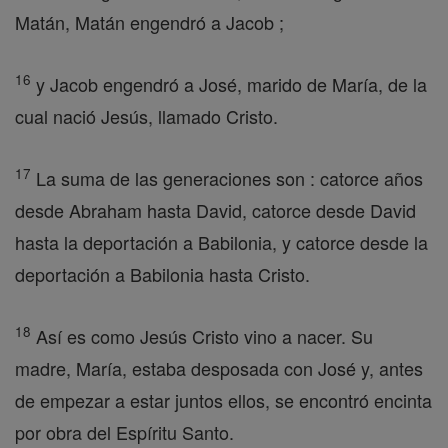
Matán, Matán engendró a Jacob ;
16
y Jacob engendró a José, marido de María, de la
cual nació Jesús, llamado Cristo.
17
La suma de las generaciones son : catorce años
desde Abraham hasta David, catorce desde David
hasta la deportación a Babilonia, y catorce desde la
deportación a Babilonia hasta Cristo.
18
Así es como Jesús Cristo vino a nacer. Su
madre, María, estaba desposada con José y, antes
de empezar a estar juntos ellos, se encontró encinta
por obra del Espíritu Santo.