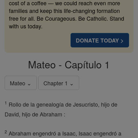
cost of a coffee — we could reach even more
families and keep this life-changing formation
free for all. Be Courageous. Be Catholic. Stand
with us today.
DONATE TODAY >
Mateo - Capítulo 1
Mateo ⌄
Chapter 1 ⌄
1
Rollo de la genealogía de Jesucristo, hijo de
David, hijo de Abraham :
2
Abraham engendró a Isaac, Isaac engendró a