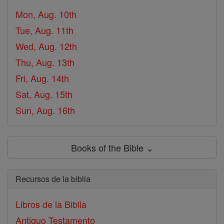
Mon, Aug. 10th
Tue, Aug. 11th
Wed, Aug. 12th
Thu, Aug. 13th
Fri, Aug. 14th
Sat, Aug. 15th
Sun, Aug. 16th
Books of the Bible ⌄
Recursos de la biblia
Libros de la Biblia
Antiguo Testamento